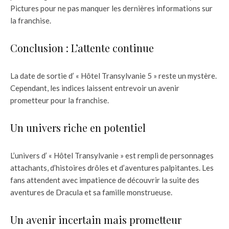
Pictures pour ne pas manquer les dernières informations sur
la franchise.
Conclusion : L’attente continue
La date de sortie d’ « Hôtel Transylvanie 5 » reste un mystère.
Cependant, les indices laissent entrevoir un avenir
prometteur pour la franchise.
Un univers riche en potentiel
L’univers d’ « Hôtel Transylvanie » est rempli de personnages
attachants, d’histoires drôles et d’aventures palpitantes. Les
fans attendent avec impatience de découvrir la suite des
aventures de Dracula et sa famille monstrueuse.
Un avenir incertain mais prometteur