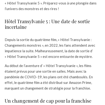
« Hôtel Transylvanie 5 ». Préparez-vous à une plongée dans
l’univers des monstres et des rires !
Hôtel Transylvanie 5 : Une date de sortie
incertaine
Depuis la sortie du quatrième film, « Hôtel Transylvanie :
Changements monstres », en 2022, les fans attendent avec
impatience la suite. Malheureusement, la date de sortie d’
« Hôtel Transylvanie 5 » est encore entourée de mystère.
Au début de l’aventure d’ « Hôtel Transylvanie », les films
étaient prévus pour une sortie en salles. Mais avec la
pandémie de COVID-19, les plans ont été chamboulés. En
effet, le quatrième film a été distribué sur Amazon Prime,
marquant un changement de stratégie pour la franchise.
Un changement de cap pour la franchise