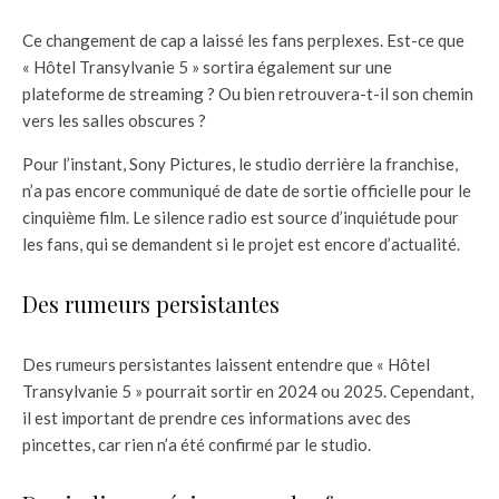
Ce changement de cap a laissé les fans perplexes. Est-ce que
« Hôtel Transylvanie 5 » sortira également sur une
plateforme de streaming ? Ou bien retrouvera-t-il son chemin
vers les salles obscures ?
Pour l’instant, Sony Pictures, le studio derrière la franchise,
n’a pas encore communiqué de date de sortie officielle pour le
cinquième film. Le silence radio est source d’inquiétude pour
les fans, qui se demandent si le projet est encore d’actualité.
Des rumeurs persistantes
Des rumeurs persistantes laissent entendre que « Hôtel
Transylvanie 5 » pourrait sortir en 2024 ou 2025. Cependant,
il est important de prendre ces informations avec des
pincettes, car rien n’a été confirmé par le studio.