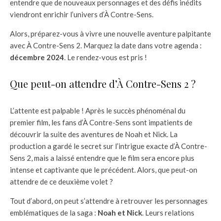
entendre que de nouveaux personnages et des défis inédits
viendront enrichir l’univers d’À Contre-Sens.
Alors, préparez-vous à vivre une nouvelle aventure palpitante
avec À Contre-Sens 2. Marquez la date dans votre agenda :
décembre 2024
. Le rendez-vous est pris !
Que peut-on attendre d’À Contre-Sens 2 ?
L’attente est palpable ! Après le succès phénoménal du
premier film, les fans d’À Contre-Sens sont impatients de
découvrir la suite des aventures de Noah et Nick. La
production a gardé le secret sur l’intrigue exacte d’À Contre-
Sens 2, mais a laissé entendre que le film sera encore plus
intense et captivante que le précédent. Alors, que peut-on
attendre de ce deuxième volet ?
Tout d’abord, on peut s’attendre à retrouver les personnages
emblématiques de la saga :
Noah et Nick
. Leurs relations