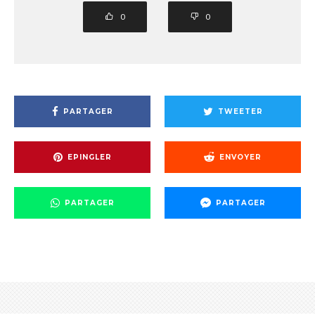
0
0
PARTAGER
TWEETER
EPINGLER
ENVOYER
PARTAGER
PARTAGER