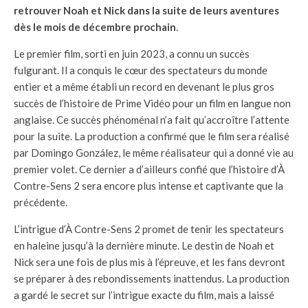
retrouver Noah et Nick dans la suite de leurs aventures
dès le mois de décembre prochain
.
Le premier film, sorti en juin 2023, a connu un succès
fulgurant. Il a conquis le cœur des spectateurs du monde
entier et a même établi un record en devenant le plus gros
succès de l’histoire de Prime Vidéo pour un film en langue non
anglaise. Ce succès phénoménal n’a fait qu’accroître l’attente
pour la suite. La production a confirmé que le film sera réalisé
par Domingo González, le même réalisateur qui a donné vie au
premier volet. Ce dernier a d’ailleurs confié que l’histoire d’À
Contre-Sens 2 sera encore plus intense et captivante que la
précédente.
L’intrigue d’À Contre-Sens 2 promet de tenir les spectateurs
en haleine jusqu’à la dernière minute. Le destin de Noah et
Nick sera une fois de plus mis à l’épreuve, et les fans devront
se préparer à des rebondissements inattendus. La production
a gardé le secret sur l’intrigue exacte du film, mais a laissé