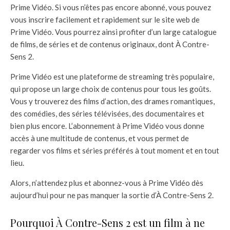
Prime Vidéo. Si vous n’êtes pas encore abonné, vous pouvez
vous inscrire facilement et rapidement sur le site web de
Prime Vidéo. Vous pourrez ainsi profiter d’un large catalogue
de films, de séries et de contenus originaux, dont À Contre-
Sens 2.
Prime Vidéo est une plateforme de streaming très populaire,
qui propose un large choix de contenus pour tous les goûts.
Vous y trouverez des films d’action, des drames romantiques,
des comédies, des séries télévisées, des documentaires et
bien plus encore. L’abonnement à Prime Vidéo vous donne
accès à une multitude de contenus, et vous permet de
regarder vos films et séries préférés à tout moment et en tout
lieu.
Alors, n’attendez plus et abonnez-vous à Prime Vidéo dès
aujourd’hui pour ne pas manquer la sortie d’À Contre-Sens 2.
Pourquoi À Contre-Sens 2 est un film à ne