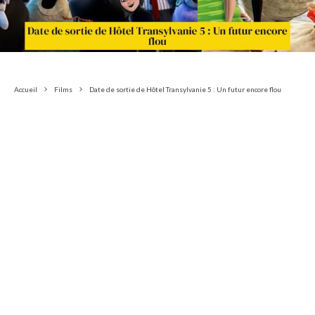
Accueil
Films
Date de sortie de Hôtel Transylvanie 5 : Un futur encore flou