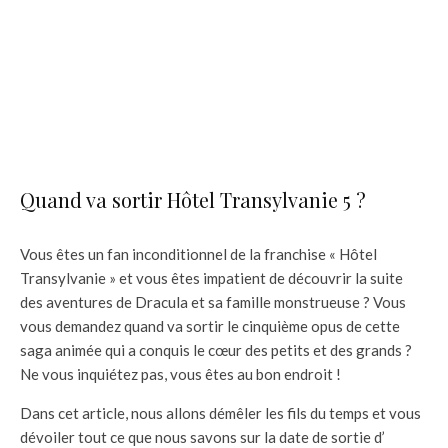
Quand va sortir Hôtel Transylvanie 5 ?
Vous êtes un fan inconditionnel de la franchise « Hôtel
Transylvanie » et vous êtes impatient de découvrir la suite
des aventures de Dracula et sa famille monstrueuse ? Vous
vous demandez quand va sortir le cinquième opus de cette
saga animée qui a conquis le cœur des petits et des grands ?
Ne vous inquiétez pas, vous êtes au bon endroit !
Dans cet article, nous allons démêler les fils du temps et vous
dévoiler tout ce que nous savons sur la date de sortie d’