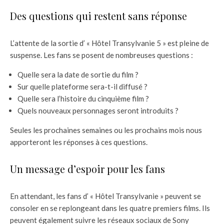
Des questions qui restent sans réponse
L’attente de la sortie d’ « Hôtel Transylvanie 5 » est pleine de
suspense. Les fans se posent de nombreuses questions :
Quelle sera la date de sortie du film ?
Sur quelle plateforme sera-t-il diffusé ?
Quelle sera l’histoire du cinquième film ?
Quels nouveaux personnages seront introduits ?
Seules les prochaines semaines ou les prochains mois nous
apporteront les réponses à ces questions.
Un message d’espoir pour les fans
En attendant, les fans d’ « Hôtel Transylvanie » peuvent se
consoler en se replongeant dans les quatre premiers films. Ils
peuvent également suivre les réseaux sociaux de Sony