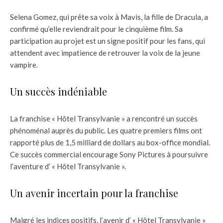
Selena Gomez, qui prête sa voix à Mavis, la fille de Dracula, a
confirmé qu’elle reviendrait pour le cinquième film. Sa
participation au projet est un signe positif pour les fans, qui
attendent avec impatience de retrouver la voix de la jeune
vampire.
Un succès indéniable
La franchise « Hôtel Transylvanie » a rencontré un succès
phénoménal auprès du public. Les quatre premiers films ont
rapporté plus de 1,5 milliard de dollars au box-office mondial.
Ce succès commercial encourage Sony Pictures à poursuivre
l’aventure d’ « Hôtel Transylvanie ».
Un avenir incertain pour la franchise
Malgré les indices positifs, l’avenir d’ « Hôtel Transylvanie »