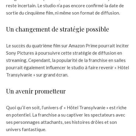
reste incertain. Le studio n’a pas encore confirmé la date de
sortie du cinquième film, ni même son format de diffusion.
Un changement de stratégie possible
Le succès du quatrième film sur Amazon Prime pourrait inciter
Sony Pictures à poursuivre cette stratégie de diffusion en
streaming. Cependant, la popularité de la franchise en salles
pourrait également influencer le studio à faire revenir « Hôtel
Transylvanie » sur grand écran.
Un avenir prometteur
Quoi qu’il en soit, l’univers d’ « Hôtel Transylvanie » est riche
en potentiel. La franchise a su captiver les spectateurs avec
ses personnages attachants, ses histoires drôles et son
univers fantastique.