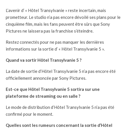
L’avenir d’ « Hôtel Transylvanie » reste incertain, mais
prometteur. Le studio n’a pas encore dévoilé ses plans pour le
cinquième film, mais les fans peuvent être sûrs que Sony
Pictures ne laissera pas la franchise s’éteindre.
Restez connectés pour ne pas manquer les dernières
informations sur la sortie d’ « Hôtel Transylvanie 5 ».
Quand va sortir Hôtel Transylvanie 5 ?
La date de sortie d’Hôtel Transylvanie 5 n’a pas encore été
officiellement annoncée par Sony Pictures.
Est-ce que Hôtel Transylvanie 5 sortira sur une
plateforme de streaming ou en salle ?
Le mode de distribution d’Hôtel Transylvanie 5 n’a pas été
confirmé pour le moment.
Quelles sont les rumeurs concernant la sortie d’Hôtel