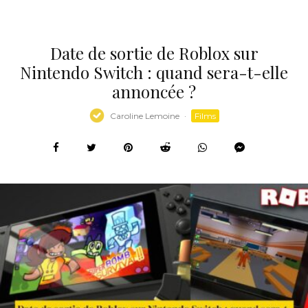
Date de sortie de Roblox sur
Nintendo Switch : quand sera-t-elle
annoncée ?
Caroline Lemoine
·
Films