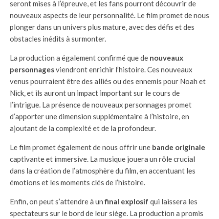
seront mises à l’épreuve, et les fans pourront découvrir de
nouveaux aspects de leur personnalité. Le film promet de nous
plonger dans un univers plus mature, avec des défis et des
obstacles inédits à surmonter.
La production a également confirmé que de
nouveaux
personnages
viendront enrichir l’histoire. Ces nouveaux
venus pourraient être des alliés ou des ennemis pour Noah et
Nick, et ils auront un impact important sur le cours de
l’intrigue. La présence de nouveaux personnages promet
d’apporter une dimension supplémentaire à l’histoire, en
ajoutant de la complexité et de la profondeur.
Le film promet également de nous offrir une
bande originale
captivante et immersive. La musique jouera un rôle crucial
dans la création de l’atmosphère du film, en accentuant les
émotions et les moments clés de l’histoire.
Enfin, on peut s’attendre à un
final explosif
qui laissera les
spectateurs sur le bord de leur siège. La production a promis