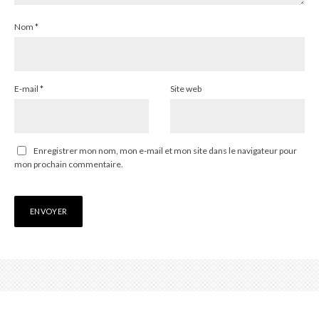
Nom
*
E-mail
*
Site web
Enregistrer mon nom, mon e-mail et mon site dans le navigateur pour
mon prochain commentaire.