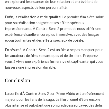
en explorant les nuances de leur relation et en révélant de
nouveaux aspects de leur personnalité.
Enfin,
la réalisation est de qualité
. Le premier film a été salué
pour sa réalisation soignée et ses effets spéciaux
impressionnants. À Contre-Sens 2 promet de nous offrir une
expérience visuelle encore plus immersive, avec des images
époustouflantes et des effets spéciaux de pointe.
En résumé, À Contre-Sens 2 est un film à ne pas manquer pour
les amateurs de films romantiques et de thrillers. Préparez-
vous à vivre une expérience immersive et captivante, qui vous
laissera une impression durable.
Conclusion
La sortie d’À Contre-Sens 2 sur Prime Vidéo est un événement
majeur pour les fans de la saga. Le film promet d’être encore
plus intense et palpitant que son prédécesseur, avec des défis