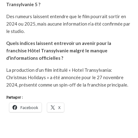
Transylvanie 5 ?
Des rumeurs laissent entendre que le film pourrait sortir en
2024 ou 2025, mais aucune information n’a été confirmée par
le studio.
Quels indices laissent entrevoir un avenir pour la
franchise Hôtel Transylvanie malgré le manque
d’informations officielles ?
La production d’un film intitulé « Hotel Transylvania:
Christmas Holidays » a été annoncée pour le 27 novembre
2024, présenté comme un spin-off de la franchise principale.
Partager :
Facebook
X