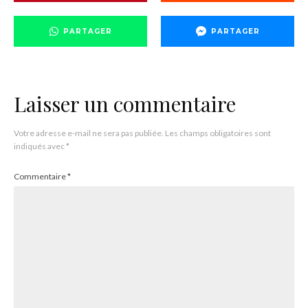
PARTAGER
PARTAGER
Laisser un commentaire
Votre adresse e-mail ne sera pas publiée.
Les champs obligatoires sont
indiqués avec
*
Commentaire
*