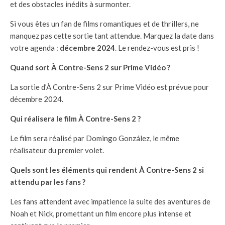
et des obstacles inédits à surmonter.
Si vous êtes un fan de films romantiques et de thrillers, ne
manquez pas cette sortie tant attendue. Marquez la date dans
votre agenda :
décembre 2024
. Le rendez-vous est pris !
Quand sort À Contre-Sens 2 sur Prime Vidéo ?
La sortie d’À Contre-Sens 2 sur Prime Vidéo est prévue pour
décembre 2024.
Qui réalisera le film À Contre-Sens 2 ?
Le film sera réalisé par Domingo González, le même
réalisateur du premier volet.
Quels sont les éléments qui rendent À Contre-Sens 2 si
attendu par les fans ?
Les fans attendent avec impatience la suite des aventures de
Noah et Nick, promettant un film encore plus intense et