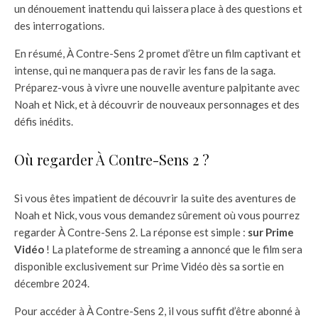
un dénouement inattendu qui laissera place à des questions et
des interrogations.
En résumé, À Contre-Sens 2 promet d’être un film captivant et
intense, qui ne manquera pas de ravir les fans de la saga.
Préparez-vous à vivre une nouvelle aventure palpitante avec
Noah et Nick, et à découvrir de nouveaux personnages et des
défis inédits.
Où regarder À Contre-Sens 2 ?
Si vous êtes impatient de découvrir la suite des aventures de
Noah et Nick, vous vous demandez sûrement où vous pourrez
regarder À Contre-Sens 2. La réponse est simple :
sur Prime
Vidéo
! La plateforme de streaming a annoncé que le film sera
disponible exclusivement sur Prime Vidéo dès sa sortie en
décembre 2024.
Pour accéder à À Contre-Sens 2, il vous suffit d’être abonné à