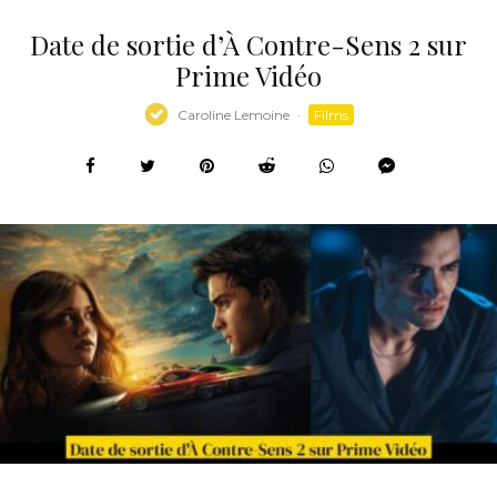
Date de sortie d’À Contre-Sens 2 sur
Prime Vidéo
Caroline Lemoine
·
Films