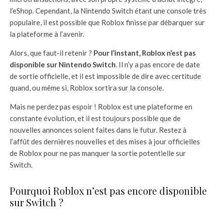
l’eShop. Cependant, la Nintendo Switch étant une console très
populaire, il est possible que Roblox finisse par débarquer sur
la plateforme à l’avenir.
Alors, que faut-il retenir ?
Pour l’instant, Roblox n’est pas
disponible sur Nintendo Switch
. Il n’y a pas encore de date
de sortie officielle, et il est impossible de dire avec certitude
quand, ou même si, Roblox sortira sur la console.
Mais ne perdez pas espoir ! Roblox est une plateforme en
constante évolution, et il est toujours possible que de
nouvelles annonces soient faites dans le futur. Restez à
l’affût des dernières nouvelles et des mises à jour officielles
de Roblox pour ne pas manquer la sortie potentielle sur
Switch.
Pourquoi Roblox n’est pas encore disponible
sur Switch ?