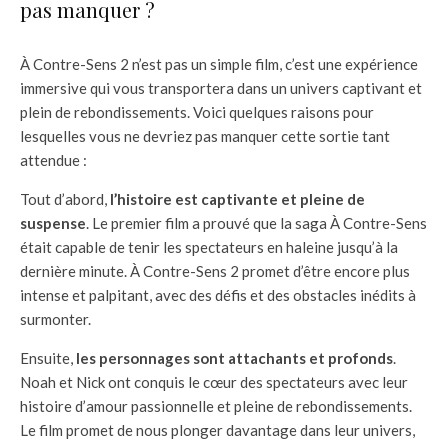
pas manquer ?
À Contre-Sens 2 n’est pas un simple film, c’est une expérience
immersive qui vous transportera dans un univers captivant et
plein de rebondissements. Voici quelques raisons pour
lesquelles vous ne devriez pas manquer cette sortie tant
attendue :
Tout d’abord,
l’histoire est captivante et pleine de
suspense
. Le premier film a prouvé que la saga À Contre-Sens
était capable de tenir les spectateurs en haleine jusqu’à la
dernière minute. À Contre-Sens 2 promet d’être encore plus
intense et palpitant, avec des défis et des obstacles inédits à
surmonter.
Ensuite,
les personnages sont attachants et profonds
.
Noah et Nick ont conquis le cœur des spectateurs avec leur
histoire d’amour passionnelle et pleine de rebondissements.
Le film promet de nous plonger davantage dans leur univers,