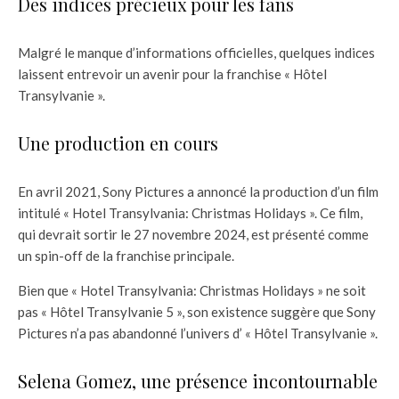
Des indices précieux pour les fans
Malgré le manque d’informations officielles, quelques indices
laissent entrevoir un avenir pour la franchise « Hôtel
Transylvanie ».
Une production en cours
En avril 2021, Sony Pictures a annoncé la production d’un film
intitulé « Hotel Transylvania: Christmas Holidays ». Ce film,
qui devrait sortir le 27 novembre 2024, est présenté comme
un spin-off de la franchise principale.
Bien que « Hotel Transylvania: Christmas Holidays » ne soit
pas « Hôtel Transylvanie 5 », son existence suggère que Sony
Pictures n’a pas abandonné l’univers d’ « Hôtel Transylvanie ».
Selena Gomez, une présence incontournable