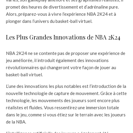
promet des heures de divertissement et d’adrénaline pure.
Alors, préparez-vous à vivre l’expérience NBA 2K24 et à
plonger dans l’univers du basket-ball virtuel.
Les Plus Grandes Innovations de NBA 2K24
NBA 2K24 ne se contente pas de proposer une expérience de
jeu améliorée, il introduit également des innovations
révolutionnaires qui changeront votre façon de jouer au
basket-ball virtuel.
L’une des innovations les plus notables est l’introduction de la
nouvelle technologie de capture de mouvement. Grâce à cette
technologie, les mouvements des joueurs sont encore plus
réalistes et fluides. Vous ressentirez une immersion totale
dans le jeu, comme si vous étiez sur le terrain avec les joueurs
de la NBA.