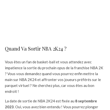
Quand Va Sortir NBA 2K24 ?
Vous êtes un fan de basket-ball et vous attendez avec
impatience la sortie du prochain opus de la franchise NBA 2K
? Vous vous demandez quand vous pourrez enfin mettre la
main sur NBA 2K24 et affronter vos joueurs préférés sur le
parquet virtuel ? Ne cherchez plus, car vous êtes au bon
endroit !
La date de sortie de NBA 2K24 est fixée au
8 septembre
2023
. Oui, vous avez bien entendu ! Vous pourrez plonger