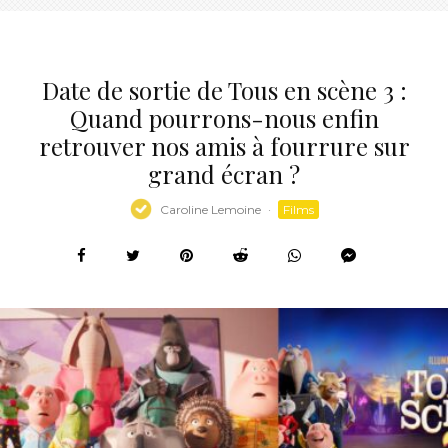
Date de sortie de Tous en scène 3 :
Quand pourrons-nous enfin
retrouver nos amis à fourrure sur
grand écran ?
Caroline Lemoine
·
Films