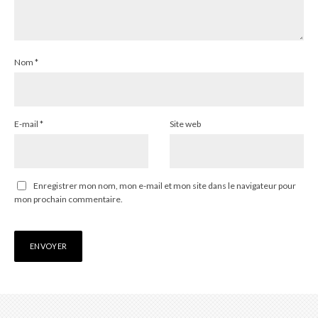
Nom
*
E-mail
*
Site web
Enregistrer mon nom, mon e-mail et mon site dans le navigateur pour
mon prochain commentaire.