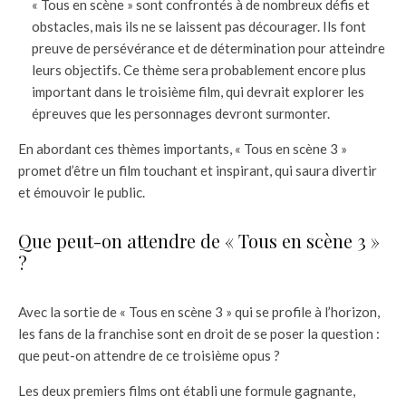
« Tous en scène » sont confrontés à de nombreux défis et
obstacles, mais ils ne se laissent pas décourager. Ils font
preuve de persévérance et de détermination pour atteindre
leurs objectifs. Ce thème sera probablement encore plus
important dans le troisième film, qui devrait explorer les
épreuves que les personnages devront surmonter.
En abordant ces thèmes importants, « Tous en scène 3 »
promet d’être un film touchant et inspirant, qui saura divertir
et émouvoir le public.
Que peut-on attendre de « Tous en scène 3 »
?
Avec la sortie de « Tous en scène 3 » qui se profile à l’horizon,
les fans de la franchise sont en droit de se poser la question :
que peut-on attendre de ce troisième opus ?
Les deux premiers films ont établi une formule gagnante,