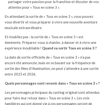
partager votre passion pour la franchise et discuter de vos
attentes pour « Tous en scène 3 ».
En attendant la sortie de « Tous en scène 3 », vous pouvez
vous divertir et vous préparer à vivre une nouvelle aventure
musicale extraordinaire.
Et n’oubliez pas : la sortie de « Tous en scène 3 » est
imminente. Préparez-vous à chanter, à danser et à vivre une
expérience inoubliable !
Quand va sortir Tous en scène 3 ?
La date de sortie officielle de « Tous en scène 3 » n’a pas
encore été annoncée, mais en se basant sur la fréquence de
sortie des films d’Illumination, on peut s’attendre à une sortie
entre 2025 et 2026.
Quels personnages vont revenir dans « Tous en scène 3 » ?
Les personnages principaux du casting original sont attendus
pour faire leur retour dans « Tous en scène 3 ». Les voix
familières qui ont donné vie à ces personnages seront de