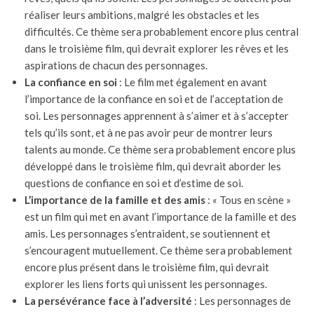
réaliser leurs ambitions, malgré les obstacles et les
difficultés. Ce thème sera probablement encore plus central
dans le troisième film, qui devrait explorer les rêves et les
aspirations de chacun des personnages.
La confiance en soi
: Le film met également en avant
l’importance de la confiance en soi et de l’acceptation de
soi. Les personnages apprennent à s’aimer et à s’accepter
tels qu’ils sont, et à ne pas avoir peur de montrer leurs
talents au monde. Ce thème sera probablement encore plus
développé dans le troisième film, qui devrait aborder les
questions de confiance en soi et d’estime de soi.
L’importance de la famille et des amis
: « Tous en scène »
est un film qui met en avant l’importance de la famille et des
amis. Les personnages s’entraident, se soutiennent et
s’encouragent mutuellement. Ce thème sera probablement
encore plus présent dans le troisième film, qui devrait
explorer les liens forts qui unissent les personnages.
La persévérance face à l’adversité
: Les personnages de