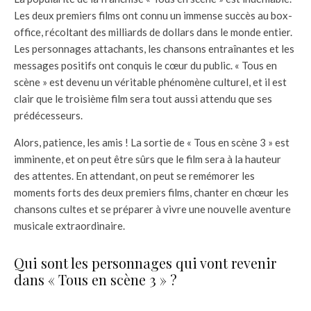
Les deux premiers films ont connu un immense succès au box-
office, récoltant des milliards de dollars dans le monde entier.
Les personnages attachants, les chansons entraînantes et les
messages positifs ont conquis le cœur du public. « Tous en
scène » est devenu un véritable phénomène culturel, et il est
clair que le troisième film sera tout aussi attendu que ses
prédécesseurs.
Alors, patience, les amis ! La sortie de « Tous en scène 3 » est
imminente, et on peut être sûrs que le film sera à la hauteur
des attentes. En attendant, on peut se remémorer les
moments forts des deux premiers films, chanter en chœur les
chansons cultes et se préparer à vivre une nouvelle aventure
musicale extraordinaire.
Qui sont les personnages qui vont revenir
dans « Tous en scène 3 » ?