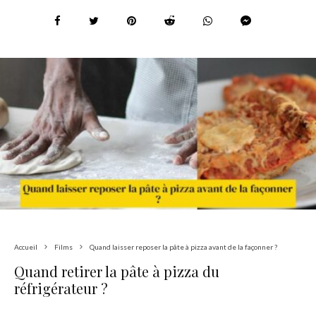
Accueil
Films
Quand laisser reposer la pâte à pizza avant de la façonner ?
Quand retirer la pâte à pizza du
réfrigérateur ?