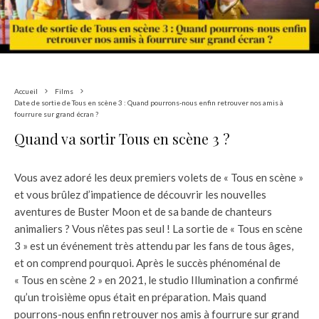
Accueil
Films
Date de sortie de Tous en scène 3 : Quand pourrons-nous enfin retrouver nos amis à
fourrure sur grand écran ?
Quand va sortir Tous en scène 3 ?
Vous avez adoré les deux premiers volets de « Tous en scène »
et vous brûlez d’impatience de découvrir les nouvelles
aventures de Buster Moon et de sa bande de chanteurs
animaliers ? Vous n’êtes pas seul ! La sortie de « Tous en scène
3 » est un événement très attendu par les fans de tous âges,
et on comprend pourquoi. Après le succès phénoménal de
« Tous en scène 2 » en 2021, le studio Illumination a confirmé
qu’un troisième opus était en préparation. Mais quand
pourrons-nous enfin retrouver nos amis à fourrure sur grand