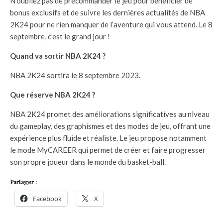
N’oubliez pas de précommander le jeu pour bénéficier de
bonus exclusifs et de suivre les dernières actualités de NBA
2K24 pour ne rien manquer de l’aventure qui vous attend. Le 8
septembre, c’est le grand jour !
Quand va sortir NBA 2K24 ?
NBA 2K24 sortira le 8 septembre 2023.
Que réserve NBA 2K24 ?
NBA 2K24 promet des améliorations significatives au niveau
du gameplay, des graphismes et des modes de jeu, offrant une
expérience plus fluide et réaliste. Le jeu propose notamment
le mode MyCAREER qui permet de créer et faire progresser
son propre joueur dans le monde du basket-ball.
Partager :
Facebook
X