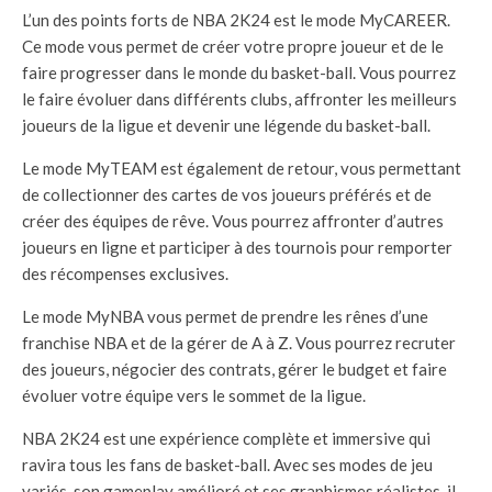
L’un des points forts de NBA 2K24 est le mode MyCAREER.
Ce mode vous permet de créer votre propre joueur et de le
faire progresser dans le monde du basket-ball. Vous pourrez
le faire évoluer dans différents clubs, affronter les meilleurs
joueurs de la ligue et devenir une légende du basket-ball.
Le mode MyTEAM est également de retour, vous permettant
de collectionner des cartes de vos joueurs préférés et de
créer des équipes de rêve. Vous pourrez affronter d’autres
joueurs en ligne et participer à des tournois pour remporter
des récompenses exclusives.
Le mode MyNBA vous permet de prendre les rênes d’une
franchise NBA et de la gérer de A à Z. Vous pourrez recruter
des joueurs, négocier des contrats, gérer le budget et faire
évoluer votre équipe vers le sommet de la ligue.
NBA 2K24 est une expérience complète et immersive qui
ravira tous les fans de basket-ball. Avec ses modes de jeu
variés, son gameplay amélioré et ses graphismes réalistes, il