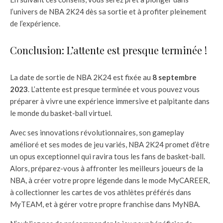
l’univers de NBA 2K24 dès sa sortie et à profiter pleinement
de l’expérience.
Conclusion: L’attente est presque terminée !
La date de sortie de NBA 2K24 est fixée au
8 septembre
2023
. L’attente est presque terminée et vous pouvez vous
préparer à vivre une expérience immersive et palpitante dans
le monde du basket-ball virtuel.
Avec ses innovations révolutionnaires, son gameplay
amélioré et ses modes de jeu variés, NBA 2K24 promet d’être
un opus exceptionnel qui ravira tous les fans de basket-ball.
Alors, préparez-vous à affronter les meilleurs joueurs de la
NBA, à créer votre propre légende dans le mode MyCAREER,
à collectionner les cartes de vos athlètes préférés dans
MyTEAM, et à gérer votre propre franchise dans MyNBA.