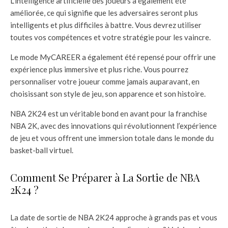
L’intelligence artificielle des joueurs a également été
améliorée, ce qui signifie que les adversaires seront plus
intelligents et plus difficiles à battre. Vous devrez utiliser
toutes vos compétences et votre stratégie pour les vaincre.
Le mode MyCAREER a également été repensé pour offrir une
expérience plus immersive et plus riche. Vous pourrez
personnaliser votre joueur comme jamais auparavant, en
choisissant son style de jeu, son apparence et son histoire.
NBA 2K24 est un véritable bond en avant pour la franchise
NBA 2K, avec des innovations qui révolutionnent l’expérience
de jeu et vous offrent une immersion totale dans le monde du
basket-ball virtuel.
Comment Se Préparer à La Sortie de NBA
2K24 ?
La date de sortie de NBA 2K24 approche à grands pas et vous