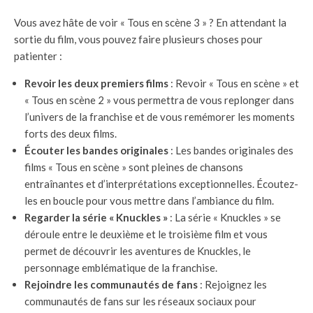
Vous avez hâte de voir « Tous en scène 3 » ? En attendant la
sortie du film, vous pouvez faire plusieurs choses pour
patienter :
Revoir les deux premiers films
: Revoir « Tous en scène » et
« Tous en scène 2 » vous permettra de vous replonger dans
l’univers de la franchise et de vous remémorer les moments
forts des deux films.
Écouter les bandes originales
: Les bandes originales des
films « Tous en scène » sont pleines de chansons
entraînantes et d’interprétations exceptionnelles. Écoutez-
les en boucle pour vous mettre dans l’ambiance du film.
Regarder la série « Knuckles »
: La série « Knuckles » se
déroule entre le deuxième et le troisième film et vous
permet de découvrir les aventures de Knuckles, le
personnage emblématique de la franchise.
Rejoindre les communautés de fans
: Rejoignez les
communautés de fans sur les réseaux sociaux pour