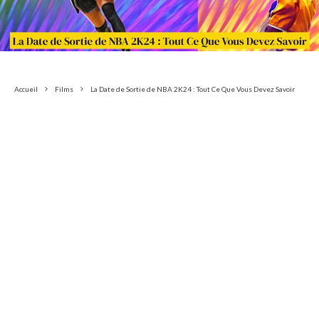
Accueil
Films
La Date de Sortie de NBA 2K24 : Tout Ce Que Vous Devez Savoir