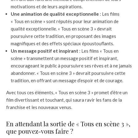
motivations et de leurs aspirations.
Une animation de qualité exceptionnelle
: Les films
« Tous en scène » sont réputés pour leur animation de
qualité exceptionnelle. « Tous en scène 3 » devrait
poursuivre cette tradition, en proposant des images
magnifiques et des effets spéciaux époustouflants.
Un message positif et inspirant
: Les films « Tous en
scène » transmettent un message positif et inspirant,
encourageant le public à poursuivre ses rêves et à ne jamais
abandonner. « Tous en scène 3 » devrait poursuivre cette
tradition, en offrant un message d’espoir et de courage.
Avec tous ces éléments, « Tous en scène 3 » promet d’être un
film divertissant et touchant, qui saura ravir les fans de la
franchise et les nouveaux venus.
En attendant la sortie de « Tous en scène 3 »,
que pouvez-vous faire ?