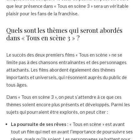
que leur présence dans « Tous en scène 3 » sera un véritable
plaisir pour les fans de la franchise.
Quels sont les thèmes qui seront abordés
dans « Tous en scène 3 » ?
Le succès des deux premiers films « Tous en scène » ne se
limite pas à des chansons entraînantes et des personnages
attachants. Les films abordent également des thèmes
importants et universels, qui résonnent auprès du public de
tous âges.
Dans « Tous en scène 3 », on peut s’attendre à ce que ces
thèmes soient encore plus présents et développés. Parmi les
sujets qui pourraient être explorés, on peut citer :
La poursuite de ses rêves
: « Tous en scène » est avant
tout un film qui met en avant l’importance de poursuivre ses
rêves, quels qu’ils soient. Les personnages se battent pour