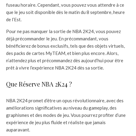
fuseau horaire. Cependant, vous pouvez vous attendre à ce
que le jeu soit disponible dès le matin du 8 septembre, heure
de l’Est.
Pour ne pas manquer la sortie de NBA 2K24, vous pouvez
déjà précommander le jeu. En précommandant, vous
bénéficierez de bonus exclusifs, tels que des objets virtuels,
des packs de cartes MyTEAM, et bien plus encore. Alors,
n’attendez plus et précommandez dès aujourd’hui pour être
prêt à vivre l’expérience NBA 2K24 dès sa sortie.
Que Réserve NBA 2K24 ?
NBA 2K24 promet d’être un opus révolutionnaire, avec des
améliorations significatives au niveau du gameplay, des
graphismes et des modes de jeu. Vous pourrez profiter d’une
expérience de jeu plus fluide et réaliste que jamais
auparavant.