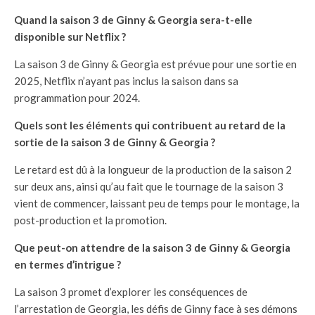
Quand la saison 3 de Ginny & Georgia sera-t-elle
disponible sur Netflix ?
La saison 3 de Ginny & Georgia est prévue pour une sortie en
2025, Netflix n’ayant pas inclus la saison dans sa
programmation pour 2024.
Quels sont les éléments qui contribuent au retard de la
sortie de la saison 3 de Ginny & Georgia ?
Le retard est dû à la longueur de la production de la saison 2
sur deux ans, ainsi qu’au fait que le tournage de la saison 3
vient de commencer, laissant peu de temps pour le montage, la
post-production et la promotion.
Que peut-on attendre de la saison 3 de Ginny & Georgia
en termes d’intrigue ?
La saison 3 promet d’explorer les conséquences de
l’arrestation de Georgia, les défis de Ginny face à ses démons