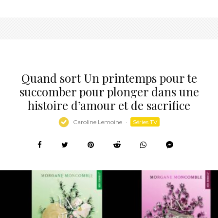
Quand sort Un printemps pour te
succomber pour plonger dans une
histoire d’amour et de sacrifice
Caroline Lemoine
·
Séries TV