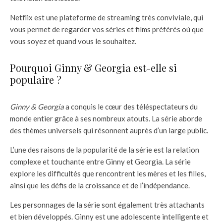
Netflix est une plateforme de streaming très conviviale, qui
vous permet de regarder vos séries et films préférés où que
vous soyez et quand vous le souhaitez.
Pourquoi Ginny & Georgia est-elle si
populaire ?
Ginny & Georgia
a conquis le cœur des téléspectateurs du
monde entier grâce à ses nombreux atouts. La série aborde
des thèmes universels qui résonnent auprès d’un large public.
L’une des raisons de la popularité de la série est la relation
complexe et touchante entre Ginny et Georgia. La série
explore les difficultés que rencontrent les mères et les filles,
ainsi que les défis de la croissance et de l’indépendance.
Les personnages de la série sont également très attachants
et bien développés. Ginny est une adolescente intelligente et