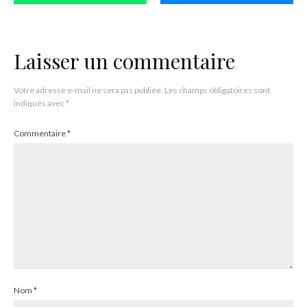
Laisser un commentaire
Votre adresse e-mail ne sera pas publiée.
Les champs obligatoires sont
indiqués avec
*
Commentaire
*
Nom
*