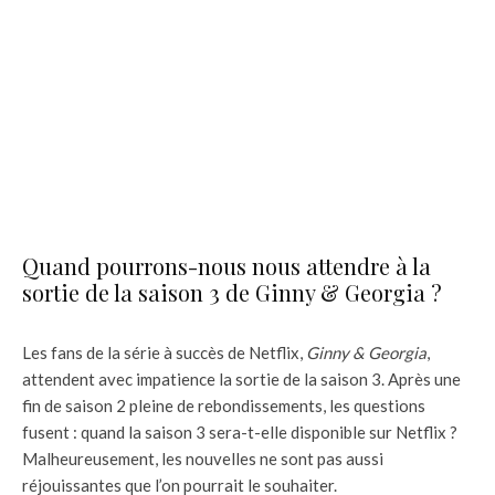
Quand pourrons-nous nous attendre à la
sortie de la saison 3 de Ginny & Georgia ?
Les fans de la série à succès de Netflix,
Ginny & Georgia
,
attendent avec impatience la sortie de la saison 3. Après une
fin de saison 2 pleine de rebondissements, les questions
fusent : quand la saison 3 sera-t-elle disponible sur Netflix ?
Malheureusement, les nouvelles ne sont pas aussi
réjouissantes que l’on pourrait le souhaiter.