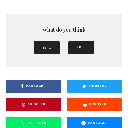
What do you think
0
0
PARTAGER
TWEETER
EPINGLER
ENVOYER
PARTAGER
PARTAGER