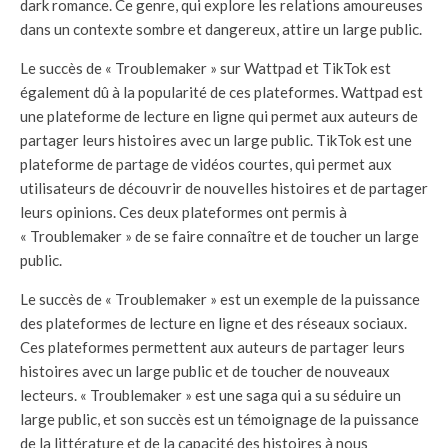
dark romance. Ce genre, qui explore les relations amoureuses
dans un contexte sombre et dangereux, attire un large public.
Le succès de « Troublemaker » sur Wattpad et TikTok est
également dû à la popularité de ces plateformes. Wattpad est
une plateforme de lecture en ligne qui permet aux auteurs de
partager leurs histoires avec un large public. TikTok est une
plateforme de partage de vidéos courtes, qui permet aux
utilisateurs de découvrir de nouvelles histoires et de partager
leurs opinions. Ces deux plateformes ont permis à
« Troublemaker » de se faire connaître et de toucher un large
public.
Le succès de « Troublemaker » est un exemple de la puissance
des plateformes de lecture en ligne et des réseaux sociaux.
Ces plateformes permettent aux auteurs de partager leurs
histoires avec un large public et de toucher de nouveaux
lecteurs. « Troublemaker » est une saga qui a su séduire un
large public, et son succès est un témoignage de la puissance
de la littérature et de la capacité des histoires à nous