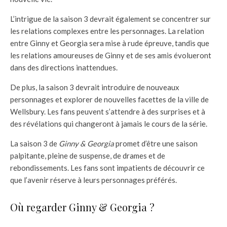
L’intrigue de la saison 3 devrait également se concentrer sur
les relations complexes entre les personnages. La relation
entre Ginny et Georgia sera mise à rude épreuve, tandis que
les relations amoureuses de Ginny et de ses amis évolueront
dans des directions inattendues.
De plus, la saison 3 devrait introduire de nouveaux
personnages et explorer de nouvelles facettes de la ville de
Wellsbury. Les fans peuvent s’attendre à des surprises et à
des révélations qui changeront à jamais le cours de la série.
La saison 3 de
Ginny & Georgia
promet d’être une saison
palpitante, pleine de suspense, de drames et de
rebondissements. Les fans sont impatients de découvrir ce
que l’avenir réserve à leurs personnages préférés.
Où regarder Ginny & Georgia ?