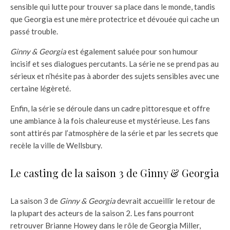
sensible qui lutte pour trouver sa place dans le monde, tandis
que Georgia est une mère protectrice et dévouée qui cache un
passé trouble.
Ginny & Georgia
est également saluée pour son humour
incisif et ses dialogues percutants. La série ne se prend pas au
sérieux et n’hésite pas à aborder des sujets sensibles avec une
certaine légèreté.
Enfin, la série se déroule dans un cadre pittoresque et offre
une ambiance à la fois chaleureuse et mystérieuse. Les fans
sont attirés par l’atmosphère de la série et par les secrets que
recèle la ville de Wellsbury.
Le casting de la saison 3 de Ginny & Georgia
La saison 3 de
Ginny & Georgia
devrait accueillir le retour de
la plupart des acteurs de la saison 2. Les fans pourront
retrouver Brianne Howey dans le rôle de Georgia Miller,