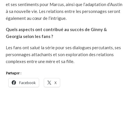
et ses sentiments pour Marcus, ainsi que l’adaptation d’Austin
à sa nouvelle vie. Les relations entre les personnages seront
également au cœur de l’intrigue.
Quels aspects ont contribué au succès de Ginny &
Georgia selon les fans ?
Les fans ont salué la série pour ses dialogues percutants, ses
personnages attachants et son exploration des relations
complexes entre une mère et sa fille.
Partager :
Facebook
X