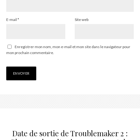
E-mail
*
Site web
Enregistrer mon nom, mon e-mail et mon site dans le navigateur pour
mon prochain commentaire.
Date de sortie de Troublemaker 2 :