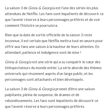
La saison 3 de
Ginny & Georgia
est l’une des séries les plus
attendues de Netflix. Les fans sont impatients de découvrir ce
que l’avenir réserve à leurs personnages préférés et de voir
comment l’histoire se poursuivra.
Bien que la date de sortie officielle de la saison 3 reste
inconnue, il est certain que Netflix mettra tout en œuvre pour
offrir aux fans une saison à la hauteur de leurs attentes. En
attendant, patience et indulgence sont de mise !
Ginny & Georgia
est une série qui a su conquérir le cœur des
téléspectateurs du monde entier. La série aborde des thèmes
universels qui résonnent auprès d’un large public, et les
personnages sont attachants et bien développés.
La saison 3 de
Ginny & Georgia
promet d’être une saison
palpitante, pleine de suspense, de drames et de
rebondissements. Les fans sont impatients de découvrir ce
que l’avenir réserve à leurs personnages préférés.