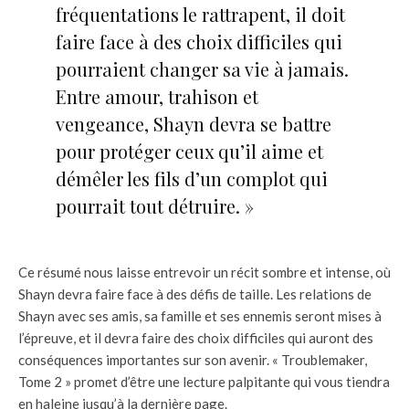
fréquentations le rattrapent, il doit
faire face à des choix difficiles qui
pourraient changer sa vie à jamais.
Entre amour, trahison et
vengeance, Shayn devra se battre
pour protéger ceux qu’il aime et
démêler les fils d’un complot qui
pourrait tout détruire. »
Ce résumé nous laisse entrevoir un récit sombre et intense, où
Shayn devra faire face à des défis de taille. Les relations de
Shayn avec ses amis, sa famille et ses ennemis seront mises à
l’épreuve, et il devra faire des choix difficiles qui auront des
conséquences importantes sur son avenir. « Troublemaker,
Tome 2 » promet d’être une lecture palpitante qui vous tiendra
en haleine jusqu’à la dernière page.