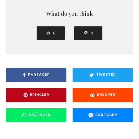
What do you think
0
0
PARTAGER
TWEETER
EPINGLER
ENVOYER
PARTAGER
PARTAGER