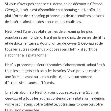
Si vous n’avez pas encore eu l’occasion de découvrir
Ginny &
Georgia
, la série est disponible en streaming sur Netflix. La
plateforme de streaming propose les deux premières saisons
de la série, ainsi que des bonus et des coulisses.
Netflix est l’une des plateformes de streaming les plus
populaires au monde, offrant un large choix de séries, de films
et de documentaires. Pour profiter de
Ginny & Georgia
et de
tous les autres contenus proposés par Netflix, il suffit de
s’abonner à la plateforme.
Netflix propose plusieurs formules d’abonnement, adaptées à
tous les budgets et à tous les besoins. Vous pouvez choisir
une formule avec ou sans publicité, et avec un nombre
d’écrans simultanés différents.
Une fois abonné à Netflix, vous pouvez accéder à
Ginny &
Georgia
et à tous les autres contenus de la plateforme depuis
votre ordinateur, votre tablette, votre smartphone ou votre
télévision connectée.