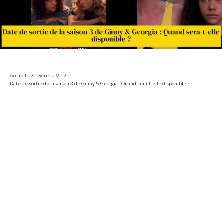
Accueil
Séries TV
Date de sortie de la saison 3 de Ginny & Georgia : Quand sera-t-elle disponible ?