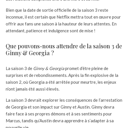
Bien que la date de sortie officielle de la saison 3 reste
inconnue, il est certain que Netflix mettra tout en œuvre pour
offrir aux fans une saison à la hauteur de leurs attentes. En
attendant, patience et indulgence sont de mise !
Que pouvons-nous attendre de la saison 3 de
Ginny & Georgia ?
La saison 3 de
Ginny & Georgia
promet d’être pleine de
surprises et de rebondissements. Après la fin explosive de la
saison 2, où Georgia a été arrêtée pour meurtre, les enjeux
n’ont jamais été aussi élevés.
La saison 3 devrait explorer les conséquences de l’arrestation
de Georgia et son impact sur Ginny et Austin. Ginny devra
faire face à ses propres démons et à ses sentiments pour
Marcus, tandis qu’Austin devra apprendre à s’adapter à sa
nouvelle vie.