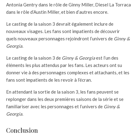
Antonia Gentry dans le rôle de Ginny Miller, Diesel La Torraca
dans le rôle d’Austin Miller, et bien d’autres encore.
Le casting de la saison 3 devrait également inclure de
nouveaux visages. Les fans sont impatients de découvrir
quels nouveaux personnages rejoindront l’univers de
Ginny &
Georgia
.
Le casting de la saison 3 de
Ginny & Georgia
est l’un des
éléments les plus attendus par les fans. Les acteurs ont su
donner vie à des personnages complexes et attachants, et les
fans sont impatients de les revoir à l’écran.
En attendant la sortie de la saison 3, les fans peuvent se
replonger dans les deux premières saisons de la série et se
familiariser avec les personnages et l’univers de
Ginny &
Georgia
.
Conclusion