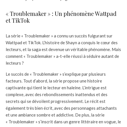
« Troublemaker » : Un phénomène Wattpad
et TikTok
La série « Troublemaker » a connu un succès fulgurant sur
Wattpad et TikTok. L’histoire de Shayn a conquis le cœur des
lecteurs, et la saga est devenue un véritable phénomène. Mais
comment « Troublemaker » a-t-elle réussi à séduire autant de
lecteurs ?
Le succès de « Troublemaker » s’explique par plusieurs
facteurs. Tout d’abord, la série propose une histoire
captivante qui tient le lecteur en haleine. L’intrigue est
complexe, avec des rebondissements inattendus et des
secrets qui se dévoilent progressivement. Le récit est
également très bien écrit, avec des personnages attachants
et une ambiance sombre et addictive. De plus, la série
« Troublemaker » s’inscrit dans un genre littéraire en vogue, le