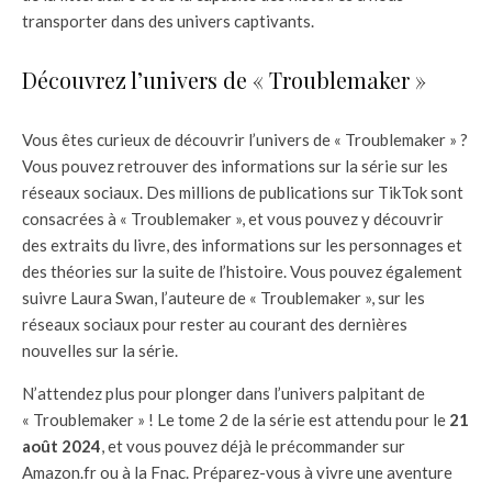
transporter dans des univers captivants.
Découvrez l’univers de « Troublemaker »
Vous êtes curieux de découvrir l’univers de « Troublemaker » ?
Vous pouvez retrouver des informations sur la série sur les
réseaux sociaux. Des millions de publications sur TikTok sont
consacrées à « Troublemaker », et vous pouvez y découvrir
des extraits du livre, des informations sur les personnages et
des théories sur la suite de l’histoire. Vous pouvez également
suivre Laura Swan, l’auteure de « Troublemaker », sur les
réseaux sociaux pour rester au courant des dernières
nouvelles sur la série.
N’attendez plus pour plonger dans l’univers palpitant de
« Troublemaker » ! Le tome 2 de la série est attendu pour le
21
août 2024
, et vous pouvez déjà le précommander sur
Amazon.fr ou à la Fnac. Préparez-vous à vivre une aventure