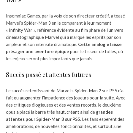
Insomniac Games, par la voix de son directeur créatif, a teasé
Marvel’s Spider-Man 3 en le comparant à leur moment
« Infinity War », référence évidente au film phare de l’univers
cinématographique Marvel qui a marqué les esprits par son
ampleur et son intensité dramatique.
Cette analogie laisse
présager une aventure épique
pour le tisseur de toiles, où
les enjeux seront plus importants que jamais.
Succès passé et attentes futures
Le succès retentissant de Marvel’s Spider-Man 2 sur PS5 n’a
fait qu’augmenter l’impatience des joueurs pour la suite. Avec
des critiques élogieuses et des ventes records, le deuxième
opus a placé la barre très haut, créant ainsi de
grandes
attentes pour Spider-Man 3 sur PS5
. Les fans espèrent des
améliorations, de nouvelles fonctionnalités, et surtout, une