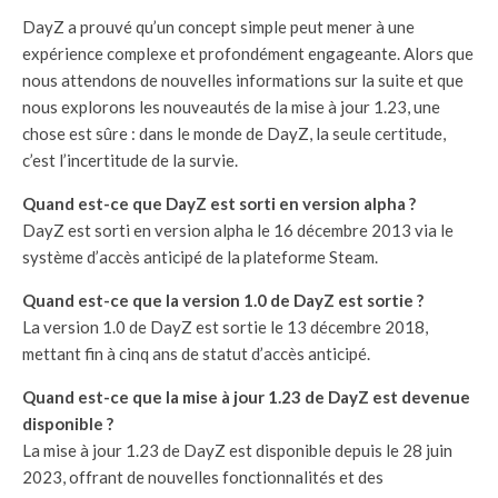
DayZ a prouvé qu’un concept simple peut mener à une
expérience complexe et profondément engageante. Alors que
nous attendons de nouvelles informations sur la suite et que
nous explorons les nouveautés de la mise à jour 1.23, une
chose est sûre : dans le monde de DayZ, la seule certitude,
c’est l’incertitude de la survie.
Quand est-ce que DayZ est sorti en version alpha ?
DayZ est sorti en version alpha le 16 décembre 2013 via le
système d’accès anticipé de la plateforme Steam.
Quand est-ce que la version 1.0 de DayZ est sortie ?
La version 1.0 de DayZ est sortie le 13 décembre 2018,
mettant fin à cinq ans de statut d’accès anticipé.
Quand est-ce que la mise à jour 1.23 de DayZ est devenue
disponible ?
La mise à jour 1.23 de DayZ est disponible depuis le 28 juin
2023, offrant de nouvelles fonctionnalités et des