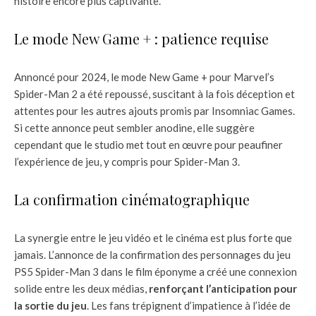
histoire encore plus captivante.
Le mode New Game + : patience requise
Annoncé pour 2024, le mode New Game + pour Marvel’s
Spider-Man 2 a été repoussé, suscitant à la fois déception et
attentes pour les autres ajouts promis par Insomniac Games.
Si cette annonce peut sembler anodine, elle suggère
cependant que le studio met tout en œuvre pour peaufiner
l’expérience de jeu, y compris pour Spider-Man 3.
La confirmation cinématographique
La synergie entre le jeu vidéo et le cinéma est plus forte que
jamais. L’annonce de la confirmation des personnages du jeu
PS5 Spider-Man 3 dans le film éponyme a créé une connexion
solide entre les deux médias,
renforçant l’anticipation pour
la sortie du jeu
. Les fans trépignent d’impatience à l’idée de