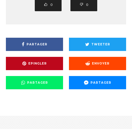
0
0
PARTAGER
TWEETER
EPINGLER
ENVOYER
PARTAGER
PARTAGER