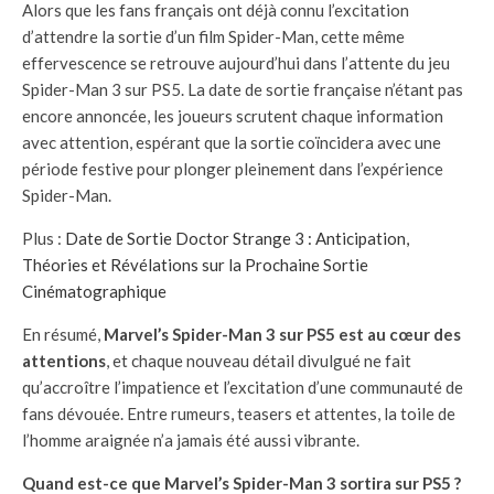
Alors que les fans français ont déjà connu l’excitation
d’attendre la sortie d’un film Spider-Man, cette même
effervescence se retrouve aujourd’hui dans l’attente du jeu
Spider-Man 3 sur PS5. La date de sortie française n’étant pas
encore annoncée, les joueurs scrutent chaque information
avec attention, espérant que la sortie coïncidera avec une
période festive pour plonger pleinement dans l’expérience
Spider-Man.
Plus :
Date de Sortie Doctor Strange 3 : Anticipation,
Théories et Révélations sur la Prochaine Sortie
Cinématographique
En résumé,
Marvel’s Spider-Man 3 sur PS5 est au cœur des
attentions
, et chaque nouveau détail divulgué ne fait
qu’accroître l’impatience et l’excitation d’une communauté de
fans dévouée. Entre rumeurs, teasers et attentes, la toile de
l’homme araignée n’a jamais été aussi vibrante.
Quand est-ce que Marvel’s Spider-Man 3 sortira sur PS5 ?