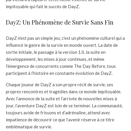
impitoyable qui fait le succès de DayZ.
DayZ: Un Phénomène de Survie Sans Fin
DayZ n’est pas un simple jeu; c’est un phénomène culturel qui a
influencé le genre de la survie en monde ouvert. La date de
sortie initiale, le passage à la version 1.0, la suite en
développement, les mises à jour continues, et même
l’émergence de concurrents comme The Day Before, tous
participent à l’histoire en constante évolution de DayZ.
Chaque joueur de DayZ a son propre récit de survie, ses
propres rencontres et tragédies dans ce monde impitoyable.
Avec l’annonce de la suite et l’arrivée de nouvelles mises à
jour, l’aventure DayZ est loin de se terminer. La communauté,
toujours avide de frissons et d’adrénaline, attend avec
impatience de découvrir ce que l’avenir réserve à ce titre
emblématique de survie.