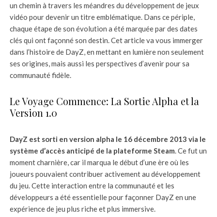
un chemin à travers les méandres du développement de jeux
vidéo pour devenir un titre emblématique. Dans ce périple,
chaque étape de son évolution a été marquée par des dates
clés qui ont façonné son destin. Cet article va vous immerger
dans l’histoire de DayZ, en mettant en lumière non seulement
ses origines, mais aussi les perspectives d’avenir pour sa
communauté fidèle.
Le Voyage Commence: La Sortie Alpha et la
Version 1.0
DayZ est sorti en version alpha le 16 décembre 2013 via le
système d’accès anticipé de la plateforme Steam
. Ce fut un
moment charnière, car il marqua le début d’une ère où les
joueurs pouvaient contribuer activement au développement
du jeu. Cette interaction entre la communauté et les
développeurs a été essentielle pour façonner DayZ en une
expérience de jeu plus riche et plus immersive.