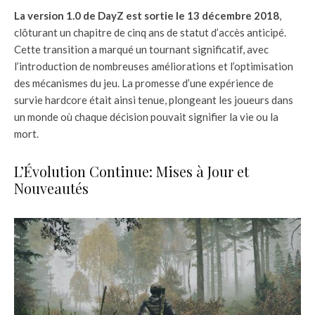
La version 1.0 de DayZ est sortie le 13 décembre 2018
,
clôturant un chapitre de cinq ans de statut d’accès anticipé.
Cette transition a marqué un tournant significatif, avec
l’introduction de nombreuses améliorations et l’optimisation
des mécanismes du jeu. La promesse d’une expérience de
survie hardcore était ainsi tenue, plongeant les joueurs dans
un monde où chaque décision pouvait signifier la vie ou la
mort.
L’Évolution Continue: Mises à Jour et
Nouveautés