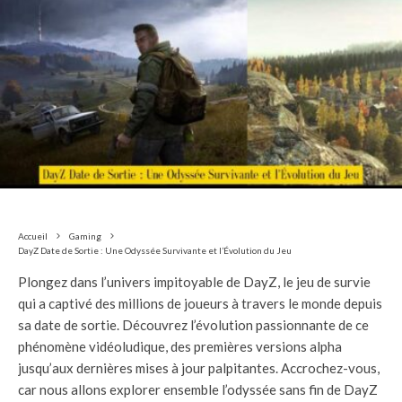
Accueil
Gaming
DayZ Date de Sortie : Une Odyssée Survivante et l’Évolution du Jeu
Plongez dans l’univers impitoyable de DayZ, le jeu de survie
qui a captivé des millions de joueurs à travers le monde depuis
sa date de sortie. Découvrez l’évolution passionnante de ce
phénomène vidéoludique, des premières versions alpha
jusqu’aux dernières mises à jour palpitantes. Accrochez-vous,
car nous allons explorer ensemble l’odyssée sans fin de DayZ