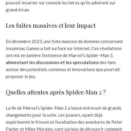
pouvoir incarner sur console les héros qu’ils admirent sur
grand écran.
Les fuites massives et leur impact
En décembre 2023, une fuite massive de données concernant
Insomniac Games a fait surface sur internet. Ces révélations
ont mis en lumière l’existence de Marvel’s Spider-Man 3,
alimentant les discussions et les spéculations
des fans
autour des potentiels contenus et innovations que pourrait
proposer le jeu.
Quelles attentes après Spider-Man 2 ?
La fin de Marvel’s Spider-Man 2 a laissé entrevoir de grands
changements pour la suite. Les joueurs, ayant déjà
expérimenté le frisson et l’exaltation des aventures de Peter
Parker et Miles Morales, sont curieux de découvrir comment