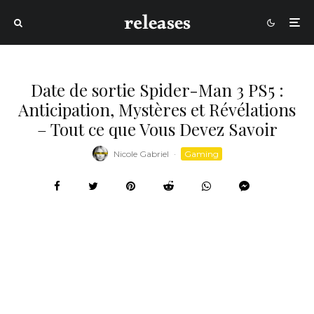
Date de sortie Spider-Man 3 PS5 :
Anticipation, Mystères et Révélations
– Tout ce que Vous Devez Savoir
Nicole Gabriel
·
Gaming