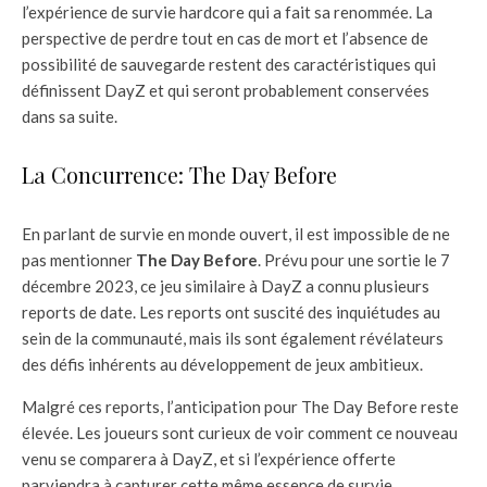
l’expérience de survie hardcore qui a fait sa renommée. La
perspective de perdre tout en cas de mort et l’absence de
possibilité de sauvegarde restent des caractéristiques qui
définissent DayZ et qui seront probablement conservées
dans sa suite.
La Concurrence: The Day Before
En parlant de survie en monde ouvert, il est impossible de ne
pas mentionner
The Day Before
. Prévu pour une sortie le 7
décembre 2023, ce jeu similaire à DayZ a connu plusieurs
reports de date. Les reports ont suscité des inquiétudes au
sein de la communauté, mais ils sont également révélateurs
des défis inhérents au développement de jeux ambitieux.
Malgré ces reports, l’anticipation pour The Day Before reste
élevée. Les joueurs sont curieux de voir comment ce nouveau
venu se comparera à DayZ, et si l’expérience offerte
parviendra à capturer cette même essence de survie