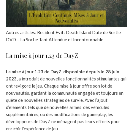
Autres articles:
Resident Evil : Death Island Date de Sortie
DVD – La Sortie Tant Attendue et Incontournable
La mise à jour 1.23 de DayZ
La mise à jour 1.23 de DayZ, disponible depuis le 28 juin
2023
, a introduit de nouvelles fonctionnalités stimulantes qui
ont revigoré le jeu. Chaque mise à jour offre son lot de
nouveautés, gardant la communauté engagée et toujours en
quête de nouvelles stratégies de survie. Avec l’ajout
d’éléments tels que de nouvelles armes, des véhicules
supplémentaires, ou des modifications de gameplay, les
développeurs de DayZ ne ménagent pas leurs efforts pour
enrichir l’expérience de jeu.