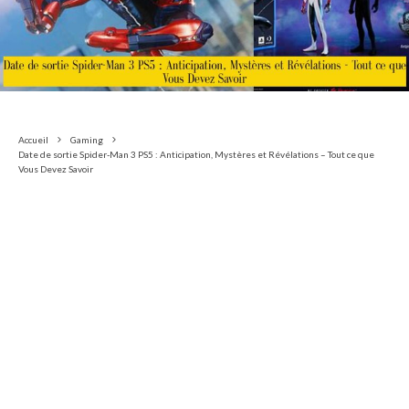
Accueil
Gaming
Date de sortie Spider-Man 3 PS5 : Anticipation, Mystères et Révélations – Tout ce que
Vous Devez Savoir