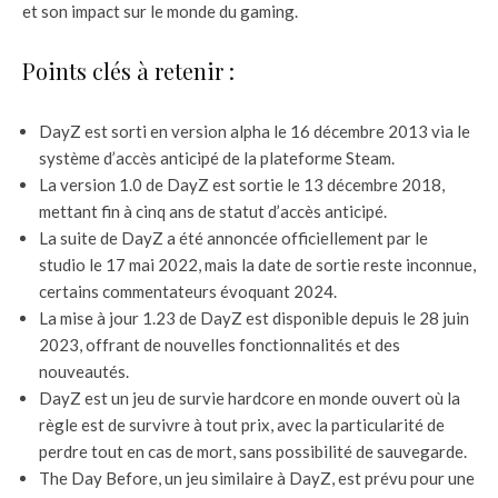
et son impact sur le monde du gaming.
Points clés à retenir :
DayZ est sorti en version alpha le 16 décembre 2013 via le
système d’accès anticipé de la plateforme Steam.
La version 1.0 de DayZ est sortie le 13 décembre 2018,
mettant fin à cinq ans de statut d’accès anticipé.
La suite de DayZ a été annoncée officiellement par le
studio le 17 mai 2022, mais la date de sortie reste inconnue,
certains commentateurs évoquant 2024.
La mise à jour 1.23 de DayZ est disponible depuis le 28 juin
2023, offrant de nouvelles fonctionnalités et des
nouveautés.
DayZ est un jeu de survie hardcore en monde ouvert où la
règle est de survivre à tout prix, avec la particularité de
perdre tout en cas de mort, sans possibilité de sauvegarde.
The Day Before, un jeu similaire à DayZ, est prévu pour une