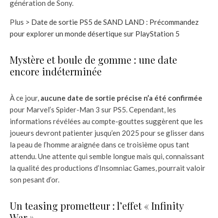
génération de Sony.
Plus >
Date de sortie PS5 de SAND LAND : Précommandez
pour explorer un monde désertique sur PlayStation 5
Mystère et boule de gomme : une date
encore indéterminée
À ce jour,
aucune date de sortie précise n’a été confirmée
pour Marvel’s Spider-Man 3 sur PS5. Cependant, les
informations révélées au compte-gouttes suggèrent que les
joueurs devront patienter jusqu’en 2025 pour se glisser dans
la peau de l’homme araignée dans ce troisième opus tant
attendu. Une attente qui semble longue mais qui, connaissant
la qualité des productions d’Insomniac Games, pourrait valoir
son pesant d’or.
Un teasing prometteur : l’effet « Infinity
War »