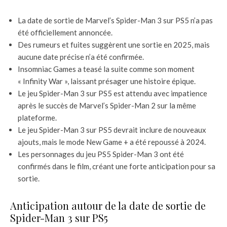
La date de sortie de Marvel’s Spider-Man 3 sur PS5 n’a pas
été officiellement annoncée.
Des rumeurs et fuites suggèrent une sortie en 2025, mais
aucune date précise n’a été confirmée.
Insomniac Games a teasé la suite comme son moment
« Infinity War », laissant présager une histoire épique.
Le jeu Spider-Man 3 sur PS5 est attendu avec impatience
après le succès de Marvel’s Spider-Man 2 sur la même
plateforme.
Le jeu Spider-Man 3 sur PS5 devrait inclure de nouveaux
ajouts, mais le mode New Game + a été repoussé à 2024.
Les personnages du jeu PS5 Spider-Man 3 ont été
confirmés dans le film, créant une forte anticipation pour sa
sortie.
Anticipation autour de la date de sortie de
Spider-Man 3 sur PS5