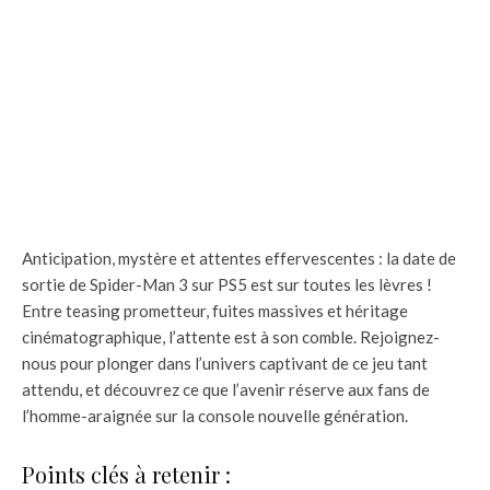
Anticipation, mystère et attentes effervescentes : la date de
sortie de Spider-Man 3 sur PS5 est sur toutes les lèvres !
Entre teasing prometteur, fuites massives et héritage
cinématographique, l’attente est à son comble. Rejoignez-
nous pour plonger dans l’univers captivant de ce jeu tant
attendu, et découvrez ce que l’avenir réserve aux fans de
l’homme-araignée sur la console nouvelle génération.
Points clés à retenir :