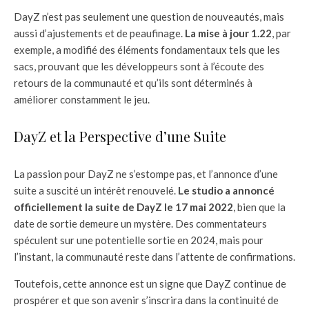
DayZ n’est pas seulement une question de nouveautés, mais
aussi d’ajustements et de peaufinage.
La mise à jour 1.22
, par
exemple, a modifié des éléments fondamentaux tels que les
sacs, prouvant que les développeurs sont à l’écoute des
retours de la communauté et qu’ils sont déterminés à
améliorer constamment le jeu.
DayZ et la Perspective d’une Suite
La passion pour DayZ ne s’estompe pas, et l’annonce d’une
suite a suscité un intérêt renouvelé.
Le studio a annoncé
officiellement la suite de DayZ le 17 mai 2022
, bien que la
date de sortie demeure un mystère. Des commentateurs
spéculent sur une potentielle sortie en 2024, mais pour
l’instant, la communauté reste dans l’attente de confirmations.
Toutefois, cette annonce est un signe que DayZ continue de
prospérer et que son avenir s’inscrira dans la continuité de