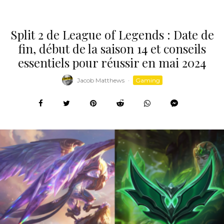
Split 2 de League of Legends : Date de
fin, début de la saison 14 et conseils
essentiels pour réussir en mai 2024
Jacob Matthews
·
Gaming