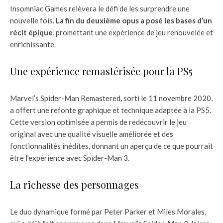
Insomniac Games relèvera le défi de les surprendre une
nouvelle fois.
La fin du deuxième opus a posé les bases d’un
récit épique
, promettant une expérience de jeu renouvelée et
enrichissante.
Une expérience remastérisée pour la PS5
Marvel’s Spider-Man Remastered, sorti le 11 novembre 2020,
a offert une refonte graphique et technique adaptée à la PS5.
Cette version optimisée a permis de redécouvrir le jeu
original avec une qualité visuelle améliorée et des
fonctionnalités inédites, donnant un aperçu de ce que pourrait
être l’expérience avec Spider-Man 3.
La richesse des personnages
Le duo dynamique formé par Peter Parker et Miles Morales,