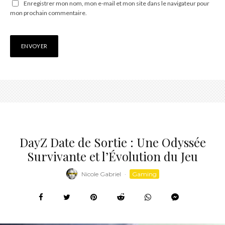
Enregistrer mon nom, mon e-mail et mon site dans le navigateur pour
mon prochain commentaire.
DayZ Date de Sortie : Une Odyssée
Survivante et l’Évolution du Jeu
Nicole Gabriel
·
Gaming