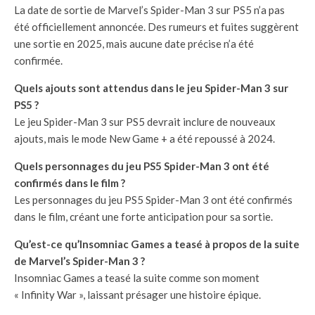
La date de sortie de Marvel’s Spider-Man 3 sur PS5 n’a pas
été officiellement annoncée. Des rumeurs et fuites suggèrent
une sortie en 2025, mais aucune date précise n’a été
confirmée.
Quels ajouts sont attendus dans le jeu Spider-Man 3 sur
PS5 ?
Le jeu Spider-Man 3 sur PS5 devrait inclure de nouveaux
ajouts, mais le mode New Game + a été repoussé à 2024.
Quels personnages du jeu PS5 Spider-Man 3 ont été
confirmés dans le film ?
Les personnages du jeu PS5 Spider-Man 3 ont été confirmés
dans le film, créant une forte anticipation pour sa sortie.
Qu’est-ce qu’Insomniac Games a teasé à propos de la suite
de Marvel’s Spider-Man 3 ?
Insomniac Games a teasé la suite comme son moment
« Infinity War », laissant présager une histoire épique.