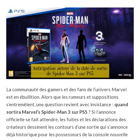
La communauté des gamers et des fans de l’univers Marvel
est en ébullition. Alors que les rumeurs et suppositions
s’entremêlent, une question revient avec insistance :
quand
sortira Marvel’s Spider-Man 3 sur PS5
? Si l’annonce
officielle se fait attendre, les fuites et les déclarations des
créateurs dessinent les contours d’une sortie qui s’annonce
déjà historique pour les possesseurs de la console nouvelle