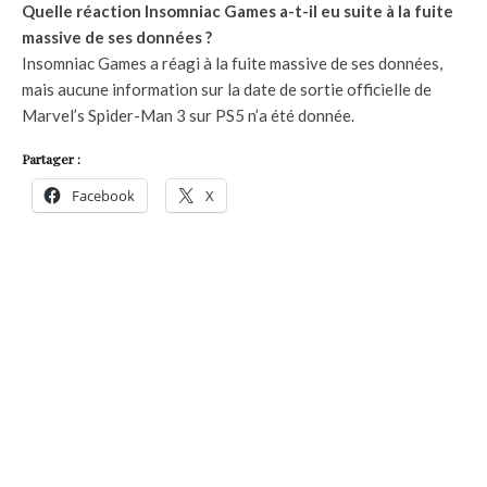
Quelle réaction Insomniac Games a-t-il eu suite à la fuite
massive de ses données ?
Insomniac Games a réagi à la fuite massive de ses données,
mais aucune information sur la date de sortie officielle de
Marvel’s Spider-Man 3 sur PS5 n’a été donnée.
Partager :
Facebook
X