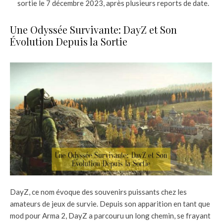
sortie le 7 décembre 2023, après plusieurs reports de date.
Une Odyssée Survivante: DayZ et Son
Évolution Depuis la Sortie
DayZ, ce nom évoque des souvenirs puissants chez les
amateurs de jeux de survie. Depuis son apparition en tant que
mod pour Arma 2, DayZ a parcouru un long chemin, se frayant