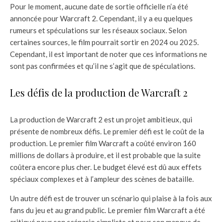
Pour le moment, aucune date de sortie officielle n’a été
annoncée pour Warcraft 2. Cependant, il y a eu quelques
rumeurs et spéculations sur les réseaux sociaux. Selon
certaines sources, le film pourrait sortir en 2024 ou 2025.
Cependant, il est important de noter que ces informations ne
sont pas confirmées et qu’il ne s’agit que de spéculations.
Les défis de la production de Warcraft 2
La production de Warcraft 2 est un projet ambitieux, qui
présente de nombreux défis. Le premier défi est le coût de la
production. Le premier film Warcraft a coûté environ 160
millions de dollars à produire, et il est probable que la suite
coûtera encore plus cher. Le budget élevé est dû aux effets
spéciaux complexes et à l’ampleur des scènes de bataille.
Un autre défi est de trouver un scénario qui plaise à la fois aux
fans du jeu et au grand public. Le premier film Warcraft a été