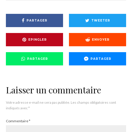
PARTAGER
TWEETER
EPINGLER
ENVOYER
PARTAGER
PARTAGER
Laisser un commentaire
Votre adresse e-mail ne sera pas publiée.
Les champs obligatoires sont
indiqués avec
*
Commentaire
*