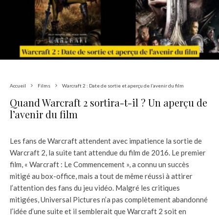
Accueil
Films
Warcraft 2 : Date de sortie et aperçu de l’avenir du film
Quand Warcraft 2 sortira-t-il ? Un aperçu de
l’avenir du film
Les fans de Warcraft attendent avec impatience la sortie de
Warcraft 2, la suite tant attendue du film de 2016. Le premier
film, « Warcraft : Le Commencement », a connu un succès
mitigé au box-office, mais a tout de même réussi à attirer
l’attention des fans du jeu vidéo. Malgré les critiques
mitigées, Universal Pictures n’a pas complètement abandonné
l’idée d’une suite et il semblerait que Warcraft 2 soit en