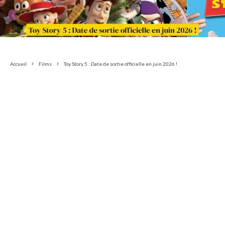
Accueil
Films
Toy Story 5 : Date de sortie officielle en juin 2026 !