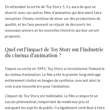
En attendant la sortie de Toy Story 5, il y aura de quoi se
divertir avec ces autres films d’animation qui devraient faire
sensation. Disney continue de miser sur des productions de
qualité, et les fans peuvent se réjouir de découvrir les
nouveaux univers et les nouvelles histoires qui leur seront
proposés.
Quel est l’impact de Toy Story sur l’industrie
du cinéma d’animation ?
Depuis sa sortie en 1995, Toy Story a révolutionné l’industrie
du cinéma d’animation. Le film a été le premier long métrage
entièrement réalisé en images de synthèse, ouvrant ainsi la
voie à une nouvelle ère pour l’animation.
L’impact de Toy Story est indéniable. Le film a remporté un
succès phénoménal, remportant de nombreux prix et
marquant les esprits du public. Il a également contribué à faire