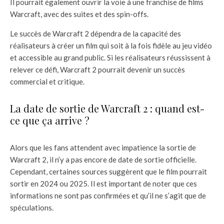
Il pourrait également ouvrir la voie à une franchise de films
Warcraft, avec des suites et des spin-offs.
Le succès de Warcraft 2 dépendra de la capacité des
réalisateurs à créer un film qui soit à la fois fidèle au jeu vidéo
et accessible au grand public. Si les réalisateurs réussissent à
relever ce défi, Warcraft 2 pourrait devenir un succès
commercial et critique.
La date de sortie de Warcraft 2 : quand est-
ce que ça arrive ?
Alors que les fans attendent avec impatience la sortie de
Warcraft 2, il n’y a pas encore de date de sortie officielle.
Cependant, certaines sources suggèrent que le film pourrait
sortir en 2024 ou 2025. Il est important de noter que ces
informations ne sont pas confirmées et qu’il ne s’agit que de
spéculations.