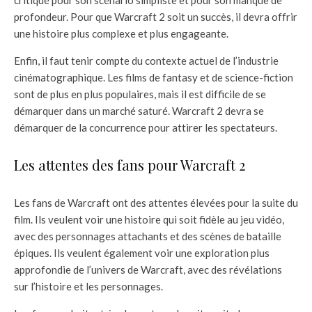
critiqué pour son scénario simpliste et pour son manque de
profondeur. Pour que Warcraft 2 soit un succès, il devra offrir
une histoire plus complexe et plus engageante.
Enfin, il faut tenir compte du contexte actuel de l’industrie
cinématographique. Les films de fantasy et de science-fiction
sont de plus en plus populaires, mais il est difficile de se
démarquer dans un marché saturé. Warcraft 2 devra se
démarquer de la concurrence pour attirer les spectateurs.
Les attentes des fans pour Warcraft 2
Les fans de Warcraft ont des attentes élevées pour la suite du
film. Ils veulent voir une histoire qui soit fidèle au jeu vidéo,
avec des personnages attachants et des scènes de bataille
épiques. Ils veulent également voir une exploration plus
approfondie de l’univers de Warcraft, avec des révélations
sur l’histoire et les personnages.