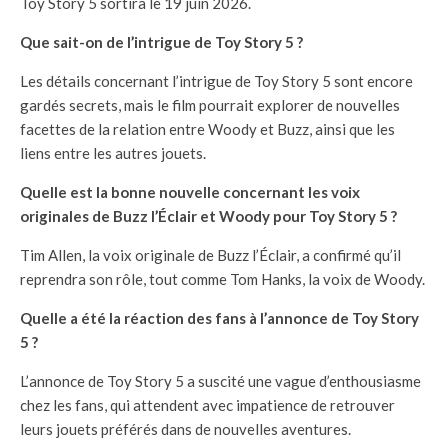
Toy Story 5 sortira le 19 juin 2026.
Que sait-on de l’intrigue de Toy Story 5 ?
Les détails concernant l’intrigue de Toy Story 5 sont encore
gardés secrets, mais le film pourrait explorer de nouvelles
facettes de la relation entre Woody et Buzz, ainsi que les
liens entre les autres jouets.
Quelle est la bonne nouvelle concernant les voix
originales de Buzz l’Éclair et Woody pour Toy Story 5 ?
Tim Allen, la voix originale de Buzz l’Éclair, a confirmé qu’il
reprendra son rôle, tout comme Tom Hanks, la voix de Woody.
Quelle a été la réaction des fans à l’annonce de Toy Story
5 ?
L’annonce de Toy Story 5 a suscité une vague d’enthousiasme
chez les fans, qui attendent avec impatience de retrouver
leurs jouets préférés dans de nouvelles aventures.