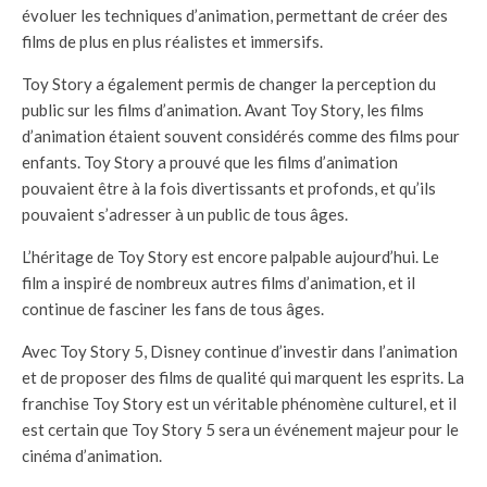
évoluer les techniques d’animation, permettant de créer des
films de plus en plus réalistes et immersifs.
Toy Story a également permis de changer la perception du
public sur les films d’animation. Avant Toy Story, les films
d’animation étaient souvent considérés comme des films pour
enfants. Toy Story a prouvé que les films d’animation
pouvaient être à la fois divertissants et profonds, et qu’ils
pouvaient s’adresser à un public de tous âges.
L’héritage de Toy Story est encore palpable aujourd’hui. Le
film a inspiré de nombreux autres films d’animation, et il
continue de fasciner les fans de tous âges.
Avec Toy Story 5, Disney continue d’investir dans l’animation
et de proposer des films de qualité qui marquent les esprits. La
franchise Toy Story est un véritable phénomène culturel, et il
est certain que Toy Story 5 sera un événement majeur pour le
cinéma d’animation.