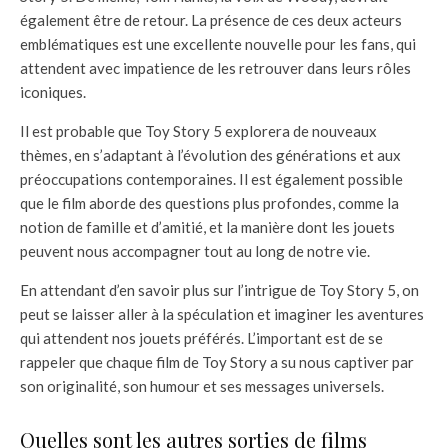
également être de retour. La présence de ces deux acteurs
emblématiques est une excellente nouvelle pour les fans, qui
attendent avec impatience de les retrouver dans leurs rôles
iconiques.
Il est probable que Toy Story 5 explorera de nouveaux
thèmes, en s’adaptant à l’évolution des générations et aux
préoccupations contemporaines. Il est également possible
que le film aborde des questions plus profondes, comme la
notion de famille et d’amitié, et la manière dont les jouets
peuvent nous accompagner tout au long de notre vie.
En attendant d’en savoir plus sur l’intrigue de Toy Story 5, on
peut se laisser aller à la spéculation et imaginer les aventures
qui attendent nos jouets préférés. L’important est de se
rappeler que chaque film de Toy Story a su nous captiver par
son originalité, son humour et ses messages universels.
Quelles sont les autres sorties de films