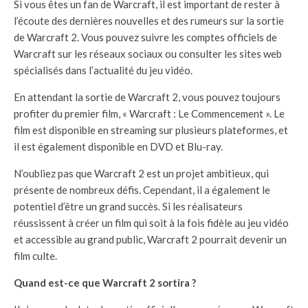
Si vous êtes un fan de Warcraft, il est important de rester à
l’écoute des dernières nouvelles et des rumeurs sur la sortie
de Warcraft 2. Vous pouvez suivre les comptes officiels de
Warcraft sur les réseaux sociaux ou consulter les sites web
spécialisés dans l’actualité du jeu vidéo.
En attendant la sortie de Warcraft 2, vous pouvez toujours
profiter du premier film, « Warcraft : Le Commencement ». Le
film est disponible en streaming sur plusieurs plateformes, et
il est également disponible en DVD et Blu-ray.
N’oubliez pas que Warcraft 2 est un projet ambitieux, qui
présente de nombreux défis. Cependant, il a également le
potentiel d’être un grand succès. Si les réalisateurs
réussissent à créer un film qui soit à la fois fidèle au jeu vidéo
et accessible au grand public, Warcraft 2 pourrait devenir un
film culte.
Quand est-ce que Warcraft 2 sortira ?