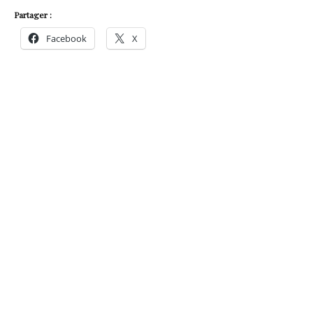
Partager :
Facebook
X