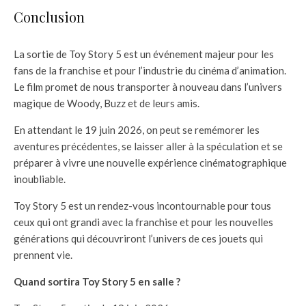
Conclusion
La sortie de Toy Story 5 est un événement majeur pour les
fans de la franchise et pour l’industrie du cinéma d’animation.
Le film promet de nous transporter à nouveau dans l’univers
magique de Woody, Buzz et de leurs amis.
En attendant le 19 juin 2026, on peut se remémorer les
aventures précédentes, se laisser aller à la spéculation et se
préparer à vivre une nouvelle expérience cinématographique
inoubliable.
Toy Story 5 est un rendez-vous incontournable pour tous
ceux qui ont grandi avec la franchise et pour les nouvelles
générations qui découvriront l’univers de ces jouets qui
prennent vie.
Quand sortira Toy Story 5 en salle ?