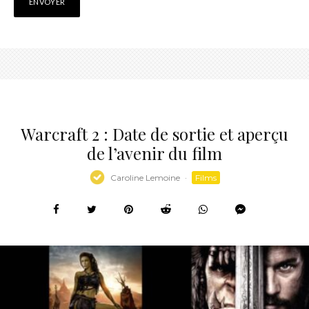
Warcraft 2 : Date de sortie et aperçu
de l’avenir du film
Caroline Lemoine
·
Films