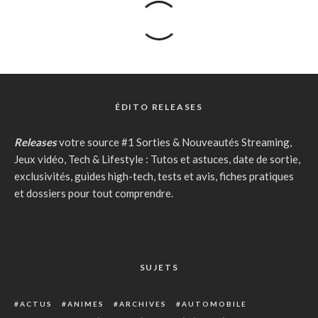
ÉDITO RELEASES
Releases
votre source #1 Sorties & Nouveautés Streaming,
Jeux vidéo, Tech & Lifestyle : Tutos et astuces, date de sortie,
exclusivités, guides high-tech, tests et avis, fiches pratiques
et dossiers pour tout comprendre.
SUJETS
ACTUS
ANIMES
ARCHIVES
AUTOMOBILE