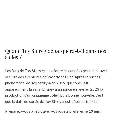
Quand Toy Story 5 débarquera-t-il dans nos
salles ?
Les fans de Toy Story ont patienté des années pour découvrir
la suite des aventures de Woody et Buzz. Après le succès
phénoménal de Toy Story 4 en 2019, qui concluait
apparemment la saga, Disney a annoncé en février 2023 la
production d’un cinquième volet. Et la bonne nouvelle, c’est
que la date de sortie de Toy Story 5 est désormais fixée !
Préparez-vous à retrouver vos jouets préférés le
19 juin