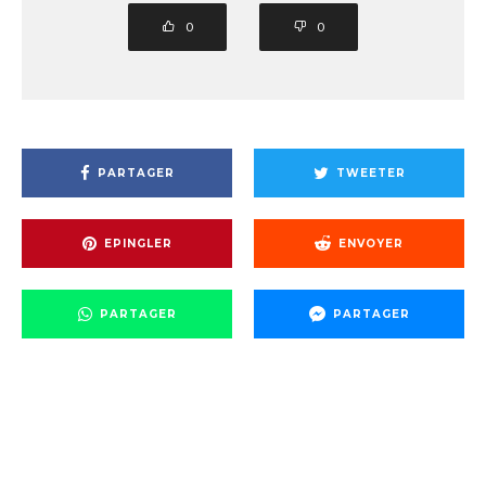
0
0
PARTAGER
TWEETER
EPINGLER
ENVOYER
PARTAGER
PARTAGER