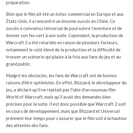
préparation.
Bien que le film ait été un échec commercial en Europe et aux
États-Unis, il a rencontré un énorme succès en Chine. Ce
succès a convaincu Universal de poursuivre l’aventure et de
donner son feu vert à une suite. Cependant, la production de
Warcraft 2 a été retardée en raison de plusieurs facteurs,
notamment le coût élevé de la production et la difficulté de
trouver un scénario qui plaise à la fois aux fans du jeu et au
grand public.
Malgré les obstacles, les fans de Warcraft ont de bonnes
raisons d’être optimistes. En effet, Blizzard, le développeur du
jeu, a déclaré qu’il ne rejetait pas l’idée d’un nouveau film
World of Warcraft, mais qu’il avait des demandes bien
précises pour la suite. Il est donc possible que Warcraft 2 soit
en cours de développement, mais que Blizzard et Universal
prennent leur temps pour s’assurer que le film soit à la hauteur
des attentes des fans.