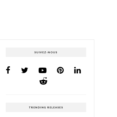
SUIVEZ-NOUS
TRENDING RELEASES