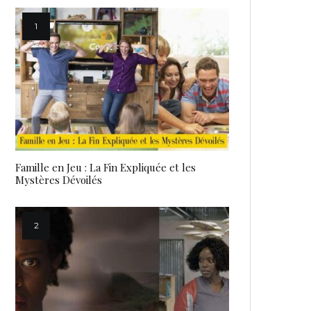
Famille en Jeu : La Fin Expliquée et les
Mystères Dévoilés