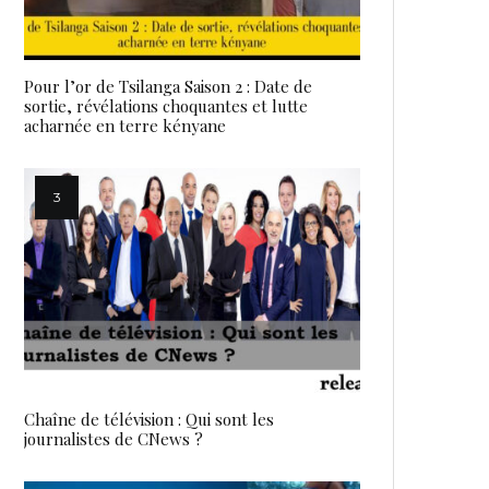
Pour l’or de Tsilanga Saison 2 : Date de
sortie, révélations choquantes et lutte
acharnée en terre kényane
Chaîne de télévision : Qui sont les
journalistes de CNews ?