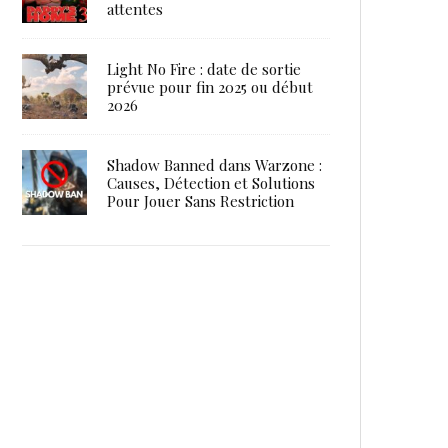
attentes
Light No Fire : date de sortie
prévue pour fin 2025 ou début
2026
Shadow Banned dans Warzone :
Causes, Détection et Solutions
Pour Jouer Sans Restriction