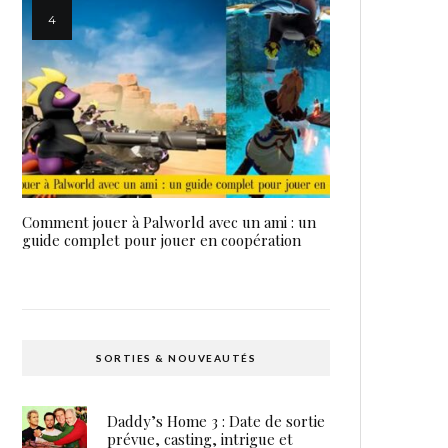
Comment jouer à Palworld avec un ami : un
guide complet pour jouer en coopération
SORTIES & NOUVEAUTÉS
Daddy’s Home 3 : Date de sortie
prévue, casting, intrigue et