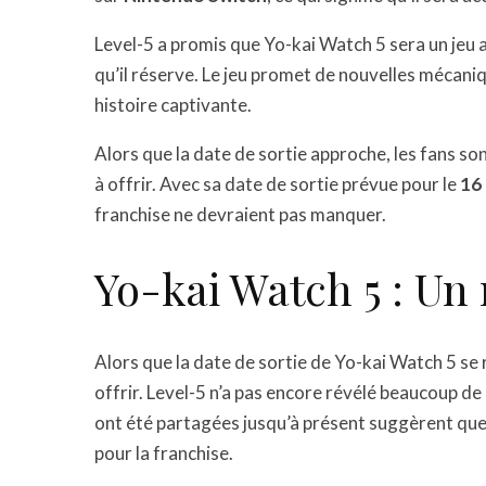
Level-5 a promis que Yo-kai Watch 5 sera un jeu a
qu’il réserve. Le jeu promet de nouvelles mécaniq
histoire captivante.
Alors que la date de sortie approche, les fans son
à offrir. Avec sa date de sortie prévue pour le
16
franchise ne devraient pas manquer.
Yo-kai Watch 5 : Un 
Alors que la date de sortie de Yo-kai Watch 5 se 
offrir. Level-5 n’a pas encore révélé beaucoup de 
ont été partagées jusqu’à présent suggèrent que
pour la franchise.