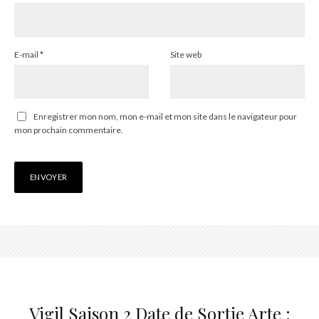
E-mail
*
Site web
Enregistrer mon nom, mon e-mail et mon site dans le navigateur pour
mon prochain commentaire.
Vigil Saison 2 Date de Sortie Arte :