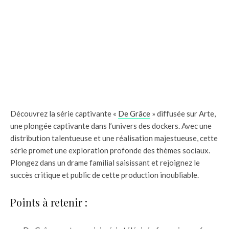
Découvrez la série captivante «
De Grâce
» diffusée sur Arte,
une plongée captivante dans l’univers des dockers. Avec une
distribution talentueuse et une réalisation majestueuse, cette
série promet une exploration profonde des thèmes sociaux.
Plongez dans un drame familial saisissant et rejoignez le
succès critique et public de cette production inoubliable.
Points à retenir :