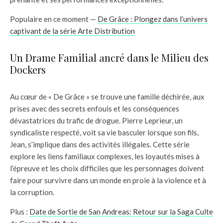
Populaire en ce moment —
De Grâce : Plongez dans l’univers
captivant de la série Arte Distribution
Un Drame Familial ancré dans le Milieu des
Dockers
Au cœur de « De Grâce » se trouve une famille déchirée, aux
prises avec des secrets enfouis et les conséquences
dévastatrices du trafic de drogue. Pierre Leprieur, un
syndicaliste respecté, voit sa vie basculer lorsque son fils,
Jean, s’implique dans des activités illégales. Cette série
explore les liens familiaux complexes, les loyautés mises à
l’épreuve et les choix difficiles que les personnages doivent
faire pour survivre dans un monde en proie à la violence et à
la corruption.
Plus :
Date de Sortie de San Andreas: Retour sur la Saga Culte