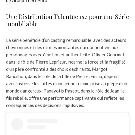
de Grand Theft Auto
Une Distribution Talentueuse pour une Série
Inoubliable
La série bénéficie d’un casting remarquable, avec des acteurs
chevronnés et des étoiles montantes qui donnent vie aux
personnages avec émotion et authenticité. Olivier Gourmet,
dans le rôle de Pierre Leprieur, incarne la force et la fragilité
d’un père confronté à des choix déchirants. Margot
Bancilhon, dans le rôle de la fille de Pierre, Emma, dépeint
avec justesse les luttes d’une jeune femme prise au piège d’un
monde dangereux. Panayotis Pascot, dans le rôle de Jean, le
fils rebelle, offre une performance captivante qui reflète les
conséquences des décisions impulsives.