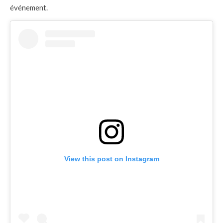
événement.
View this post on Instagram