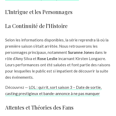
L’Intrigue et les Personnages
La Continuité de l’Histoire
Selon les informations disponibles, la série reprendra là où la
première saison s’était arrêtée. Nous retrouverons les
personnages principaux, notamment
Suranne Jones
dans le
rôle d’Amy Silva et
Rose Leslie
incarnant Kirsten Longacre.
Leurs performances ont été saluées et font partie des raisons
pour lesquelles le public est si impatient de découvrir la suite
des événements.
Découvrez —
LOL : qui rit, sort saison 3 – Date de sortie,
casting prestigieux et bande-annonce à ne pas manquer
Attentes et Théories des Fans