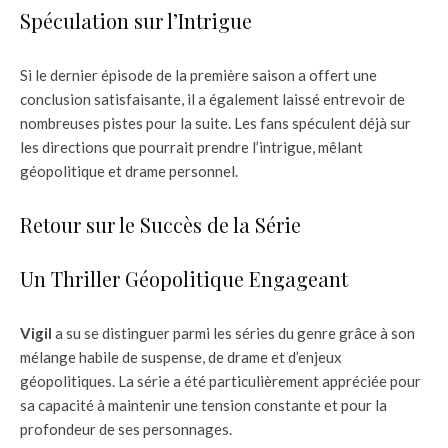
Spéculation sur l’Intrigue
Si le dernier épisode de la première saison a offert une
conclusion satisfaisante, il a également laissé entrevoir de
nombreuses pistes pour la suite. Les fans spéculent déjà sur
les directions que pourrait prendre l’intrigue, mêlant
géopolitique et drame personnel.
Retour sur le Succès de la Série
Un Thriller Géopolitique Engageant
Vigil
a su se distinguer parmi les séries du genre grâce à son
mélange habile de suspense, de drame et d’enjeux
géopolitiques. La série a été particulièrement appréciée pour
sa capacité à maintenir une tension constante et pour la
profondeur de ses personnages.