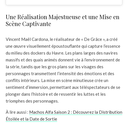
Une Réalisation Majestueuse et une Mise en
Scène Captivante
Vincent Maël Cardona, le réalisateur de « De Grâce », a créé
une œuvre visuellement époustouflante qui capture l’essence
du milieu des dockers du Havre. Les plans larges des navires
massifs et des quais animés donnent vie à l’environnement de
la série, tandis que les gros plans sur les visages des
personnages transmettent l’intensité des émotions et des
conflits intérieurs. La mise en scène minutieuse crée un
sentiment d’immersion, permettant aux téléspectateurs de se
plonger dans l’histoire et de ressentir les luttes et les
triomphes des personnages.
À lire aussi :
Machos Alfa Saison 2 : Découvrez la Distribution
Étoilée et la Date de Sortie