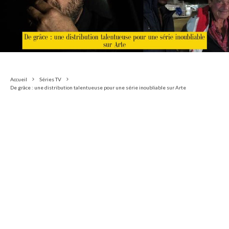
Accueil
Séries TV
De grâce : une distribution talentueuse pour une série inoubliable sur Arte