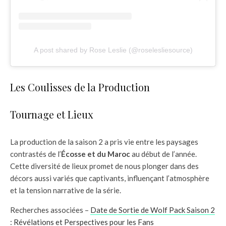
A post shared by Rose Leslie (@roselesliesource)
Les Coulisses de la Production
Tournage et Lieux
La production de la saison 2 a pris vie entre les paysages
contrastés de l’
Écosse et du Maroc
au début de l’année.
Cette diversité de lieux promet de nous plonger dans des
décors aussi variés que captivants, influençant l’atmosphère
et la tension narrative de la série.
Recherches associées –
Date de Sortie de Wolf Pack Saison 2
: Révélations et Perspectives pour les Fans