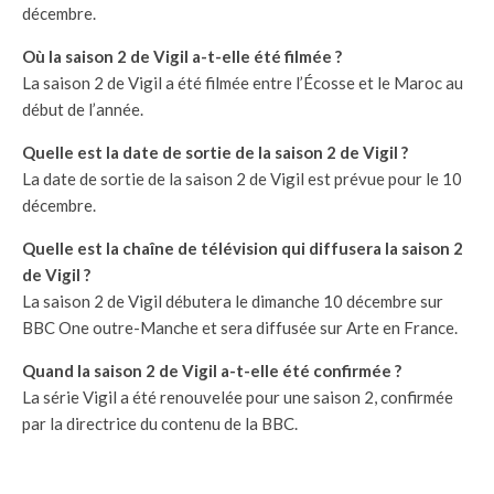
décembre.
Où la saison 2 de Vigil a-t-elle été filmée ?
La saison 2 de Vigil a été filmée entre l’Écosse et le Maroc au
début de l’année.
Quelle est la date de sortie de la saison 2 de Vigil ?
La date de sortie de la saison 2 de Vigil est prévue pour le 10
décembre.
Quelle est la chaîne de télévision qui diffusera la saison 2
de Vigil ?
La saison 2 de Vigil débutera le dimanche 10 décembre sur
BBC One outre-Manche et sera diffusée sur Arte en France.
Quand la saison 2 de Vigil a-t-elle été confirmée ?
La série Vigil a été renouvelée pour une saison 2, confirmée
par la directrice du contenu de la BBC.