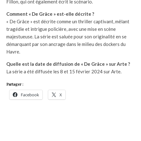
Fillon, qui ont également écrit le scénario.
Comment « De Grâce » est-elle décrite ?
« De Grâce » est décrite comme un thriller captivant, mêlant
tragédie et intrigue policière, avec une mise en scène
majestueuse. La série est saluée pour son originalité en se
démarquant par son ancrage dans le milieu des dockers du
Havre.
Quelle est la date de diffusion de « De Grâce » sur Arte ?
La série a été diffusée les 8 et 15 février 2024 sur Arte.
Partager :
Facebook
X