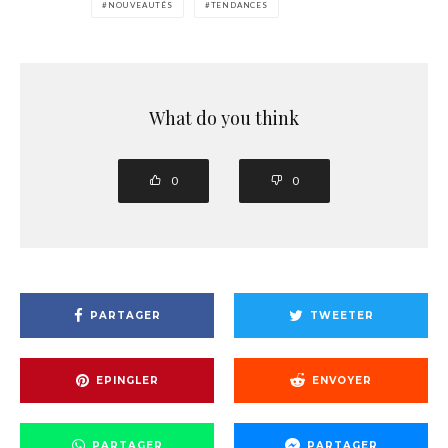
NOUVEAUTÉS
TENDANCES
What do you think
0
0
PARTAGER
TWEETER
EPINGLER
ENVOYER
PARTAGER
PARTAGER