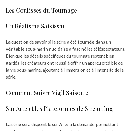
Les Coulisses du Tournage
Un Réalisme Saisissant
La question de savoir si la série a été
tournée dans un
véritable sous-marin nucléaire
a fasciné les téléspectateurs.
Bien que les détails spécifiques du tournage restent bien
gardés, les créateurs ont réussi à offrir un aperçu crédible de
la vie sous-marine, ajoutant à l’immersion et à l’intensité de la
série.
Comment Suivre Vigil Saison 2
Sur Arte et les Plateformes de Streaming
La série sera disponible sur
Arte
à la demande, permettant