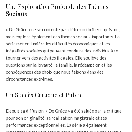
Une Exploration Profonde des Thèmes
Sociaux
« De Grâce » ne se contente pas d’être un thriller captivant,
mais explore également des thèmes sociaux importants. La
série met en lumière les difficultés économiques et les
inégalités sociales qui peuvent conduire des individus à se
tourner vers des activités illégales. Elle soulève des
questions sur la loyauté, la famille, la rédemption et les
conséquences des choix que nous faisons dans des
circonstances extrêmes.
Un Succès Critique et Public
Depuis sa diffusion, « De Grâce » a été saluée par la critique
pour son originalité, sa réalisation magistrale et ses
performances exceptionnelles. La série a également