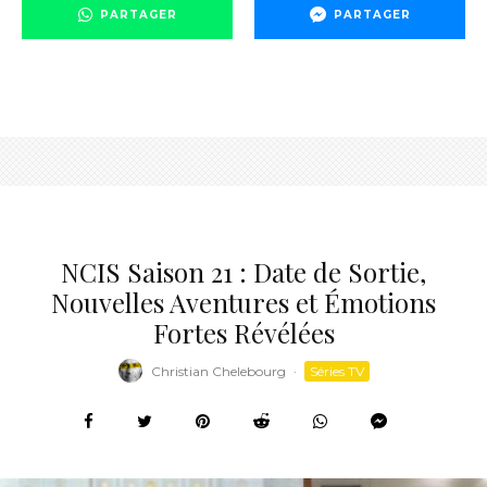
PARTAGER
PARTAGER
NCIS Saison 21 : Date de Sortie,
Nouvelles Aventures et Émotions
Fortes Révélées
Christian Chelebourg
·
Séries TV