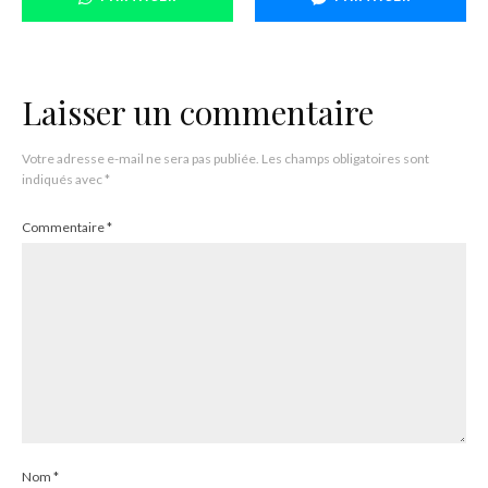
Laisser un commentaire
Votre adresse e-mail ne sera pas publiée.
Les champs obligatoires sont
indiqués avec
*
Commentaire
*
Nom
*