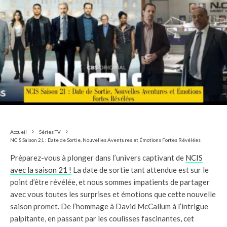
Accueil
Séries TV
NCIS Saison 21 : Date de Sortie, Nouvelles Aventures et Émotions Fortes Révélées
Préparez-vous à plonger dans l’univers captivant de
NCIS
avec la saison 21 !
La date de sortie tant attendue est sur le
point d’être révélée, et nous sommes impatients de partager
avec vous toutes les surprises et émotions que cette nouvelle
saison promet. De l’hommage à David McCallum à l’intrigue
palpitante, en passant par les coulisses fascinantes, cet