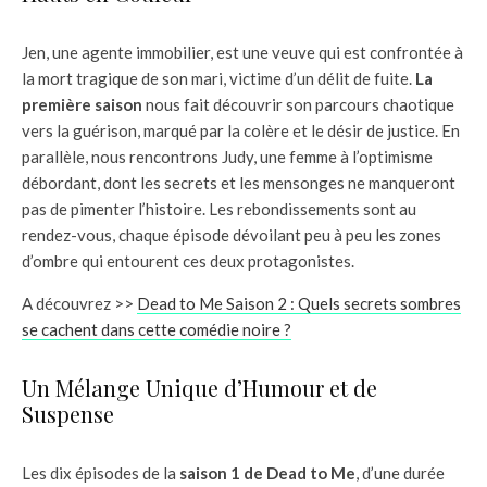
Jen, une agente immobilier, est une veuve qui est confrontée à
la mort tragique de son mari, victime d’un délit de fuite.
La
première saison
nous fait découvrir son parcours chaotique
vers la guérison, marqué par la colère et le désir de justice. En
parallèle, nous rencontrons Judy, une femme à l’optimisme
débordant, dont les secrets et les mensonges ne manqueront
pas de pimenter l’histoire. Les rebondissements sont au
rendez-vous, chaque épisode dévoilant peu à peu les zones
d’ombre qui entourent ces deux protagonistes.
A découvrez >>
Dead to Me Saison 2 : Quels secrets sombres
se cachent dans cette comédie noire ?
Un Mélange Unique d’Humour et de
Suspense
Les dix épisodes de la
saison 1 de Dead to Me
, d’une durée