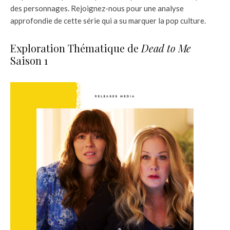
des personnages. Rejoignez-nous pour une analyse
approfondie de cette série qui a su marquer la pop culture.
Exploration Thématique de
Dead to Me
Saison 1