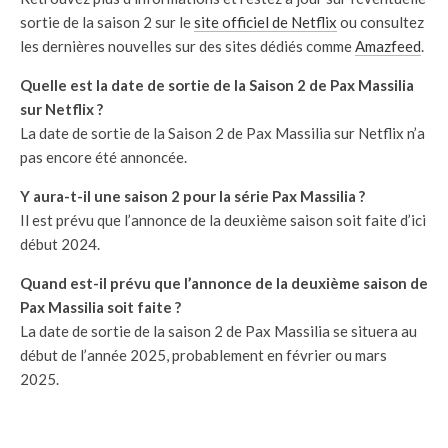
sortie de la saison 2 sur le
site officiel de Netflix
ou consultez
les dernières nouvelles sur des sites dédiés comme
Amazfeed
.
Quelle est la date de sortie de la Saison 2 de Pax Massilia
sur Netflix ?
La date de sortie de la Saison 2 de Pax Massilia sur Netflix n’a
pas encore été annoncée.
Y aura-t-il une saison 2 pour la série Pax Massilia ?
Il est prévu que l’annonce de la deuxième saison soit faite d’ici
début 2024.
Quand est-il prévu que l’annonce de la deuxième saison de
Pax Massilia soit faite ?
La date de sortie de la saison 2 de Pax Massilia se situera au
début de l’année 2025, probablement en février ou mars
2025.