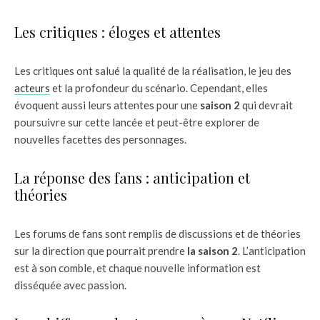
Les critiques : éloges et attentes
Les critiques ont salué la qualité de la réalisation, le jeu des
acteurs
et la profondeur du scénario. Cependant, elles
évoquent aussi leurs attentes pour une
saison 2
qui devrait
poursuivre sur cette lancée et peut-être explorer de
nouvelles facettes des personnages.
La réponse des fans : anticipation et
théories
Les forums de fans sont remplis de discussions et de théories
sur la direction que pourrait prendre
la saison 2
. L’anticipation
est à son comble, et chaque nouvelle information est
disséquée avec passion.