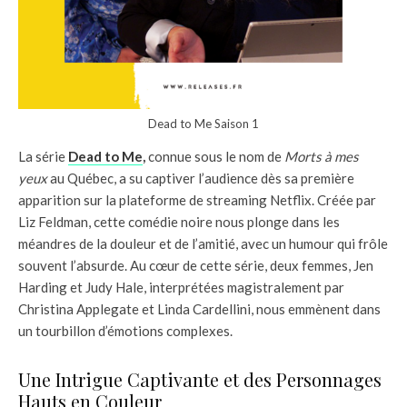
Dead to Me Saison 1
La série
Dead to Me
,
connue sous le nom de
Morts à mes
yeux
au Québec, a su captiver l’audience dès sa première
apparition sur la plateforme de streaming Netflix. Créée par
Liz Feldman, cette comédie noire nous plonge dans les
méandres de la douleur et de l’amitié, avec un humour qui frôle
souvent l’absurde. Au cœur de cette série, deux femmes, Jen
Harding et Judy Hale, interprétées magistralement par
Christina Applegate et Linda Cardellini, nous emmènent dans
un tourbillon d’émotions complexes.
Une Intrigue Captivante et des Personnages
Hauts en Couleur