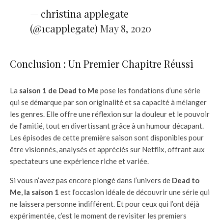
— christina applegate
(@1capplegate)
May 8, 2020
Conclusion : Un Premier Chapitre Réussi
La
saison 1 de Dead to Me
pose les fondations d’une série
qui se démarque par son originalité et sa capacité à mélanger
les genres. Elle offre une réflexion sur la douleur et le pouvoir
de l’amitié, tout en divertissant grâce à un humour décapant.
Les épisodes de cette première saison sont disponibles pour
être visionnés, analysés et appréciés sur Netflix, offrant aux
spectateurs une expérience riche et variée.
Si vous n’avez pas encore plongé dans l’univers de
Dead to
Me
,
la saison 1
est l’occasion idéale de découvrir une série qui
ne laissera personne indifférent. Et pour ceux qui l’ont déjà
expérimentée, c’est le moment de revisiter les premiers