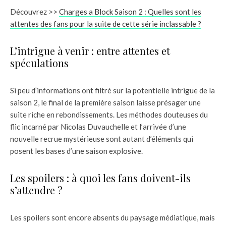
Découvrez >>
Charges a Block Saison 2 : Quelles sont les
attentes des fans pour la suite de cette série inclassable ?
L’intrigue à venir : entre attentes et
spéculations
Si peu d’informations ont filtré sur la potentielle intrigue de la
saison 2, le final de la première saison laisse présager une
suite riche en rebondissements. Les méthodes douteuses du
flic incarné par Nicolas Duvauchelle et l’arrivée d’une
nouvelle recrue mystérieuse sont autant d’éléments qui
posent les bases d’une saison explosive.
Les spoilers : à quoi les fans doivent-ils
s’attendre ?
Les spoilers sont encore absents du paysage médiatique, mais