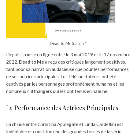
Dead to Me Saison 1
Depuis sa mise en ligne entre le 3 mai 2019 et le 17 novembre
2022,
Dead to Me
a reçu des critiques largement positives,
tant pour sa narration audacieuse que pour les performances
de ses actrices principales. Les téléspectateurs ont été
captivés par les personnages profondément humains et les
nombreux cliffhangers qui les ont tenus en haleine.
La Performance des Actrices Principales
La chimie entre Christina Applegate et Linda Cardellini est
indéniable et constitue une des grandes forces de la série.