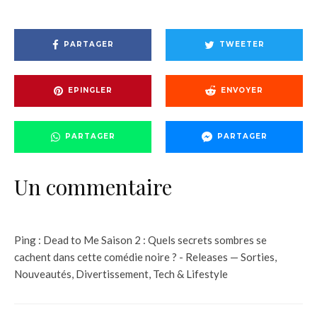
PARTAGER
TWEETER
EPINGLER
ENVOYER
PARTAGER
PARTAGER
Un commentaire
Ping :
Dead to Me Saison 2 : Quels secrets sombres se
cachent dans cette comédie noire ? - Releases — Sorties,
Nouveautés, Divertissement, Tech & Lifestyle