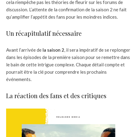
cela n’empêche pas les théories de fleurir sur les forums de
discussion. L’attente de la confirmation de la saison 2 ne fait
qu’amplifier l’appétit des fans pour les moindres indices.
Un récapitulatif nécessaire
Avant l’arrivée de
la saison 2
, il sera impératif de se replonger
dans les épisodes de la première saison pour se remettre dans
le bain de cette intrigue complexe. Chaque détail compte et
pourrait être la clé pour comprendre les prochains
événements.
La réaction des fans et des critiques