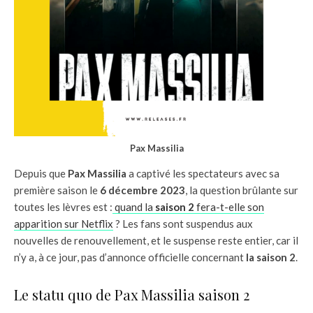
Pax Massilia
Depuis que
Pax Massilia
a captivé les spectateurs avec sa
première saison le
6 décembre 2023
, la question brûlante sur
toutes les lèvres est :
quand la
saison 2
fera-t-elle son
apparition sur Netflix
? Les fans sont suspendus aux
nouvelles de renouvellement, et le suspense reste entier, car il
n’y a, à ce jour, pas d’annonce officielle concernant
la saison 2
.
Le statu quo de Pax Massilia saison 2