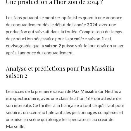
Une production à l’horizon de 2024 ?
Les fans peuvent se montrer optimistes quant à une annonce
de renouvellement dès le début de l’année
2024
, avec une
production qui suivrait dans la foulée. Compte tenu du temps
de production nécessaire pour la première saison, il est
envisageable que
la saison 2
puisse voir le jour environ un an
après l’annonce du renouvellement.
Analyse et prédictions pour Pax Massilia
saison 2
Le succès de la première saison de
Pax Massilia
sur Netflix a
été spectaculaire, avec une classification 16+ qui atteste de
son intensité. Ce thriller à la française a tout ce qu’il faut pour
séduire : un scénario haletant, des personnages complexes et
une mise en scène qui plonge les spectateurs au cœur de
Marseille.