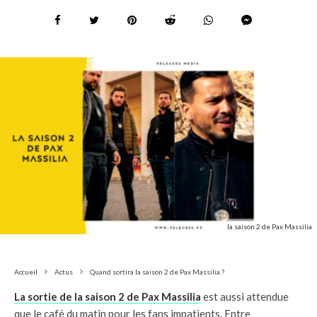
la saison 2 de Pax Massilia
Accueil
Actus
Quand sortira la saison 2 de Pax Massilia ?
La sortie de la saison 2 de Pax Massilia
est aussi attendue
que le café du matin pour les fans impatients. Entre