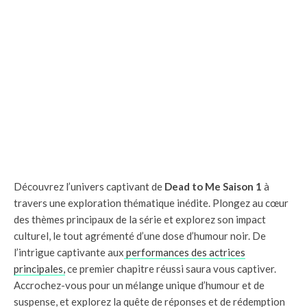
Découvrez l’univers captivant de
Dead to Me Saison 1
à
travers une exploration thématique inédite. Plongez au cœur
des thèmes principaux de la série et explorez son impact
culturel, le tout agrémenté d’une dose d’humour noir. De
l’intrigue captivante aux
performances des actrices
principales,
ce premier chapitre réussi saura vous captiver.
Accrochez-vous pour un mélange unique d’humour et de
suspense, et explorez la quête de réponses et de rédemption