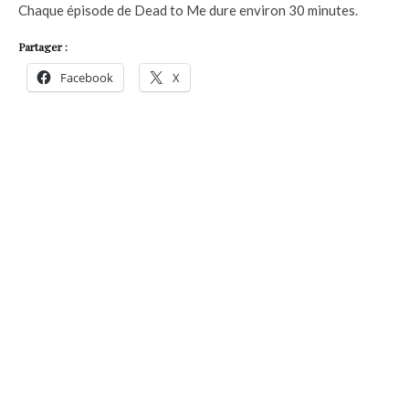
Chaque épisode de Dead to Me dure environ 30 minutes.
Partager :
Facebook
X