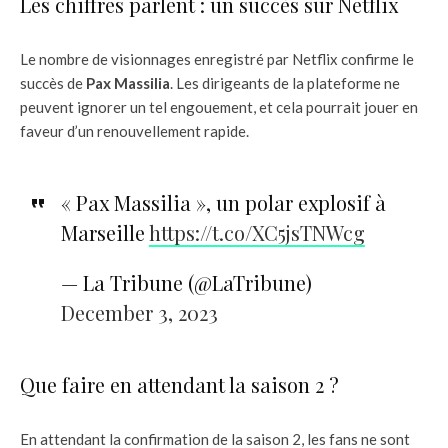
Les chiffres parlent : un succès sur Netflix
Le nombre de visionnages enregistré par Netflix confirme le
succès de
Pax Massilia
. Les dirigeants de la plateforme ne
peuvent ignorer un tel engouement, et cela pourrait jouer en
faveur d’un renouvellement rapide.
« Pax Massilia », un polar explosif à
Marseille
https://t.co/XC5jsTNWcg
— La Tribune (@LaTribune)
December 3, 2023
Que faire en attendant la saison 2 ?
En attendant la confirmation de la saison 2, les fans ne sont