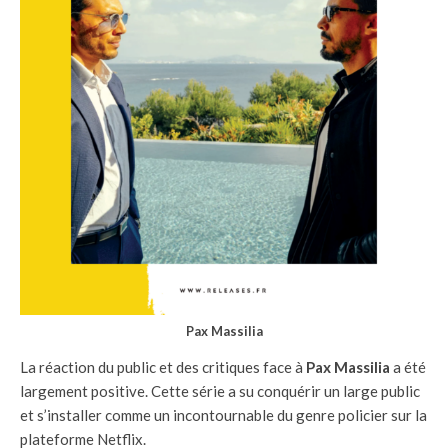
Pax Massilia
La réaction du public et des critiques face à
Pax Massilia
a été
largement positive. Cette série a su conquérir un large public
et s’installer comme un incontournable du genre policier sur la
plateforme Netflix.