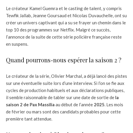
Le créateur Kamel Guemra et le casting de talent, y compris
Tewfik Jallab, Jeanne Goursaud et Nicolas Duvauchelle, ont su
créer un univers captivant qui a su se frayer un chemin dans le
top 10 des programmes sur Netflix. Malgré ce succès,
l’annonce de la suite de cette série policière française reste
en suspens.
Quand pourrons-nous espérer la saison 2 ?
Le créateur de la série, Olivier Marchal, a déjà lancé des pistes
sur une éventuelle suite lors d’une interview. Si l’on se fie aux
cycles de production habituels et aux déclarations publiques,
il semble raisonnable de tabler sur une date de sortie de
la
saison 2 de Pax Massilia
au début de l’année
2025
. Les mois
de février ou mars sont des candidats probables pour cette
première tant attendue.