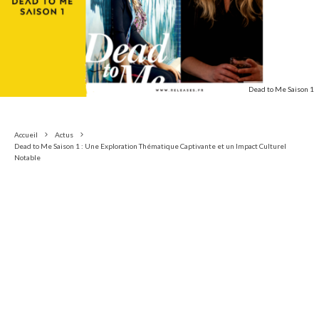
Dead to Me Saison 1
Accueil
Actus
Dead to Me Saison 1 : Une Exploration Thématique Captivante et un Impact Culturel
Notable