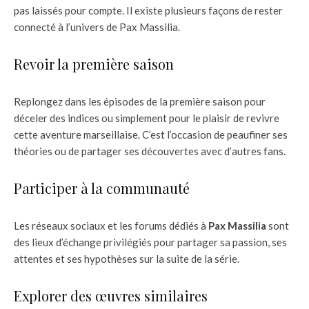
pas laissés pour compte. Il existe plusieurs façons de rester
connecté à l’univers de Pax Massilia.
Revoir la première saison
Replongez dans les épisodes de la première saison pour
déceler des indices ou simplement pour le plaisir de revivre
cette aventure marseillaise. C’est l’occasion de peaufiner ses
théories ou de partager ses découvertes avec d’autres fans.
Participer à la communauté
Les réseaux sociaux et les forums dédiés à
Pax Massilia
sont
des lieux d’échange privilégiés pour partager sa passion, ses
attentes et ses hypothèses sur la suite de la série.
Explorer des œuvres similaires