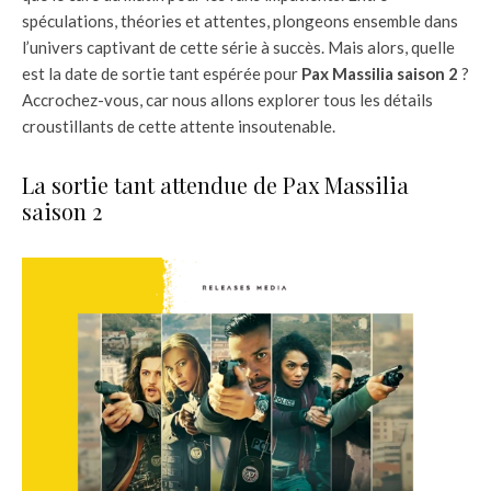
spéculations, théories et attentes, plongeons ensemble dans
l’univers captivant de cette série à succès. Mais alors, quelle
est la date de sortie tant espérée pour
Pax Massilia saison 2
?
Accrochez-vous, car nous allons explorer tous les détails
croustillants de cette attente insoutenable.
La sortie tant attendue de Pax Massilia
saison 2