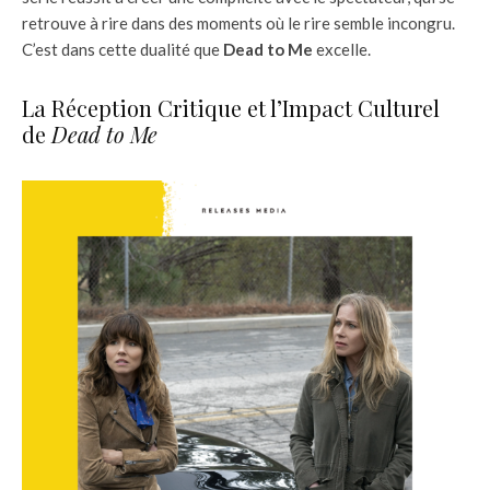
retrouve à rire dans des moments où le rire semble incongru.
C’est dans cette dualité que
Dead to Me
excelle.
La Réception Critique et l’Impact Culturel
de
Dead to Me