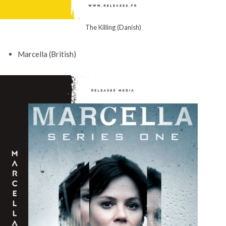
The Killing (Danish)
Marcella (British)