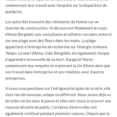
commencent leur travail avec l’enquête sur la disparition de
quelqu’un.
Les autorités trouvent des vêtements de femme sur un
chantier de construction. Ils découvrent finalement le corps
d’Anna Bergdahl, une consultante en affaires sociales, enterré
sur une plage avec des fleurs dans les mains. La plage
appartient à l’entreprise de recherche sur l’énergie éolienne
Tempo. Le mari d’Anna, Usko Bergdahl, est également choqué
d’apprendre la nouvelle de sa mort. Karppi et Nurmi
commencent leur enquête en explorant la vie d’Anna ainsi que
son travail dans l’entreprise et ses relations avec d’autres
entreprises.
Si nous nous penchons sur l’intrigue principale de la série, elle
n’est rien de nouveau, unique ou différent. Nous avons déjà vu
de telles séries dans le passé et elles ont réussi à recevoir une
réponse décente du public. Certaines d’entre elles ont
également continué pendant plusieurs saisons. Depuis que la