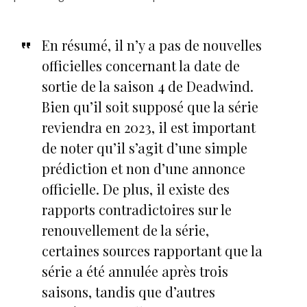
En résumé, il n’y a pas de nouvelles
officielles concernant la date de
sortie de la saison 4 de Deadwind.
Bien qu’il soit supposé que la série
reviendra en 2023, il est important
de noter qu’il s’agit d’une simple
prédiction et non d’une annonce
officielle. De plus, il existe des
rapports contradictoires sur le
renouvellement de la série,
certaines sources rapportant que la
série a été annulée après trois
saisons, tandis que d’autres