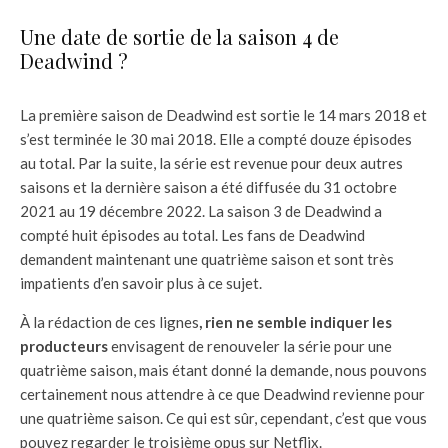
Une date de sortie de la saison 4 de
Deadwind ?
La première saison de Deadwind est sortie le 14 mars 2018 et
s’est terminée le 30 mai 2018. Elle a compté douze épisodes
au total. Par la suite, la série est revenue pour deux autres
saisons et la dernière saison a été diffusée du 31 octobre
2021 au 19 décembre 2022. La saison 3 de Deadwind a
compté huit épisodes au total. Les fans de Deadwind
demandent maintenant une quatrième saison et sont très
impatients d’en savoir plus à ce sujet.
À la rédaction de ces lignes
, rien ne semble indiquer les
producteurs
envisagent de renouveler la série pour une
quatrième saison, mais étant donné la demande, nous pouvons
certainement nous attendre à ce que Deadwind revienne pour
une quatrième saison. Ce qui est sûr, cependant, c’est que vous
pouvez regarder le troisième opus sur Netflix.