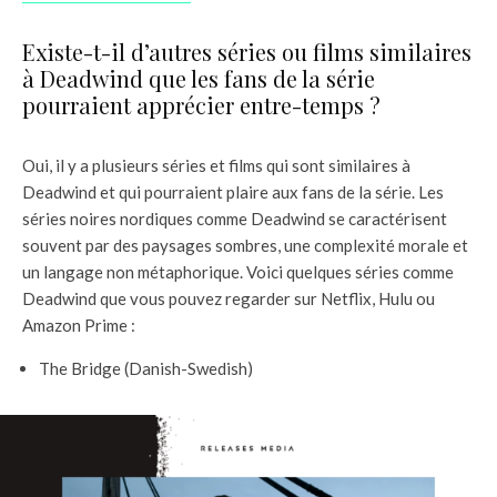
Existe-t-il d’autres séries ou films similaires
à Deadwind que les fans de la série
pourraient apprécier entre-temps ?
Oui, il y a plusieurs séries et films qui sont similaires à
Deadwind et qui pourraient plaire aux fans de la série. Les
séries noires nordiques comme Deadwind se caractérisent
souvent par des paysages sombres, une complexité morale et
un langage non métaphorique. Voici quelques séries comme
Deadwind que vous pouvez regarder sur Netflix, Hulu ou
Amazon Prime :
The Bridge (Danish-Swedish)