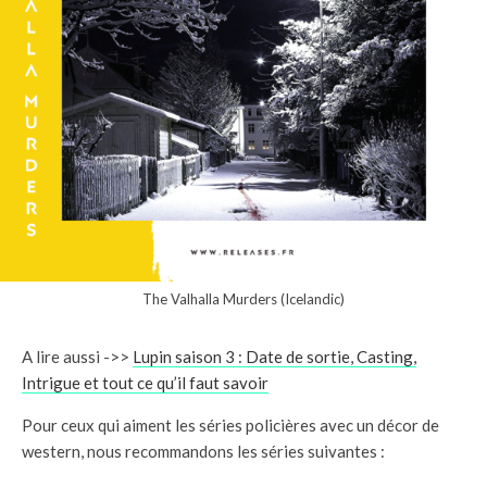
The Valhalla Murders (Icelandic)
A lire aussi ->>
Lupin saison 3 : Date de sortie, Casting,
Intrigue et tout ce qu’il faut savoir
Pour ceux qui aiment les séries policières avec un décor de
western, nous recommandons les séries suivantes :