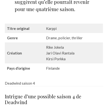
suggèrent qu’elle pourrait revenir
pour une quatrième saison.
Titre original
Karppi
Genre
Drame, policier, thriller
Rike Jokela
Création
Jari Olavi Rantala
Kirsi Porkka
Pays d’origine
Finlande
Deadwind saison 4
Intrigue d’une possible saison 4 de
Deadwind