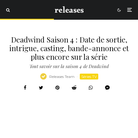
Deadwind Saison 4 : Date de sortie,
intrigue, casting, bande-annonce et
plus encore sur la série
Tout savoir sur la saison 4 de Deadwind
Releases Team
·
Séries TV