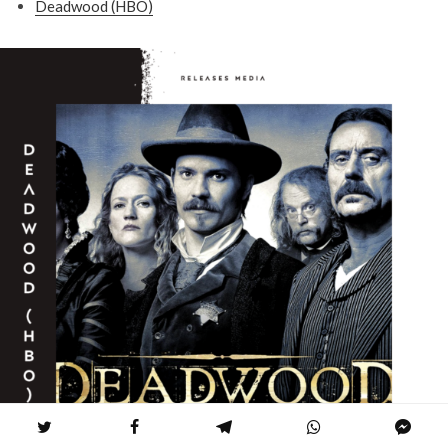
Deadwood (HBO)