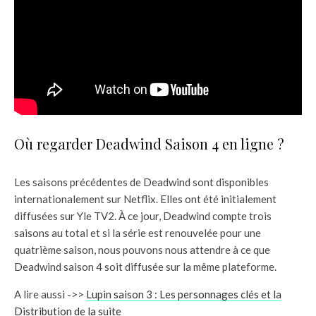
Où regarder Deadwind Saison 4 en ligne ?
Les saisons précédentes de Deadwind sont disponibles
internationalement sur Netflix. Elles ont été initialement
diffusées sur Yle TV2. À ce jour, Deadwind compte trois
saisons au total et si la série est renouvelée pour une
quatrième saison, nous pouvons nous attendre à ce que
Deadwind saison 4 soit diffusée sur la même plateforme.
A lire aussi ->>
Lupin saison 3 : Les personnages clés et la
Distribution de la suite