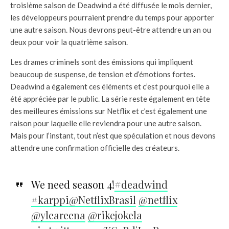
troisième saison de Deadwind a été diffusée le mois dernier,
les développeurs pourraient prendre du temps pour apporter
une autre saison. Nous devrons peut-être attendre un an ou
deux pour voir la quatrième saison.
Les drames criminels sont des émissions qui impliquent
beaucoup de suspense, de tension et d’émotions fortes.
Deadwind a également ces éléments et c’est pourquoi elle a
été appréciée par le public. La série reste également en tête
des meilleures émissions sur Netflix et c’est également une
raison pour laquelle elle reviendra pour une autre saison.
Mais pour l’instant, tout n’est que spéculation et nous devons
attendre une confirmation officielle des créateurs.
We need season 4!
#deadwind
#karppi
@NetflixBrasil
@netflix
@yleareena
@rikejokela