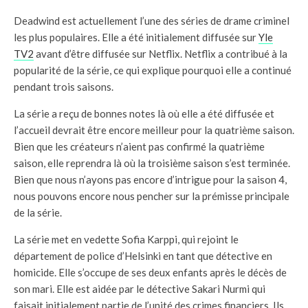
Deadwind est actuellement l’une des séries de drame criminel
les plus populaires. Elle a été initialement diffusée sur
Yle
TV2
avant d’être diffusée sur Netflix. Netflix a contribué à la
popularité de la série, ce qui explique pourquoi elle a continué
pendant trois saisons.
La série a reçu de bonnes notes là où elle a été diffusée et
l’accueil devrait être encore meilleur pour la quatrième saison.
Bien que les créateurs n’aient pas confirmé la quatrième
saison, elle reprendra là où la troisième saison s’est terminée.
Bien que nous n’ayons pas encore d’intrigue pour la saison 4,
nous pouvons encore nous pencher sur la prémisse principale
de la série.
La série met en vedette Sofia Karppi, qui rejoint le
département de police d’Helsinki en tant que détective en
homicide. Elle s’occupe de ses deux enfants après le décès de
son mari. Elle est aidée par le détective Sakari Nurmi qui
faisait initialement partie de l’unité des crimes financiers. Ils