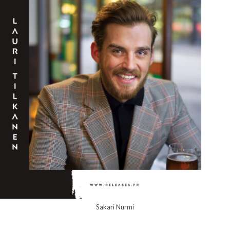
Sakari Nurmi