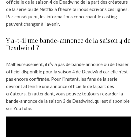
officielle de la saison 4 de Deadwind de la part des créateurs
de la série ou de Netflix à l’heure où nous écrivons ces lignes.
Par conséquent, les informations concernant le casting
peuvent changer à l’avenir.
Y a-t-il une bande-annonce de la saison 4 de
Deadwind ?
Malheureusement, il n’y a pas de bande-annonce ou de teaser
officiel disponible pour la saison 4 de Deadwind car elle n’est
pas encore confirmée. Pour l’instant, les fans de la série
devront attendre une annonce officielle de la part des
créateurs. En attendant, vous pouvez toujours regarder la
bande-annonce de la saison 3 de Deadwind, qui est disponible
sur YouTube.