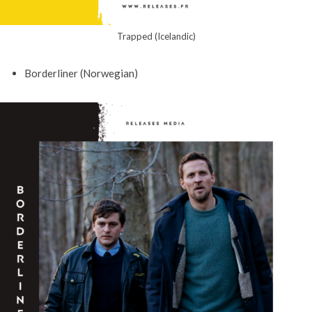
Trapped (Icelandic)
Borderliner (Norwegian)