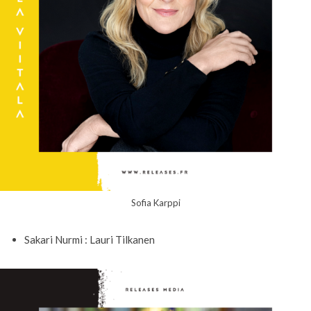
Sofia Karppi
Sakari Nurmi : Lauri Tilkanen