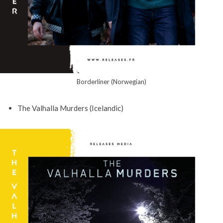
Borderliner (Norwegian)
The Valhalla Murders (Icelandic)