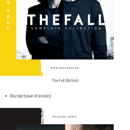
The Fall (British)
Bordertown (Finnish)