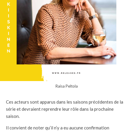
Raisa Peltola
Ces acteurs sont apparus dans les saisons précédentes de la
série et devraient reprendre leur rôle dans la prochaine
saison.
Il convient de noter qu’il n’y a eu aucune confirmation