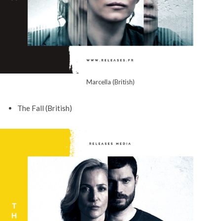
Marcella (British)
The Fall (British)