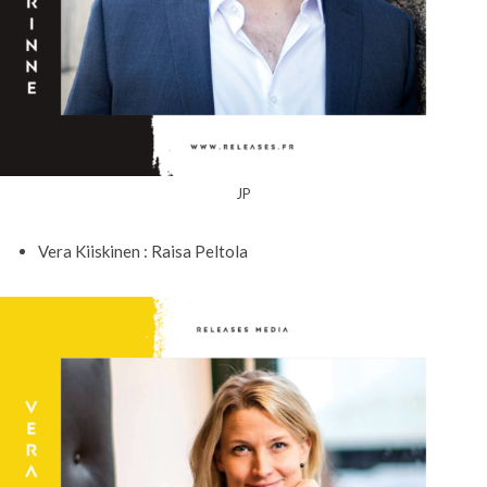
JP
Vera Kiiskinen : Raisa Peltola