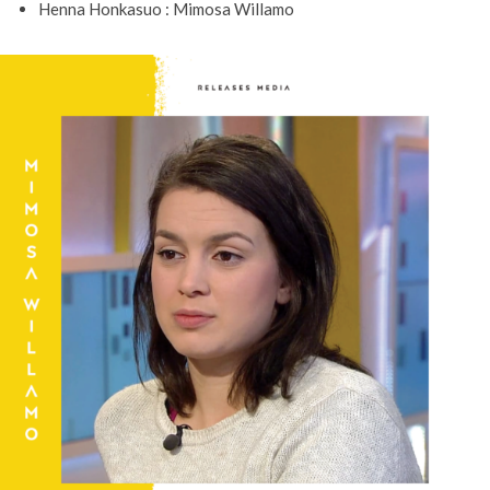
Henna Honkasuo : Mimosa Willamo