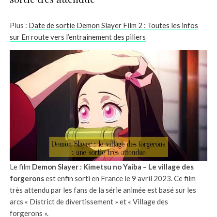
Plus :
Date de sortie Demon Slayer Film 2 : Toutes les infos
sur En route vers l’entraînement des piliers
Le film
Demon Slayer : Kimetsu no Yaiba – Le village des
forgerons
est enfin sorti en France le 9 avril 2023. Ce film
très attendu par les fans de la série animée est basé sur les
arcs « District de divertissement » et « Village des
forgerons ».