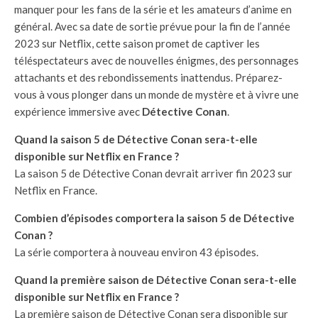
manquer pour les fans de la série et les amateurs d’anime en
général. Avec sa date de sortie prévue pour la fin de l’année
2023 sur Netflix, cette saison promet de captiver les
téléspectateurs avec de nouvelles énigmes, des personnages
attachants et des rebondissements inattendus. Préparez-
vous à vous plonger dans un monde de mystère et à vivre une
expérience immersive avec
Détective Conan
.
Quand la saison 5 de Détective Conan sera-t-elle
disponible sur Netflix en France ?
La saison 5 de Détective Conan devrait arriver fin 2023 sur
Netflix en France.
Combien d’épisodes comportera la saison 5 de Détective
Conan ?
La série comportera à nouveau environ 43 épisodes.
Quand la première saison de Détective Conan sera-t-elle
disponible sur Netflix en France ?
La première saison de Détective Conan sera disponible sur