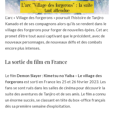
L’arc « Village des forgerons » poursuit l’histoire de Tanjiro
Kamado et de ses compagnons alors qu’ils se rendent dans le
village des forgerons pour forger de nouvelles épées. Cet arc
promet d’être tout aussi captivant que le précédent, avec de
nouveaux personnages, de nouveaux défis et des combats
encore plus intenses.
La sortie du film en France
Le film
Demon Slayer : Kimetsu no Yaiba – Le village des
forgerons
est sorti en France les 25 et 26 février 2023. Les
fans se sont rués dans les salles de cinéma pour découvrir la
suite des aventures de Tanjiro et de ses amis. Le film a connu
un énorme succès, se classant en tête du box-office français
dès sa première semaine d’exploitation.