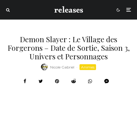
Demon Slayer : Le Village des
Forgerons – Date de Sortie, Saison 3,
Univers et Personnages
Nicole Gabriel
·
Animes