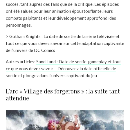
succès, tant auprès des fans que de la critique. Les épisodes
ont été salués pour leur animation époustouflante, leurs
combats palpitants et leur développement approfondi des
personnages.
>
Gotham Knights : La date de sortie de la série télévisée et
tout ce que vous devez savoir sur cette adaptation captivante
de l’univers de DC Comics
Autres articles:
Sand Land : Date de sortie, gameplay et tout
ce que vous devez savoir – Découvrez la date officielle de
sortie et plongez dans l’univers captivant du jeu
L’arc « Village des forgerons » : la suite tant
attendue