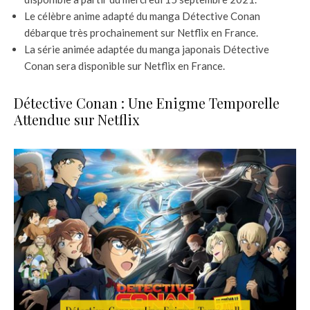
Le célèbre anime adapté du manga Détective Conan
débarque très prochainement sur Netflix en France.
La série animée adaptée du manga japonais Détective
Conan sera disponible sur Netflix en France.
Détective Conan : Une Enigme Temporelle
Attendue sur Netflix