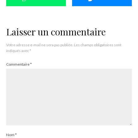
Laisser un commentaire
Votre adresse e-mail ne sera pas publiée.
Les champs obligatoires sont
indiqués avec
*
Commentaire
*
Nom
*