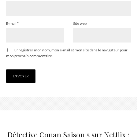
E-mail
*
Site web
Enregistrer mon nom, mon e-mail et mon site dans le navigateur pour
mon prochain commentaire.
Détective Conan Saison 5 sur Netflix :