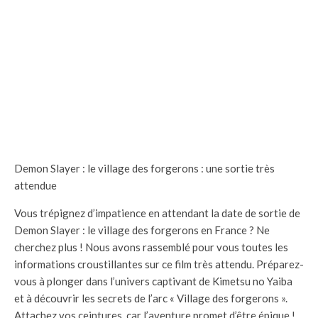
Demon Slayer : le village des forgerons : une sortie très
attendue
Vous trépignez d’impatience en attendant la date de sortie de
Demon Slayer : le village des forgerons en France ? Ne
cherchez plus ! Nous avons rassemblé pour vous toutes les
informations croustillantes sur ce film très attendu. Préparez-
vous à plonger dans l’univers captivant de Kimetsu no Yaiba
et à découvrir les secrets de l’arc « Village des forgerons ».
Attachez vos ceintures, car l’aventure promet d’être épique !