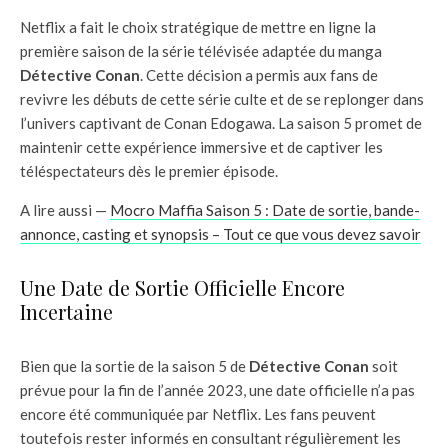
Netflix a fait le choix stratégique de mettre en ligne la
première saison de la série télévisée adaptée du manga
Détective Conan
. Cette décision a permis aux fans de
revivre les débuts de cette série culte et de se replonger dans
l’univers captivant de Conan Edogawa. La saison 5 promet de
maintenir cette expérience immersive et de captiver les
téléspectateurs dès le premier épisode.
A lire aussi —
Mocro Maffia Saison 5 : Date de sortie, bande-
annonce, casting et synopsis – Tout ce que vous devez savoir
Une Date de Sortie Officielle Encore
Incertaine
Bien que la sortie de la saison 5 de
Détective Conan
soit
prévue pour la fin de l’année 2023, une date officielle n’a pas
encore été communiquée par Netflix. Les fans peuvent
toutefois rester informés en consultant régulièrement les