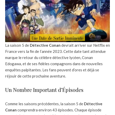
La saison 5 de
Détective Conan
devrait arriver sur Netflix en
France vers la fin de l’année 2023. Cette date tant attendue
marque le retour du célèbre détective lycéen, Conan
Edogawa, et de ses fidèles compagnons dans de nouvelles
enquêtes palpitantes. Les fans peuvent d’ores et déjà se
réjouir de cette prochaine aventure.
Un Nombre Important d’Épisodes
Comme les saisons précédentes, la saison 5 de
Détective
Conan
comprendra environ 43 épisodes. Chaque épisode