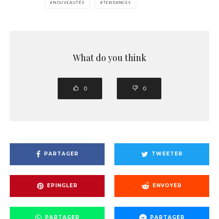
NOUVEAUTÉS
TENDANCES
What do you think
0
0
PARTAGER
TWEETER
EPINGLER
ENVOYER
PARTAGER
PARTAGER