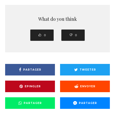
What do you think
0
0
PARTAGER
TWEETER
EPINGLER
ENVOYER
PARTAGER
PARTAGER