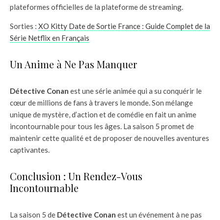
plateformes officielles de la plateforme de streaming.
Sorties :
XO Kitty Date de Sortie France : Guide Complet de la
Série Netflix en Français
Un Anime à Ne Pas Manquer
Détective Conan
est une série animée qui a su conquérir le
cœur de millions de fans à travers le monde. Son mélange
unique de mystère, d’action et de comédie en fait un anime
incontournable pour tous les âges. La saison 5 promet de
maintenir cette qualité et de proposer de nouvelles aventures
captivantes.
Conclusion : Un Rendez-Vous
Incontournable
La saison 5 de
Détective Conan
est un événement à ne pas