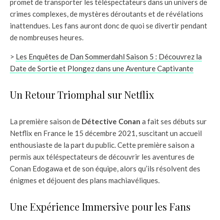
promet de transporter les téléspectateurs dans un univers de
crimes complexes, de mystères déroutants et de révélations
inattendues. Les fans auront donc de quoi se divertir pendant
de nombreuses heures.
>
Les Enquêtes de Dan Sommerdahl Saison 5 : Découvrez la
Date de Sortie et Plongez dans une Aventure Captivante
Un Retour Triomphal sur Netflix
La première saison de
Détective Conan
a fait ses débuts sur
Netflix en France le 15 décembre 2021, suscitant un accueil
enthousiaste de la part du public. Cette première saison a
permis aux téléspectateurs de découvrir les aventures de
Conan Edogawa et de son équipe, alors qu’ils résolvent des
énigmes et déjouent des plans machiavéliques.
Une Expérience Immersive pour les Fans