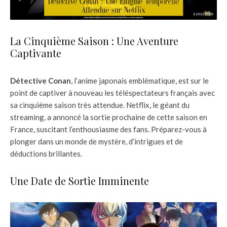
La Cinquième Saison : Une Aventure
Captivante
Détective Conan
, l’anime japonais emblématique, est sur le
point de captiver à nouveau les téléspectateurs français avec
sa cinquième saison très attendue. Netflix, le géant du
streaming, a annoncé la sortie prochaine de cette saison en
France, suscitant l’enthousiasme des fans. Préparez-vous à
plonger dans un monde de mystère, d’intrigues et de
déductions brillantes.
Une Date de Sortie Imminente