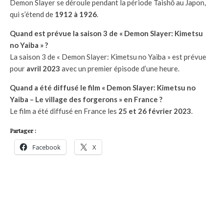
Demon Slayer se déroule pendant la période Taishō au Japon,
qui s’étend de
1912 à 1926
.
Quand est prévue la saison 3 de « Demon Slayer: Kimetsu
no Yaiba » ?
La saison 3 de « Demon Slayer: Kimetsu no Yaiba » est prévue
pour
avril 2023
avec un premier épisode d’une heure.
Quand a été diffusé le film « Demon Slayer: Kimetsu no
Yaiba – Le village des forgerons » en France ?
Le film a été diffusé en France les
25 et 26 février 2023
.
Partager :
Facebook
X