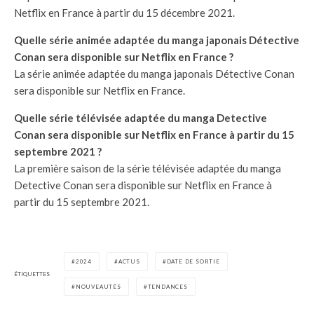
Netflix en France à partir du 15 décembre 2021.
Quelle série animée adaptée du manga japonais Détective
Conan sera disponible sur Netflix en France ?
La série animée adaptée du manga japonais Détective Conan
sera disponible sur Netflix en France.
Quelle série télévisée adaptée du manga Detective
Conan sera disponible sur Netflix en France à partir du 15
septembre 2021 ?
La première saison de la série télévisée adaptée du manga
Detective Conan sera disponible sur Netflix en France à
partir du 15 septembre 2021.
2024
ACTUS
DATE DE SORTIE
ÉTIQUETTES
NOUVEAUTÉS
TENDANCES