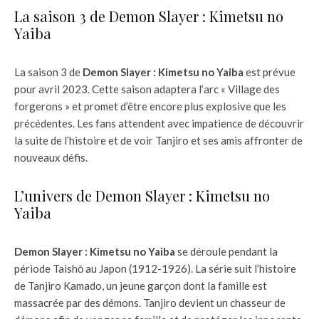
La saison 3 de Demon Slayer : Kimetsu no
Yaiba
La saison 3 de
Demon Slayer : Kimetsu no Yaiba
est prévue
pour avril 2023. Cette saison adaptera l’arc « Village des
forgerons » et promet d’être encore plus explosive que les
précédentes. Les fans attendent avec impatience de découvrir
la suite de l’histoire et de voir Tanjiro et ses amis affronter de
nouveaux défis.
L’univers de Demon Slayer : Kimetsu no
Yaiba
Demon Slayer : Kimetsu no Yaiba
se déroule pendant la
période Taishō au Japon (1912-1926). La série suit l’histoire
de Tanjiro Kamado, un jeune garçon dont la famille est
massacrée par des démons. Tanjiro devient un chasseur de