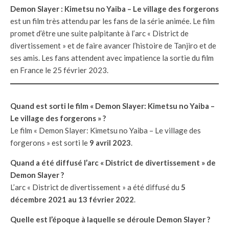
Demon Slayer : Kimetsu no Yaiba – Le village des forgerons
est un film très attendu par les fans de la série animée. Le film
promet d’être une suite palpitante à l’arc « District de
divertissement » et de faire avancer l’histoire de Tanjiro et de
ses amis. Les fans attendent avec impatience la sortie du film
en France le 25 février 2023.
Quand est sorti le film « Demon Slayer: Kimetsu no Yaiba –
Le village des forgerons » ?
Le film « Demon Slayer: Kimetsu no Yaiba – Le village des
forgerons » est sorti le
9 avril 2023
.
Quand a été diffusé l’arc « District de divertissement » de
Demon Slayer ?
L’arc « District de divertissement » a été diffusé du
5
décembre 2021 au 13 février 2022
.
Quelle est l’époque à laquelle se déroule Demon Slayer ?