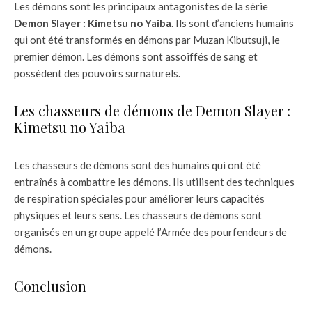
Les démons sont les principaux antagonistes de la série
Demon Slayer : Kimetsu no Yaiba
. Ils sont d’anciens humains
qui ont été transformés en démons par Muzan Kibutsuji, le
premier démon. Les démons sont assoiffés de sang et
possèdent des pouvoirs surnaturels.
Les chasseurs de démons de Demon Slayer :
Kimetsu no Yaiba
Les chasseurs de démons sont des humains qui ont été
entraînés à combattre les démons. Ils utilisent des techniques
de respiration spéciales pour améliorer leurs capacités
physiques et leurs sens. Les chasseurs de démons sont
organisés en un groupe appelé l’Armée des pourfendeurs de
démons.
Conclusion