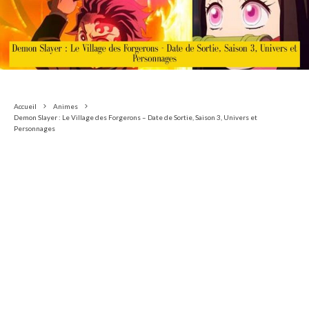
Accueil
Animes
Demon Slayer : Le Village des Forgerons – Date de Sortie, Saison 3, Univers et
Personnages