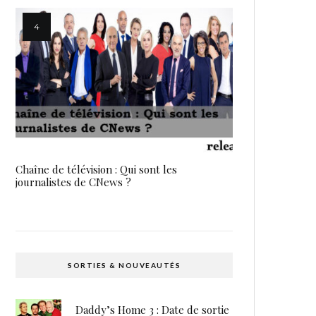
Chaîne de télévision : Qui sont les
journalistes de CNews ?
SORTIES & NOUVEAUTÉS
Daddy’s Home 3 : Date de sortie