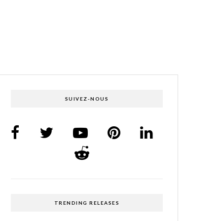
SUIVEZ-NOUS
TRENDING RELEASES