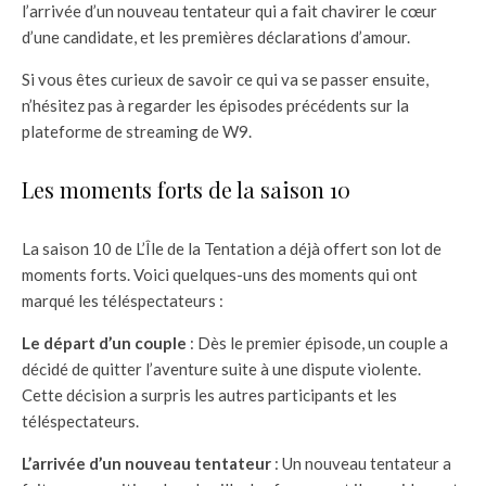
l’arrivée d’un nouveau tentateur qui a fait chavirer le cœur
d’une candidate, et les premières déclarations d’amour.
Si vous êtes curieux de savoir ce qui va se passer ensuite,
n’hésitez pas à regarder les épisodes précédents sur la
plateforme de streaming de W9.
Les moments forts de la saison 10
La saison 10 de L’Île de la Tentation a déjà offert son lot de
moments forts. Voici quelques-uns des moments qui ont
marqué les téléspectateurs :
Le départ d’un couple
: Dès le premier épisode, un couple a
décidé de quitter l’aventure suite à une dispute violente.
Cette décision a surpris les autres participants et les
téléspectateurs.
L’arrivée d’un nouveau tentateur
: Un nouveau tentateur a