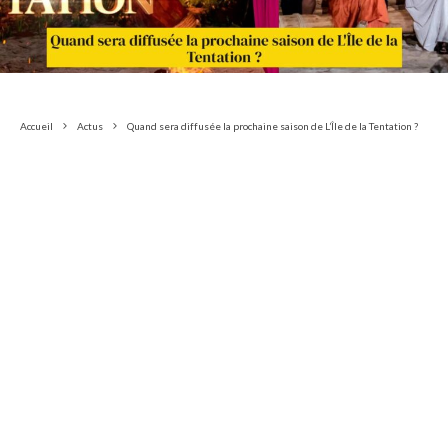
Accueil
Actus
Quand sera diffusée la prochaine saison de L’Île de la Tentation ?