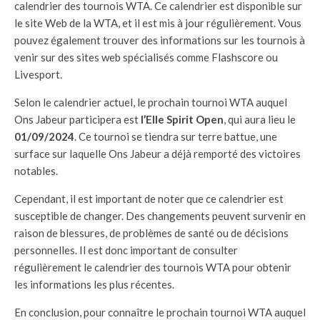
calendrier des tournois WTA. Ce calendrier est disponible sur
le site Web de la WTA, et il est mis à jour régulièrement. Vous
pouvez également trouver des informations sur les tournois à
venir sur des sites web spécialisés comme Flashscore ou
Livesport.
Selon le calendrier actuel, le prochain tournoi WTA auquel
Ons Jabeur participera est
l’Elle Spirit Open
, qui aura lieu le
01/09/2024
. Ce tournoi se tiendra sur terre battue, une
surface sur laquelle Ons Jabeur a déjà remporté des victoires
notables.
Cependant, il est important de noter que ce calendrier est
susceptible de changer. Des changements peuvent survenir en
raison de blessures, de problèmes de santé ou de décisions
personnelles. Il est donc important de consulter
régulièrement le calendrier des tournois WTA pour obtenir
les informations les plus récentes.
En conclusion, pour connaître le prochain tournoi WTA auquel