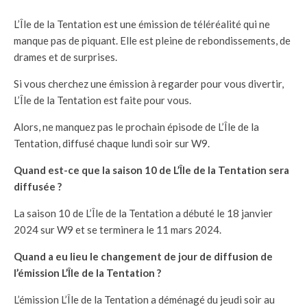
L’Île de la Tentation est une émission de téléréalité qui ne
manque pas de piquant. Elle est pleine de rebondissements, de
drames et de surprises.
Si vous cherchez une émission à regarder pour vous divertir,
L’Île de la Tentation est faite pour vous.
Alors, ne manquez pas le prochain épisode de L’Île de la
Tentation, diffusé chaque lundi soir sur W9.
Quand est-ce que la saison 10 de L’Île de la Tentation sera
diffusée ?
La saison 10 de L’Île de la Tentation a débuté le 18 janvier
2024 sur W9 et se terminera le 11 mars 2024.
Quand a eu lieu le changement de jour de diffusion de
l’émission L’Île de la Tentation ?
L’émission L’Île de la Tentation a déménagé du jeudi soir au