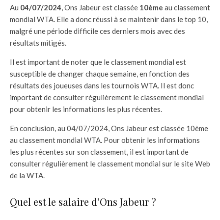
Au
04/07/2024
, Ons Jabeur est classée
10ème
au classement
mondial WTA. Elle a donc réussi à se maintenir dans le top 10,
malgré une période difficile ces derniers mois avec des
résultats mitigés.
Il est important de noter que le classement mondial est
susceptible de changer chaque semaine, en fonction des
résultats des joueuses dans les tournois WTA. Il est donc
important de consulter régulièrement le classement mondial
pour obtenir les informations les plus récentes.
En conclusion, au 04/07/2024, Ons Jabeur est classée 10ème
au classement mondial WTA. Pour obtenir les informations
les plus récentes sur son classement, il est important de
consulter régulièrement le classement mondial sur le site Web
de la WTA.
Quel est le salaire d’Ons Jabeur ?