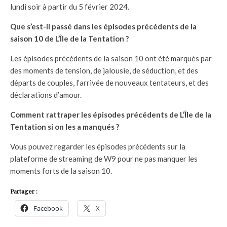
lundi soir à partir du 5 février 2024.
Que s’est-il passé dans les épisodes précédents de la
saison 10 de L’Île de la Tentation ?
Les épisodes précédents de la saison 10 ont été marqués par
des moments de tension, de jalousie, de séduction, et des
départs de couples, l’arrivée de nouveaux tentateurs, et des
déclarations d’amour.
Comment rattraper les épisodes précédents de L’Île de la
Tentation si on les a manqués ?
Vous pouvez regarder les épisodes précédents sur la
plateforme de streaming de W9 pour ne pas manquer les
moments forts de la saison 10.
Partager :
Facebook
X