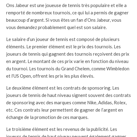
Ons Jabeur est une joueuse de tennis très populaire et elle a
remporté de nombreux tournois, ce qui lui a permis de gagner
beaucoup d’argent. Si vous êtes un fan d’Ons Jabeur, vous
vous demandez probablement quel est son salaire.
Le salaire d’un joueur de tennis est composé de plusieurs
éléments. Le premier élément est le prix des tournois. Les
joueurs de tennis qui gagnent des tournois reçoivent des prix
en argent. Le montant de ces prix varie en fonction du niveau
du tournoi. Les tournois du Grand Chelem, comme Wimbledon
et l’US Open, offrent les prix les plus élevés.
Le deuxième élément est les contrats de sponsoring. Les
joueurs de tennis de haut niveau signent souvent des contrats
de sponsoring avec des marques comme Nike, Adidas, Rolex,
etc. Ces contrats leur permettent de gagner de l’argent en
échange de la promotion de ces marques.
Le troisième élément est les revenus de la publicité. Les
joueurs de tennis de haut niveau peuvent également gagner