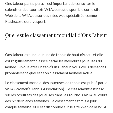
Ons Jabeur participera, il est important de consulter le
calendrier des tournois WTA, qui est disponible sur le site
Web de la WTA, ou sur des sites web spécialisés comme
Flashscore ou Livesport.
Quel est le classement mondial d’Ons Jabeur
?
Ons Jabeur est une joueuse de tennis de haut niveau, et elle
est régulièrement classée parmi les meilleures joueuses du
monde. Si vous êtes un fan d’Ons Jabeur, vous vous demandez
probablement quel est son classement mondial actuel.
Le classement mondial des joueuses de tennis est publié par la
WTA (Women’s Tennis Association). Ce classement est basé
sur les résultats des joueuses dans les tournois WTA au cours
des 52 dernières semaines. Le classement est mis à jour
chaque semaine, et il est disponible sur le site Web de la WTA.