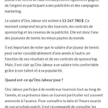
de l’argent en participant à des publicités et des campagnes
marketing.
Le salaire d’Ons Jabeur est estimé à
13 267 780 $
. Ce
montant comprend les prix des tournois, les contrats de
sponsoring et les revenus de la publicité. Elle est donc l’une
des joueuses de tennis les mieux payées du monde.
Il est important de noter que le salaire d’un joueur de tennis
peut varier considérablement d’une année à l’autre, en
fonction de ses résultats et de ses contrats de sponsoring.
Mais, il est clair qu’Ons Jabeur a un salaire très confortable
grâce à son talent et à sa popularité.
Quand est-ce qu’Ons Jabeur joue ?
Ons Jabeur participe à de nombreux tournois tout au long de
l’année, et sa présence dans un tournoi particulier est souvent
annoncée à l’avance. Pour connaître la date et l’heure exacte
de son prochain match, il est recommandé de consulter les