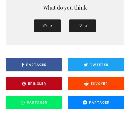
What do you think
0
0
PARTAGER
TWEETER
EPINGLER
ENVOYER
PARTAGER
PARTAGER