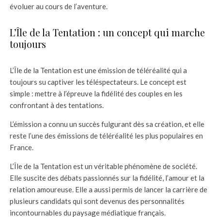
évoluer au cours de l’aventure.
L’Île de la Tentation : un concept qui marche
toujours
L’Île de la Tentation est une émission de téléréalité qui a
toujours su captiver les téléspectateurs. Le concept est
simple : mettre à l’épreuve la fidélité des couples en les
confrontant à des tentations.
L’émission a connu un succès fulgurant dès sa création, et elle
reste l’une des émissions de téléréalité les plus populaires en
France.
L’Île de la Tentation est un véritable phénomène de société.
Elle suscite des débats passionnés sur la fidélité, l’amour et la
relation amoureuse. Elle a aussi permis de lancer la carrière de
plusieurs candidats qui sont devenus des personnalités
incontournables du paysage médiatique français.