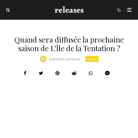
Quand sera diffusée la prochaine
saison de L’Île de la Tentation ?
Caroline Lemoine
·
Actus