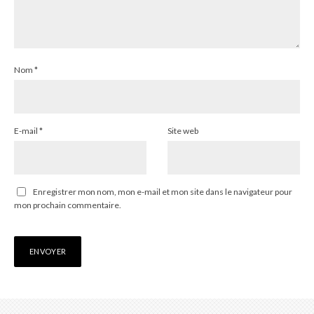
Nom
*
E-mail
*
Site web
Enregistrer mon nom, mon e-mail et mon site dans le navigateur pour
mon prochain commentaire.