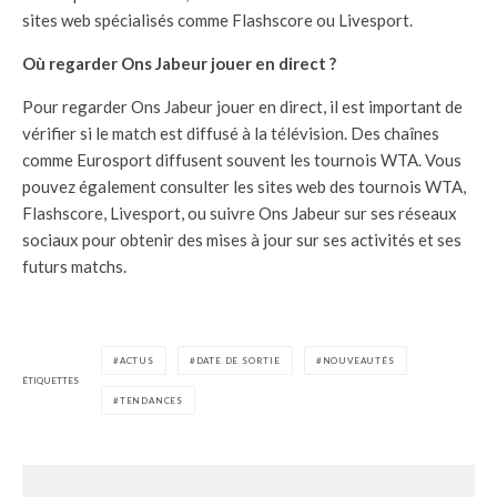
sites web spécialisés comme Flashscore ou Livesport.
Où regarder Ons Jabeur jouer en direct ?
Pour regarder Ons Jabeur jouer en direct, il est important de
vérifier si le match est diffusé à la télévision. Des chaînes
comme Eurosport diffusent souvent les tournois WTA. Vous
pouvez également consulter les sites web des tournois WTA,
Flashscore, Livesport, ou suivre Ons Jabeur sur ses réseaux
sociaux pour obtenir des mises à jour sur ses activités et ses
futurs matchs.
ACTUS
DATE DE SORTIE
NOUVEAUTÉS
ÉTIQUETTES
TENDANCES