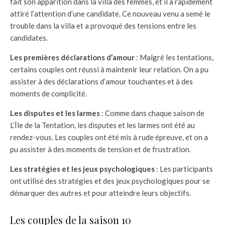
fait son apparition dans la villa des femmes, et il a rapidement
attiré l’attention d’une candidate. Ce nouveau venu a semé le
trouble dans la villa et a provoqué des tensions entre les
candidates.
Les premières déclarations d’amour
: Malgré les tentations,
certains couples ont réussi à maintenir leur relation. On a pu
assister à des déclarations d’amour touchantes et à des
moments de complicité.
Les disputes et les larmes
: Comme dans chaque saison de
L’Île de la Tentation, les disputes et les larmes ont été au
rendez-vous. Les couples ont été mis à rude épreuve, et on a
pu assister à des moments de tension et de frustration.
Les stratégies et les jeux psychologiques
: Les participants
ont utilisé des stratégies et des jeux psychologiques pour se
démarquer des autres et pour atteindre leurs objectifs.
Les couples de la saison 10