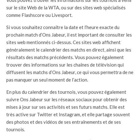
Vous pouvez trouver les informations sur les tournois à venir
sur le site Web de la WTA, ou sur des sites web spécialisés
comme Flashscore ou Livesport.
Si vous souhaitez connaître la date et l’heure exacte du
prochain match d’Ons Jabeur, il est important de consulter les
sites web mentionnés ci-dessus. Ces sites web affichent
généralement le calendrier des matchs en direct, ainsi que les
résultats des matchs précédents. Vous pouvez également
trouver des informations sur les chaînes de télévision qui
diffusent les matchs d’Ons Jabeur, ce qui vous permettra de ne
pas manquer un seul moment de l’action.
En plus du calendrier des tournois, vous pouvez également
suivre Ons Jabeur sur les réseaux sociaux pour obtenir des
mises à jour sur ses activités et ses futurs matchs. Elle est
très active sur Twitter et Instagram, et elle partage souvent
des photos et des vidéos de ses entraînements et de ses
tournois.