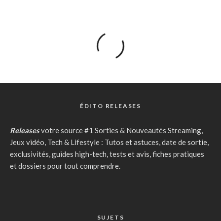
ÉDITO RELEASES
Releases
votre source #1 Sorties & Nouveautés Streaming,
Jeux vidéo, Tech & Lifestyle : Tutos et astuces, date de sortie,
exclusivités, guides high-tech, tests et avis, fiches pratiques
et dossiers pour tout comprendre.
SUJETS