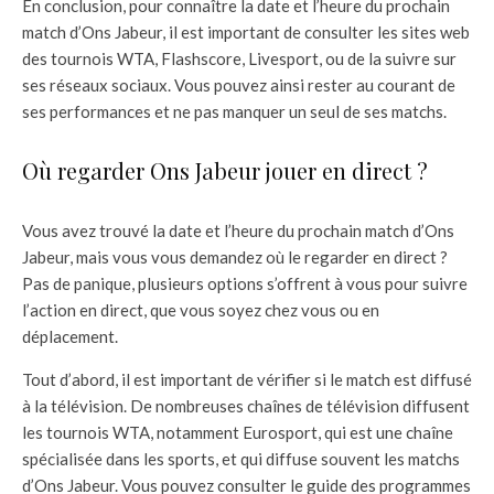
En conclusion, pour connaître la date et l’heure du prochain
match d’Ons Jabeur, il est important de consulter les sites web
des tournois WTA, Flashscore, Livesport, ou de la suivre sur
ses réseaux sociaux. Vous pouvez ainsi rester au courant de
ses performances et ne pas manquer un seul de ses matchs.
Où regarder Ons Jabeur jouer en direct ?
Vous avez trouvé la date et l’heure du prochain match d’Ons
Jabeur, mais vous vous demandez où le regarder en direct ?
Pas de panique, plusieurs options s’offrent à vous pour suivre
l’action en direct, que vous soyez chez vous ou en
déplacement.
Tout d’abord, il est important de vérifier si le match est diffusé
à la télévision. De nombreuses chaînes de télévision diffusent
les tournois WTA, notamment Eurosport, qui est une chaîne
spécialisée dans les sports, et qui diffuse souvent les matchs
d’Ons Jabeur. Vous pouvez consulter le guide des programmes