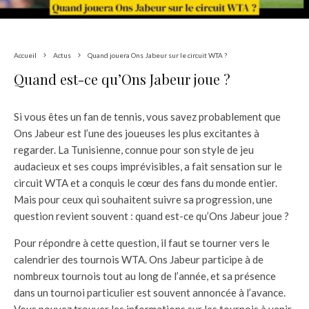
Accueil
Actus
Quand jouera Ons Jabeur sur le circuit WTA ?
Quand est-ce qu’Ons Jabeur joue ?
Si vous êtes un fan de tennis, vous savez probablement que
Ons Jabeur est l’une des joueuses les plus excitantes à
regarder. La Tunisienne, connue pour son style de jeu
audacieux et ses coups imprévisibles, a fait sensation sur le
circuit WTA et a conquis le cœur des fans du monde entier.
Mais pour ceux qui souhaitent suivre sa progression, une
question revient souvent : quand est-ce qu’Ons Jabeur joue ?
Pour répondre à cette question, il faut se tourner vers le
calendrier des tournois WTA. Ons Jabeur participe à de
nombreux tournois tout au long de l’année, et sa présence
dans un tournoi particulier est souvent annoncée à l’avance.