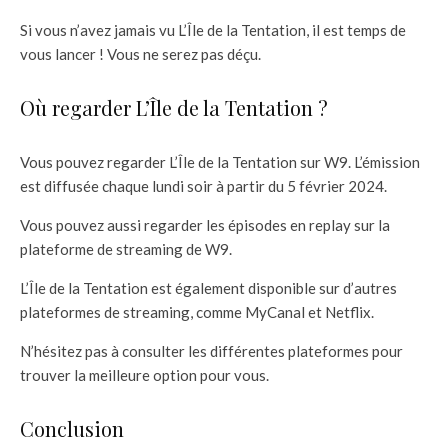
Si vous n’avez jamais vu L’Île de la Tentation, il est temps de
vous lancer ! Vous ne serez pas déçu.
Où regarder L’Île de la Tentation ?
Vous pouvez regarder L’Île de la Tentation sur W9. L’émission
est diffusée chaque lundi soir à partir du 5 février 2024.
Vous pouvez aussi regarder les épisodes en replay sur la
plateforme de streaming de W9.
L’Île de la Tentation est également disponible sur d’autres
plateformes de streaming, comme MyCanal et Netflix.
N’hésitez pas à consulter les différentes plateformes pour
trouver la meilleure option pour vous.
Conclusion