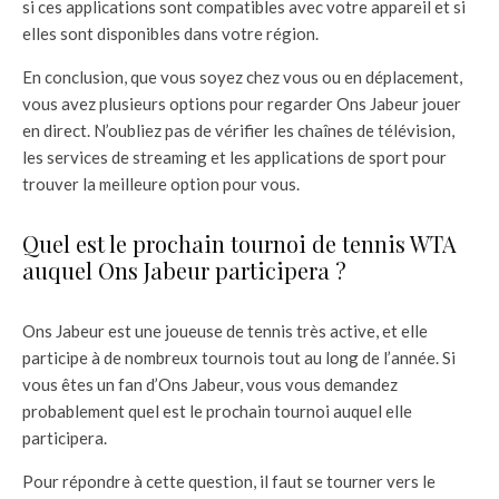
si ces applications sont compatibles avec votre appareil et si
elles sont disponibles dans votre région.
En conclusion, que vous soyez chez vous ou en déplacement,
vous avez plusieurs options pour regarder Ons Jabeur jouer
en direct. N’oubliez pas de vérifier les chaînes de télévision,
les services de streaming et les applications de sport pour
trouver la meilleure option pour vous.
Quel est le prochain tournoi de tennis WTA
auquel Ons Jabeur participera ?
Ons Jabeur est une joueuse de tennis très active, et elle
participe à de nombreux tournois tout au long de l’année. Si
vous êtes un fan d’Ons Jabeur, vous vous demandez
probablement quel est le prochain tournoi auquel elle
participera.
Pour répondre à cette question, il faut se tourner vers le