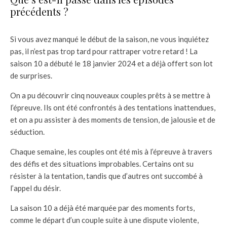
précédents ?
Si vous avez manqué le début de la saison, ne vous inquiétez
pas, il n’est pas trop tard pour rattraper votre retard ! La
saison 10 a débuté le 18 janvier 2024 et a déjà offert son lot
de surprises.
On a pu découvrir cinq nouveaux couples prêts à se mettre à
l’épreuve. Ils ont été confrontés à des tentations inattendues,
et on a pu assister à des moments de tension, de jalousie et de
séduction.
Chaque semaine, les couples ont été mis à l’épreuve à travers
des défis et des situations improbables. Certains ont su
résister à la tentation, tandis que d’autres ont succombé à
l’appel du désir.
La saison 10 a déjà été marquée par des moments forts,
comme le départ d’un couple suite à une dispute violente,