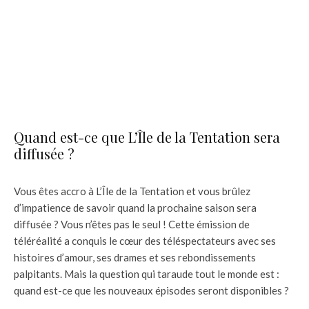
Quand est-ce que L’Île de la Tentation sera
diffusée ?
Vous êtes accro à L’Île de la Tentation et vous brûlez
d’impatience de savoir quand la prochaine saison sera
diffusée ? Vous n’êtes pas le seul ! Cette émission de
téléréalité a conquis le cœur des téléspectateurs avec ses
histoires d’amour, ses drames et ses rebondissements
palpitants. Mais la question qui taraude tout le monde est :
quand est-ce que les nouveaux épisodes seront disponibles ?