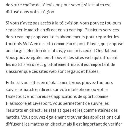
de votre chaîne de télévision pour savoir si le match est
diffusé dans votre région.
Si vous n’avez pas accès à la télévision, vous pouvez toujours
regarder le match en direct en streaming. Plusieurs services
de streaming proposent des abonnements pour regarder les
tournois WTA en direct, comme Eurosport Player, qui propose
une large sélection de matchs, y compris ceux d’Ons Jabeur.
Vous pouvez également trouver des sites web qui diffusent
les matchs en direct gratuitement, mais il est important de
s’assurer que ces sites web sont légaux et fiables.
Enfin, si vous êtes en déplacement, vous pouvez toujours
suivre le match en direct sur votre téléphone ou votre
tablette. De nombreuses applications de sport, comme
Flashscore et Livesport, vous permettent de suivre les
résultats en direct, les statistiques et les commentaires des
matchs. Vous pouvez également trouver des applications qui
diffusent les matchs en direct, mais il est important de vérifier