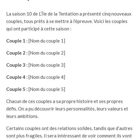
La saison 10 de L’Île de la Tentation a présenté cinq nouveaux
couples, tous prêts à se mettre à l’épreuve. Voici les couples
qui ont participé à cette saison :
Couple 1 :
[Nom du couple 1]
Couple 2 :
[Nom du couple 2]
Couple 3 :
[Nom du couple 3]
Couple 4 :
[Nom du couple 4]
Couple 5 :
[Nom du couple 5]
Chacun de ces couples a sa propre histoire et ses propres
défis. On a pu découvrir leurs personnalités, leurs valeurs et
leurs ambitions.
Certains couples ont des relations solides, tandis que d’autres
sont plus fragiles. Il sera intéressant de voir comment ils vont