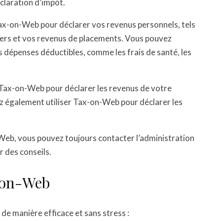
claration d’impôt.
 Tax-on-Web pour déclarer vos revenus personnels, tels
ciers et vos revenus de placements. Vous pouvez
 dépenses déductibles, comme les frais de santé, les
r Tax-on-Web pour déclarer les revenus de votre
z également utiliser Tax-on-Web pour déclarer les
n-Web, vous pouvez toujours contacter l’administration
r des conseils.
x-on-Web
de manière efficace et sans stress :