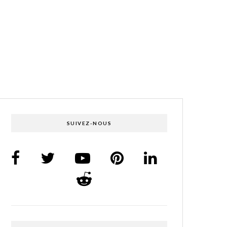
SUIVEZ-NOUS