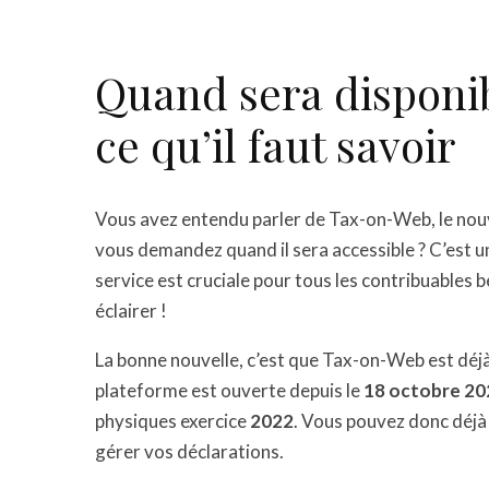
Quand sera disponi
ce qu’il faut savoir
Vous avez entendu parler de Tax-on-Web, le nouv
vous demandez quand il sera accessible ? C’est un
service est cruciale pour tous les contribuables b
éclairer !
La bonne nouvelle, c’est que Tax-on-Web est déjà 
plateforme est ouverte depuis le
18 octobre 20
physiques exercice
2022
. Vous pouvez donc déjà 
gérer vos déclarations.