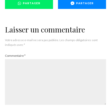
PARTAGER
PARTAGER
Laisser un commentaire
Votre adresse e-mail ne sera pas publiée.
Les champs obligatoires sont
indiqués avec
*
Commentaire
*