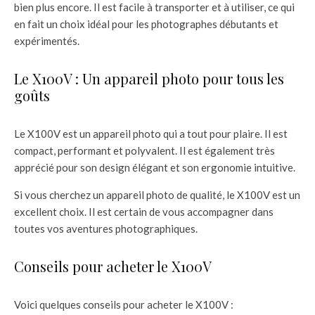
bien plus encore. Il est facile à transporter et à utiliser, ce qui
en fait un choix idéal pour les photographes débutants et
expérimentés.
Le X100V : Un appareil photo pour tous les
goûts
Le X100V est un appareil photo qui a tout pour plaire. Il est
compact, performant et polyvalent. Il est également très
apprécié pour son design élégant et son ergonomie intuitive.
Si vous cherchez un appareil photo de qualité, le X100V est un
excellent choix. Il est certain de vous accompagner dans
toutes vos aventures photographiques.
Conseils pour acheter le X100V
Voici quelques conseils pour acheter le X100V :