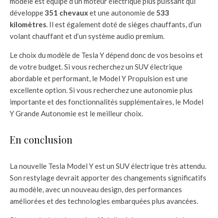
modèle est équipé d’un moteur électrique plus puissant qui
développe
351 chevaux
et une autonomie de
533
kilomètres
. Il est également doté de sièges chauffants, d’un
volant chauffant et d’un système audio premium.
Le choix du modèle de Tesla Y dépend donc de vos besoins et
de votre budget. Si vous recherchez un SUV électrique
abordable et performant, le Model Y Propulsion est une
excellente option. Si vous recherchez une autonomie plus
importante et des fonctionnalités supplémentaires, le Model
Y Grande Autonomie est le meilleur choix.
En conclusion
La nouvelle Tesla Model Y est un SUV électrique très attendu.
Son restylage devrait apporter des changements significatifs
au modèle, avec un nouveau design, des performances
améliorées et des technologies embarquées plus avancées.