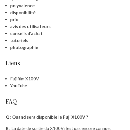
polyvalence
disponibilité
prix
avis des utilisateurs
conseils d’achat
tutoriels
photographie
Liens
Fujifilm X100V
YouTube
FAQ
Q : Quand sera disponible le Fuji X100V ?
R :
La date de sortie du X100V n’est pas encore connue.