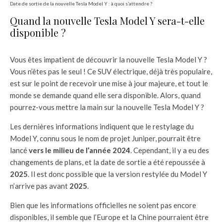
Date de sortie de la nouvelle Tesla Model Y : à quoi s’attendre ?
Quand la nouvelle Tesla Model Y sera-t-elle
disponible ?
Vous êtes impatient de découvrir la nouvelle Tesla Model Y ?
Vous n’êtes pas le seul ! Ce SUV électrique, déjà très populaire,
est sur le point de recevoir une mise à jour majeure, et tout le
monde se demande quand elle sera disponible. Alors, quand
pourrez-vous mettre la main sur la nouvelle Tesla Model Y ?
Les dernières informations indiquent que le restylage du
Model Y, connu sous le nom de projet Juniper, pourrait être
lancé
vers le milieu de l’année 2024
. Cependant, il y a eu des
changements de plans, et la date de sortie a été repoussée à
2025
. Il est donc possible que la version restylée du Model Y
n’arrive pas avant
2025
.
Bien que les informations officielles ne soient pas encore
disponibles, il semble que l’Europe et la Chine pourraient être