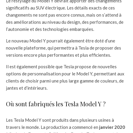
Le restylage du Model Y devrait apporter des changements
significatifs au SUV électrique. Les détails exacts de ces
changements ne sont pas encore connus, mais on s’attend à
des améliorations au niveau du design, des performances, de
l’autonomie et des technologies embarquées.
Le nouveau Model Y pourrait également être doté d’une
nouvelle plateforme, qui permettra à Tesla de proposer des
versions encore plus performantes et plus efficientes.
Il est également possible que Tesla propose de nouvelles
options de personnalisation pour le Model Y, permettant aux
clients de choisir parmi une plus large gamme de couleurs, de
jantes et d’intérieurs.
Où sont fabriqués les Tesla Model Y ?
Les Tesla Model Y sont produits dans plusieurs usines à
travers le monde. La production a commencé en
janvier 2020