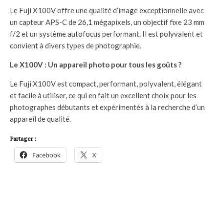
Le Fuji X100V offre une qualité d’image exceptionnelle avec
un capteur APS-C de 26,1 mégapixels, un objectif fixe 23 mm
f/2 et un système autofocus performant. Il est polyvalent et
convient à divers types de photographie.
Le X100V : Un appareil photo pour tous les goûts ?
Le Fuji X100V est compact, performant, polyvalent, élégant
et facile à utiliser, ce qui en fait un excellent choix pour les
photographes débutants et expérimentés à la recherche d’un
appareil de qualité.
Partager :
Facebook
X