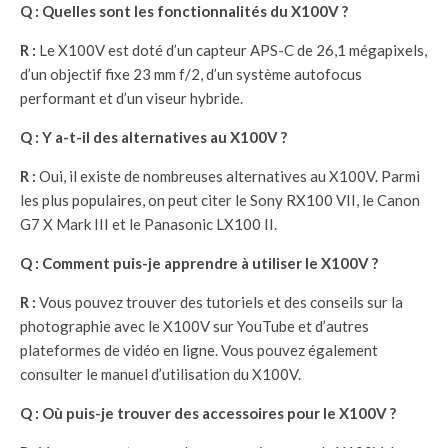
Q : Quelles sont les fonctionnalités du X100V ?
R :
Le X100V est doté d’un capteur APS-C de 26,1 mégapixels,
d’un objectif fixe 23 mm f/2, d’un système autofocus
performant et d’un viseur hybride.
Q : Y a-t-il des alternatives au X100V ?
R :
Oui, il existe de nombreuses alternatives au X100V. Parmi
les plus populaires, on peut citer le Sony RX100 VII, le Canon
G7 X Mark III et le Panasonic LX100 II.
Q : Comment puis-je apprendre à utiliser le X100V ?
R :
Vous pouvez trouver des tutoriels et des conseils sur la
photographie avec le X100V sur YouTube et d’autres
plateformes de vidéo en ligne. Vous pouvez également
consulter le manuel d’utilisation du X100V.
Q : Où puis-je trouver des accessoires pour le X100V ?