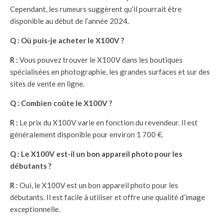
Cependant, les rumeurs suggèrent qu’il pourrait être
disponible au début de l’année 2024.
Q : Où puis-je acheter le X100V ?
R :
Vous pouvez trouver le X100V dans les boutiques
spécialisées en photographie, les grandes surfaces et sur des
sites de vente en ligne.
Q : Combien coûte le X100V ?
R :
Le prix du X100V varie en fonction du revendeur. Il est
généralement disponible pour environ 1 700 €.
Q : Le X100V est-il un bon appareil photo pour les
débutants ?
R :
Oui, le X100V est un bon appareil photo pour les
débutants. Il est facile à utiliser et offre une qualité d’image
exceptionnelle.