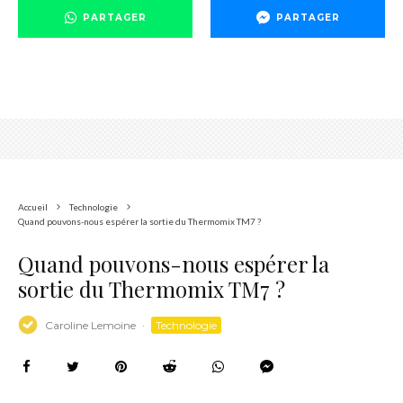
PARTAGER
PARTAGER
Accueil
Technologie
Quand pouvons-nous espérer la sortie du Thermomix TM7 ?
Quand pouvons-nous espérer la
sortie du Thermomix TM7 ?
Caroline Lemoine
·
Technologie