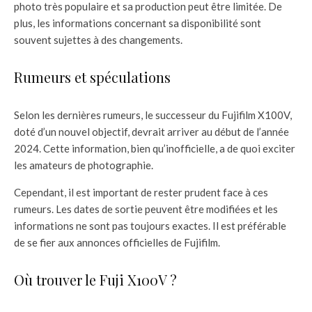
photo très populaire et sa production peut être limitée. De
plus, les informations concernant sa disponibilité sont
souvent sujettes à des changements.
Rumeurs et spéculations
Selon les dernières rumeurs, le successeur du Fujifilm X100V,
doté d’un nouvel objectif, devrait arriver au début de l’année
2024. Cette information, bien qu’inofficielle, a de quoi exciter
les amateurs de photographie.
Cependant, il est important de rester prudent face à ces
rumeurs. Les dates de sortie peuvent être modifiées et les
informations ne sont pas toujours exactes. Il est préférable
de se fier aux annonces officielles de Fujifilm.
Où trouver le Fuji X100V ?