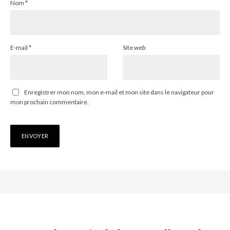
Nom
*
E-mail
*
Site web
Enregistrer mon nom, mon e-mail et mon site dans le navigateur pour
mon prochain commentaire.