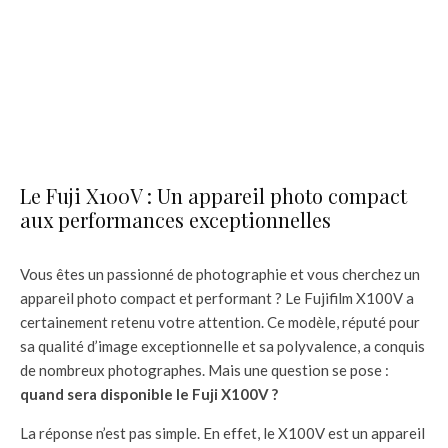
Le Fuji X100V : Un appareil photo compact
aux performances exceptionnelles
Vous êtes un passionné de photographie et vous cherchez un
appareil photo compact et performant ? Le Fujifilm X100V a
certainement retenu votre attention. Ce modèle, réputé pour
sa qualité d’image exceptionnelle et sa polyvalence, a conquis
de nombreux photographes. Mais une question se pose :
quand sera disponible le Fuji X100V ?
La réponse n’est pas simple. En effet, le X100V est un appareil