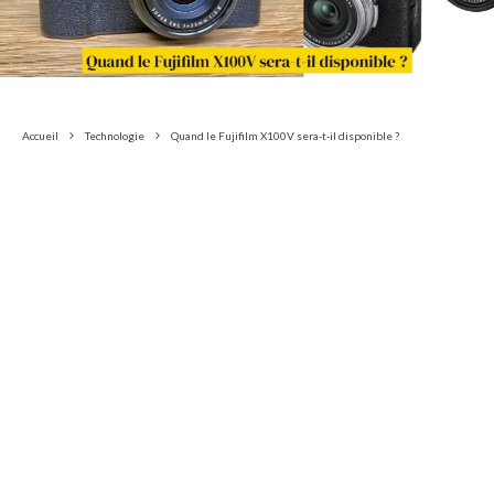
Accueil
Technologie
Quand le Fujifilm X100V sera-t-il disponible ?