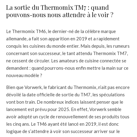
La sortie du Thermomix TM7 : quand
pouvons-nous nous attendre à le voir ?
Le Thermomix TM6, le dernier-né de la célèbre marque
allemande, a fait son apparition en 2019 et a rapidement
conquis les cuisines du monde entier. Mais depuis, les rumeurs
concernant son successeur, le tant attendu Thermomix TM7,
ne cessent de circuler. Les amateurs de cuisine connectée se
demandent : quand pourrons-nous enfin mettre la main sur ce
nouveau modèle ?
Bien que Vorwerk, le fabricant du Thermomix, n’ait pas encore
dévoilé la date officielle de sortie du TM7, les spéculations
vont bon train. De nombreux indices laissent penser que le
lancement est prévu pour 2025. En effet, Vorwerk semble
avoir adopté un cycle de renouvellement de ses produits tous
les cinq ans. Le TM6 ayant été lancé en 2019, il est donc
logique de s’attendre à voir son successeur arriver sur le