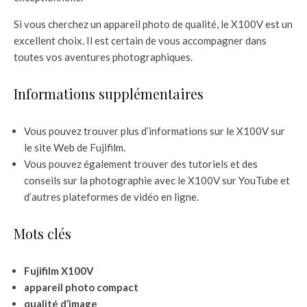
Si vous cherchez un appareil photo de qualité, le X100V est un
excellent choix. Il est certain de vous accompagner dans
toutes vos aventures photographiques.
Informations supplémentaires
Vous pouvez trouver plus d’informations sur le X100V sur
le site Web de Fujifilm.
Vous pouvez également trouver des tutoriels et des
conseils sur la photographie avec le X100V sur YouTube et
d’autres plateformes de vidéo en ligne.
Mots clés
Fujifilm X100V
appareil photo compact
qualité d’image