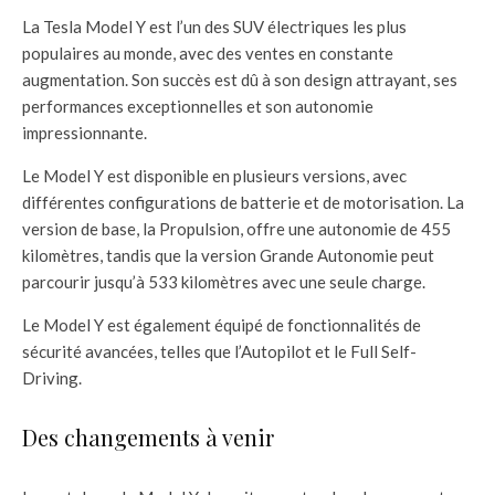
La Tesla Model Y est l’un des SUV électriques les plus
populaires au monde, avec des ventes en constante
augmentation. Son succès est dû à son design attrayant, ses
performances exceptionnelles et son autonomie
impressionnante.
Le Model Y est disponible en plusieurs versions, avec
différentes configurations de batterie et de motorisation. La
version de base, la Propulsion, offre une autonomie de 455
kilomètres, tandis que la version Grande Autonomie peut
parcourir jusqu’à 533 kilomètres avec une seule charge.
Le Model Y est également équipé de fonctionnalités de
sécurité avancées, telles que l’Autopilot et le Full Self-
Driving.
Des changements à venir