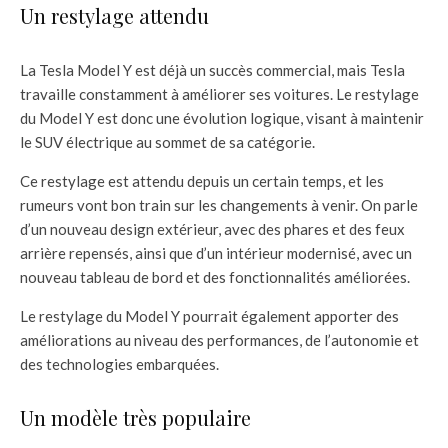
Un restylage attendu
La Tesla Model Y est déjà un succès commercial, mais Tesla
travaille constamment à améliorer ses voitures. Le restylage
du Model Y est donc une évolution logique, visant à maintenir
le SUV électrique au sommet de sa catégorie.
Ce restylage est attendu depuis un certain temps, et les
rumeurs vont bon train sur les changements à venir. On parle
d’un nouveau design extérieur, avec des phares et des feux
arrière repensés, ainsi que d’un intérieur modernisé, avec un
nouveau tableau de bord et des fonctionnalités améliorées.
Le restylage du Model Y pourrait également apporter des
améliorations au niveau des performances, de l’autonomie et
des technologies embarquées.
Un modèle très populaire