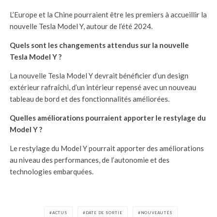
L’Europe et la Chine pourraient être les premiers à accueillir la
nouvelle Tesla Model Y, autour de l’été 2024.
Quels sont les changements attendus sur la nouvelle
Tesla Model Y ?
La nouvelle Tesla Model Y devrait bénéficier d’un design
extérieur rafraîchi, d’un intérieur repensé avec un nouveau
tableau de bord et des fonctionnalités améliorées.
Quelles améliorations pourraient apporter le restylage du
Model Y ?
Le restylage du Model Y pourrait apporter des améliorations
au niveau des performances, de l’autonomie et des
technologies embarquées.
ACTUS
DATE DE SORTIE
NOUVEAUTÉS