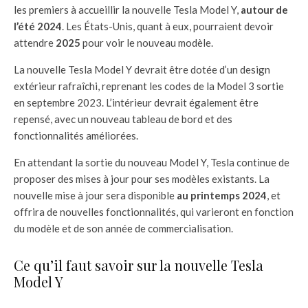
les premiers à accueillir la nouvelle Tesla Model Y,
autour de
l’été 2024
. Les États-Unis, quant à eux, pourraient devoir
attendre
2025
pour voir le nouveau modèle.
La nouvelle Tesla Model Y devrait être dotée d’un design
extérieur rafraîchi, reprenant les codes de la Model 3 sortie
en septembre 2023. L’intérieur devrait également être
repensé, avec un nouveau tableau de bord et des
fonctionnalités améliorées.
En attendant la sortie du nouveau Model Y, Tesla continue de
proposer des mises à jour pour ses modèles existants. La
nouvelle mise à jour sera disponible
au printemps 2024
, et
offrira de nouvelles fonctionnalités, qui varieront en fonction
du modèle et de son année de commercialisation.
Ce qu’il faut savoir sur la nouvelle Tesla
Model Y