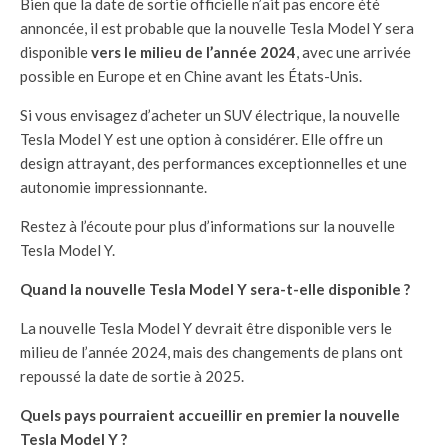
Bien que la date de sortie officielle n’ait pas encore été
annoncée, il est probable que la nouvelle Tesla Model Y sera
disponible
vers le milieu de l’année 2024
, avec une arrivée
possible en Europe et en Chine avant les États-Unis.
Si vous envisagez d’acheter un SUV électrique, la nouvelle
Tesla Model Y est une option à considérer. Elle offre un
design attrayant, des performances exceptionnelles et une
autonomie impressionnante.
Restez à l’écoute pour plus d’informations sur la nouvelle
Tesla Model Y.
Quand la nouvelle Tesla Model Y sera-t-elle disponible ?
La nouvelle Tesla Model Y devrait être disponible vers le
milieu de l’année 2024, mais des changements de plans ont
repoussé la date de sortie à 2025.
Quels pays pourraient accueillir en premier la nouvelle
Tesla Model Y ?