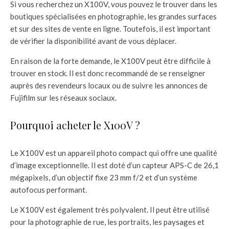
Si vous recherchez un X100V, vous pouvez le trouver dans les
boutiques spécialisées en photographie, les grandes surfaces
et sur des sites de vente en ligne. Toutefois, il est important
de vérifier la disponibilité avant de vous déplacer.
En raison de la forte demande, le X100V peut être difficile à
trouver en stock. Il est donc recommandé de se renseigner
auprès des revendeurs locaux ou de suivre les annonces de
Fujifilm sur les réseaux sociaux.
Pourquoi acheter le X100V ?
Le X100V est un appareil photo compact qui offre une qualité
d’image exceptionnelle. Il est doté d’un capteur APS-C de 26,1
mégapixels, d’un objectif fixe 23 mm f/2 et d’un système
autofocus performant.
Le X100V est également très polyvalent. Il peut être utilisé
pour la photographie de rue, les portraits, les paysages et