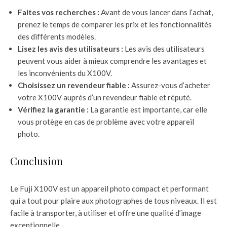
Faites vos recherches :
Avant de vous lancer dans l’achat,
prenez le temps de comparer les prix et les fonctionnalités
des différents modèles.
Lisez les avis des utilisateurs :
Les avis des utilisateurs
peuvent vous aider à mieux comprendre les avantages et
les inconvénients du X100V.
Choisissez un revendeur fiable :
Assurez-vous d’acheter
votre X100V auprès d’un revendeur fiable et réputé.
Vérifiez la garantie :
La garantie est importante, car elle
vous protège en cas de problème avec votre appareil
photo.
Conclusion
Le Fuji X100V est un appareil photo compact et performant
qui a tout pour plaire aux photographes de tous niveaux. Il est
facile à transporter, à utiliser et offre une qualité d’image
exceptionnelle.