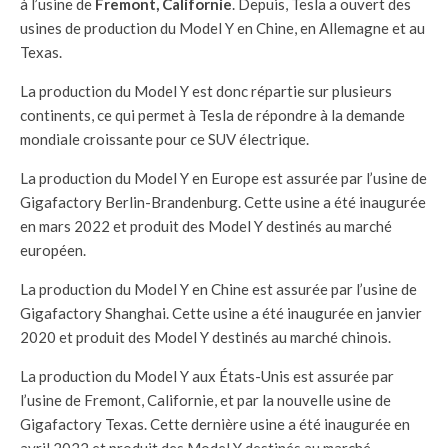
à l’usine de
Fremont, Californie
. Depuis, Tesla a ouvert des
usines de production du Model Y en Chine, en Allemagne et au
Texas.
La production du Model Y est donc répartie sur plusieurs
continents, ce qui permet à Tesla de répondre à la demande
mondiale croissante pour ce SUV électrique.
La production du Model Y en Europe est assurée par l’usine de
Gigafactory Berlin-Brandenburg. Cette usine a été inaugurée
en mars 2022 et produit des Model Y destinés au marché
européen.
La production du Model Y en Chine est assurée par l’usine de
Gigafactory Shanghai. Cette usine a été inaugurée en janvier
2020 et produit des Model Y destinés au marché chinois.
La production du Model Y aux États-Unis est assurée par
l’usine de Fremont, Californie, et par la nouvelle usine de
Gigafactory Texas. Cette dernière usine a été inaugurée en