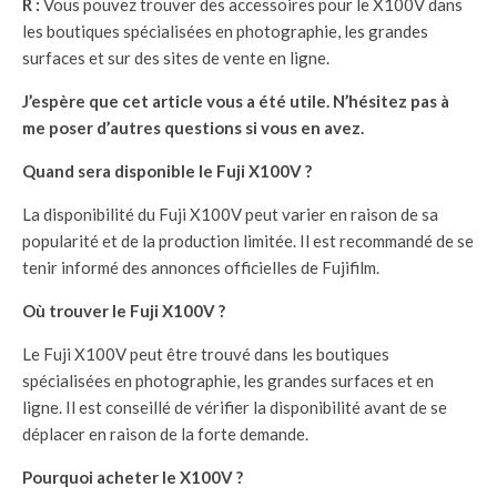
R :
Vous pouvez trouver des accessoires pour le X100V dans
les boutiques spécialisées en photographie, les grandes
surfaces et sur des sites de vente en ligne.
J’espère que cet article vous a été utile. N’hésitez pas à
me poser d’autres questions si vous en avez.
Quand sera disponible le Fuji X100V ?
La disponibilité du Fuji X100V peut varier en raison de sa
popularité et de la production limitée. Il est recommandé de se
tenir informé des annonces officielles de Fujifilm.
Où trouver le Fuji X100V ?
Le Fuji X100V peut être trouvé dans les boutiques
spécialisées en photographie, les grandes surfaces et en
ligne. Il est conseillé de vérifier la disponibilité avant de se
déplacer en raison de la forte demande.
Pourquoi acheter le X100V ?