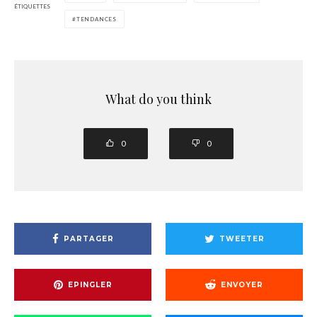
ÉTIQUETTES
TENDANCES
What do you think
0
0
PARTAGER
TWEETER
EPINGLER
ENVOYER