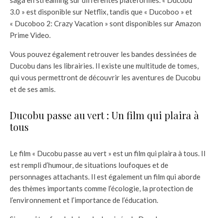
saga en streaming sur différentes plateformes. « Ducobu
3.0 » est disponible sur Netflix, tandis que « Ducoboo » et
« Ducoboo 2: Crazy Vacation » sont disponibles sur Amazon
Prime Video.
Vous pouvez également retrouver les bandes dessinées de
Ducobu dans les librairies. Il existe une multitude de tomes,
qui vous permettront de découvrir les aventures de Ducobu
et de ses amis.
Ducobu passe au vert : Un film qui plaira à
tous
Le film « Ducobu passe au vert » est un film qui plaira à tous. Il
est rempli d’humour, de situations loufoques et de
personnages attachants. Il est également un film qui aborde
des thèmes importants comme l’écologie, la protection de
l’environnement et l’importance de l’éducation.