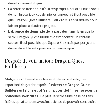
développement du jeu.
La priorité donnée à d’autres projets.
Square Enix a sorti
de nombreux jeux ces dernières années, et il est possible
que Dragon Quest Builders 3 ait été mis en stand-by pour
laisser place à d’autres projets.
L’absence de demande de la part des fans.
Bien que la
série Dragon Quest Builders ait rencontré un certain
succès, il est possible que Square Enix n’ait pas perçu une
demande suffisante pour un troisième opus.
L’espoir de voir un jour Dragon Quest
Builders 3
Malgré ces éléments qui laissent planer le doute, il est
important de garder espoir.
L’univers de Dragon Quest
Builders est riche et offre un potentiel immense pour de
nouvelles aventures.
De plus, la série a une base de fans
fidèles qui attendent avec impatience de pouvoir construire