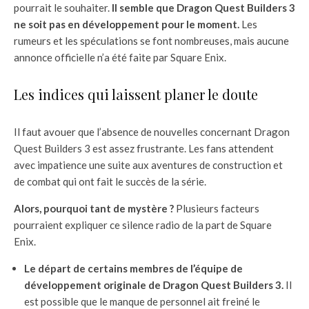
pourrait le souhaiter.
Il semble que Dragon Quest Builders 3
ne soit pas en développement pour le moment.
Les
rumeurs et les spéculations se font nombreuses, mais aucune
annonce officielle n’a été faite par Square Enix.
Les indices qui laissent planer le doute
Il faut avouer que l’absence de nouvelles concernant Dragon
Quest Builders 3 est assez frustrante. Les fans attendent
avec impatience une suite aux aventures de construction et
de combat qui ont fait le succès de la série.
Alors, pourquoi tant de mystère ?
Plusieurs facteurs
pourraient expliquer ce silence radio de la part de Square
Enix.
Le départ de certains membres de l’équipe de
développement originale de Dragon Quest Builders 3.
Il
est possible que le manque de personnel ait freiné le