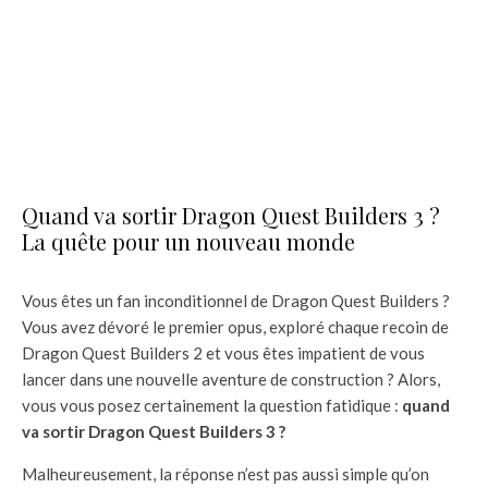
Quand va sortir Dragon Quest Builders 3 ?
La quête pour un nouveau monde
Vous êtes un fan inconditionnel de Dragon Quest Builders ?
Vous avez dévoré le premier opus, exploré chaque recoin de
Dragon Quest Builders 2 et vous êtes impatient de vous
lancer dans une nouvelle aventure de construction ? Alors,
vous vous posez certainement la question fatidique :
quand
va sortir Dragon Quest Builders 3 ?
Malheureusement, la réponse n’est pas aussi simple qu’on