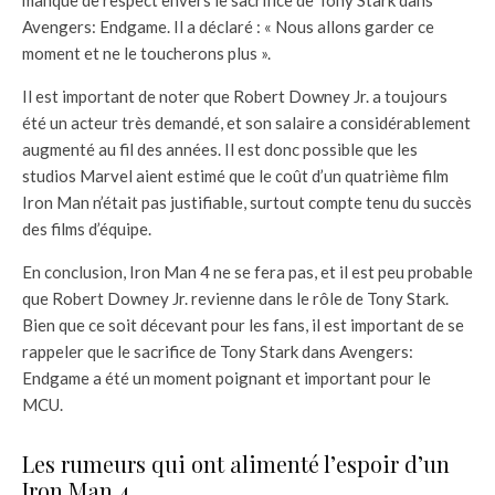
Avengers: Endgame. Il a déclaré : « Nous allons garder ce
moment et ne le toucherons plus ».
Il est important de noter que Robert Downey Jr. a toujours
été un acteur très demandé, et son salaire a considérablement
augmenté au fil des années. Il est donc possible que les
studios Marvel aient estimé que le coût d’un quatrième film
Iron Man n’était pas justifiable, surtout compte tenu du succès
des films d’équipe.
En conclusion, Iron Man 4 ne se fera pas, et il est peu probable
que Robert Downey Jr. revienne dans le rôle de Tony Stark.
Bien que ce soit décevant pour les fans, il est important de se
rappeler que le sacrifice de Tony Stark dans Avengers:
Endgame a été un moment poignant et important pour le
MCU.
Les rumeurs qui ont alimenté l’espoir d’un
Iron Man 4