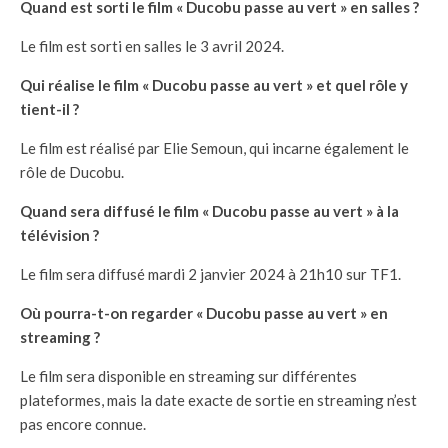
Quand est sorti le film « Ducobu passe au vert » en salles ?
Le film est sorti en salles le 3 avril 2024.
Qui réalise le film « Ducobu passe au vert » et quel rôle y
tient-il ?
Le film est réalisé par Elie Semoun, qui incarne également le
rôle de Ducobu.
Quand sera diffusé le film « Ducobu passe au vert » à la
télévision ?
Le film sera diffusé mardi 2 janvier 2024 à 21h10 sur TF1.
Où pourra-t-on regarder « Ducobu passe au vert » en
streaming ?
Le film sera disponible en streaming sur différentes
plateformes, mais la date exacte de sortie en streaming n’est
pas encore connue.