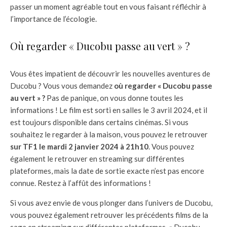
passer un moment agréable tout en vous faisant réfléchir à
l’importance de l’écologie.
Où regarder « Ducobu passe au vert » ?
Vous êtes impatient de découvrir les nouvelles aventures de
Ducobu ? Vous vous demandez
où regarder « Ducobu passe
au vert » ?
Pas de panique, on vous donne toutes les
informations ! Le film est sorti en salles le 3 avril 2024, et il
est toujours disponible dans certains cinémas. Si vous
souhaitez le regarder à la maison, vous pouvez le retrouver
sur TF1 le mardi 2 janvier 2024 à 21h10
. Vous pouvez
également le retrouver en streaming sur différentes
plateformes, mais la date de sortie exacte n’est pas encore
connue. Restez à l’affût des informations !
Si vous avez envie de vous plonger dans l’univers de Ducobu,
vous pouvez également retrouver les précédents films de la