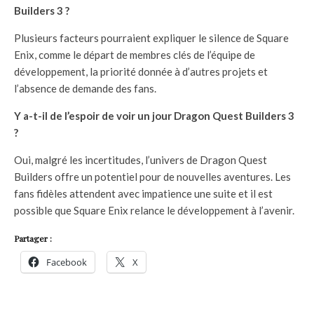
Builders 3 ?
Plusieurs facteurs pourraient expliquer le silence de Square
Enix, comme le départ de membres clés de l’équipe de
développement, la priorité donnée à d’autres projets et
l’absence de demande des fans.
Y a-t-il de l’espoir de voir un jour Dragon Quest Builders 3
?
Oui, malgré les incertitudes, l’univers de Dragon Quest
Builders offre un potentiel pour de nouvelles aventures. Les
fans fidèles attendent avec impatience une suite et il est
possible que Square Enix relance le développement à l’avenir.
Partager :
Facebook
X