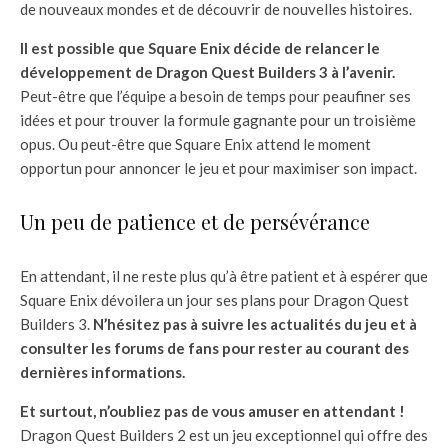
de nouveaux mondes et de découvrir de nouvelles histoires.
Il est possible que Square Enix décide de relancer le
développement de Dragon Quest Builders 3 à l’avenir.
Peut-être que l’équipe a besoin de temps pour peaufiner ses
idées et pour trouver la formule gagnante pour un troisième
opus. Ou peut-être que Square Enix attend le moment
opportun pour annoncer le jeu et pour maximiser son impact.
Un peu de patience et de persévérance
En attendant, il ne reste plus qu’à être patient et à espérer que
Square Enix dévoilera un jour ses plans pour Dragon Quest
Builders 3.
N’hésitez pas à suivre les actualités du jeu et à
consulter les forums de fans pour rester au courant des
dernières informations.
Et surtout, n’oubliez pas de vous amuser en attendant !
Dragon Quest Builders 2 est un jeu exceptionnel qui offre des