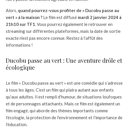
Alors,
quand pourrez-vous profiter de « Ducobu passe au
vert » à la maison ?
Le film est diffusé
mardi 2 janvier 2024 à
21h10 sur TF1
. Vous pourrez également le retrouver en
streaming sur différentes plateformes, mais la date de sortie
exacte n’est pas encore connue. Restez à l’affût des
informations !
Ducobu passe au vert : Une aventure drôle et
écologique
Le film « Ducobu passe au vert » est une comédie qui s’adresse
à tous les âges. C’est un film qui plaira autant aux enfants
qu’aux adultes. Il est rempli d’humour, de situations loufoques
et de personnages attachants. Mais ce film est également un
film engagé, qui aborde des thèmes importants comme
l’écologie, la protection de l’environnement et l’importance de
l’éducation.