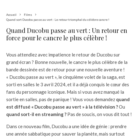
Accueil
Films
Quand sort Ducobu passe au vert : Le retour triomphal du célèbre cancre !
Quand Ducobu passe au vert : Un retour en
force pour le cancre le plus célèbre !
Vous attendiez avec impatience le retour de Ducobu sur
grand écran ? Bonne nouvelle, le cancre le plus célèbre de la
bande dessinée est de retour pour une nouvelle aventure !
« Ducobu passe au vert », le cinquième volet de la saga, est
sorti en salles le 3 avril 2024, et il a déjà conquis le cœur des
fans du personnage iconique. Mais si vous avez manqué la
sortie en salles, pas de panique ! Vous vous demandez
quand
est diffusé « Ducobu passe au vert » à la télévision ?
Ou
quand sort-il en streaming ?
Pas de soucis, on vous dit tout !
Dans ce nouveau film, Ducobu a une idée de génie : prendre
une année sabbatique pour sauver la planète, mais surtout