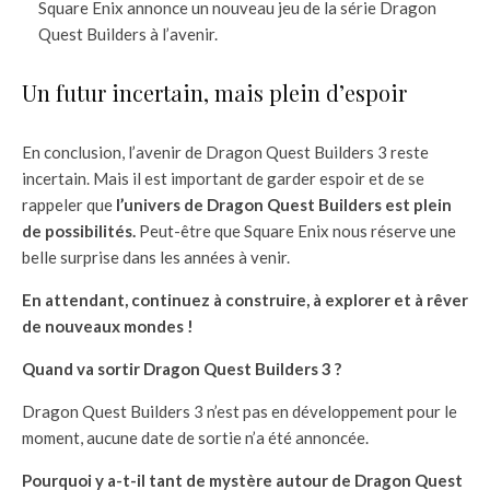
Square Enix annonce un nouveau jeu de la série Dragon
Quest Builders à l’avenir.
Un futur incertain, mais plein d’espoir
En conclusion, l’avenir de Dragon Quest Builders 3 reste
incertain. Mais il est important de garder espoir et de se
rappeler que
l’univers de Dragon Quest Builders est plein
de possibilités.
Peut-être que Square Enix nous réserve une
belle surprise dans les années à venir.
En attendant, continuez à construire, à explorer et à rêver
de nouveaux mondes !
Quand va sortir Dragon Quest Builders 3 ?
Dragon Quest Builders 3 n’est pas en développement pour le
moment, aucune date de sortie n’a été annoncée.
Pourquoi y a-t-il tant de mystère autour de Dragon Quest