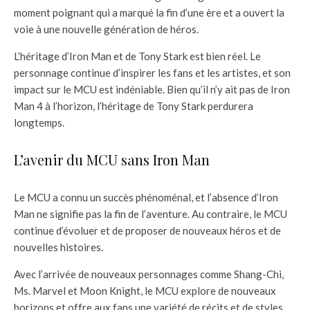
moment poignant qui a marqué la fin d’une ère et a ouvert la
voie à une nouvelle génération de héros.
L’héritage d’Iron Man et de Tony Stark est bien réel. Le
personnage continue d’inspirer les fans et les artistes, et son
impact sur le MCU est indéniable. Bien qu’il n’y ait pas de Iron
Man 4 à l’horizon, l’héritage de Tony Stark perdurera
longtemps.
L’avenir du MCU sans Iron Man
Le MCU a connu un succès phénoménal, et l’absence d’Iron
Man ne signifie pas la fin de l’aventure. Au contraire, le MCU
continue d’évoluer et de proposer de nouveaux héros et de
nouvelles histoires.
Avec l’arrivée de nouveaux personnages comme Shang-Chi,
Ms. Marvel et Moon Knight, le MCU explore de nouveaux
horizons et offre aux fans une variété de récits et de styles.