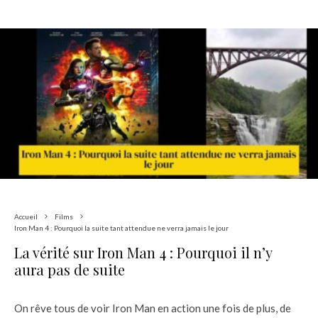
Accueil
Films
Iron Man 4 : Pourquoi la suite tant attendue ne verra jamais le jour
La vérité sur Iron Man 4 : Pourquoi il n’y
aura pas de suite
On rêve tous de voir Iron Man en action une fois de plus, de