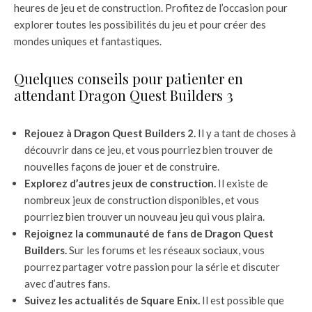
heures de jeu et de construction. Profitez de l’occasion pour
explorer toutes les possibilités du jeu et pour créer des
mondes uniques et fantastiques.
Quelques conseils pour patienter en
attendant Dragon Quest Builders 3
Rejouez à Dragon Quest Builders 2.
Il y a tant de choses à
découvrir dans ce jeu, et vous pourriez bien trouver de
nouvelles façons de jouer et de construire.
Explorez d’autres jeux de construction.
Il existe de
nombreux jeux de construction disponibles, et vous
pourriez bien trouver un nouveau jeu qui vous plaira.
Rejoignez la communauté de fans de Dragon Quest
Builders.
Sur les forums et les réseaux sociaux, vous
pourrez partager votre passion pour la série et discuter
avec d’autres fans.
Suivez les actualités de Square Enix.
Il est possible que