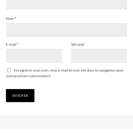
Nom
*
E-mail
*
Site web
Enregistrer mon nom, mon e-mail et mon site dans le navigateur pour
mon prochain commentaire.