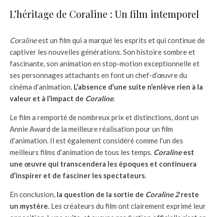
L’héritage de Coraline : Un film intemporel
Coraline
est un film qui a marqué les esprits et qui continue de
captiver les nouvelles générations. Son histoire sombre et
fascinante, son animation en stop-motion exceptionnelle et
ses personnages attachants en font un chef-d’œuvre du
cinéma d’animation.
L’absence d’une suite n’enlève rien à la
valeur et à l’impact de
Coraline
.
Le film a remporté de nombreux prix et distinctions, dont un
Annie Award de la meilleure réalisation pour un film
d’animation. Il est également considéré comme l’un des
meilleurs films d’animation de tous les temps.
Coraline
est
une œuvre qui transcendera les époques et continuera
d’inspirer et de fasciner les spectateurs
.
En conclusion,
la question de la sortie de
Coraline 2
reste
un mystère
. Les créateurs du film ont clairement exprimé leur