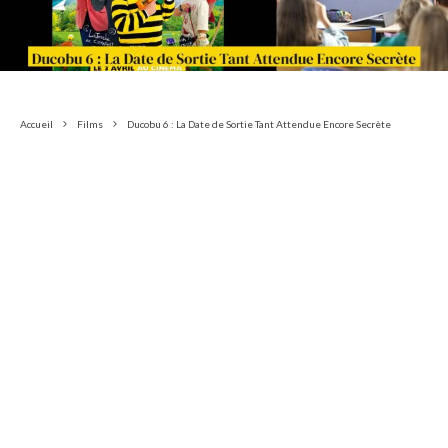
Accueil
Films
Ducobu 6 : La Date de Sortie Tant Attendue Encore Secrète