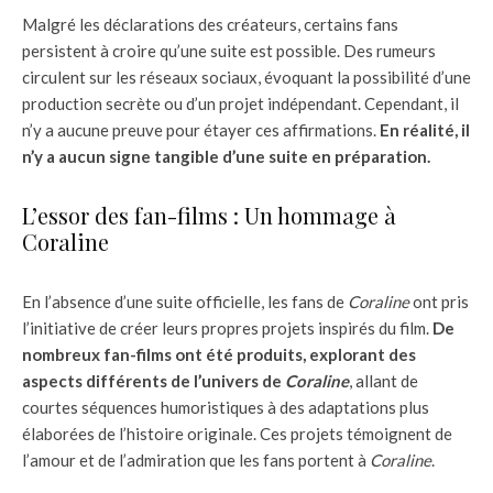
Malgré les déclarations des créateurs, certains fans
persistent à croire qu’une suite est possible. Des rumeurs
circulent sur les réseaux sociaux, évoquant la possibilité d’une
production secrète ou d’un projet indépendant. Cependant, il
n’y a aucune preuve pour étayer ces affirmations.
En réalité, il
n’y a aucun signe tangible d’une suite en préparation.
L’essor des fan-films : Un hommage à
Coraline
En l’absence d’une suite officielle, les fans de
Coraline
ont pris
l’initiative de créer leurs propres projets inspirés du film.
De
nombreux fan-films ont été produits, explorant des
aspects différents de l’univers de
Coraline
, allant de
courtes séquences humoristiques à des adaptations plus
élaborées de l’histoire originale. Ces projets témoignent de
l’amour et de l’admiration que les fans portent à
Coraline
.