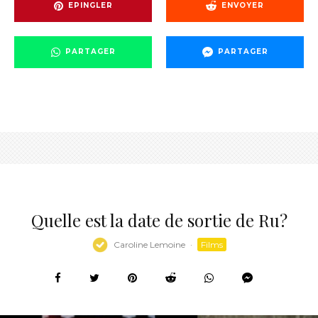
EPINGLER
ENVOYER
PARTAGER
PARTAGER
Quelle est la date de sortie de Ru?
Caroline Lemoine
·
Films