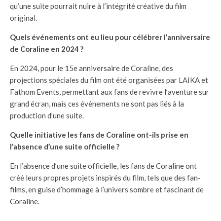
qu’une suite pourrait nuire à l’intégrité créative du film
original.
Quels événements ont eu lieu pour célébrer l’anniversaire
de Coraline en 2024 ?
En 2024, pour le 15e anniversaire de Coraline, des
projections spéciales du film ont été organisées par LAIKA et
Fathom Events, permettant aux fans de revivre l’aventure sur
grand écran, mais ces événements ne sont pas liés à la
production d’une suite.
Quelle initiative les fans de Coraline ont-ils prise en
l’absence d’une suite officielle ?
En l’absence d’une suite officielle, les fans de Coraline ont
créé leurs propres projets inspirés du film, tels que des fan-
films, en guise d’hommage à l’univers sombre et fascinant de
Coraline.