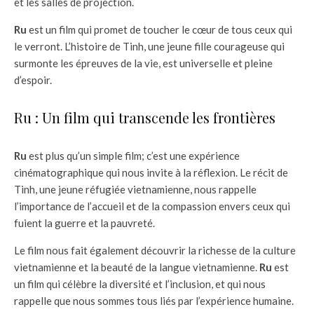
et les salles de projection.
Ru
est un film qui promet de toucher le cœur de tous ceux qui
le verront. L’histoire de Tinh, une jeune fille courageuse qui
surmonte les épreuves de la vie, est universelle et pleine
d’espoir.
Ru : Un film qui transcende les frontières
Ru
est plus qu’un simple film; c’est une expérience
cinématographique qui nous invite à la réflexion. Le récit de
Tinh, une jeune réfugiée vietnamienne, nous rappelle
l’importance de l’accueil et de la compassion envers ceux qui
fuient la guerre et la pauvreté.
Le film nous fait également découvrir la richesse de la culture
vietnamienne et la beauté de la langue vietnamienne.
Ru
est
un film qui célèbre la diversité et l’inclusion, et qui nous
rappelle que nous sommes tous liés par l’expérience humaine.