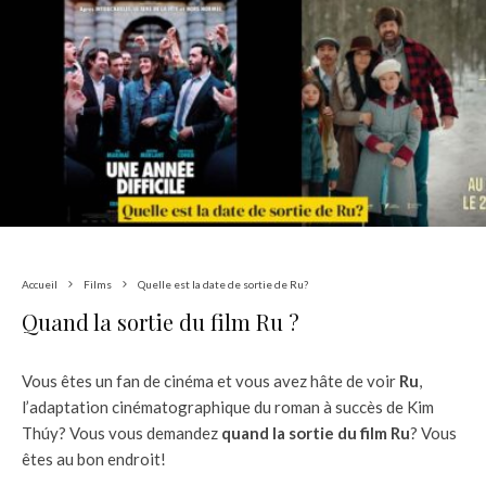
Accueil
Films
Quelle est la date de sortie de Ru?
Quand la sortie du film Ru ?
Vous êtes un fan de cinéma et vous avez hâte de voir
Ru
,
l’adaptation cinématographique du roman à succès de Kim
Thúy? Vous vous demandez
quand la sortie du film Ru
? Vous
êtes au bon endroit!