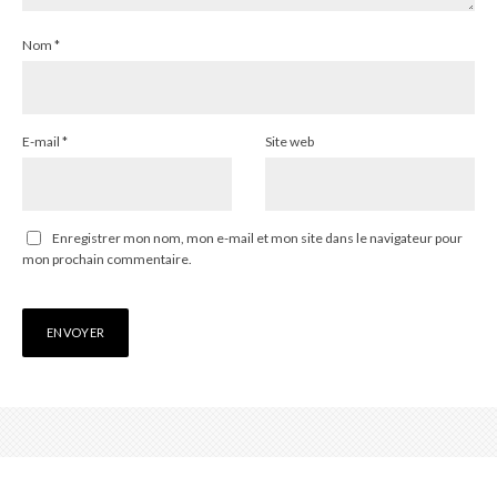
Nom
*
E-mail
*
Site web
Enregistrer mon nom, mon e-mail et mon site dans le navigateur pour
mon prochain commentaire.