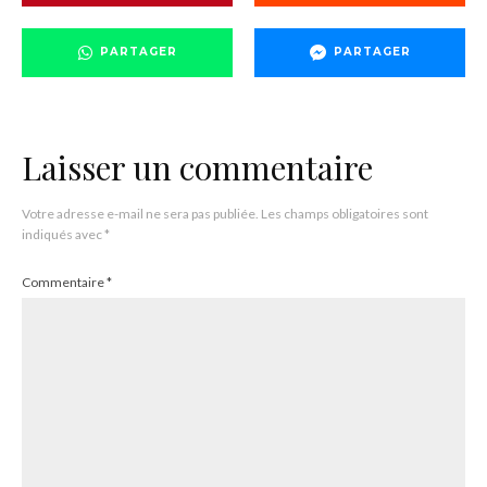
PARTAGER
PARTAGER
Laisser un commentaire
Votre adresse e-mail ne sera pas publiée.
Les champs obligatoires sont
indiqués avec
*
Commentaire
*