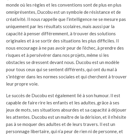
monde où les règles et les conventions sont de plus en plus
omniprésentes, Ducobu est un symbole de résistance et de
créativité. Il nous rappelle que l’intelligence ne se mesure pas
uniquement par les résultats scolaires, mais aussi par la
capacité à penser différemment, à trouver des solutions
originales et à se sortir des situations les plus difficiles. Il
nous encourage à ne pas avoir peur de l’échec, à prendre des
risques et à persévérer dans nos projets, même si les
obstacles se dressent devant nous. Ducobu est un modèle
pour tous ceux qui se sentent différents, qui ont du mal à
s’intégrer dans les normes sociales et qui cherchent à trouver
leur propre voie.
Le succès de Ducobu est également lié à son humour. Il est
capable de faire rire les enfants et les adultes, grâce à ses
jeux de mots, ses situations absurdes et sa capacité à déjouer
les attentes. Ducobu est un maître de la dérision, et il n’hésite
pas à se moquer des adultes et de leurs travers. Il est un
personnage libertaire, qui n’a peur de rien ni de personne, et