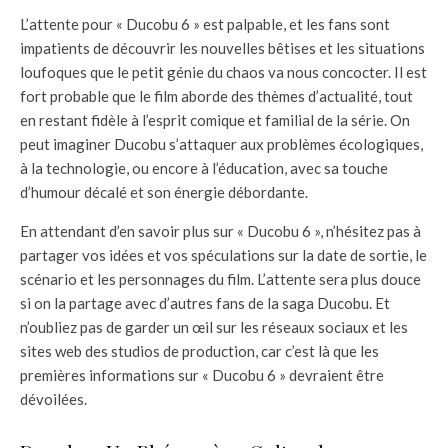
L’attente pour « Ducobu 6 » est palpable, et les fans sont
impatients de découvrir les nouvelles bêtises et les situations
loufoques que le petit génie du chaos va nous concocter. Il est
fort probable que le film aborde des thèmes d’actualité, tout
en restant fidèle à l’esprit comique et familial de la série. On
peut imaginer Ducobu s’attaquer aux problèmes écologiques,
à la technologie, ou encore à l’éducation, avec sa touche
d’humour décalé et son énergie débordante.
En attendant d’en savoir plus sur « Ducobu 6 », n’hésitez pas à
partager vos idées et vos spéculations sur la date de sortie, le
scénario et les personnages du film. L’attente sera plus douce
si on la partage avec d’autres fans de la saga Ducobu. Et
n’oubliez pas de garder un œil sur les réseaux sociaux et les
sites web des studios de production, car c’est là que les
premières informations sur « Ducobu 6 » devraient être
dévoilées.