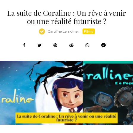
La suite de Coraline : Un rêve à venir
ou une réalité futuriste ?
Caroline Lemoine
·
Films