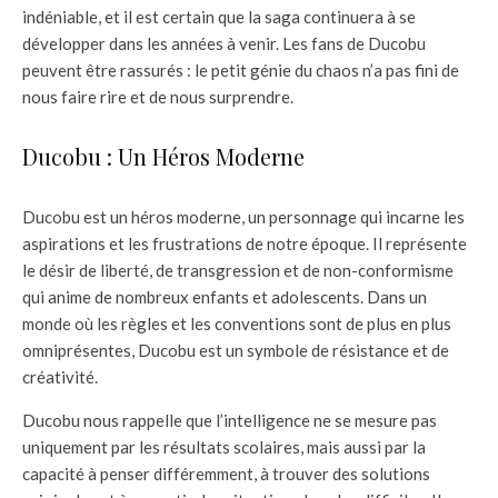
indéniable, et il est certain que la saga continuera à se
développer dans les années à venir. Les fans de Ducobu
peuvent être rassurés : le petit génie du chaos n’a pas fini de
nous faire rire et de nous surprendre.
Ducobu : Un Héros Moderne
Ducobu est un héros moderne, un personnage qui incarne les
aspirations et les frustrations de notre époque. Il représente
le désir de liberté, de transgression et de non-conformisme
qui anime de nombreux enfants et adolescents. Dans un
monde où les règles et les conventions sont de plus en plus
omniprésentes, Ducobu est un symbole de résistance et de
créativité.
Ducobu nous rappelle que l’intelligence ne se mesure pas
uniquement par les résultats scolaires, mais aussi par la
capacité à penser différemment, à trouver des solutions