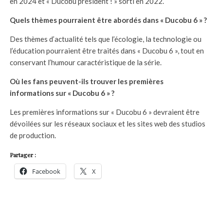
en 2024 et « Ducobu président ! » sorti en 2022.
Quels thèmes pourraient être abordés dans « Ducobu 6 » ?
Des thèmes d’actualité tels que l’écologie, la technologie ou
l’éducation pourraient être traités dans « Ducobu 6 », tout en
conservant l’humour caractéristique de la série.
Où les fans peuvent-ils trouver les premières
informations sur « Ducobu 6 » ?
Les premières informations sur « Ducobu 6 » devraient être
dévoilées sur les réseaux sociaux et les sites web des studios
de production.
Partager :
Facebook
X