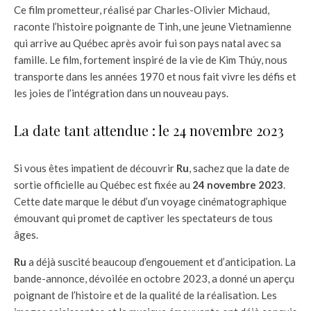
Ce film prometteur, réalisé par Charles-Olivier Michaud,
raconte l’histoire poignante de Tinh, une jeune Vietnamienne
qui arrive au Québec après avoir fui son pays natal avec sa
famille. Le film, fortement inspiré de la vie de Kim Thúy, nous
transporte dans les années 1970 et nous fait vivre les défis et
les joies de l’intégration dans un nouveau pays.
La date tant attendue : le 24 novembre 2023
Si vous êtes impatient de découvrir
Ru
, sachez que la date de
sortie officielle au Québec est fixée au
24 novembre 2023
.
Cette date marque le début d’un voyage cinématographique
émouvant qui promet de captiver les spectateurs de tous
âges.
Ru
a déjà suscité beaucoup d’engouement et d’anticipation. La
bande-annonce, dévoilée en octobre 2023, a donné un aperçu
poignant de l’histoire et de la qualité de la réalisation. Les