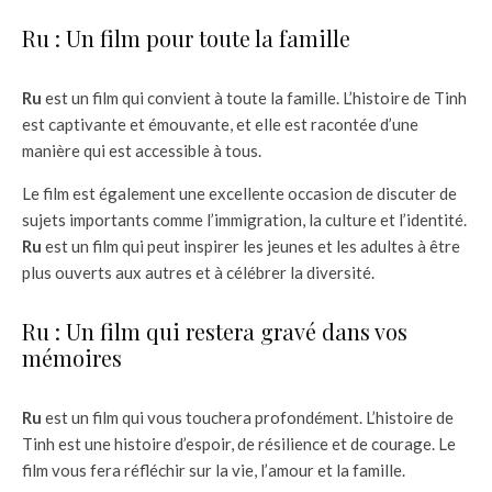
Ru : Un film pour toute la famille
Ru
est un film qui convient à toute la famille. L’histoire de Tinh
est captivante et émouvante, et elle est racontée d’une
manière qui est accessible à tous.
Le film est également une excellente occasion de discuter de
sujets importants comme l’immigration, la culture et l’identité.
Ru
est un film qui peut inspirer les jeunes et les adultes à être
plus ouverts aux autres et à célébrer la diversité.
Ru : Un film qui restera gravé dans vos
mémoires
Ru
est un film qui vous touchera profondément. L’histoire de
Tinh est une histoire d’espoir, de résilience et de courage. Le
film vous fera réfléchir sur la vie, l’amour et la famille.