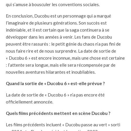
qui s’amuse à bousculer les conventions sociales.
En conclusion, Ducobu est un personnage qui a marqué
l’imaginaire de plusieurs générations. Son succès est
indéniable, et il est certain que la saga continuera à se
développer dans les années à venir. Les fans de Ducobu
peuvent être rassurés : le petit génie du chaos n’a pas fini de
nous faire rire et de nous surprendre. La date de sortie de
« Ducobu 6 » est encore inconnue, mais une chose est certaine
: l’attente sera longue, mais elle sera récompensée par de
nouvelles aventures hilarantes et inoubliables.
Quand la sortie de « Ducobu 6 » est-elle prévue ?
La date de sortie de « Ducobu 6 » n’a pas encore été
officiellement annoncée.
Quels films précédents mettent en scène Ducobu ?
Les films précédents incluent « Ducobu passe au vert » sorti