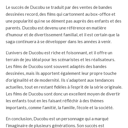
Le succès de Ducobu se traduit par des ventes de bandes
dessinées record, des films qui cartonnent au box-office et
une popularité qui ne se dément pas auprès des enfants et des
parents. Ducobu est devenu une référence en matière
d’humour et de divertissement familial, et il est certain que la
saga continuera à se développer dans les années à venir.
L’univers de Ducobu est riche et foisonnant, et il offre un
terrain de jeu idéal pour les scénaristes et les réalisateurs.
Les films de Ducobu sont souvent adaptés des bandes
dessinées, mais ils apportent également leur propre touche
d’originalité et de modernité. Ils s’adaptent aux tendances
actuelles, tout en restant fidèles à l’esprit de la série originale.
Les films de Ducobu sont donc un excellent moyen de divertir
les enfants tout en les faisant réfléchir à des thèmes
importants, comme l’amitié, la famille, l’école et la société.
En conclusion, Ducobu est un personnage qui a marqué
l’imaginaire de plusieurs générations. Son succès est