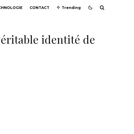
CHNOLOGIE
CONTACT
Trending
véritable identité de