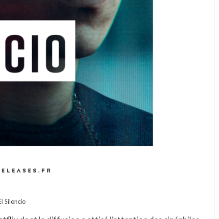
El Silencio