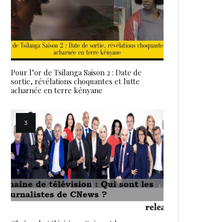
Pour l’or de Tsilanga Saison 2 : Date de
sortie, révélations choquantes et lutte
acharnée en terre kényane