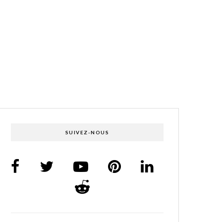
SUIVEZ-NOUS