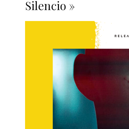
Silencio »