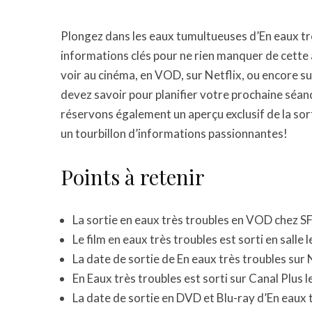
Plongez dans les eaux tumultueuses d’En eaux trè
informations clés pour ne rien manquer de cette 
voir au cinéma, en VOD, sur Netflix, ou encore su
devez savoir pour planifier votre prochaine séanc
réservons également un aperçu exclusif de la sor
un tourbillon d’informations passionnantes!
Points à retenir
La sortie en eaux très troubles en VOD chez S
Le film en eaux très troubles est sorti en salle 
La date de sortie de En eaux très troubles sur 
En Eaux très troubles est sorti sur Canal Plus le
La date de sortie en DVD et Blu-ray d’En eaux 