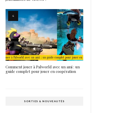
Comment jouer à Palworld avec un ami : un
guide complet pour jouer en coopération
SORTIES & NOUVEAUTÉS