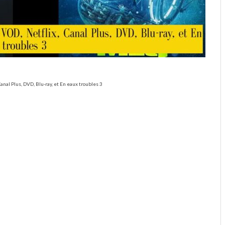
Canal Plus, DVD, Blu-ray, et En eaux troubles 3