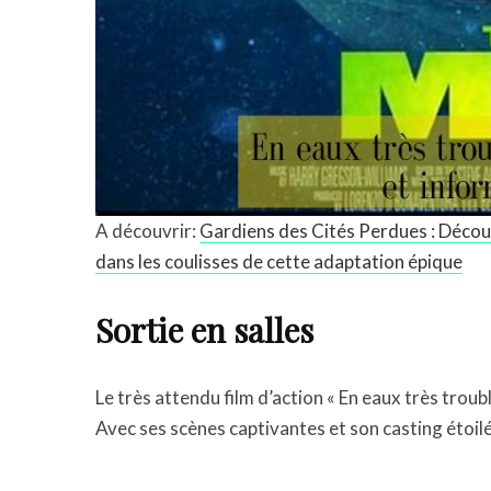
A découvrir:
Gardiens des Cités Perdues : Découv
dans les coulisses de cette adaptation épique
Sortie en salles
Le très attendu film d’action « En eaux très troub
Avec ses scènes captivantes et son casting étoilé,