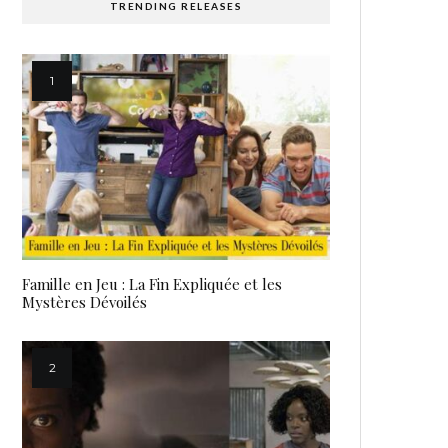
TRENDING RELEASES
Famille en Jeu : La Fin Expliquée et les
Mystères Dévoilés