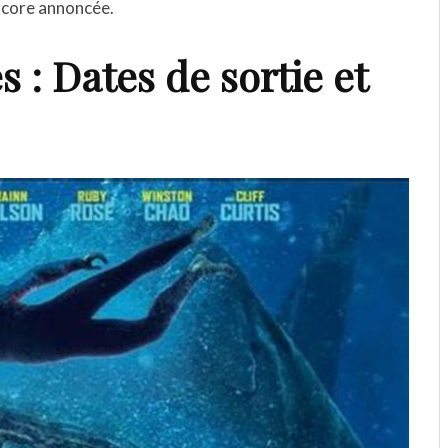
encore annoncée.
s : Dates de sortie et