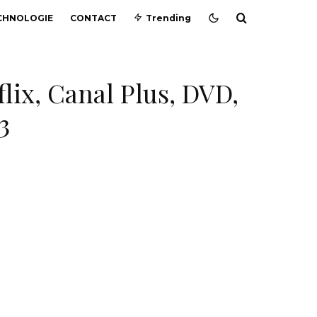
CHNOLOGIE
CONTACT
Trending
flix, Canal Plus, DVD,
3