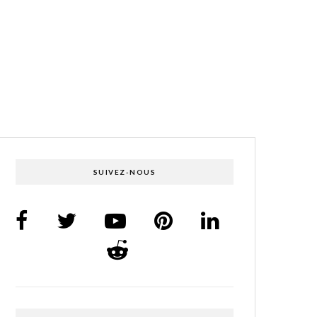
SUIVEZ-NOUS