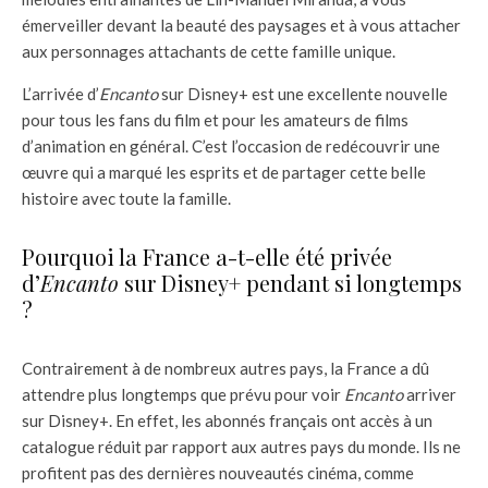
émerveiller devant la beauté des paysages et à vous attacher
aux personnages attachants de cette famille unique.
L’arrivée d’
Encanto
sur Disney+ est une excellente nouvelle
pour tous les fans du film et pour les amateurs de films
d’animation en général. C’est l’occasion de redécouvrir une
œuvre qui a marqué les esprits et de partager cette belle
histoire avec toute la famille.
Pourquoi la France a-t-elle été privée
d’
Encanto
sur Disney+ pendant si longtemps
?
Contrairement à de nombreux autres pays, la France a dû
attendre plus longtemps que prévu pour voir
Encanto
arriver
sur Disney+. En effet, les abonnés français ont accès à un
catalogue réduit par rapport aux autres pays du monde. Ils ne
profitent pas des dernières nouveautés cinéma, comme