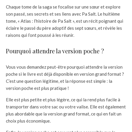
Chaque tome de la saga se focalise sur une sœur et explore
son passé, ses secrets et ses liens avec Pa Salt. Le huitième
tome, « Atlas : l’histoire de Pa Salt », est un récit poignant qui
éclaire le passé du père adoptif des sept sœurs, et révèle les
raisons qui l’ont poussé à les réunir.
Pourquoi attendre la version poche ?
Vous vous demandez peut-être pourquoi attendre la version
poche si le livre est déjà disponible en version grand format ?
C’est une question légitime, et la réponse est simple : la
version poche est plus pratique !
Elle est plus petite et plus légère, ce qui la rend plus facile à
transporter dans votre sac ou votre valise. Elle est également
plus abordable que la version grand format, ce qui en fait un
choix plus économique.