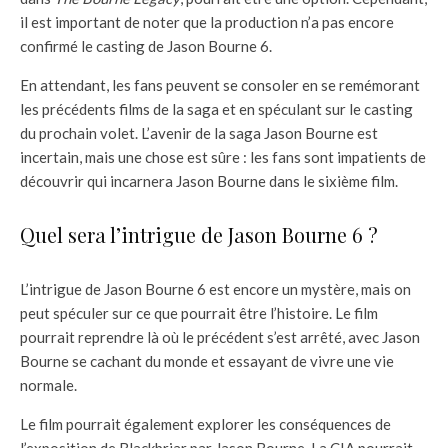
il est important de noter que la production n’a pas encore
confirmé le casting de Jason Bourne 6.
En attendant, les fans peuvent se consoler en se remémorant
les précédents films de la saga et en spéculant sur le casting
du prochain volet. L’avenir de la saga Jason Bourne est
incertain, mais une chose est sûre : les fans sont impatients de
découvrir qui incarnera Jason Bourne dans le sixième film.
Quel sera l’intrigue de Jason Bourne 6 ?
L’intrigue de Jason Bourne 6 est encore un mystère, mais on
peut spéculer sur ce que pourrait être l’histoire. Le film
pourrait reprendre là où le précédent s’est arrêté, avec Jason
Bourne se cachant du monde et essayant de vivre une vie
normale.
Le film pourrait également explorer les conséquences de
l’exposition de Blackbriar par Jason Bourne. La CIA pourrait