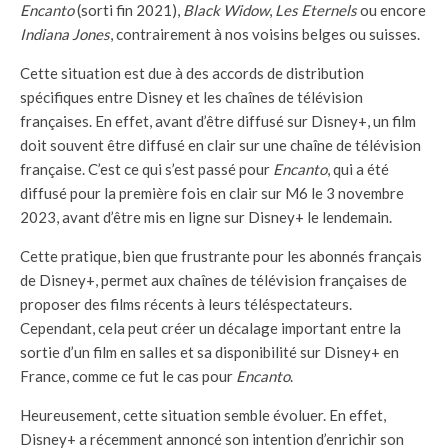
Encanto
(sorti fin 2021),
Black Widow
,
Les Eternels
ou encore
Indiana Jones
, contrairement à nos voisins belges ou suisses.
Cette situation est due à des accords de distribution
spécifiques entre Disney et les chaînes de télévision
françaises. En effet, avant d’être diffusé sur Disney+, un film
doit souvent être diffusé en clair sur une chaîne de télévision
française. C’est ce qui s’est passé pour
Encanto
, qui a été
diffusé pour la première fois en clair sur M6 le 3 novembre
2023, avant d’être mis en ligne sur Disney+ le lendemain.
Cette pratique, bien que frustrante pour les abonnés français
de Disney+, permet aux chaînes de télévision françaises de
proposer des films récents à leurs téléspectateurs.
Cependant, cela peut créer un décalage important entre la
sortie d’un film en salles et sa disponibilité sur Disney+ en
France, comme ce fut le cas pour
Encanto
.
Heureusement, cette situation semble évoluer. En effet,
Disney+ a récemment annoncé son intention d’enrichir son