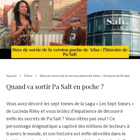
Accueil
Films
Date de sortie de la version poche de Atlas : l’histoire de Pa Salt
Quand va sortir Pa Salt en poche ?
Vous avez dévoré les sept tomes de la saga « Les Sept Sœurs »
de Lucinda Riley et vous brûlez d’impatience de découvrir
enfin les secrets de Pa Salt ? Vous n’êtes pas seul ! Ce
personnage énigmatique a captivé des millions de lecteurs à
travers le monde, et son histoire est enfin dévoilée dans le