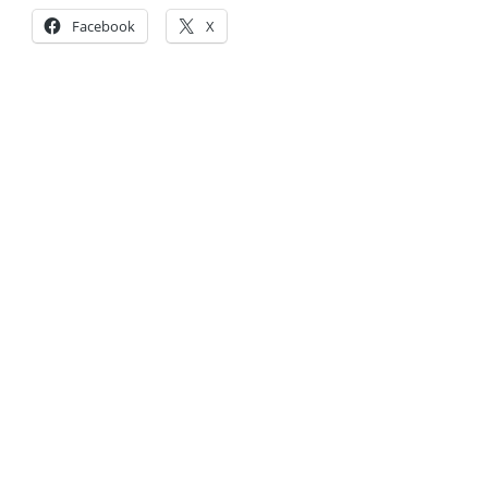
Facebook
X