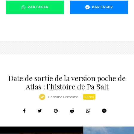
PARTAGER
PARTAGER
Date de sortie de la version poche de
Atlas : l’histoire de Pa Salt
Caroline Lemoine
·
Films