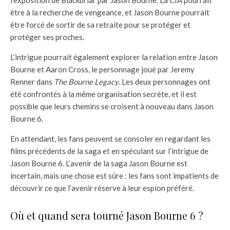
être à la recherche de vengeance, et Jason Bourne pourrait
être forcé de sortir de sa retraite pour se protéger et
protéger ses proches.
L’intrigue pourrait également explorer la relation entre Jason
Bourne et Aaron Cross, le personnage joué par Jeremy
Renner dans
The Bourne Legacy
. Les deux personnages ont
été confrontés à la même organisation secrète, et il est
possible que leurs chemins se croisent à nouveau dans Jason
Bourne 6.
En attendant, les fans peuvent se consoler en regardant les
films précédents de la saga et en spéculant sur l’intrigue de
Jason Bourne 6. L’avenir de la saga Jason Bourne est
incertain, mais une chose est sûre : les fans sont impatients de
découvrir ce que l’avenir réserve à leur espion préféré.
Où et quand sera tourné Jason Bourne 6 ?