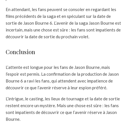
En attendant, les fans peuvent se consoler en regardant les
films précédents de la saga et en spéculant sur la date de
sortie de Jason Bourne 6. L’avenir de la saga Jason Bourne est
incertain, mais une chose est sûre : les fans sont impatients de
découvrir la date de sortie du prochain volet.
Conclusion
L’attente est longue pour les fans de Jason Bourne, mais
l’espoir est permis. La confirmation de la production de Jason
Bourne 6 a ravi les fans, qui attendent avec impatience de
découvrir ce que l’avenir réserve à leur espion préféré.
L’intrigue, le casting, les lieux de tournage et la date de sortie
restent encore un mystère. Mais une chose est sûre : les fans
sont impatients de découvrir ce que l’avenir réserve à Jason
Bourne.