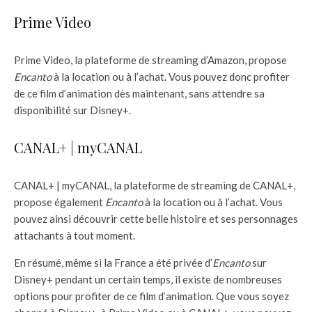
Prime Video
Prime Video, la plateforme de streaming d’Amazon, propose
Encanto
à la location ou à l’achat. Vous pouvez donc profiter
de ce film d’animation dès maintenant, sans attendre sa
disponibilité sur Disney+.
CANAL+ | myCANAL
CANAL+ | myCANAL, la plateforme de streaming de CANAL+,
propose également
Encanto
à la location ou à l’achat. Vous
pouvez ainsi découvrir cette belle histoire et ses personnages
attachants à tout moment.
En résumé, même si la France a été privée d’
Encanto
sur
Disney+ pendant un certain temps, il existe de nombreuses
options pour profiter de ce film d’animation. Que vous soyez