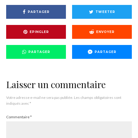
PARTAGER
TWEETER
EPINGLER
ENVOYER
PARTAGER
PARTAGER
Laisser un commentaire
Votre adresse e-mail ne sera pas publiée.
Les champs obligatoires sont
indiqués avec
*
Commentaire
*