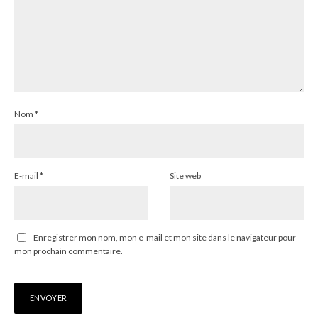
Nom
*
E-mail
*
Site web
Enregistrer mon nom, mon e-mail et mon site dans le navigateur pour
mon prochain commentaire.