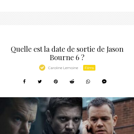
Quelle est la date de sortie de Jason
Bourne 6 ?
Caroline Lemoine
·
Films