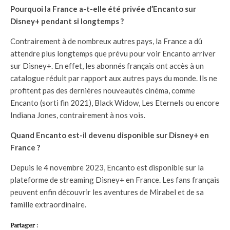
Pourquoi la France a-t-elle été privée d’Encanto sur
Disney+ pendant si longtemps ?
Contrairement à de nombreux autres pays, la France a dû
attendre plus longtemps que prévu pour voir Encanto arriver
sur Disney+. En effet, les abonnés français ont accès à un
catalogue réduit par rapport aux autres pays du monde. Ils ne
profitent pas des dernières nouveautés cinéma, comme
Encanto (sorti fin 2021), Black Widow, Les Eternels ou encore
Indiana Jones, contrairement à nos vois.
Quand Encanto est-il devenu disponible sur Disney+ en
France ?
Depuis le 4 novembre 2023, Encanto est disponible sur la
plateforme de streaming Disney+ en France. Les fans français
peuvent enfin découvrir les aventures de Mirabel et de sa
famille extraordinaire.
Partager :