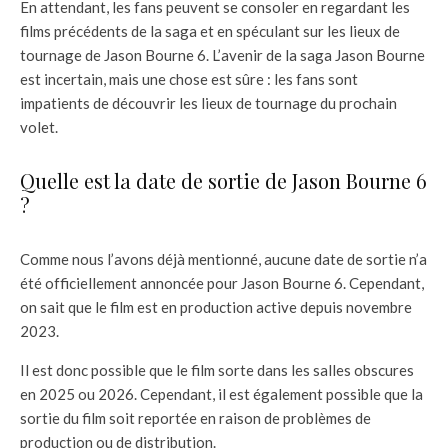
En attendant, les fans peuvent se consoler en regardant les
films précédents de la saga et en spéculant sur les lieux de
tournage de Jason Bourne 6. L’avenir de la saga Jason Bourne
est incertain, mais une chose est sûre : les fans sont
impatients de découvrir les lieux de tournage du prochain
volet.
Quelle est la date de sortie de Jason Bourne 6
?
Comme nous l’avons déjà mentionné, aucune date de sortie n’a
été officiellement annoncée pour Jason Bourne 6. Cependant,
on sait que le film est en production active depuis novembre
2023.
Il est donc possible que le film sorte dans les salles obscures
en 2025 ou 2026. Cependant, il est également possible que la
sortie du film soit reportée en raison de problèmes de
production ou de distribution.