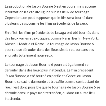
La production de Jason Bourne 6 est en cours, mais aucune
information n’a été divulguée sur les lieux de tournage.
Cependant, on peut supposer que le film sera tourné dans
plusieurs pays, comme les films précédents de la saga.
En effet, les films précédents de la saga ont été tournés dans
des lieux variés et exotiques, comme Paris, Berlin, New York,
Moscou, Madrid et Rome. Le tournage de Jason Bourne 6
pourrait se dérouler dans des lieux similaires, ou dans des
endroits totalement nouveaux.
Le tournage de Jason Bourne 6 pourrait également se
dérouler dans des lieux plus inattendus. Le film précédent,
Jason Bourne
, a été tourné en partie en Grèce, où Jason
Bourne se cache du monde et travaille comme combattant de
rue. Il est donc possible que le tournage de Jason Bourne 6 se
déroule dans un pays méditerranéen, ou dans un autre lieu
inattendu.