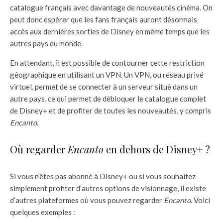
catalogue français avec davantage de nouveautés cinéma. On
peut donc espérer que les fans français auront désormais
accès aux dernières sorties de Disney en même temps que les
autres pays du monde.
En attendant, il est possible de contourner cette restriction
géographique en utilisant un VPN. Un VPN, ou réseau privé
virtuel, permet de se connecter à un serveur situé dans un
autre pays, ce qui permet de débloquer le catalogue complet
de Disney+ et de profiter de toutes les nouveautés, y compris
Encanto
.
Où regarder
Encanto
en dehors de Disney+ ?
Si vous n’êtes pas abonné à Disney+ ou si vous souhaitez
simplement profiter d’autres options de visionnage, il existe
d’autres plateformes où vous pouvez regarder
Encanto
. Voici
quelques exemples :