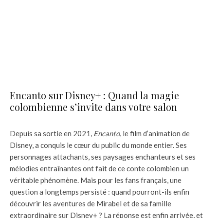
Encanto sur Disney+ : Quand la magie
colombienne s’invite dans votre salon
Depuis sa sortie en 2021,
Encanto
, le film d’animation de
Disney, a conquis le cœur du public du monde entier. Ses
personnages attachants, ses paysages enchanteurs et ses
mélodies entraînantes ont fait de ce conte colombien un
véritable phénomène. Mais pour les fans français, une
question a longtemps persisté : quand pourront-ils enfin
découvrir les aventures de Mirabel et de sa famille
extraordinaire sur Disney+ ? La réponse est enfin arrivée, et