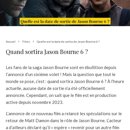
Accueil
Films
Quelle est la date de sortie de Jason Bourne 6 ?
Quand sortira Jason Bourne 6 ?
Les fans de la saga Jason Bourne sont en ébullition depuis
l’annonce d’un sixième volet ! Mais la question que tout le
monde se pose, c’est : quand sortira Jason Bourne 6 ? À l’heure
actuelle, aucune date de sortie n’a été officiellement
annoncée. Cependant, on sait que le film est en production
active depuis novembre 2023.
L’annonce de ce nouveau film a relancé les spéculations sur le
retour de Matt Damon dans le rôle de Jason Bourne. L’acteur
a d’ailleurs déclaré qu’il « espère » revenir pour un autre film