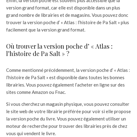
Enfin, la version poche est souvent plus accessible que la
version grand format, car elle est disponible dans un plus
grand nombre de librairies et de magasins. Vous pouvez donc
trouver la version poche d’ « Atlas : l’histoire de Pa Salt » plus
facilement que la version grand format.
Où trouver la version poche d’ « Atlas :
l’histoire de Pa Salt » ?
Comme mentionné précédemment, la version poche d’ « Atlas :
l’histoire de Pa Salt » est disponible dans toutes les bonnes
librairies. Vous pouvez également l’acheter en ligne sur des
sites comme Amazon ou Fnac.
Si vous cherchez un magasin physique, vous pouvez consulter
le site web de votre librairie préférée pour voir si elle propose
la version poche du livre. Vous pouvez également utiliser un
moteur de recherche pour trouver des librairies près de chez
vous qui vendent le livre.