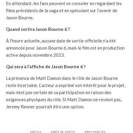
En attendant, les fans peuvent se consoler en regardant les
films précédents de la saga et en spéculant sur l’avenir de
Jason Bourne.
Quand sortira Jason Bourne 6 ?
À l’heure actuelle, aucune date de sortie officielle n’a été
annoncée pour Jason Bourne 6, mais le film est en production
active depuis novembre 2023.
Qui sera à l’affiche de Jason Bourne 6 ?
La présence de Matt Damon dans le rôle de Jason Bourne
reste incertaine. L’acteur a exprimé son intérêt pour le projet,
mais n’est pas certain de sa participation en raison des
exigences physiques du rôle. Si Matt Damon ne revient pas,
Jeremy Renner pourrait être une option.
ACTUS
DATE DE SORTIE
NOUVEAUTÉS