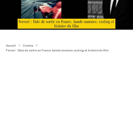
Accueil
Cinéma
Ferrari : Date de sortie en France, bande-annonce, casting et histoire du film