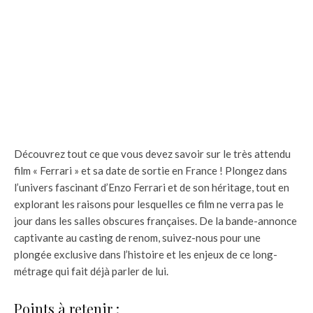
Découvrez tout ce que vous devez savoir sur le très attendu
film « Ferrari » et sa date de sortie en France ! Plongez dans
l’univers fascinant d’Enzo Ferrari et de son héritage, tout en
explorant les raisons pour lesquelles ce film ne verra pas le
jour dans les salles obscures françaises. De la bande-annonce
captivante au casting de renom, suivez-nous pour une
plongée exclusive dans l’histoire et les enjeux de ce long-
métrage qui fait déjà parler de lui.
Points à retenir :