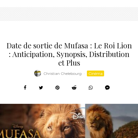
Date de sortie de Mufasa : Le Roi Lion
: Anticipation, Synopsis, Distribution
et Plus
Christian Chelebourg
·
Cinéma