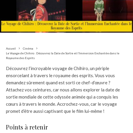
Accueil
Cinéma
Le Voyage de Chihiro : Découvrez la Date de Sortie et l’Immersion Enchantée dans le
Royaume des Esprits
Découvrez l’incroyable voyage de Chihiro, un périple
ensorcelant à travers le royaume des esprits. Vous vous
demandez sûrement quand est sorti ce chef-d’œuvre ?
Attachez vos ceintures, car nous allons explorer la date de
sortie mondiale de cette odyssée animée qui a conquis les
cœurs à travers le monde. Accrochez-vous, car le voyage
promet d’être aussi captivant que le film lui-même !
Points à retenir