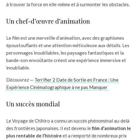
à trouver la force en elle-même et à surmonter les obstacles.
Un chef-d’œuvre d’animation
Le film est une merveille d’animation, avec des graphismes
époustouflants et une attention méticuleuse aux détails. Les
personnages inoubliables, les paysages fantastiques et la
bande-son envoûtante créent une expérience immersive et
inoubliable.
Découvrez —
Terrifier 2 Date de Sortie en France : Une
Expérience Cinématographique à ne pas Manquer
Un succès mondial
Le Voyage de Chihiro a connu un succès phénoménal au-delà
des frontières japonaises. Il est devenu le
film d’animation le
plus rentable de l’histoire
et a remporté de nombreux prix