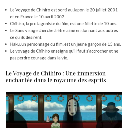
Le Voyage de Chihiro est sorti au Japon le 20 juillet 2001
et en France le 10 avril 2002.
Chihiro, la protagoniste du film, est une fillette de 10 ans.
Le Sans visage cherche à être aimé en donnant aux autres
ce qu’ils désirent.
Haku, un personnage du film, est un jeune garçon de 15 ans.
Le voyage de Chihiro enseigne qu’il faut s’accrocher et ne
pas perdre courage dans la vie.
Le Voyage de Chihiro : Une immersion
enchantée dans le royaume des esprits