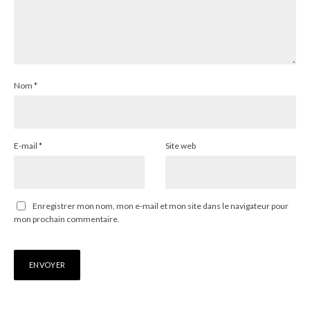
Nom
*
E-mail
*
Site web
Enregistrer mon nom, mon e-mail et mon site dans le navigateur pour
mon prochain commentaire.