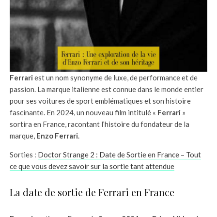
Ferrari
est un nom synonyme de luxe, de performance et de
passion. La marque italienne est connue dans le monde entier
pour ses voitures de sport emblématiques et son histoire
fascinante. En 2024, un nouveau film intitulé «
Ferrari
»
sortira en France, racontant l’histoire du fondateur de la
marque,
Enzo Ferrari
.
Sorties :
Doctor Strange 2 : Date de Sortie en France – Tout
ce que vous devez savoir sur la sortie tant attendue
La date de sortie de Ferrari en France