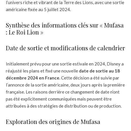
l’univers riche et vibrant de la Terre des Lions, avec une sortie
américaine fixée au 5 juillet 2024.
Synthèse des informations clés sur « Mufasa
: Le Roi Lion »
Date de sortie et modifications de calendrier
Initialement prévu pour une sortie estivale en 2024, Disney a
réajusté les plans et fixé une nouvelle
date de sortie au 18
décembre 2024 en France
. Cette décision a été suivie par
l’annonce de la sortie américaine, deux jours après la première
française. Les raisons derrière ce changement de date n’ont
pas été explicitement communiquées mais peuvent être
attribuées à des stratégies de distribution ou de production.
Exploration des origines de Mufasa