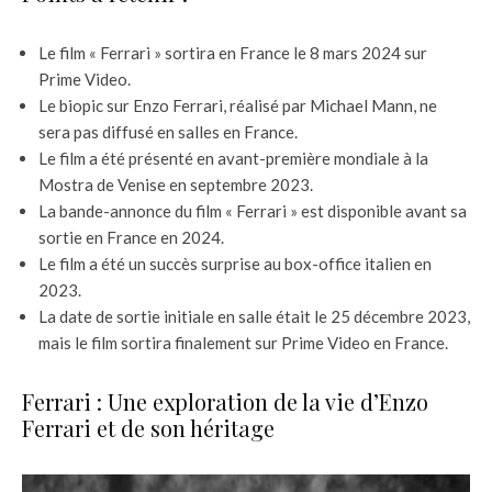
Le film « Ferrari » sortira en France le 8 mars 2024 sur
Prime Video.
Le biopic sur Enzo Ferrari, réalisé par Michael Mann, ne
sera pas diffusé en salles en France.
Le film a été présenté en avant-première mondiale à la
Mostra de Venise en septembre 2023.
La bande-annonce du film « Ferrari » est disponible avant sa
sortie en France en 2024.
Le film a été un succès surprise au box-office italien en
2023.
La date de sortie initiale en salle était le 25 décembre 2023,
mais le film sortira finalement sur Prime Video en France.
Ferrari : Une exploration de la vie d’Enzo
Ferrari et de son héritage