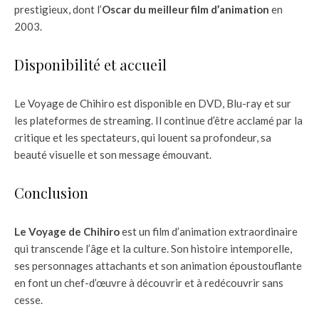
prestigieux, dont l’
Oscar du meilleur film d’animation
en
2003.
Disponibilité et accueil
Le Voyage de Chihiro est disponible en DVD, Blu-ray et sur
les plateformes de streaming. Il continue d’être acclamé par la
critique et les spectateurs, qui louent sa profondeur, sa
beauté visuelle et son message émouvant.
Conclusion
Le Voyage de Chihiro
est un film d’animation extraordinaire
qui transcende l’âge et la culture. Son histoire intemporelle,
ses personnages attachants et son animation époustouflante
en font un chef-d’œuvre à découvrir et à redécouvrir sans
cesse.