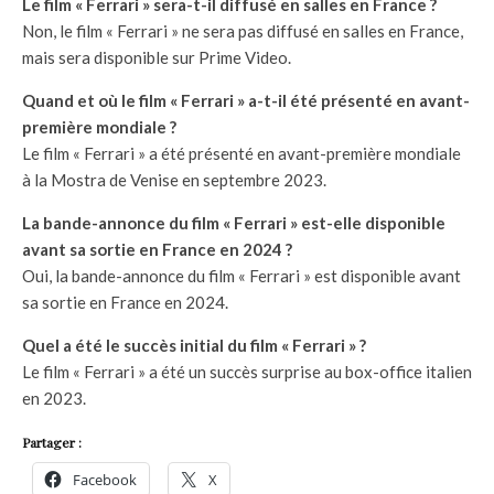
Le film « Ferrari » sera-t-il diffusé en salles en France ?
Non, le film « Ferrari » ne sera pas diffusé en salles en France,
mais sera disponible sur Prime Video.
Quand et où le film « Ferrari » a-t-il été présenté en avant-
première mondiale ?
Le film « Ferrari » a été présenté en avant-première mondiale
à la Mostra de Venise en septembre 2023.
La bande-annonce du film « Ferrari » est-elle disponible
avant sa sortie en France en 2024 ?
Oui, la bande-annonce du film « Ferrari » est disponible avant
sa sortie en France en 2024.
Quel a été le succès initial du film « Ferrari » ?
Le film « Ferrari » a été un succès surprise au box-office italien
en 2023.
Partager :
Facebook
X