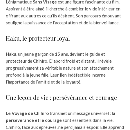
L’énigmatique
Sans Visage
est une figure fascinante du film.
Aspirant à être aimé, il cherche à combler le vide intérieur en
offrant aux autres ce qu’ils désirent. Son parcours émouvant
souligne la puissance de l’acceptation et de la bienveillance.
Haku, le protecteur loyal
Haku
, un jeune garçon de
15 ans
, devient le guide et
protecteur de Chihiro. D’abord froid et distant, il révèle
progressivement sa véritable nature et son attachement
profond à la jeune fille. Leur lien indéfectible incarne
l’importance de l’amitié et de la loyauté.
Une leçon de vie : persévérance et courage
Le Voyage de Chihiro
transmet un message universel :
la
persévérance et le courage
sont essentiels dans la vie.
Chihiro, face aux épreuves, ne perd jamais espoir. Elle apprend