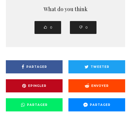
What do you think
0
0
PARTAGER
TWEETER
EPINGLER
ENVOYER
PARTAGER
PARTAGER