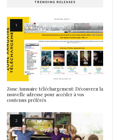
TRENDING RELEASES
Zone Annuaire téléchargement: Découvrez la
nouvelle adresse pour accéder à vos
contenus préférés