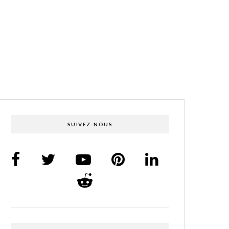
SUIVEZ-NOUS