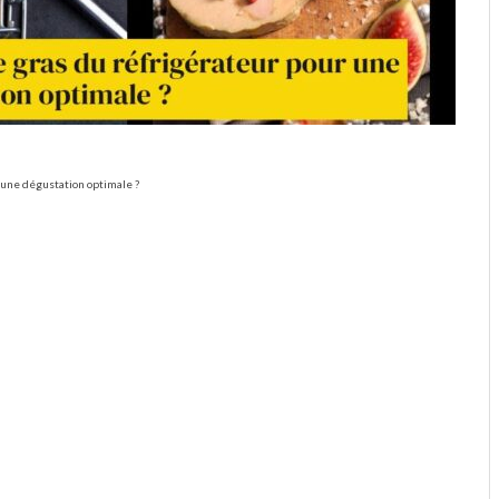
r une dégustation optimale ?