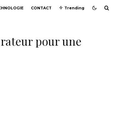
CHNOLOGIE
CONTACT
Trending
érateur pour une