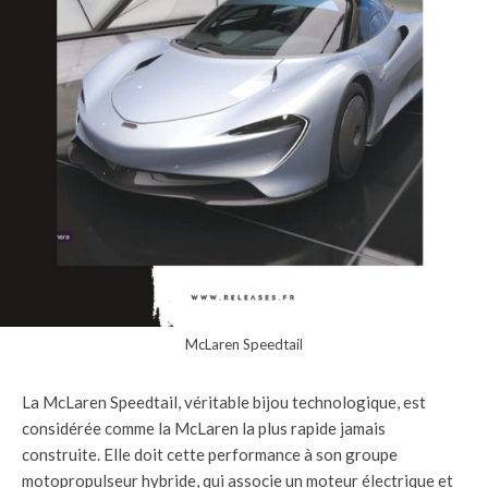
McLaren Speedtail
La McLaren Speedtail, véritable bijou technologique, est
considérée comme la McLaren la plus rapide jamais
construite. Elle doit cette performance à son groupe
motopropulseur hybride, qui associe un moteur électrique et