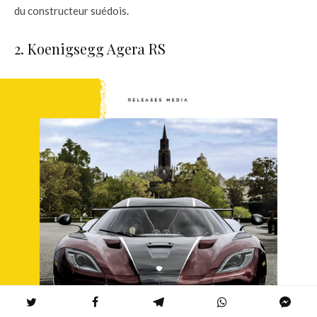
du constructeur suédois.
2. Koenigsegg Agera RS