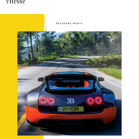
vitesse