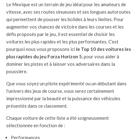
Le Mexique est un terrain de jeu idéal pour les amateurs de
vitesse, avec ses routes sinueuses et ses longues autoroutes
qui permettent de pousser les bolides à leurs limites. Pour
augmenter vos chances de victoire dans les courses et les
défis proposés par le jeu, il est essentiel de choisir les
voitures les plus rapides et les plus performantes. C’est
pourquoi nous vous proposons ici
le Top 10 des voitures les
plus rapides du jeu Forza Horizon 5
, pour vous aider à
dominer les pistes et à laisser vos adversaires dans la
poussière.
Que vous soyez un pilote expérimenté ou un débutant dans
l’univers des jeux de course, vous serez certainement
impressionné par la beauté et la puissance des véhicules
présentés dans ce classement.
Chaque voiture de cette liste a été soigneusement
sélectionnée en fonction de :
Performances