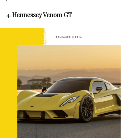
4.
Hennessey Venom GT