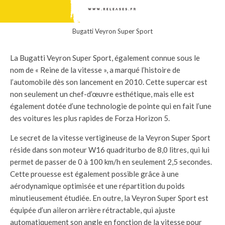
Bugatti Veyron Super Sport
La Bugatti Veyron Super Sport, également connue sous le
nom de « Reine de la vitesse », a marqué l’histoire de
l’automobile dès son lancement en 2010. Cette supercar est
non seulement un chef-d’œuvre esthétique, mais elle est
également dotée d’une technologie de pointe qui en fait l’une
des voitures les plus rapides de Forza Horizon 5.
Le secret de la vitesse vertigineuse de la Veyron Super Sport
réside dans son moteur W16 quadriturbo de 8,0 litres, qui lui
permet de passer de 0 à 100 km/h en seulement 2,5 secondes.
Cette prouesse est également possible grâce à une
aérodynamique optimisée et une répartition du poids
minutieusement étudiée. En outre, la Veyron Super Sport est
équipée d’un aileron arrière rétractable, qui ajuste
automatiquement son angle en fonction de la vitesse pour