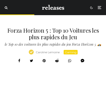
Forza Horizon 5 : Top 10 Voitures les
plus rapides du Jeu
le Top 10 des voitures les plus rapides du jeu Forza Horizon 5
Caroline Lemoine
·
Gaming