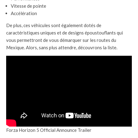
Vitesse de pointe
Accélération
De plus, ces véhicules sont également dotés de
caractéristiques uniques et de designs époustouflants qui
vous permettront de vous démarquer sur les routes du
Mexique. Alors, sans plus attendre, découvrons la liste.
Forza Horizon 5 Official Announce Trailer