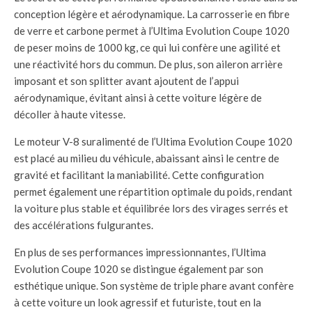
conception légère et aérodynamique. La carrosserie en fibre
de verre et carbone permet à l’Ultima Evolution Coupe 1020
de peser moins de 1000 kg, ce qui lui confère une agilité et
une réactivité hors du commun. De plus, son aileron arrière
imposant et son splitter avant ajoutent de l’appui
aérodynamique, évitant ainsi à cette voiture légère de
décoller à haute vitesse.
Le moteur V-8 suralimenté de l’Ultima Evolution Coupe 1020
est placé au milieu du véhicule, abaissant ainsi le centre de
gravité et facilitant la maniabilité. Cette configuration
permet également une répartition optimale du poids, rendant
la voiture plus stable et équilibrée lors des virages serrés et
des accélérations fulgurantes.
En plus de ses performances impressionnantes, l’Ultima
Evolution Coupe 1020 se distingue également par son
esthétique unique. Son système de triple phare avant confère
à cette voiture un look agressif et futuriste, tout en la