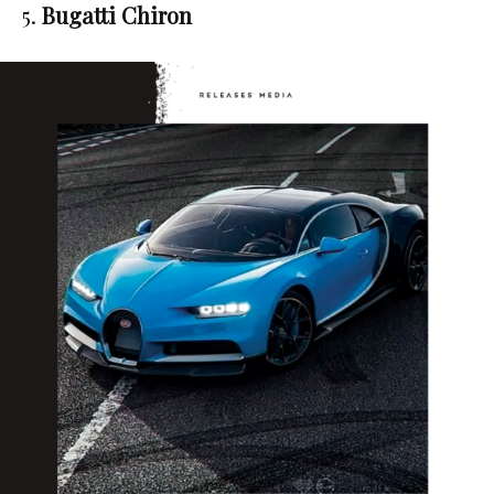
5.
Bugatti Chiron