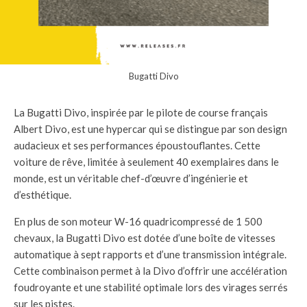
Bugatti Divo
La Bugatti Divo, inspirée par le pilote de course français
Albert Divo, est une hypercar qui se distingue par son design
audacieux et ses performances époustouflantes. Cette
voiture de rêve, limitée à seulement 40 exemplaires dans le
monde, est un véritable chef-d’œuvre d’ingénierie et
d’esthétique.
En plus de son moteur W-16 quadricompressé de 1 500
chevaux, la Bugatti Divo est dotée d’une boîte de vitesses
automatique à sept rapports et d’une transmission intégrale.
Cette combinaison permet à la Divo d’offrir une accélération
foudroyante et une stabilité optimale lors des virages serrés
sur les pistes.