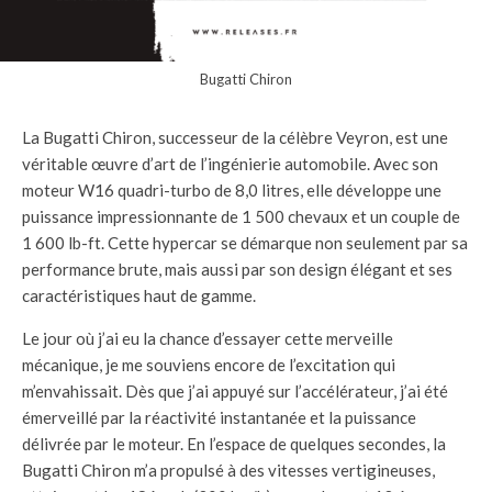
Bugatti Chiron
La Bugatti Chiron, successeur de la célèbre Veyron, est une
véritable œuvre d’art de l’ingénierie automobile. Avec son
moteur W16 quadri-turbo de 8,0 litres, elle développe une
puissance impressionnante de 1 500 chevaux et un couple de
1 600 lb-ft. Cette hypercar se démarque non seulement par sa
performance brute, mais aussi par son design élégant et ses
caractéristiques haut de gamme.
Le jour où j’ai eu la chance d’essayer cette merveille
mécanique, je me souviens encore de l’excitation qui
m’envahissait. Dès que j’ai appuyé sur l’accélérateur, j’ai été
émerveillé par la réactivité instantanée et la puissance
délivrée par le moteur. En l’espace de quelques secondes, la
Bugatti Chiron m’a propulsé à des vitesses vertigineuses,