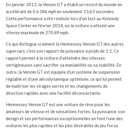
En janvier 2013, la Venom GT a établi un record du monde en
accélérant de 0 à 186 mph en seulement 13,63 secondes.
Cette performance a été réalisée lors d’un test au Kennedy
Space Center en février 2014, où la voiture a atteint une
vitesse maximale de 270,49 mph.
Ce qui distingue vraiment la Hennessey Venom GT des autres
supercars, c’est son rapport de puissance à poids de 1:1. Ce
rapport permet à la voiture d’atteindre des vitesses
vertigineuses sans sacrifier sa maniabilité ou sa stabilité. En
outre, la Venom GT est équipée d’un système de suspension
réglable et d’une aérodynamique optimisée, ce qui lui permet
de maîtriser les virages serrés et les changements de
direction rapides avec une facilité déconcertante.
Hennessey Venom GT est une voiture de rêve pour les
amateurs de vitesse et de sensations fortes. Sa puissance, son
design et ses performances exceptionnelles en font l’une des
voitures les plus rapides et les plus désirables du jeu Forza