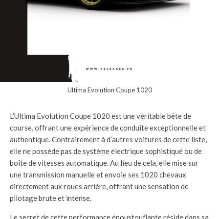
Ultima Evolution Coupe 1020
L’Ultima Evolution Coupe 1020 est une véritable bête de
course, offrant une expérience de conduite exceptionnelle et
authentique. Contrairement à d’autres voitures de cette liste,
elle ne possède pas de système électrique sophistiqué ou de
boîte de vitesses automatique. Au lieu de cela, elle mise sur
une transmission manuelle et envoie ses 1020 chevaux
directement aux roues arrière, offrant une sensation de
pilotage brute et intense.
Le secret de cette performance époustouflante réside dans sa