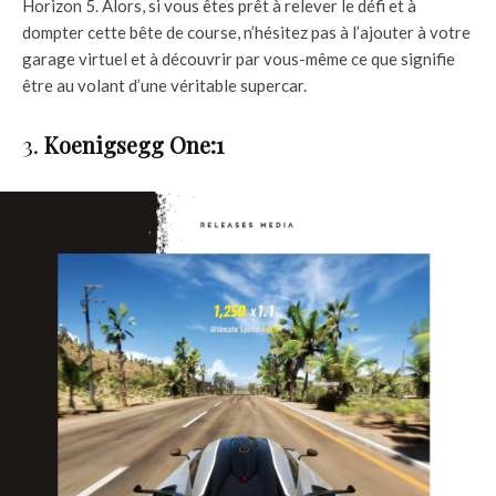
Horizon 5. Alors, si vous êtes prêt à relever le défi et à
dompter cette bête de course, n’hésitez pas à l’ajouter à votre
garage virtuel et à découvrir par vous-même ce que signifie
être au volant d’une véritable supercar.
3.
Koenigsegg One:1