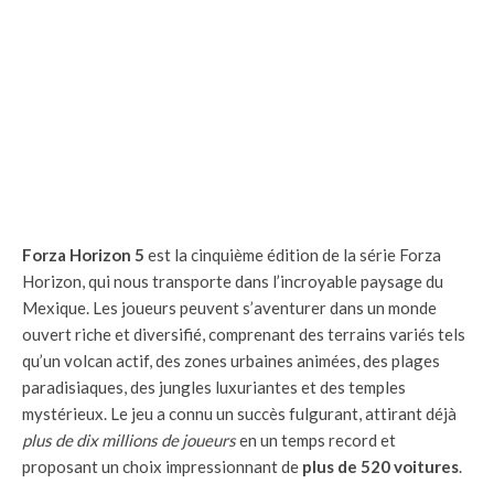
Forza Horizon 5
est la cinquième édition de la série Forza
Horizon, qui nous transporte dans l’incroyable paysage du
Mexique. Les joueurs peuvent s’aventurer dans un monde
ouvert riche et diversifié, comprenant des terrains variés tels
qu’un volcan actif, des zones urbaines animées, des plages
paradisiaques, des jungles luxuriantes et des temples
mystérieux. Le jeu a connu un succès fulgurant, attirant déjà
plus de dix millions de joueurs
en un temps record et
proposant un choix impressionnant de
plus de 520 voitures
.