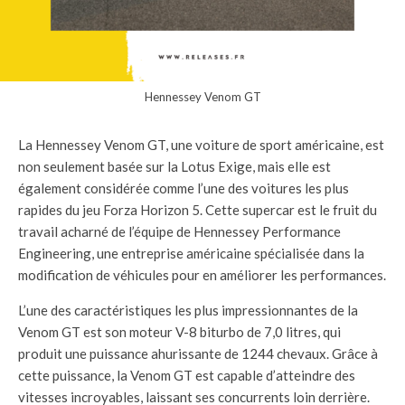
Hennessey Venom GT
La Hennessey Venom GT, une voiture de sport américaine, est
non seulement basée sur la Lotus Exige, mais elle est
également considérée comme l’une des voitures les plus
rapides du jeu Forza Horizon 5. Cette supercar est le fruit du
travail acharné de l’équipe de Hennessey Performance
Engineering, une entreprise américaine spécialisée dans la
modification de véhicules pour en améliorer les performances.
L’une des caractéristiques les plus impressionnantes de la
Venom GT est son moteur V-8 biturbo de 7,0 litres, qui
produit une puissance ahurissante de 1244 chevaux. Grâce à
cette puissance, la Venom GT est capable d’atteindre des
vitesses incroyables, laissant ses concurrents loin derrière.