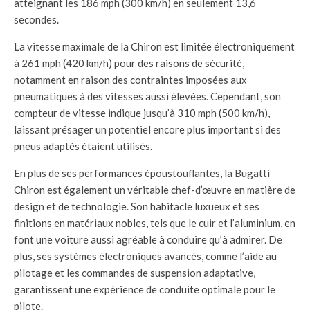
atteignant les 186 mph (300 km/h) en seulement 13,6
secondes.
La vitesse maximale de la Chiron est limitée électroniquement
à 261 mph (420 km/h) pour des raisons de sécurité,
notamment en raison des contraintes imposées aux
pneumatiques à des vitesses aussi élevées. Cependant, son
compteur de vitesse indique jusqu’à 310 mph (500 km/h),
laissant présager un potentiel encore plus important si des
pneus adaptés étaient utilisés.
En plus de ses performances époustouflantes, la Bugatti
Chiron est également un véritable chef-d’œuvre en matière de
design et de technologie. Son habitacle luxueux et ses
finitions en matériaux nobles, tels que le cuir et l’aluminium, en
font une voiture aussi agréable à conduire qu’à admirer. De
plus, ses systèmes électroniques avancés, comme l’aide au
pilotage et les commandes de suspension adaptative,
garantissent une expérience de conduite optimale pour le
pilote.