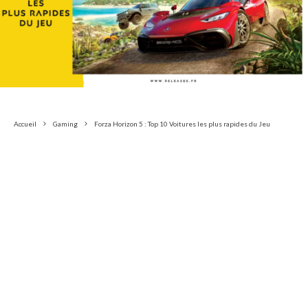
Accueil
Gaming
Forza Horizon 5 : Top 10 Voitures les plus rapides du Jeu