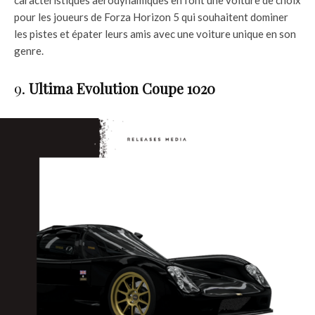
pour les joueurs de Forza Horizon 5 qui souhaitent dominer
les pistes et épater leurs amis avec une voiture unique en son
genre.
9.
Ultima Evolution Coupe 1020