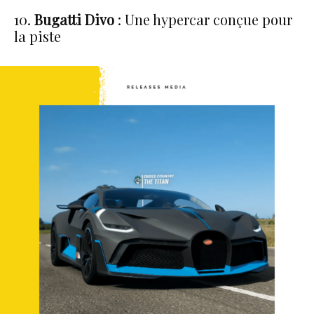
10.
Bugatti Divo
: Une hypercar conçue pour
la piste