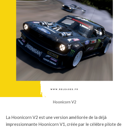
Hoonicorn V2
La Hoonicorn V2 est une version améliorée de la déjà
impressionnante Hoonicorn V1, créée par le célèbre pilote de