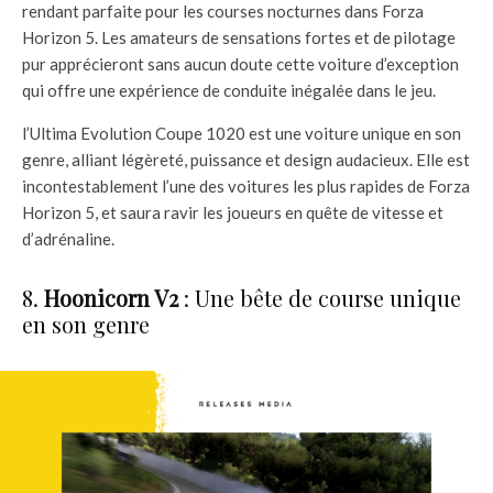
rendant parfaite pour les courses nocturnes dans Forza
Horizon 5. Les amateurs de sensations fortes et de pilotage
pur apprécieront sans aucun doute cette voiture d’exception
qui offre une expérience de conduite inégalée dans le jeu.
l’Ultima Evolution Coupe 1020 est une voiture unique en son
genre, alliant légèreté, puissance et design audacieux. Elle est
incontestablement l’une des voitures les plus rapides de Forza
Horizon 5, et saura ravir les joueurs en quête de vitesse et
d’adrénaline.
8.
Hoonicorn V2
: Une bête de course unique
en son genre