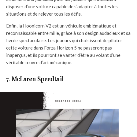
disposer d’une voiture capable de s’adapter à toutes les
situations et de relever tous les défis.
Enfin, la Hoonicorn V2 est un véhicule emblématique et
reconnaissable entre mille, grâce à son design audacieux et sa
livrée spectaculaire. Les joueurs qui choisissent de piloter
cette voiture dans Forza Horizon 5 ne passeront pas
inaperçus, et ils pourront se vanter d’être au volant d’une
véritable œuvre d’art mécanique.
7.
McLaren Speedtail