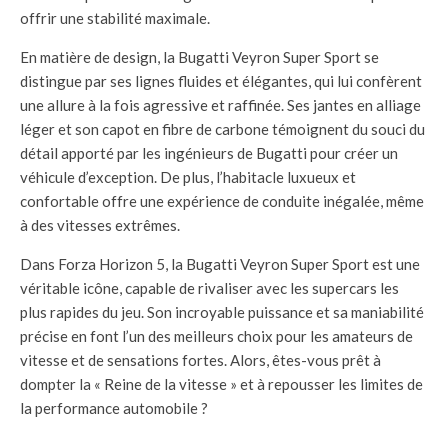
offrir une stabilité maximale.
En matière de design, la Bugatti Veyron Super Sport se
distingue par ses lignes fluides et élégantes, qui lui confèrent
une allure à la fois agressive et raffinée. Ses jantes en alliage
léger et son capot en fibre de carbone témoignent du souci du
détail apporté par les ingénieurs de Bugatti pour créer un
véhicule d’exception. De plus, l’habitacle luxueux et
confortable offre une expérience de conduite inégalée, même
à des vitesses extrêmes.
Dans Forza Horizon 5, la Bugatti Veyron Super Sport est une
véritable icône, capable de rivaliser avec les supercars les
plus rapides du jeu. Son incroyable puissance et sa maniabilité
précise en font l’un des meilleurs choix pour les amateurs de
vitesse et de sensations fortes. Alors, êtes-vous prêt à
dompter la « Reine de la vitesse » et à repousser les limites de
la performance automobile ?