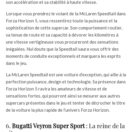
son accélération et sa stabilité à haute vitesse.
Lorsque vous prendrez le volant de la McLaren Speedtail dans
Forza Horizon 5, vous ressentirez toute la puissance et la
sophistication de cette supercar. Son comportement routier,
sa tenue de route et sa capacité à dévorer les kilomètres à
une vitesse vertigineuse vous procureront des sensations
inégalées. Nul doute que la Speedtail saura vous offrir des
moments de conduite exceptionnels et marquera les esprits
dans le jeu.
La McLaren Speedtail est une voiture d’exception, qui allie à la
perfection puissance, design et technologie. Sa présence dans
Forza Horizon 5 ravira les amateurs de vitesse et de
sensations fortes, qui pourront ainsi se mesurer aux autres
supercars présentes dans le jeu et tenter de décrocher le titre
de la voiture la plus rapide de l’univers Forza Horizon.
6.
Bugatti Veyron Super Sport
: La reine de la