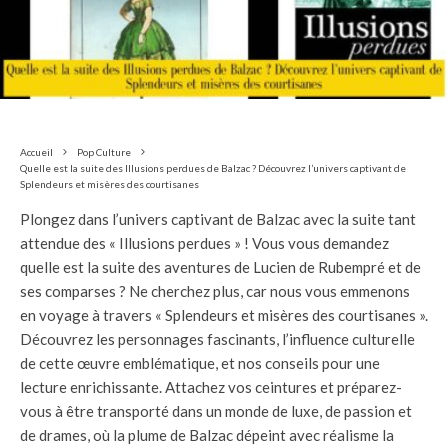
Accueil
Pop Culture
Quelle est la suite des Illusions perdues de Balzac ? Découvrez l’univers captivant de
Splendeurs et misères des courtisanes
Plongez dans l’univers captivant de Balzac avec la suite tant
attendue des « Illusions perdues » ! Vous vous demandez
quelle est la suite des aventures de Lucien de Rubempré et de
ses comparses ? Ne cherchez plus, car nous vous emmenons
en voyage à travers « Splendeurs et misères des courtisanes ».
Découvrez les personnages fascinants, l’influence culturelle
de cette œuvre emblématique, et nos conseils pour une
lecture enrichissante. Attachez vos ceintures et préparez-
vous à être transporté dans un monde de luxe, de passion et
de drames, où la plume de Balzac dépeint avec réalisme la