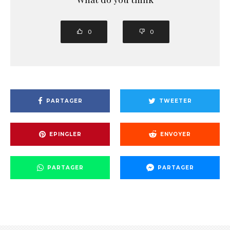
0
0
PARTAGER
TWEETER
EPINGLER
ENVOYER
PARTAGER
PARTAGER