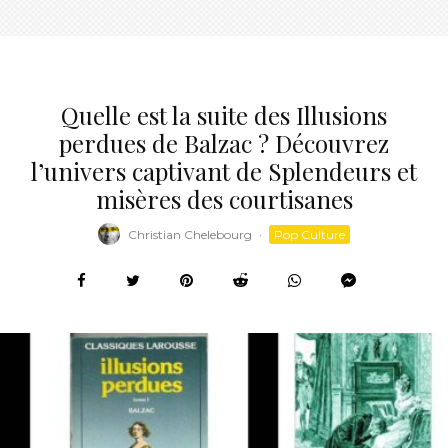
Quelle est la suite des Illusions
perdues de Balzac ? Découvrez
l’univers captivant de Splendeurs et
misères des courtisanes
Christian Chelebourg
·
Pop Culture