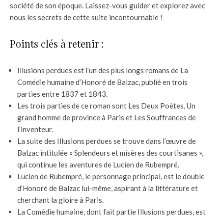
société de son époque. Laissez-vous guider et explorez avec
nous les secrets de cette suite incontournable !
Points clés à retenir :
Illusions perdues est l’un des plus longs romans de La
Comédie humaine d’Honoré de Balzac, publié en trois
parties entre 1837 et 1843.
Les trois parties de ce roman sont Les Deux Poètes, Un
grand homme de province à Paris et Les Souffrances de
l’inventeur.
La suite des Illusions perdues se trouve dans l’œuvre de
Balzac intitulée « Splendeurs et misères des courtisanes »,
qui continue les aventures de Lucien de Rubempré.
Lucien de Rubempré, le personnage principal, est le double
d’Honoré de Balzac lui-même, aspirant à la littérature et
cherchant la gloire à Paris.
La Comédie humaine, dont fait partie Illusions perdues, est