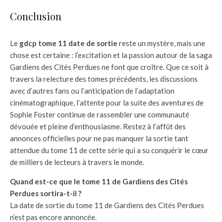
Conclusion
Le
gdcp tome 11 date de sortie
reste un mystère, mais une
chose est certaine : l’excitation et la passion autour de la saga
Gardiens des Cités Perdues ne font que croître. Que ce soit à
travers la relecture des tomes précédents, les discussions
avec d’autres fans ou l’anticipation de l’adaptation
cinématographique, l’attente pour la suite des aventures de
Sophie Foster continue de rassembler une communauté
dévouée et pleine d’enthousiasme. Restez à l’affût des
annonces officielles pour ne pas manquer la sortie tant
attendue du tome 11 de cette série qui a su conquérir le cœur
de milliers de lecteurs à travers le monde.
Quand est-ce que le tome 11 de Gardiens des Cités
Perdues sortira-t-il ?
La date de sortie du tome 11 de Gardiens des Cités Perdues
n’est pas encore annoncée.