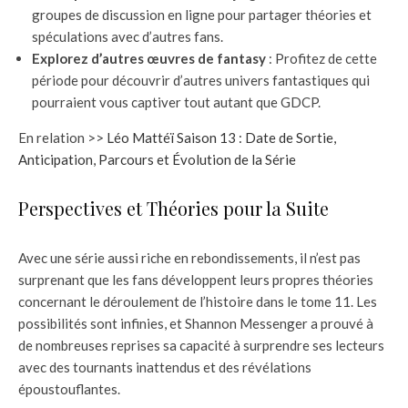
groupes de discussion en ligne pour partager théories et
spéculations avec d’autres fans.
Explorez d’autres œuvres de fantasy
: Profitez de cette
période pour découvrir d’autres univers fantastiques qui
pourraient vous captiver tout autant que GDCP.
En relation >>
Léo Mattéï Saison 13 : Date de Sortie,
Anticipation, Parcours et Évolution de la Série
Perspectives et Théories pour la Suite
Avec une série aussi riche en rebondissements, il n’est pas
surprenant que les fans développent leurs propres théories
concernant le déroulement de l’histoire dans le tome 11. Les
possibilités sont infinies, et Shannon Messenger a prouvé à
de nombreuses reprises sa capacité à surprendre ses lecteurs
avec des tournants inattendus et des révélations
époustouflantes.