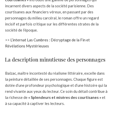
incarnent divers aspects de la société parisienne. Des
courtisanes aux financiers véreux, en passant par des
personnages du milieu carcéral, le roman offre un regard
incisif et parfois critique sur les différentes strates de la
société de l’époque.
>>
L’internat Las Cumbres : Décryptage de la Fin et
Révélations Mystérieuses
La description minutieuse des personnages
Balzac, maître incontesté du réalisme littéraire, excelle dans
la peinture détaillée de ses personnages. Chaque figure est
dotée d’une profondeur psychologique et d’une histoire qui la
rend vivante aux yeux du lecteur. Ce soin du détail contribue à
la richesse de
« Splendeurs et misères des courtisanes »
et
à sa capacité à captiver les lecteurs.