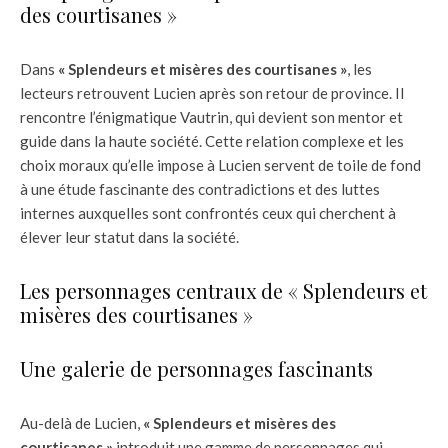
des courtisanes »
Dans
« Splendeurs et misères des courtisanes »
, les
lecteurs retrouvent Lucien après son retour de province. Il
rencontre l’énigmatique Vautrin, qui devient son mentor et
guide dans la haute société. Cette relation complexe et les
choix moraux qu’elle impose à Lucien servent de toile de fond
à une étude fascinante des contradictions et des luttes
internes auxquelles sont confrontés ceux qui cherchent à
élever leur statut dans la société.
Les personnages centraux de « Splendeurs et
misères des courtisanes »
Une galerie de personnages fascinants
Au-delà de Lucien,
« Splendeurs et misères des
courtisanes »
introduit une gamme de personnages qui