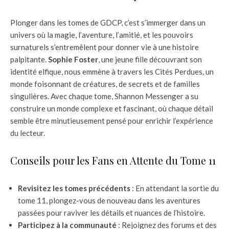
Plonger dans les tomes de GDCP, c’est s’immerger dans un
univers où la magie, l’aventure, l’amitié, et les pouvoirs
surnaturels s’entremêlent pour donner vie à une histoire
palpitante.
Sophie Foster
, une jeune fille découvrant son
identité elfique, nous emmène à travers les Cités Perdues, un
monde foisonnant de créatures, de secrets et de familles
singulières. Avec chaque tome, Shannon Messenger a su
construire un monde complexe et fascinant, où chaque détail
semble être minutieusement pensé pour enrichir l’expérience
du lecteur.
Conseils pour les Fans en Attente du Tome 11
Revisitez les tomes précédents
: En attendant la sortie du
tome 11, plongez-vous de nouveau dans les aventures
passées pour raviver les détails et nuances de l’histoire.
Participez à la communauté
: Rejoignez des forums et des