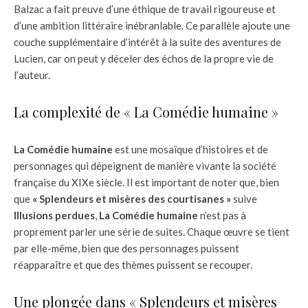
Balzac a fait preuve d’une éthique de travail rigoureuse et
d’une ambition littéraire inébranlable. Ce parallèle ajoute une
couche supplémentaire d’intérêt à la suite des aventures de
Lucien, car on peut y déceler des échos de la propre vie de
l’auteur.
La complexité de « La Comédie humaine »
La Comédie humaine
est une mosaïque d’histoires et de
personnages qui dépeignent de manière vivante la société
française du XIXe siècle. Il est important de noter que, bien
que
« Splendeurs et misères des courtisanes »
suive
Illusions perdues
,
La Comédie humaine
n’est pas à
proprement parler une série de suites. Chaque œuvre se tient
par elle-même, bien que des personnages puissent
réapparaître et que des thèmes puissent se recouper.
Une plongée dans « Splendeurs et misères