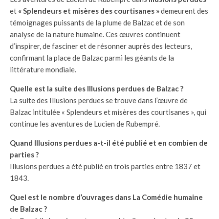
et
« Splendeurs et misères des courtisanes »
demeurent des
témoignages puissants de la plume de Balzac et de son
analyse de la nature humaine. Ces œuvres continuent
d’inspirer, de fasciner et de résonner auprès des lecteurs,
confirmant la place de Balzac parmi les géants de la
littérature mondiale.
Quelle est la suite des Illusions perdues de Balzac ?
La suite des Illusions perdues se trouve dans l’œuvre de
Balzac intitulée « Splendeurs et misères des courtisanes », qui
continue les aventures de Lucien de Rubempré.
Quand Illusions perdues a-t-il été publié et en combien de
parties ?
Illusions perdues a été publié en trois parties entre 1837 et
1843.
Quel est le nombre d’ouvrages dans La Comédie humaine
de Balzac ?