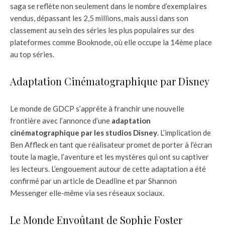
saga se reflète non seulement dans le nombre d’exemplaires
vendus, dépassant les 2,5 millions, mais aussi dans son
classement au sein des séries les plus populaires sur des
plateformes comme Booknode, où elle occupe la 14ème place
au top séries.
Adaptation Cinématographique par Disney
Le monde de GDCP s’apprête à franchir une nouvelle
frontière avec l’annonce d’une
adaptation
cinématographique par les studios Disney
. L’implication de
Ben Affleck en tant que réalisateur promet de porter à l’écran
toute la magie, l’aventure et les mystères qui ont su captiver
les lecteurs. L’engouement autour de cette adaptation a été
confirmé par un article de Deadline et par Shannon
Messenger elle-même via ses réseaux sociaux.
Le Monde Envoûtant de Sophie Foster