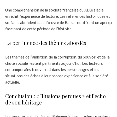
Une compréhension de la société française du XIXe siècle
enrichit l’expérience de lecture. Les références historiques et
sociales abondent dans l’œuvre de Balzac et offrent un aperçu
fascinant de cette période de l’histoire.
La pertinence des thèmes abordés
Les thèmes de l’ambition, de la corruption, du pouvoir et de la
chute sociale restent pertinents aujourd’hui. Les lecteurs
contemporains trouveront dans les personnages et les
situations des échos à leur propre expérience et à la société
actuelle.
Conclusion : « Illusions perdues » et l’écho
de son héritage
Les aventures de Lucien de Rubempré dans
Illusions perdues