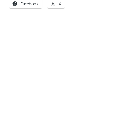
Facebook
X