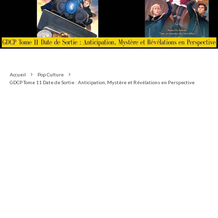
Accueil
Pop Culture
GDCP Tome 11 Date de Sortie : Anticipation, Mystère et Révélations en Perspective