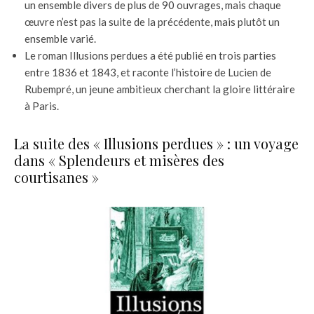
un ensemble divers de plus de 90 ouvrages, mais chaque
œuvre n’est pas la suite de la précédente, mais plutôt un
ensemble varié.
Le roman Illusions perdues a été publié en trois parties
entre 1836 et 1843, et raconte l’histoire de Lucien de
Rubempré, un jeune ambitieux cherchant la gloire littéraire
à Paris.
La suite des « Illusions perdues » : un voyage
dans « Splendeurs et misères des
courtisanes »