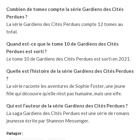
Combien de tomes compte la série Gardiens des Cités
Perdues ?
La série Gardiens des Cités Perdues compte 12 tomes au
total.
Quand est-ce que le tome 10 de Gardiens des Cités
Perdues est sorti ?
Le tome 10 de Gardiens des Cités Perdues est sorti en 2021.
Quelle est l’histoire de la série Gardiens des Cités Perdues
?
La série raconte les aventures de Sophie Foster, une jeune
fille qui découvre qu’elle n’est pas humaine, mais une elfe.
Qui est l’auteur de la série Gardiens des Cités Perdues ?
La saga Gardiens des Cités Perdues est une série de romans
jeunesse écrite par Shannon Messenger.
Partager :