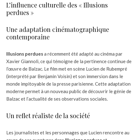
L’influence culturelle des « Illusions
perdues »
Une adaptation cinématographique
contemporaine
Illusions perdues
a récemment été adapté au cinéma par
Xavier Giannoli, ce qui témoigne de la pertinence continue de
l’œuvre de Balzac. Le film met en scène Lucien de Rubempré
(interprété par Benjamin Voisin) et son immersion dans le
monde impitoyable de la presse parisienne. Cette adaptation
moderne permet à un nouveau public de découvrir le génie de
Balzac et l’actualité de ses observations sociales.
Un reflet réaliste de la société
Les journalistes et les personnages que Lucien rencontre au