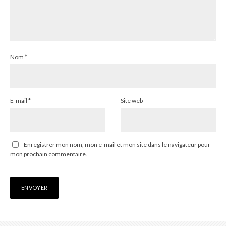
Nom
*
E-mail
*
Site web
Enregistrer mon nom, mon e-mail et mon site dans le navigateur pour
mon prochain commentaire.