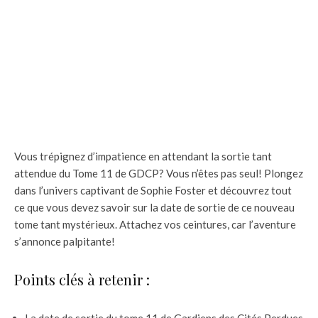
Vous trépignez d’impatience en attendant la sortie tant
attendue du Tome 11 de GDCP? Vous n’êtes pas seul! Plongez
dans l’univers captivant de Sophie Foster et découvrez tout
ce que vous devez savoir sur la date de sortie de ce nouveau
tome tant mystérieux. Attachez vos ceintures, car l’aventure
s’annonce palpitante!
Points clés à retenir :