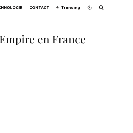
CHNOLOGIE
CONTACT
Trending
l Empire en France