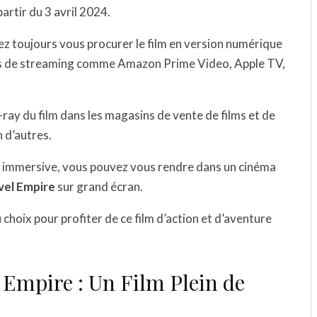
partir du 3 avril 2024.
vez toujours vous procurer le film en version numérique
rmes de streaming comme Amazon Prime Video, Apple TV,
ay du film dans les magasins de vente de films et de
 d’autres.
ce immersive, vous pouvez vous rendre dans un cinéma
vel Empire
sur grand écran.
choix pour profiter de ce film d’action et d’aventure
 Empire : Un Film Plein de