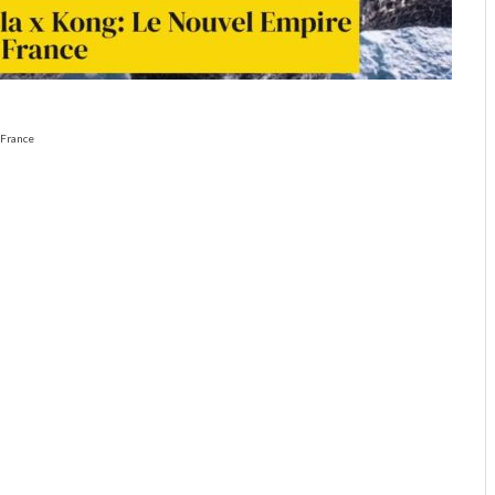
 France