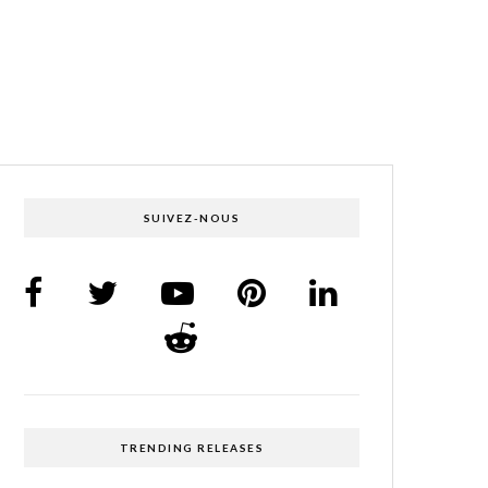
SUIVEZ-NOUS
TRENDING RELEASES