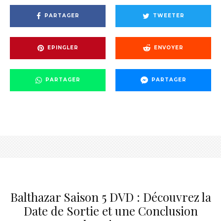
PARTAGER
TWEETER
EPINGLER
ENVOYER
PARTAGER
PARTAGER
Balthazar Saison 5 DVD : Découvrez la
Date de Sortie et une Conclusion