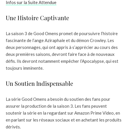
Infos sur la Suite Attendue
Une Histoire Captivante
La saison 3 de Good Omens promet de poursuivre l’histoire
fascinante de l’ange Aziraphale et du démon Crowley. Les
deux personnages, qui ont appris à s’apprécier au cours des
deux premières saisons, devront faire face à de nouveaux
défis. Ils devront notamment empêcher l’Apocalypse, qui est
toujours imminente.
Un Soutien Indispensable
La série Good Omens a besoin du soutien des fans pour
assurer la production de la saison 3. Les fans peuvent
soutenir la série en la regardant sur Amazon Prime Video, en
en parlant sur les réseaux sociaux et en achetant les produits
dérivés.