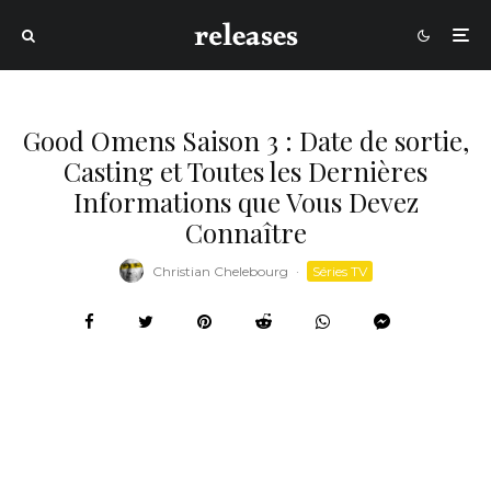
Good Omens Saison 3 : Date de sortie,
Casting et Toutes les Dernières
Informations que Vous Devez
Connaître
Christian Chelebourg
·
Séries TV