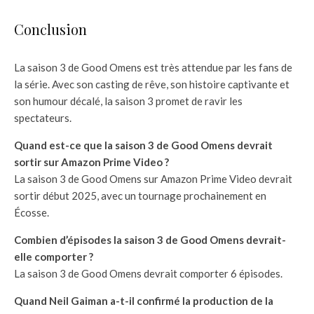
Conclusion
La saison 3 de Good Omens est très attendue par les fans de
la série. Avec son casting de rêve, son histoire captivante et
son humour décalé, la saison 3 promet de ravir les
spectateurs.
Quand est-ce que la saison 3 de Good Omens devrait
sortir sur Amazon Prime Video ?
La saison 3 de Good Omens sur Amazon Prime Video devrait
sortir début 2025, avec un tournage prochainement en
Écosse.
Combien d’épisodes la saison 3 de Good Omens devrait-
elle comporter ?
La saison 3 de Good Omens devrait comporter 6 épisodes.
Quand Neil Gaiman a-t-il confirmé la production de la