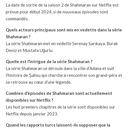
La date de sortie de la saison 2 de Shahmaran sur Netflix est
prévue pour début 2024, si de nouveaux épisodes sont
commandés.
Quels acteurs principaux sont mis en vedette dans la série
Shahmaran ?
La série Shahmaran met en vedette Serenay Sarıkaya, Burak
Deniz et Mustafa Uğurlu.
Quelle est l’intrigue de la série Shahmaran ?
La série Shahmaran se déroule dans la ville d’Adana et suit
l’histoire de Şahsu qui cherche à rencontrer son grand-père et
se retrouve au cœur d’une légende.
Combien d’épisodes de Shahmaran sont actuellement
disponibles sur Netflix ?
Les huit premiers chapitres de la série sont disponibles sur
Netflix depuis janvier 2023.
Quand les rapports turcs laissent-ils supposer que la