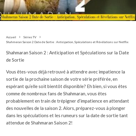
Accueil
Séries TV
Shahmeran Saison 2 Date de Sortie : Anticipation, Spéculations et Révélations sur Netflix
Shahmaran Saison 2 : Anticipation et Spéculations sur la Date
de Sortie
Vous êtes-vous déjà retrouvé à attendre avec impatience la
sortie de la prochaine saison de votre série préférée, en
espérant qu’elle soit bientôt disponible? Eh bien, si vous êtes
comme de nombreux fans de Shahmaran, vous êtes
probablement en train de trépigner d’impatience en attendant
des nouvelles de la saison 2. Alors, préparez-vous à plonger
dans les spéculations et les rumeurs sur la date de sortie tant
attendue de Shahmaran Saison 2!