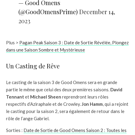
— Good Omens
(@GoodOmensPrime)
December 14,
2023
Plus >
Pagan Peak Saison 3 : Date de Sortie Révélée, Plongez
dans une Saison Sombre et Mystérieuse
Un Casting de Rêve
Le casting de la saison 3 de Good Omens sera en grande
partie le même que celui des deux premières saisons.
David
Tennant
et
Michael Sheen
reprendront leurs rôles
respectifs d’Aziraphale et de Crowley.
Jon Hamm
, qui a rejoint
le casting pour la saison 2, sera également de retour dans le
rôle de l’ange Gabriel.
Sorties :
Date de Sortie de Good Omens Saison 2 : Toutes les