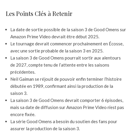
Les Points Clés à Retenir
La date de sortie possible de la saison 3 de Good Omens sur
Amazon Prime Video devrait être début 2025.
Le tournage devrait commencer prochainement en Écosse,
avec une sortie probable de la saison 3 en 2025.
La saison 3 de Good Omens pourrait sortir aux alentours
de 2027, compte tenu de l’attente entre les saisons
précédentes.
Neil Gaiman se réjouit de pouvoir enfin terminer l’histoire
débutée en 1989, confirmant ainsi la production de la
saison 3.
La saison 3 de Good Omens devrait comporter 6 épisodes,
mais sa date de diffusion sur Amazon Prime Video n’est pas
encore fixée.
La série Good Omens a besoin du soutien des fans pour
assurer la production de la saison 3.