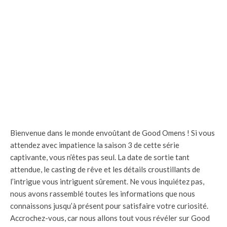
Bienvenue dans le monde envoûtant de Good Omens ! Si vous
attendez avec impatience la saison 3 de cette série
captivante, vous n’êtes pas seul. La date de sortie tant
attendue, le casting de rêve et les détails croustillants de
l’intrigue vous intriguent sûrement. Ne vous inquiétez pas,
nous avons rassemblé toutes les informations que nous
connaissons jusqu’à présent pour satisfaire votre curiosité.
Accrochez-vous, car nous allons tout vous révéler sur Good