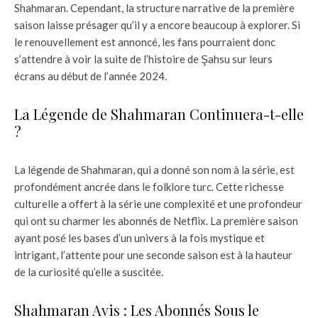
Shahmaran. Cependant, la structure narrative de la première
saison laisse présager qu’il y a encore beaucoup à explorer. Si
le renouvellement est annoncé, les fans pourraient donc
s’attendre à voir la suite de l’histoire de Şahsu sur leurs
écrans au début de l’année 2024.
La Légende de Shahmaran Continuera-t-elle
?
La légende de Shahmaran, qui a donné son nom à la série, est
profondément ancrée dans le folklore turc. Cette richesse
culturelle a offert à la série une complexité et une profondeur
qui ont su charmer les abonnés de Netflix. La première saison
ayant posé les bases d’un univers à la fois mystique et
intrigant, l’attente pour une seconde saison est à la hauteur
de la curiosité qu’elle a suscitée.
Shahmaran Avis : Les Abonnés Sous le