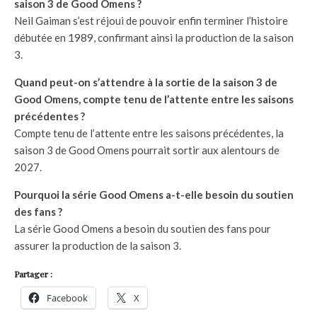
saison 3 de Good Omens ?
Neil Gaiman s’est réjoui de pouvoir enfin terminer l’histoire
débutée en 1989, confirmant ainsi la production de la saison
3.
Quand peut-on s’attendre à la sortie de la saison 3 de
Good Omens, compte tenu de l’attente entre les saisons
précédentes ?
Compte tenu de l’attente entre les saisons précédentes, la
saison 3 de Good Omens pourrait sortir aux alentours de
2027.
Pourquoi la série Good Omens a-t-elle besoin du soutien
des fans ?
La série Good Omens a besoin du soutien des fans pour
assurer la production de la saison 3.
Partager :
Facebook
X