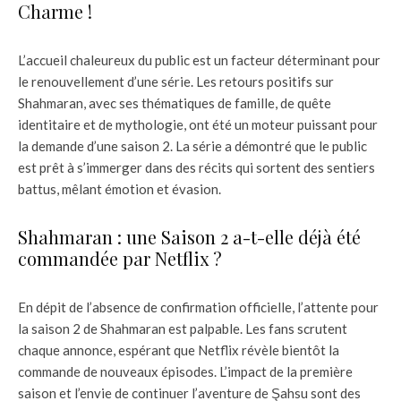
Charme !
L’accueil chaleureux du public est un facteur déterminant pour
le renouvellement d’une série. Les retours positifs sur
Shahmaran, avec ses thématiques de famille, de quête
identitaire et de mythologie, ont été un moteur puissant pour
la demande d’une saison 2. La série a démontré que le public
est prêt à s’immerger dans des récits qui sortent des sentiers
battus, mêlant émotion et évasion.
Shahmaran : une Saison 2 a-t-elle déjà été
commandée par Netflix ?
En dépit de l’absence de confirmation officielle, l’attente pour
la saison 2 de Shahmaran est palpable. Les fans scrutent
chaque annonce, espérant que Netflix révèle bientôt la
commande de nouveaux épisodes. L’impact de la première
saison et l’envie de continuer l’aventure de Şahsu sont des