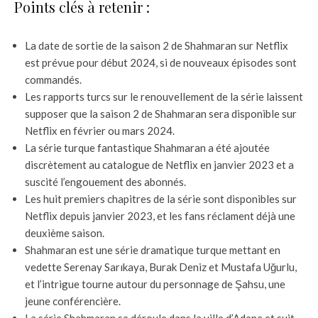
Points clés à retenir :
La date de sortie de la saison 2 de Shahmaran sur Netflix
est prévue pour début 2024, si de nouveaux épisodes sont
commandés.
Les rapports turcs sur le renouvellement de la série laissent
supposer que la saison 2 de Shahmaran sera disponible sur
Netflix en février ou mars 2024.
La série turque fantastique Shahmaran a été ajoutée
discrètement au catalogue de Netflix en janvier 2023 et a
suscité l’engouement des abonnés.
Les huit premiers chapitres de la série sont disponibles sur
Netflix depuis janvier 2023, et les fans réclament déjà une
deuxième saison.
Shahmaran est une série dramatique turque mettant en
vedette Serenay Sarıkaya, Burak Deniz et Mustafa Uğurlu,
et l’intrigue tourne autour du personnage de Şahsu, une
jeune conférencière.