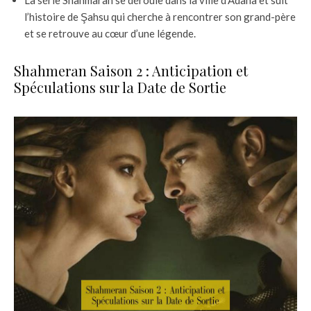
La série Shahmaran se déroule dans la ville d’Adana et suit
l’histoire de Şahsu qui cherche à rencontrer son grand-père
et se retrouve au cœur d’une légende.
Shahmeran Saison 2 : Anticipation et
Spéculations sur la Date de Sortie