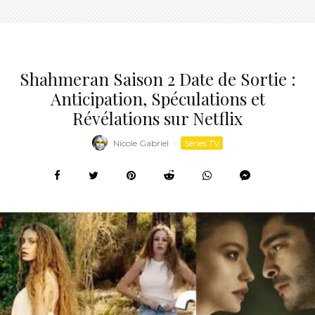
Shahmeran Saison 2 Date de Sortie :
Anticipation, Spéculations et
Révélations sur Netflix
Nicole Gabriel
·
Séries TV