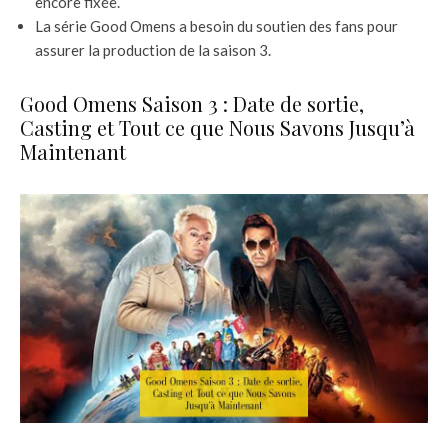
encore fixée.
La série Good Omens a besoin du soutien des fans pour
assurer la production de la saison 3.
Good Omens Saison 3 : Date de sortie,
Casting et Tout ce que Nous Savons Jusqu’à
Maintenant