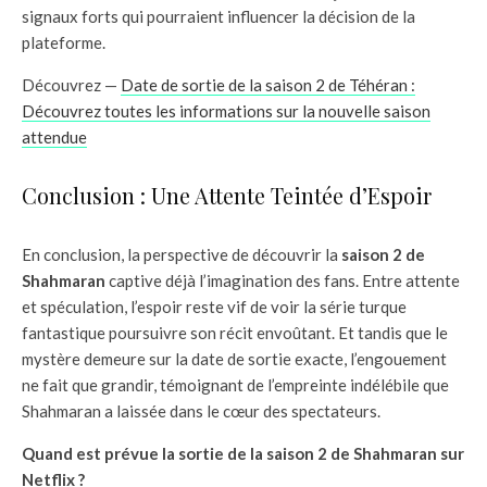
signaux forts qui pourraient influencer la décision de la
plateforme.
Découvrez —
Date de sortie de la saison 2 de Téhéran :
Découvrez toutes les informations sur la nouvelle saison
attendue
Conclusion : Une Attente Teintée d’Espoir
En conclusion, la perspective de découvrir la
saison 2 de
Shahmaran
captive déjà l’imagination des fans. Entre attente
et spéculation, l’espoir reste vif de voir la série turque
fantastique poursuivre son récit envoûtant. Et tandis que le
mystère demeure sur la date de sortie exacte, l’engouement
ne fait que grandir, témoignant de l’empreinte indélébile que
Shahmaran a laissée dans le cœur des spectateurs.
Quand est prévue la sortie de la saison 2 de Shahmaran sur
Netflix ?