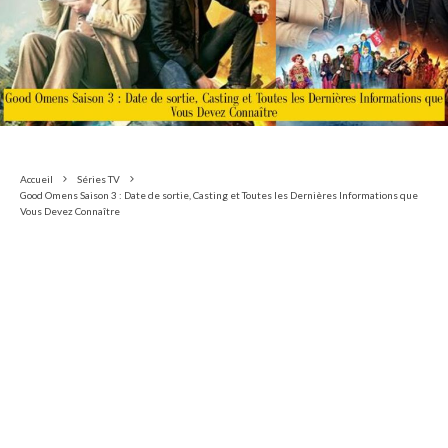
Accueil
Séries TV
Good Omens Saison 3 : Date de sortie, Casting et Toutes les Dernières Informations que
Vous Devez Connaître