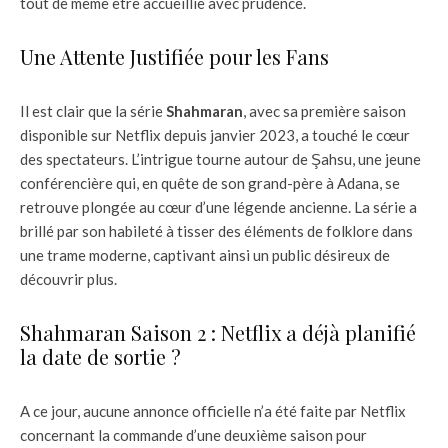
tout de même être accueillie avec prudence.
Une Attente Justifiée pour les Fans
Il est clair que la série
Shahmaran
, avec sa première saison
disponible sur Netflix depuis janvier 2023, a touché le cœur
des spectateurs. L’intrigue tourne autour de Şahsu, une jeune
conférencière qui, en quête de son grand-père à Adana, se
retrouve plongée au cœur d’une légende ancienne. La série a
brillé par son habileté à tisser des éléments de folklore dans
une trame moderne, captivant ainsi un public désireux de
découvrir plus.
Shahmaran Saison 2 : Netflix a déjà planifié
la date de sortie ?
A ce jour, aucune annonce officielle n’a été faite par Netflix
concernant la commande d’une deuxième saison pour