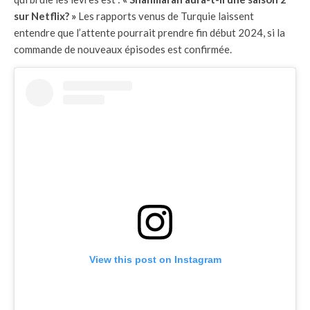
sur Netflix? »
Les rapports venus de Turquie laissent
entendre que l’attente pourrait prendre fin début 2024, si la
commande de nouveaux épisodes est confirmée.
View this post on Instagram