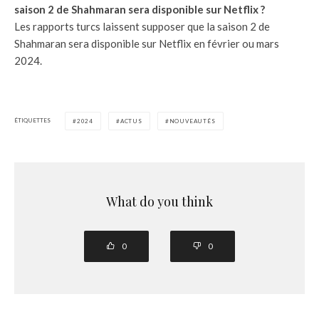
saison 2 de Shahmaran sera disponible sur Netflix ?
Les rapports turcs laissent supposer que la saison 2 de
Shahmaran sera disponible sur Netflix en février ou mars
2024.
ÉTIQUETTES
2024
ACTUS
NOUVEAUTÉS
What do you think
0
0