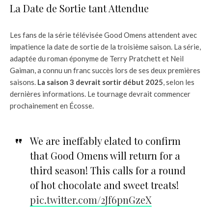
La Date de Sortie tant Attendue
Les fans de la série télévisée Good Omens attendent avec
impatience la date de sortie de la troisième saison. La série,
adaptée du roman éponyme de Terry Pratchett et Neil
Gaiman, a connu un franc succès lors de ses deux premières
saisons.
La saison 3 devrait sortir début 2025
, selon les
dernières informations. Le tournage devrait commencer
prochainement en Écosse.
We are ineffably elated to confirm
that Good Omens will return for a
third season! This calls for a round
of hot chocolate and sweet treats!
pic.twitter.com/2Jf6pnGzeX