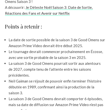
Omens Saison 3 !
A découvrir:
Je Déteste Noël Saison 3: Date de Sortie,
Réactions des Fans et Avenir sur Netflix
Points à retenir :
La date de sortie possible de la saison 3 de Good Omens sur
Amazon Prime Video devrait être début 2025.
Le tournage devrait commencer prochainement en Écosse,
avec une sortie probable de la saison 3 en 2025.
La saison 3 de Good Omens pourrait sortir aux alentours
de 2027, compte tenu de l’attente entre les saisons
précédentes.
Neil Gaiman se réjouit de pouvoir enfin terminer l’histoire
débutée en 1989, confirmant ainsi la production de la
saison 3.
La saison 3 de Good Omens devrait comporter 6 épisodes,
mais sa date de diffusion sur Amazon Prime Video n’est pas