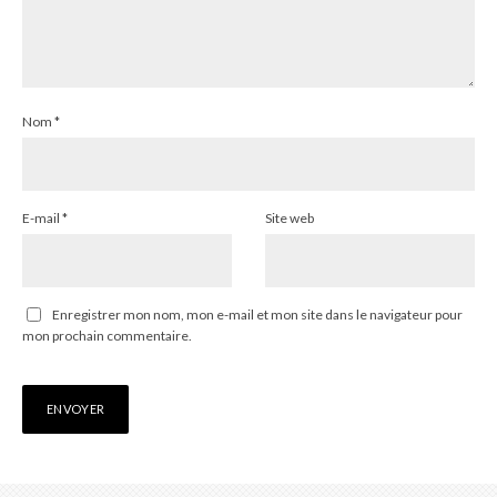
Nom
*
E-mail
*
Site web
Enregistrer mon nom, mon e-mail et mon site dans le navigateur pour
mon prochain commentaire.