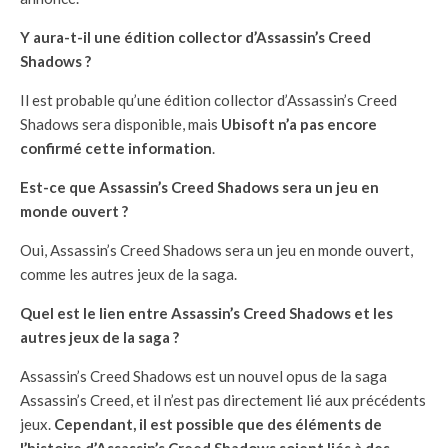
Y aura-t-il une édition collector d’Assassin’s Creed
Shadows ?
Il est probable qu’une édition collector d’Assassin’s Creed
Shadows sera disponible, mais
Ubisoft n’a pas encore
confirmé cette information
.
Est-ce que Assassin’s Creed Shadows sera un jeu en
monde ouvert ?
Oui, Assassin’s Creed Shadows sera un jeu en monde ouvert,
comme les autres jeux de la saga.
Quel est le lien entre Assassin’s Creed Shadows et les
autres jeux de la saga ?
Assassin’s Creed Shadows est un nouvel opus de la saga
Assassin’s Creed, et il n’est pas directement lié aux précédents
jeux.
Cependant, il est possible que des éléments de