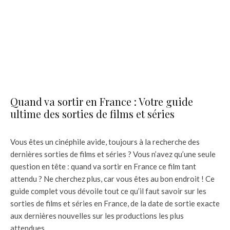
Quand va sortir en France : Votre guide
ultime des sorties de films et séries
Vous êtes un cinéphile avide, toujours à la recherche des
dernières sorties de films et séries ? Vous n’avez qu’une seule
question en tête : quand va sortir en France ce film tant
attendu ? Ne cherchez plus, car vous êtes au bon endroit ! Ce
guide complet vous dévoile tout ce qu’il faut savoir sur les
sorties de films et séries en France, de la date de sortie exacte
aux dernières nouvelles sur les productions les plus
attendues.