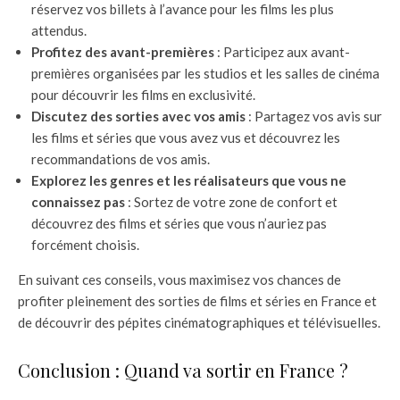
réservez vos billets à l’avance pour les films les plus
attendus.
Profitez des avant-premières
: Participez aux avant-
premières organisées par les studios et les salles de cinéma
pour découvrir les films en exclusivité.
Discutez des sorties avec vos amis
: Partagez vos avis sur
les films et séries que vous avez vus et découvrez les
recommandations de vos amis.
Explorez les genres et les réalisateurs que vous ne
connaissez pas
: Sortez de votre zone de confort et
découvrez des films et séries que vous n’auriez pas
forcément choisis.
En suivant ces conseils, vous maximisez vos chances de
profiter pleinement des sorties de films et séries en France et
de découvrir des pépites cinématographiques et télévisuelles.
Conclusion : Quand va sortir en France ?