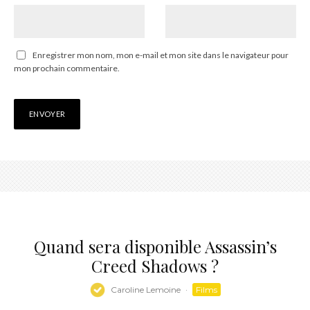
Enregistrer mon nom, mon e-mail et mon site dans le navigateur pour
mon prochain commentaire.
Quand sera disponible Assassin’s
Creed Shadows ?
Caroline Lemoine
·
Films