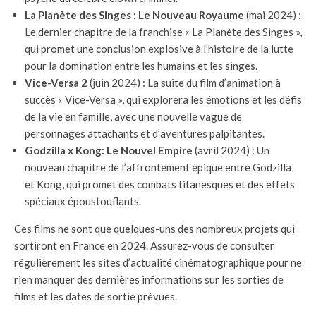
La Planète des Singes : Le Nouveau Royaume
(mai 2024) :
Le dernier chapitre de la franchise « La Planète des Singes »,
qui promet une conclusion explosive à l’histoire de la lutte
pour la domination entre les humains et les singes.
Vice-Versa 2
(juin 2024) : La suite du film d’animation à
succès « Vice-Versa », qui explorera les émotions et les défis
de la vie en famille, avec une nouvelle vague de
personnages attachants et d’aventures palpitantes.
Godzilla x Kong: Le Nouvel Empire
(avril 2024) : Un
nouveau chapitre de l’affrontement épique entre Godzilla
et Kong, qui promet des combats titanesques et des effets
spéciaux époustouflants.
Ces films ne sont que quelques-uns des nombreux projets qui
sortiront en France en 2024. Assurez-vous de consulter
régulièrement les sites d’actualité cinématographique pour ne
rien manquer des dernières informations sur les sorties de
films et les dates de sortie prévues.