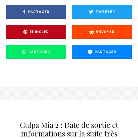
PARTAGER
TWEETER
EPINGLER
ENVOYER
PARTAGER
PARTAGER
Culpa Mia 2 : Date de sortie et
informations sur la suite très