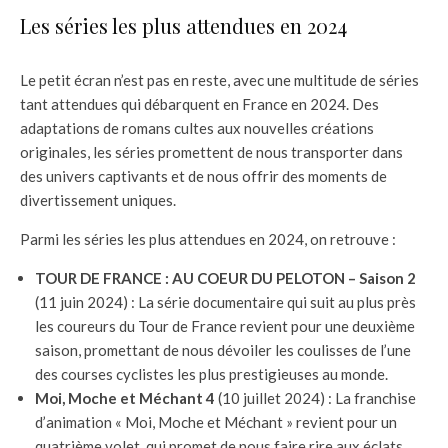
Les séries les plus attendues en 2024
Le petit écran n’est pas en reste, avec une multitude de séries
tant attendues qui débarquent en France en 2024. Des
adaptations de romans cultes aux nouvelles créations
originales, les séries promettent de nous transporter dans
des univers captivants et de nous offrir des moments de
divertissement uniques.
Parmi les séries les plus attendues en 2024, on retrouve :
TOUR DE FRANCE : AU COEUR DU PELOTON – Saison 2
(11 juin 2024) : La série documentaire qui suit au plus près
les coureurs du Tour de France revient pour une deuxième
saison, promettant de nous dévoiler les coulisses de l’une
des courses cyclistes les plus prestigieuses au monde.
Moi, Moche et Méchant 4
(10 juillet 2024) : La franchise
d’animation « Moi, Moche et Méchant » revient pour un
quatrième volet, qui promet de nous faire rire aux éclats