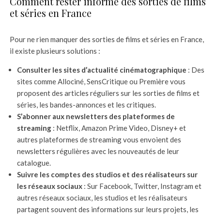
Comment rester informé des sorties de films
et séries en France
Pour ne rien manquer des sorties de films et séries en France,
il existe plusieurs solutions :
Consulter les sites d’actualité cinématographique
: Des
sites comme Allociné, SensCritique ou Première vous
proposent des articles réguliers sur les sorties de films et
séries, les bandes-annonces et les critiques.
S’abonner aux newsletters des plateformes de
streaming
: Netflix, Amazon Prime Video, Disney+ et
autres plateformes de streaming vous envoient des
newsletters régulières avec les nouveautés de leur
catalogue.
Suivre les comptes des studios et des réalisateurs sur
les réseaux sociaux
: Sur Facebook, Twitter, Instagram et
autres réseaux sociaux, les studios et les réalisateurs
partagent souvent des informations sur leurs projets, les