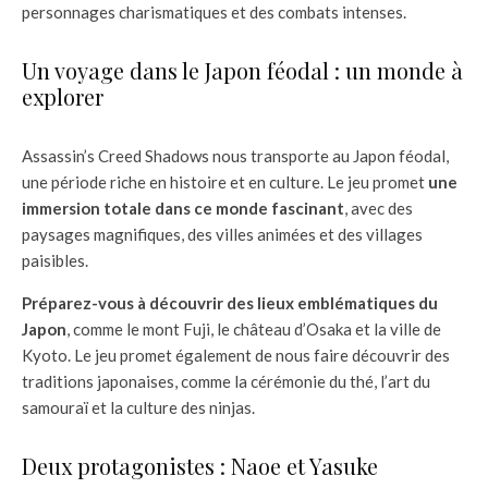
personnages charismatiques et des combats intenses.
Un voyage dans le Japon féodal : un monde à
explorer
Assassin’s Creed Shadows nous transporte au Japon féodal,
une période riche en histoire et en culture. Le jeu promet
une
immersion totale dans ce monde fascinant
, avec des
paysages magnifiques, des villes animées et des villages
paisibles.
Préparez-vous à découvrir des lieux emblématiques du
Japon
, comme le mont Fuji, le château d’Osaka et la ville de
Kyoto. Le jeu promet également de nous faire découvrir des
traditions japonaises, comme la cérémonie du thé, l’art du
samouraï et la culture des ninjas.
Deux protagonistes : Naoe et Yasuke