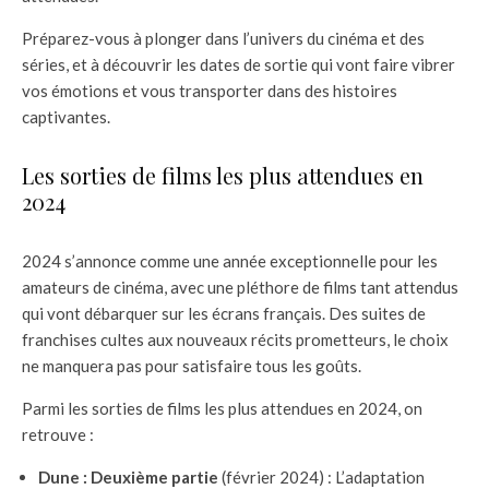
Préparez-vous à plonger dans l’univers du cinéma et des
séries, et à découvrir les dates de sortie qui vont faire vibrer
vos émotions et vous transporter dans des histoires
captivantes.
Les sorties de films les plus attendues en
2024
2024 s’annonce comme une année exceptionnelle pour les
amateurs de cinéma, avec une pléthore de films tant attendus
qui vont débarquer sur les écrans français. Des suites de
franchises cultes aux nouveaux récits prometteurs, le choix
ne manquera pas pour satisfaire tous les goûts.
Parmi les sorties de films les plus attendues en 2024, on
retrouve :
Dune : Deuxième partie
(février 2024) : L’adaptation