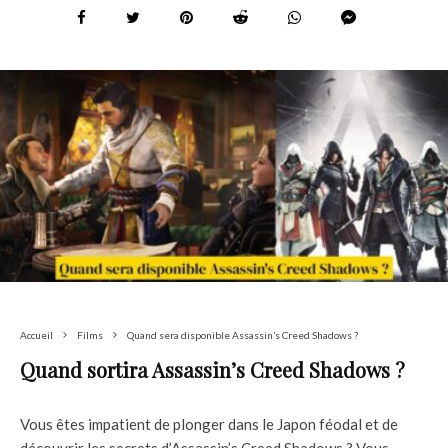
Accueil
Films
Quand sera disponible Assassin’s Creed Shadows ?
Quand sortira Assassin’s Creed Shadows ?
Vous êtes impatient de plonger dans le Japon féodal et de