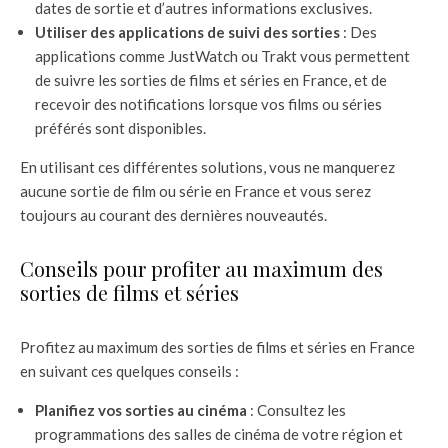
dates de sortie et d’autres informations exclusives.
Utiliser des applications de suivi des sorties
: Des
applications comme JustWatch ou Trakt vous permettent
de suivre les sorties de films et séries en France, et de
recevoir des notifications lorsque vos films ou séries
préférés sont disponibles.
En utilisant ces différentes solutions, vous ne manquerez
aucune sortie de film ou série en France et vous serez
toujours au courant des dernières nouveautés.
Conseils pour profiter au maximum des
sorties de films et séries
Profitez au maximum des sorties de films et séries en France
en suivant ces quelques conseils :
Planifiez vos sorties au cinéma
: Consultez les
programmations des salles de cinéma de votre région et