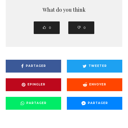
What do you think
0
0
PARTAGER
TWEETER
EPINGLER
ENVOYER
PARTAGER
PARTAGER