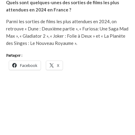
Quels sont quelques-unes des sorties de films les plus
attendues en 2024 en France ?
Parmi les sorties de films les plus attendues en 2024, on
retrouve « Dune : Deuxième partie », « Furiosa: Une Saga Mad
Max », « Gladiator 2 », « Joker : Folie à Deux » et « La Planète
des Singes : Le Nouveau Royaume ».
Partager :
Facebook
X