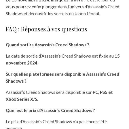
vous pourrez enfin plonger dans l’univers d’Assassin’s Creed
Shadows et découvrir les secrets du Japon féodal.
FAQ : Réponses à vos questions
Quand sortira Assassin’s Creed Shadows ?
La date de sortie d’Assassin’s Creed Shadows est fixée au
15
novembre 2024
.
Sur quelles plateformes sera disponible Assassin’s Creed
Shadows ?
Assassin’s Creed Shadows sera disponible sur
PC, PS5 et
Xbox Series X/S
.
Quel est le prix d’Assassin’s Creed Shadows ?
Le prix d’Assassin’s Creed Shadows n’a pas encore été
annoncé.