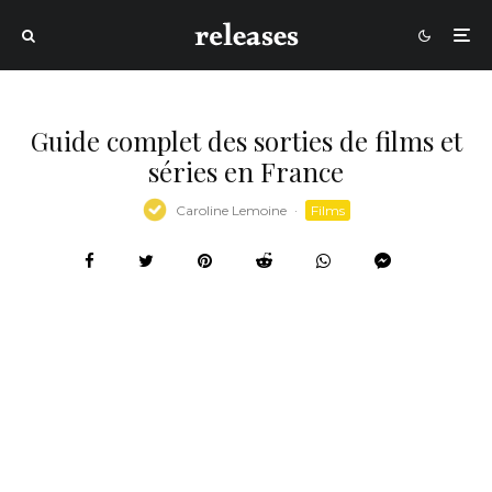
Guide complet des sorties de films et
séries en France
Caroline Lemoine
·
Films