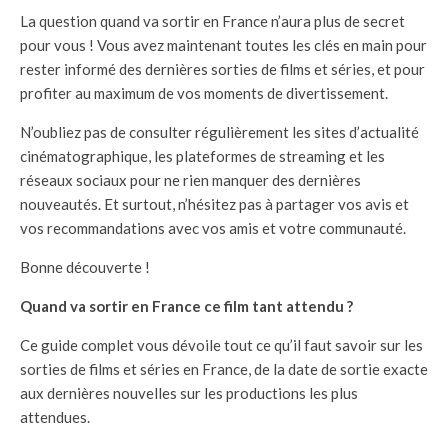
La question quand va sortir en France n’aura plus de secret
pour vous ! Vous avez maintenant toutes les clés en main pour
rester informé des dernières sorties de films et séries, et pour
profiter au maximum de vos moments de divertissement.
N’oubliez pas de consulter régulièrement les sites d’actualité
cinématographique, les plateformes de streaming et les
réseaux sociaux pour ne rien manquer des dernières
nouveautés. Et surtout, n’hésitez pas à partager vos avis et
vos recommandations avec vos amis et votre communauté.
Bonne découverte !
Quand va sortir en France ce film tant attendu ?
Ce guide complet vous dévoile tout ce qu’il faut savoir sur les
sorties de films et séries en France, de la date de sortie exacte
aux dernières nouvelles sur les productions les plus
attendues.