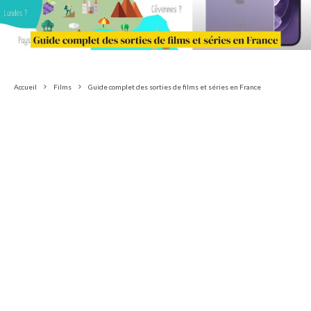
Accueil
Films
Guide complet des sorties de films et séries en France