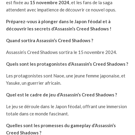
est fixée au
15 novembre 2024
, et les fans de la saga
attendent avec impatience de découvrir ce nouvel opus.
Préparez-vous à plonger dans le Japon féodal et à
découvrir les secrets d’Assassin’s Creed Shadows !
Quand sortira Assassin’s Creed Shadows ?
Assassin’s Creed Shadows sortira le 15 novembre 2024.
Quels sont les protagonistes d’Assassin’s Creed Shadows ?
Les protagonistes sont Naoe, une jeune femme japonaise, et
Yasuke, un guerrier africain.
Quel est le cadre de jeu d’Assassin’s Creed Shadows ?
Le jeu se déroule dans le Japon féodal, offrant une immersion
totale dans ce monde fascinant.
Quelles sont les promesses du gameplay d’Assassin’s
Creed Shadows ?