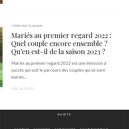
Célébrités & people
Mariés au premier regard 2022 :
Quel couple encore ensemble ?
Qu’en est-il de la saison 2023 ?
Mariés au premier regard 2022 est une émission à
succès qui suit le parcours des couples qui se sont
mariés...
LIRE LA SUITE
SUJETS