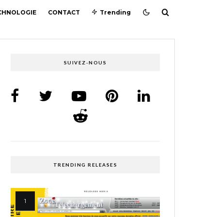
CHNOLOGIE
CONTACT
Trending
SUIVEZ-NOUS
TRENDING RELEASES