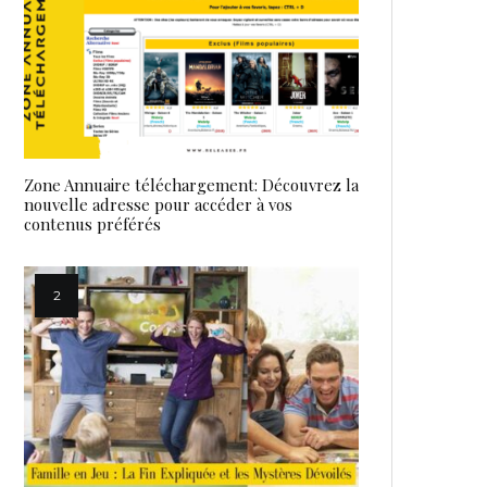
Zone Annuaire téléchargement: Découvrez la
nouvelle adresse pour accéder à vos
contenus préférés