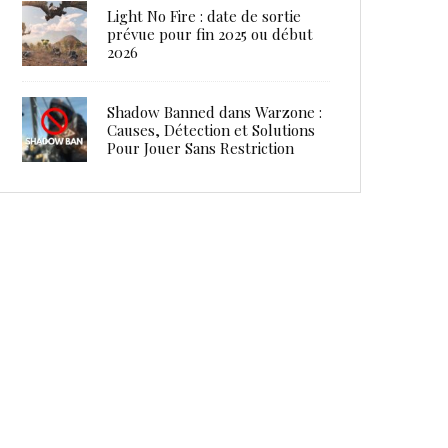
Light No Fire : date de sortie
prévue pour fin 2025 ou début
2026
Shadow Banned dans Warzone :
Causes, Détection et Solutions
Pour Jouer Sans Restriction