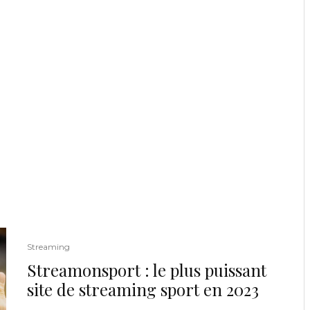
Streaming
Streamonsport : le plus puissant
site de streaming sport en 2023