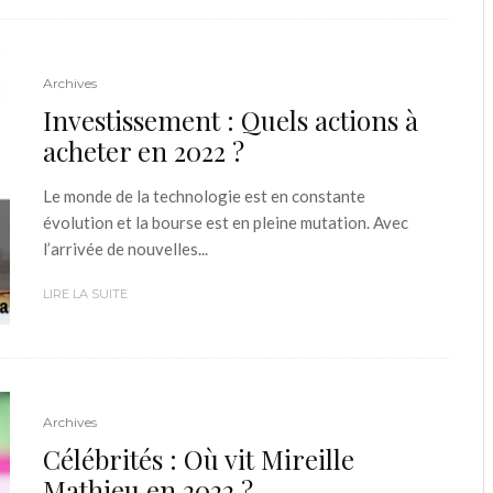
Archives
Investissement : Quels actions à
acheter en 2022 ?
Le monde de la technologie est en constante
évolution et la bourse est en pleine mutation. Avec
l’arrivée de nouvelles...
LIRE LA SUITE
Archives
Célébrités : Où vit Mireille
Mathieu en 2022 ?