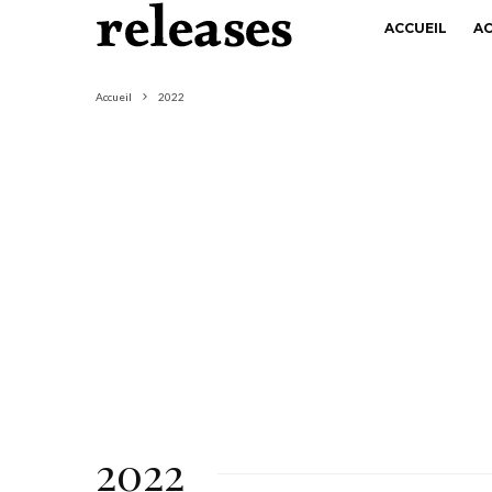
ACCUEIL
A
Accueil
2022
2022