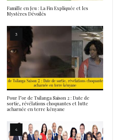
Famille en Jeu : La Fin Expliquée et les
Mystères Dévoilés
Pour l’or de Tsilanga Saison 2 : Date de
sortie, révélations choquantes et lutte
acharnée en terre kényane