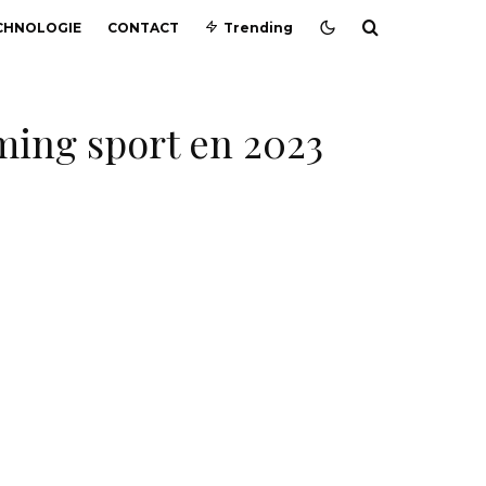
CHNOLOGIE
CONTACT
Trending
aming sport en 2023