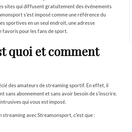
 des sites qui diffusent gratuitement des événements
reamonsport s’est imposé comme une référence du
es sportives en un seul endroit, une adresse
 favoris pour les fans de sport.
st quoi et comment
écié des amateurs de streaming sportif. En effet, il
t sans abonnement et sans avoir besoin de s’inscrire.
 intrusives qui vous est imposé.
n streaming avec Streamonsport, c’est que :