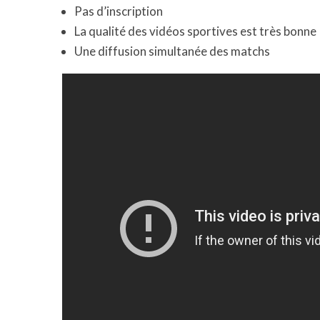
Pas d’inscription
La qualité des vidéos sportives est très bonne
Une diffusion simultanée des matchs