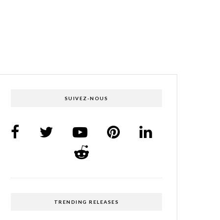
SUIVEZ-NOUS
TRENDING RELEASES