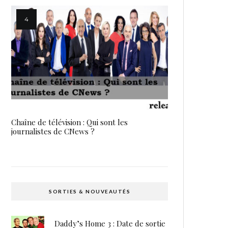
Chaîne de télévision : Qui sont les
journalistes de CNews ?
SORTIES & NOUVEAUTÉS
Daddy’s Home 3 : Date de sortie