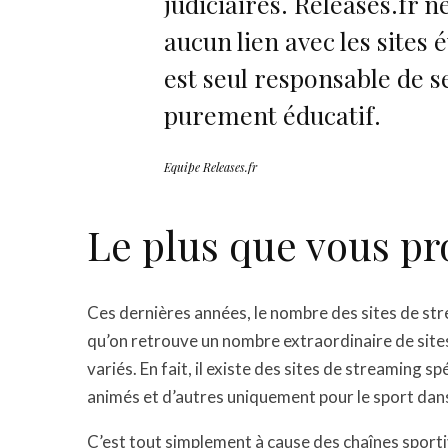
judiciaires. Releases.fr n
aucun lien avec les sites
est seul responsable de se
purement éducatif.
Equipe Releases.fr
Le plus que vous pr
Ces dernières années, le nombre des sites de str
qu’on retrouve un nombre extraordinaire de site
variés. En fait, il existe des sites de streaming sp
animés et d’autres uniquement pour le sport dans
C’est tout simplement à cause des chaînes sporti