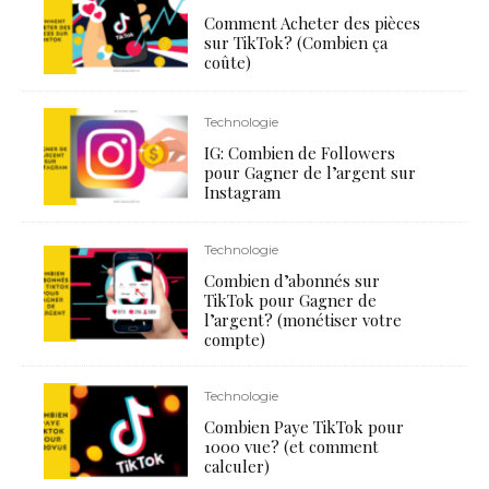
Comment Acheter des pièces
sur TikTok? (Combien ça
coûte)
Technologie
IG: Combien de Followers
pour Gagner de l’argent sur
Instagram
Technologie
Combien d’abonnés sur
TikTok pour Gagner de
l’argent? (monétiser votre
compte)
Technologie
Combien Paye TikTok pour
1000 vue? (et comment
calculer)