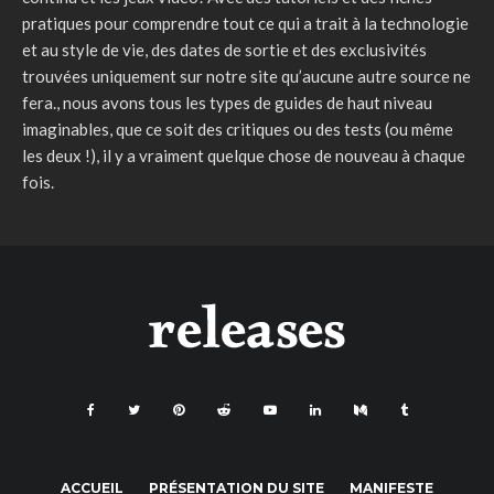
pratiques pour comprendre tout ce qui a trait à la technologie
et au style de vie, des dates de sortie et des exclusivités
trouvées uniquement sur notre site qu’aucune autre source ne
fera., nous avons tous les types de guides de haut niveau
imaginables, que ce soit des critiques ou des tests (ou même
les deux !), il y a vraiment quelque chose de nouveau à chaque
fois.
ACCUEIL
PRÉSENTATION DU SITE
MANIFESTE