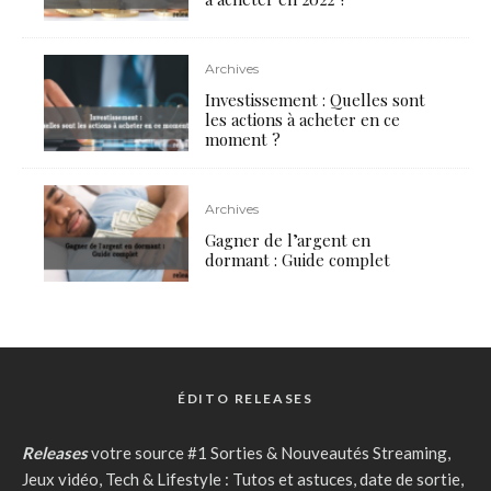
Archives
Investissement : Quelles sont
les actions à acheter en ce
moment ?
Archives
Gagner de l’argent en
dormant : Guide complet
ÉDITO RELEASES
Releases
votre source #1 Sorties & Nouveautés Streaming,
Jeux vidéo, Tech & Lifestyle : Tutos et astuces, date de sortie,