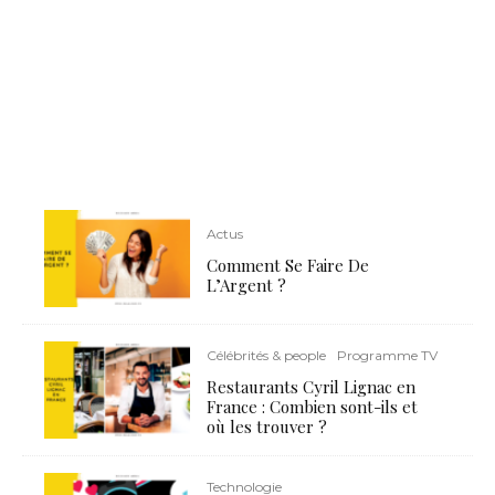
Actus
Comment Se Faire De
L’Argent ?
Célébrités & people
Programme TV
Restaurants Cyril Lignac en
France : Combien sont-ils et
où les trouver ?
Technologie