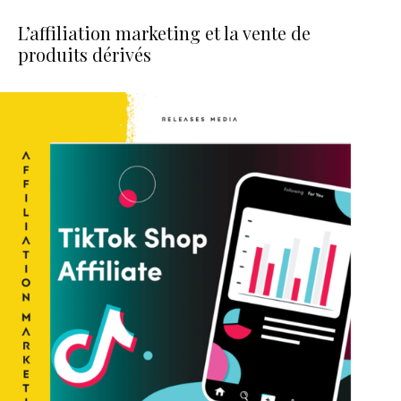
L’affiliation marketing et la vente de
produits dérivés