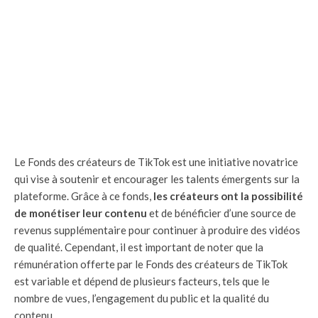
Le Fonds des créateurs de TikTok est une initiative novatrice
qui vise à soutenir et encourager les talents émergents sur la
plateforme. Grâce à ce fonds,
les créateurs ont la possibilité
de monétiser leur contenu
et de bénéficier d’une source de
revenus supplémentaire pour continuer à produire des vidéos
de qualité. Cependant, il est important de noter que la
rémunération offerte par le Fonds des créateurs de TikTok
est variable et dépend de plusieurs facteurs, tels que le
nombre de vues, l’engagement du public et la qualité du
contenu.