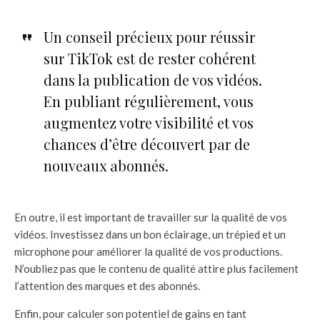
Un conseil précieux pour réussir
sur TikTok est de rester cohérent
dans la publication de vos vidéos.
En publiant régulièrement, vous
augmentez votre visibilité et vos
chances d’être découvert par de
nouveaux abonnés.
En outre, il est important de travailler sur la qualité de vos
vidéos. Investissez dans un bon éclairage, un trépied et un
microphone pour améliorer la qualité de vos productions.
N’oubliez pas que le contenu de qualité attire plus facilement
l’attention des marques et des abonnés.
Enfin, pour calculer son potentiel de gains en tant