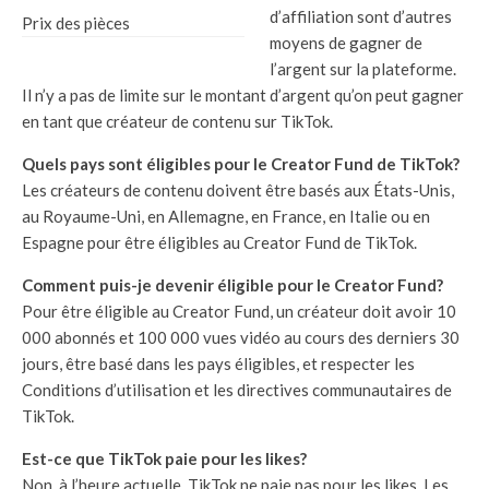
d’affiliation sont d’autres
Prix des pièces
moyens de gagner de
l’argent sur la plateforme.
Il n’y a pas de limite sur le montant d’argent qu’on peut gagner
en tant que créateur de contenu sur TikTok.
Quels pays sont éligibles pour le Creator Fund de TikTok?
Les créateurs de contenu doivent être basés aux États-Unis,
au Royaume-Uni, en Allemagne, en France, en Italie ou en
Espagne pour être éligibles au Creator Fund de TikTok.
Comment puis-je devenir éligible pour le Creator Fund?
Pour être éligible au Creator Fund, un créateur doit avoir 10
000 abonnés et 100 000 vues vidéo au cours des derniers 30
jours, être basé dans les pays éligibles, et respecter les
Conditions d’utilisation et les directives communautaires de
TikTok.
Est-ce que TikTok paie pour les likes?
Non, à l’heure actuelle, TikTok ne paie pas pour les likes. Les