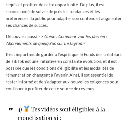
requis et profiter de cette opportunité. De plus, il est
recommandé de suivre de près les tendances et les
préférences du public pour adapter son contenu et augmenter
ses chances de succès.
Découvrez aussi >>
Guide : Comment voir les derniers
Abonnements de quelqu’un sur Instagram?
Il est important de garder à l’esprit que le Fonds des créateurs
de TikTok est une initiative en constante évolution, et il est
possible que les conditions d’éligibilité et les modalités de
rémunération changent à l’avenir. Ainsi, il est essentiel de
rester informé et de s’adapter aux nouvelles exigences pour
continuer à profiter de cette source de revenus.
4)
Tes vidéos sont éligibles à la
monétisation si :