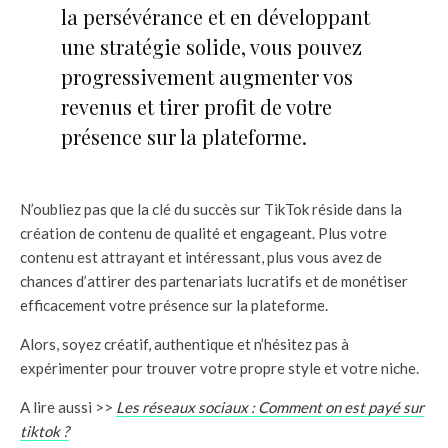
la persévérance et en développant
une stratégie solide, vous pouvez
progressivement augmenter vos
revenus et tirer profit de votre
présence sur la plateforme.
N’oubliez pas que la clé du succès sur TikTok réside dans la
création de contenu de qualité et engageant. Plus votre
contenu est attrayant et intéressant, plus vous avez de
chances d’attirer des partenariats lucratifs et de monétiser
efficacement votre présence sur la plateforme.
Alors, soyez créatif, authentique et n’hésitez pas à
expérimenter pour trouver votre propre style et votre niche.
A lire aussi >>
Les réseaux sociaux : Comment on est payé sur
tiktok ?