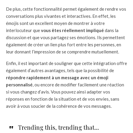
De plus, cette fonctionnalité permet également de rendre vos
conversations plus vivantes et interactives. En effet, les
émojis sont un excellent moyen de montrer à votre
interlocuteur que
vous êtes réellement impliqué
dans la
discussion et que vous partagez ses émotions. Ils permettent
également de créer un lien plus fort entre les personnes, en
leur donnant l’impression de se comprendre mutuellement.
Enfin, il est important de souligner que cette intégration offre
également d’autres avantages, tels que la possibilité de
répondre rapidement à un message avec un émoji
personnalisé
, ou encore de modifier facilement une réaction
si vous changez d’avis. Vous pouvez ainsi adapter vos
réponses en fonction de la situation et de vos envies, sans
avoir à vous soucier de la cohérence de vos messages.
Trending this, trending that…