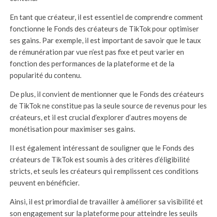
En tant que créateur, il est essentiel de comprendre comment
fonctionne le Fonds des créateurs de TikTok pour optimiser
ses gains. Par exemple, il est important de savoir que le taux
de rémunération par vue n’est pas fixe et peut varier en
fonction des performances de la plateforme et de la
popularité du contenu.
De plus, il convient de mentionner que le Fonds des créateurs
de TikTok ne constitue pas la seule source de revenus pour les
créateurs, et il est crucial d’explorer d’autres moyens de
monétisation pour maximiser ses gains.
Il est également intéressant de souligner que le Fonds des
créateurs de TikTok est soumis à des critères d’éligibilité
stricts, et seuls les créateurs qui remplissent ces conditions
peuvent en bénéficier.
Ainsi, il est primordial de travailler à améliorer sa visibilité et
son engagement sur la plateforme pour atteindre les seuils