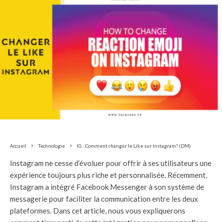
Accueil
Technologie
IG : Comment changer le Like sur Instagram? (DM)
Instagram ne cesse d’évoluer pour offrir à ses utilisateurs une
expérience toujours plus riche et personnalisée. Récemment,
Instagram a intégré Facebook Messenger à son système de
messagerie pour faciliter la communication entre les deux
plateformes. Dans cet article, nous vous expliquerons