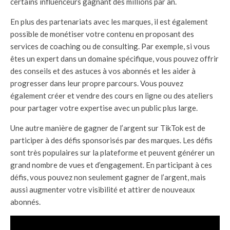
certains influenceurs gagnant des millions par an.
En plus des partenariats avec les marques, il est également
possible de monétiser votre contenu en proposant des
services de coaching ou de consulting. Par exemple, si vous
êtes un expert dans un domaine spécifique, vous pouvez offrir
des conseils et des astuces à vos abonnés et les aider à
progresser dans leur propre parcours. Vous pouvez
également créer et vendre des cours en ligne ou des ateliers
pour partager votre expertise avec un public plus large.
Une autre manière de gagner de l’argent sur TikTok est de
participer à des défis sponsorisés par des marques. Les défis
sont très populaires sur la plateforme et peuvent générer un
grand nombre de vues et d’engagement. En participant à ces
défis, vous pouvez non seulement gagner de l’argent, mais
aussi augmenter votre visibilité et attirer de nouveaux
abonnés.