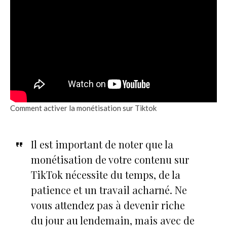
Comment activer la monétisation sur Tiktok
Il est important de noter que la
monétisation de votre contenu sur
TikTok nécessite du temps, de la
patience et un travail acharné. Ne
vous attendez pas à devenir riche
du jour au lendemain, mais avec de