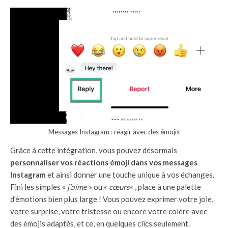
Messages Instagram : réagir avec des émojis
Grâce à cette intégration, vous pouvez désormais
personnaliser vos réactions émoji dans vos messages
Instagram
et ainsi donner une touche unique à vos échanges.
Fini les simples «
j’aime
» ou «
cœurs
« , place à une palette
d’émotions bien plus large ! Vous pouvez exprimer votre joie,
votre surprise, votre tristesse ou encore votre colère avec
des émojis adaptés, et ce, en quelques clics seulement.