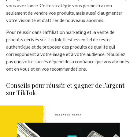
vous avez lancé. Cette stratégie vous permettra non
seulement de vendre vos produits, mais aussi d’augmenter
votre visibilité et d’attirer de nouveaux abonnés.
Pour réussir dans l’affiliation marketing et la vente de
produits dérivés sur TikTok, il est essentiel de rester
authentique et de proposer des produits de qualité qui
correspondent à votre image et à votre audience. N’oubliez
pas que votre succès dépend de la confiance que vos abonnés
ont en vous et en vos recommandations.
Conseils pour réussir et gagner de l’argent
sur TikTok