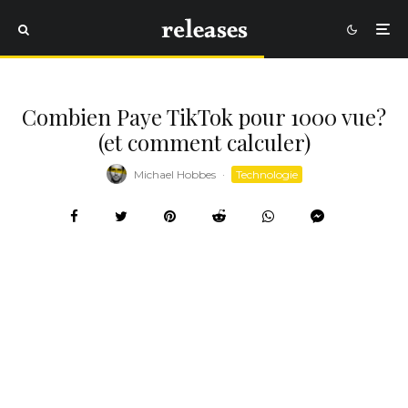
Combien Paye TikTok pour 1000 vue?
(et comment calculer)
Michael Hobbes
·
Technologie