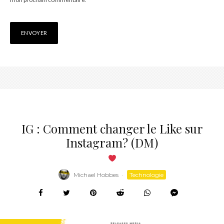
IG : Comment changer le Like sur
Instagram? (DM)
Michael Hobbes
·
Technologie