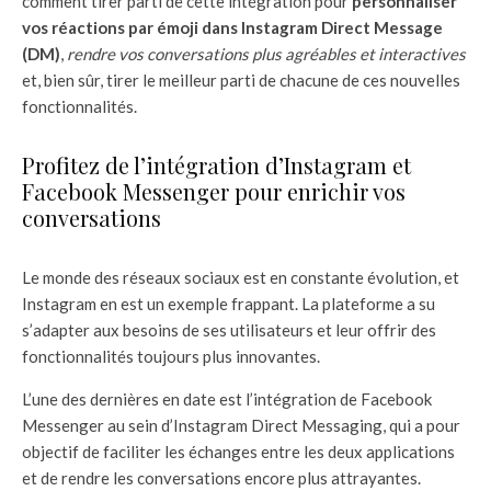
comment tirer parti de cette intégration pour
personnaliser
vos réactions par émoji dans Instagram Direct Message
(DM)
,
rendre vos conversations plus agréables et interactives
et, bien sûr, tirer le meilleur parti de chacune de ces nouvelles
fonctionnalités.
Profitez de l’intégration d’Instagram et
Facebook Messenger pour enrichir vos
conversations
Le monde des réseaux sociaux est en constante évolution, et
Instagram en est un exemple frappant. La plateforme a su
s’adapter aux besoins de ses utilisateurs et leur offrir des
fonctionnalités toujours plus innovantes.
L’une des dernières en date est l’intégration de Facebook
Messenger au sein d’Instagram Direct Messaging, qui a pour
objectif de faciliter les échanges entre les deux applications
et de rendre les conversations encore plus attrayantes.