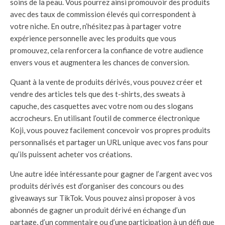
soins de la peau. Vous pourrez ainsi promouvoir des produits
avec des taux de commission élevés qui correspondent à
votre niche. En outre, n’hésitez pas à partager votre
expérience personnelle avec les produits que vous
promouvez, cela renforcera la confiance de votre audience
envers vous et augmentera les chances de conversion.
Quant à la vente de produits dérivés, vous pouvez créer et
vendre des articles tels que des t-shirts, des sweats à
capuche, des casquettes avec votre nom ou des slogans
accrocheurs. En utilisant l’outil de commerce électronique
Koji, vous pouvez facilement concevoir vos propres produits
personnalisés et partager un URL unique avec vos fans pour
qu’ils puissent acheter vos créations.
Une autre idée intéressante pour gagner de l’argent avec vos
produits dérivés est d’organiser des concours ou des
giveaways sur TikTok. Vous pouvez ainsi proposer à vos
abonnés de gagner un produit dérivé en échange d’un
partage, d’un commentaire ou d’une participation à un défi que