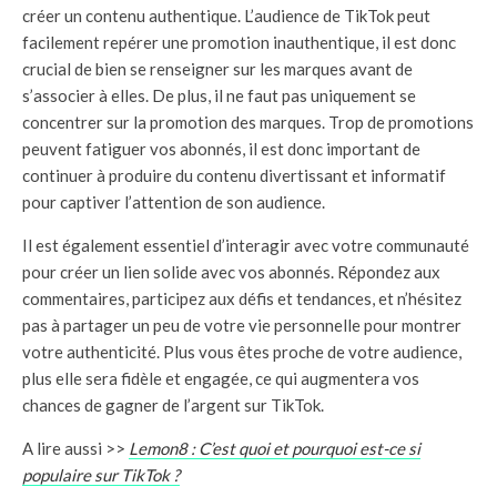
créer un contenu authentique. L’audience de TikTok peut
facilement repérer une promotion inauthentique, il est donc
crucial de bien se renseigner sur les marques avant de
s’associer à elles. De plus, il ne faut pas uniquement se
concentrer sur la promotion des marques. Trop de promotions
peuvent fatiguer vos abonnés, il est donc important de
continuer à produire du contenu divertissant et informatif
pour captiver l’attention de son audience.
Il est également essentiel d’interagir avec votre communauté
pour créer un lien solide avec vos abonnés. Répondez aux
commentaires, participez aux défis et tendances, et n’hésitez
pas à partager un peu de votre vie personnelle pour montrer
votre authenticité. Plus vous êtes proche de votre audience,
plus elle sera fidèle et engagée, ce qui augmentera vos
chances de gagner de l’argent sur TikTok.
A lire aussi >>
Lemon8 : C’est quoi et pourquoi est-ce si
populaire sur TikTok ?