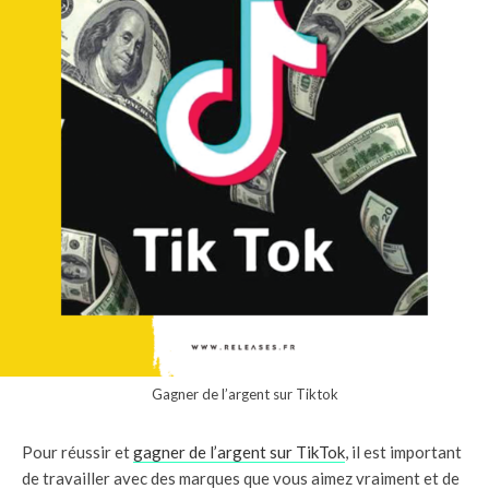
Gagner de l’argent sur Tiktok
Pour réussir et
gagner de l’argent sur TikTok
, il est important
de travailler avec des marques que vous aimez vraiment et de