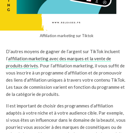
Affiliation marketing sur Tiktok
D’autres moyens de gagner de l’argent sur TikTok incluent
l’
affiliation marketing avec des marques et la vente de
produits dérivés
. Pour l’affiliation marketing, il vous suffit de
vous inscrire à un programme d’affiliation et de promouvoir
des liens d’affiliation uniques à travers votre contenu TikTok.
Les taux de commission varient en fonction du programme et
de la catégorie de produits.
Il est important de choisir des programmes d’affiliation
adaptés à votre niche et à votre audience cible. Par exemple,
si vous êtes un influenceur dans le domaine de la beauté, vous
pourriez vous associer à des marques de cosmétiques ou de