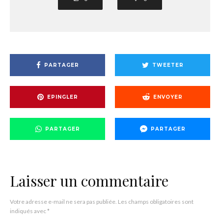
PARTAGER
TWEETER
EPINGLER
ENVOYER
PARTAGER
PARTAGER
Laisser un commentaire
Votre adresse e-mail ne sera pas publiée.
Les champs obligatoires sont
indiqués avec
*