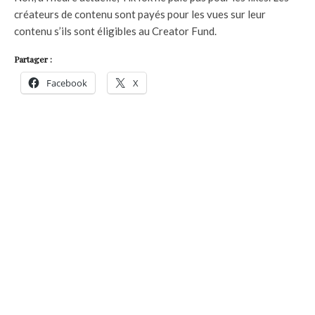
créateurs de contenu sont payés pour les vues sur leur
contenu s’ils sont éligibles au Creator Fund.
Partager :
Facebook
X