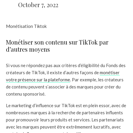
October 7, 2022
Monétisation Tiktok
Monétiser son contenu sur TikTok par
d’autres moyens
Si vous ne répondez pas aux critères d’éligibilité du Fonds des
créateurs de TikTok, il existe d’autres façons de
monétiser
votre présence sur la plateforme
. Par exemple, les créateurs
de contenu peuvent s’associer à des marques pour créer du
contenu sponsorisé.
Le marketing d’influence sur TikTok est en plein essor, avec de
nombreuses marques à la recherche de partenaires influents
pour promouvoir leurs produits et services. Les partenariats
avec les marques peuvent être extrêmement lucratifs, avec