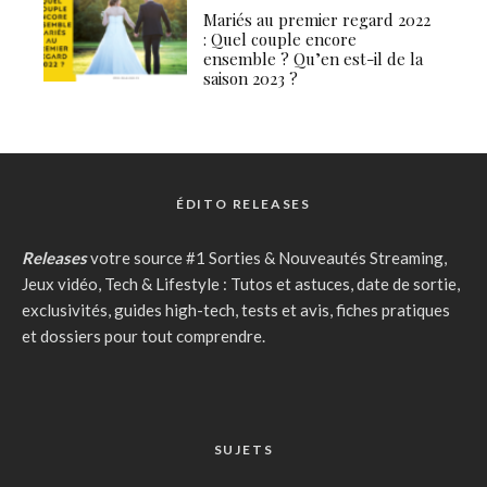
Mariés au premier regard 2022
: Quel couple encore
ensemble ? Qu’en est-il de la
saison 2023 ?
ÉDITO RELEASES
Releases
votre source #1 Sorties & Nouveautés Streaming,
Jeux vidéo, Tech & Lifestyle : Tutos et astuces, date de sortie,
exclusivités, guides high-tech, tests et avis, fiches pratiques
et dossiers pour tout comprendre.
SUJETS