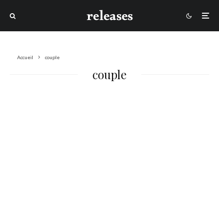
Accueil
couple
couple