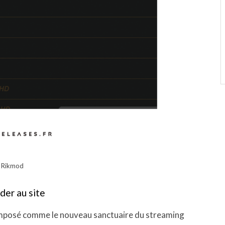
Rikmod
der au site
 imposé comme le nouveau sanctuaire du streaming