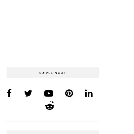
SUIVEZ-NOUS