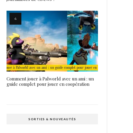
Comment jouer à Palworld avec un ami : un
guide complet pour jouer en coopération
SORTIES & NOUVEAUTÉS