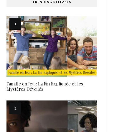
TRENDING RELEASES
Famille en Jeu : La Fin Expliquée et les
Mystères Dévoilés