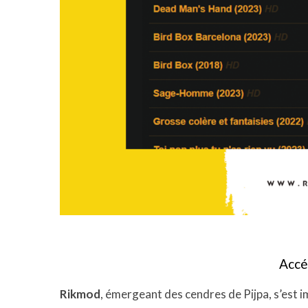
Accé
Rikmod
, émergeant des cendres de Pijpa, s’est