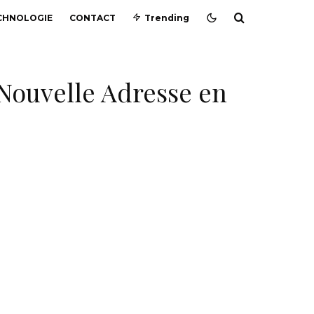
CHNOLOGIE
CONTACT
Trending
 Nouvelle Adresse en