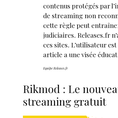
contenus protégés par l’
de streaming non reconnue
cette règle peut entraîn
judiciaires. Releases.fr n
ces sites. L’utilisateur es
article a une visée éducat
Equipe Releases.fr
Rikmod : Le nouvea
streaming gratuit