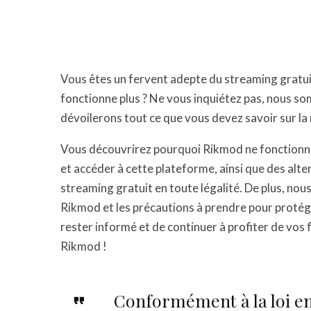
Vous êtes un fervent adepte du streaming gratu
fonctionne plus ? Ne vous inquiétez pas, nous som
dévoilerons tout ce que vous devez savoir sur l
Vous découvrirez pourquoi Rikmod ne fonctionn
et accéder à cette plateforme, ainsi que des alte
streaming gratuit en toute légalité. De plus, nous
Rikmod et les précautions à prendre pour protég
rester informé et de continuer à profiter de vos 
Rikmod !
Conformément à la loi en 