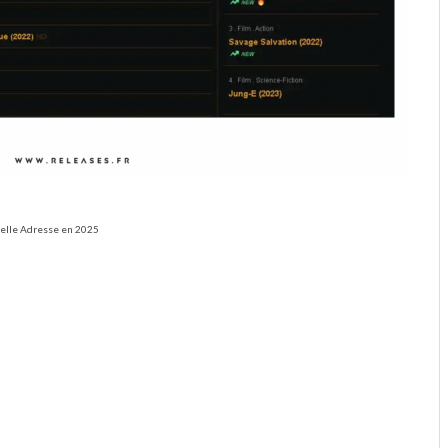
uvelle Adresse en 2025