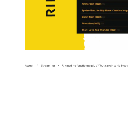
Accueil
Streaming
Rikmod ne fonctionne plus ? Tout savoir sur la No