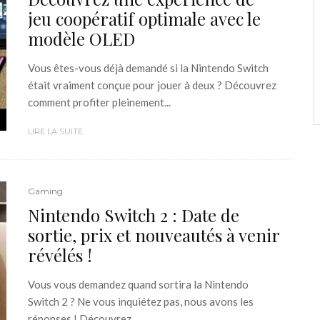
jeu coopératif optimale avec le
modèle OLED
Vous êtes-vous déjà demandé si la Nintendo Switch
était vraiment conçue pour jouer à deux ? Découvrez
comment profiter pleinement...
LIRE LA SUITE
Gaming
Nintendo Switch 2 : Date de
sortie, prix et nouveautés à venir
révélés !
Vous vous demandez quand sortira la Nintendo
Switch 2 ? Ne vous inquiétez pas, nous avons les
réponses ! Découvrez...