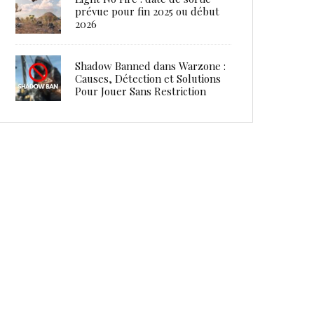
prévue pour fin 2025 ou début
2026
Shadow Banned dans Warzone :
Causes, Détection et Solutions
Pour Jouer Sans Restriction