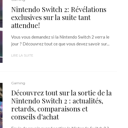
Nintendo Switch 2: Révélations
exclusives sur la suite tant
attendue!
Vous vous demandez si la Nintendo Switch 2 verra le
jour ? Découvrez tout ce que vous devez savoir sur...
LIRE LA SUITE
Gaming
Découvrez tout sur la sortie de la
Nintendo Switch 2 : actualités,
retards, comparaisons et
conseils d’achat