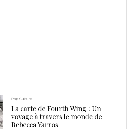
Pop Culture
La carte de Fourth Wing : Un
voyage à travers le monde de
Rebecca Yarros