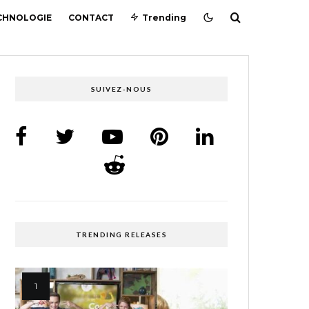
CHNOLOGIE
CONTACT
Trending
SUIVEZ-NOUS
TRENDING RELEASES