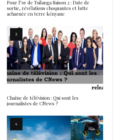
Pour l’or de Tsilanga Saison 2 : Date de
sortie, révélations choquantes et lutte
acharnée en terre kényane
Chaîne de télévision : Qui sont les
journalistes de CNews ?