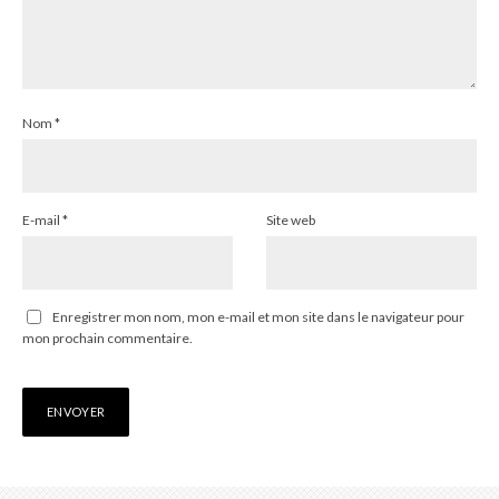
Nom
*
E-mail
*
Site web
Enregistrer mon nom, mon e-mail et mon site dans le navigateur pour
mon prochain commentaire.