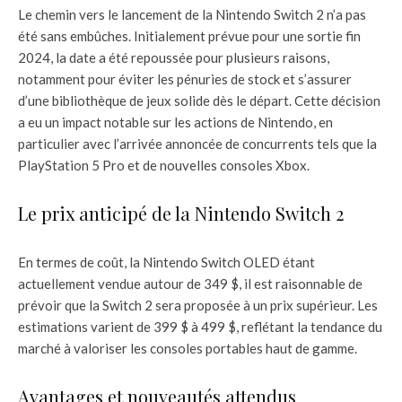
Le chemin vers le lancement de la Nintendo Switch 2 n’a pas
été sans embûches. Initialement prévue pour une sortie fin
2024, la date a été repoussée pour plusieurs raisons,
notamment pour éviter les pénuries de stock et s’assurer
d’une bibliothèque de jeux solide dès le départ. Cette décision
a eu un impact notable sur les actions de Nintendo, en
particulier avec l’arrivée annoncée de concurrents tels que la
PlayStation 5 Pro et de nouvelles consoles Xbox.
Le prix anticipé de la Nintendo Switch 2
En termes de coût, la Nintendo Switch OLED étant
actuellement vendue autour de 349 $, il est raisonnable de
prévoir que la Switch 2 sera proposée à un prix supérieur. Les
estimations varient de 399 $ à 499 $, reflétant la tendance du
marché à valoriser les consoles portables haut de gamme.
Avantages et nouveautés attendus