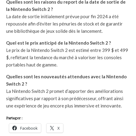
Quelles sont les raisons du report de la date de sortie de
la Nintendo Switch 2 ?
La date de sortie initialement prévue pour fin 2024 a été
repoussée afin d’éviter les pénuries de stock et de garantir
une bibliothèque de jeux solide dès le lancement.
Quel est le prix anticipé de la Nintendo Switch 2 ?
Le prix de la Nintendo Switch 2 est estimé entre 399 $ et 499
$, reflétant la tendance du marché à valoriser les consoles
portables haut de gamme.
Quelles sont les nouveautés attendues avec la Nintendo
Switch 2 ?
La Nintendo Switch 2 promet d’apporter des améliorations
significatives par rapport à son prédécesseur, offrant ainsi
une expérience de jeu encore plus immersive et innovante.
Partager :
Facebook
X