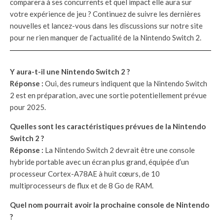
comparera à ses concurrents et quel impact elle aura sur
votre expérience de jeu ? Continuez de suivre les dernières
nouvelles et lancez-vous dans les discussions sur notre site
pour ne rien manquer de l’actualité de la Nintendo Switch 2.
Y aura-t-il une Nintendo Switch 2 ?
Réponse :
Oui, des rumeurs indiquent que la Nintendo Switch
2 est en préparation, avec une sortie potentiellement prévue
pour 2025.
Quelles sont les caractéristiques prévues de la Nintendo
Switch 2 ?
Réponse :
La Nintendo Switch 2 devrait être une console
hybride portable avec un écran plus grand, équipée d’un
processeur Cortex-A78AE à huit cœurs, de 10
multiprocesseurs de flux et de 8 Go de RAM.
Quel nom pourrait avoir la prochaine console de Nintendo
?