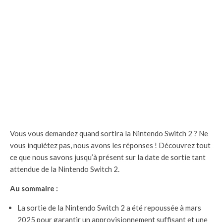
Vous vous demandez quand sortira la Nintendo Switch 2 ? Ne
vous inquiétez pas, nous avons les réponses ! Découvrez tout
ce que nous savons jusqu’à présent sur la date de sortie tant
attendue de la Nintendo Switch 2.
Au sommaire :
La sortie de la Nintendo Switch 2 a été repoussée à mars
2025 pour garantir un approvisionnement suffisant et une