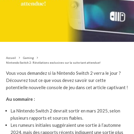
Accueil
Gaming
Nintendo Switch 2: Révélations exclusives sur la suite tant attendue!
Vous vous demandez si la Nintendo Switch 2 verra le jour ?
Découvrez tout ce que vous devez savoir sur cette
potentielle nouvelle console de jeu dans cet article captivant !
Au sommaire :
La Nintendo Switch 2 devrait sortir en mars 2025, selon
plusieurs rapports et sources fiables.
Les rumeurs initiales suggéraient une sortie à l’automne
2024, mais des rapports récents indiquent une sortie plus