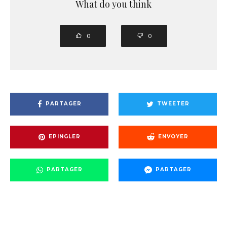
What do you think
0
0
PARTAGER
TWEETER
EPINGLER
ENVOYER
PARTAGER
PARTAGER