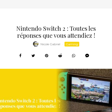
Nintendo Switch 2 : Toutes les
réponses que vous attendiez !
Nicole Gabriel
·
Gaming