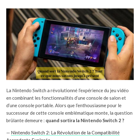
La Nintendo Switch a révolutionné l’expérience du jeu vidéo
en combinant les fonctionnalités d’une console de salon et
d’une console portable. Alors que l’enthousiasme pour le
successeur de cette console emblématique monte, la question
brûlante demeure :
quand sortira la Nintendo Switch 2 ?
—
Nintendo Switch 2: La Révolution de la Compatibilité