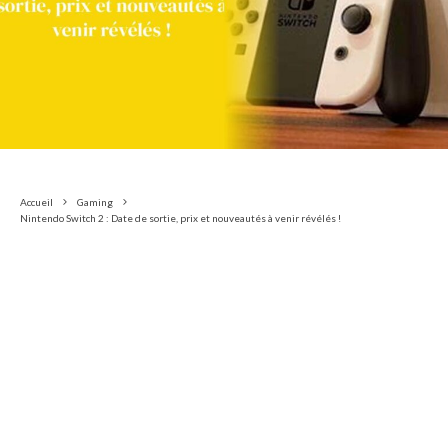
Accueil
Gaming
Nintendo Switch 2 : Date de sortie, prix et nouveautés à venir révélés !