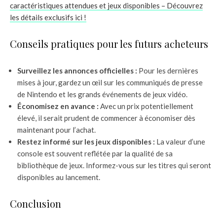
caractéristiques attendues et jeux disponibles – Découvrez
les détails exclusifs ici !
Conseils pratiques pour les futurs acheteurs
Surveillez les annonces officielles :
Pour les dernières
mises à jour, gardez un œil sur les communiqués de presse
de Nintendo et les grands événements de jeux vidéo.
Économisez en avance :
Avec un prix potentiellement
élevé, il serait prudent de commencer à économiser dès
maintenant pour l’achat.
Restez informé sur les jeux disponibles :
La valeur d’une
console est souvent reflétée par la qualité de sa
bibliothèque de jeux. Informez-vous sur les titres qui seront
disponibles au lancement.
Conclusion