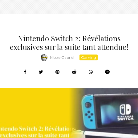
Nintendo Switch 2: Révélations
exclusives sur la suite tant attendue!
Nicole Gabriel
·
Gaming