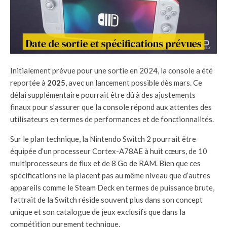
Initialement prévue pour une sortie en 2024, la console a été
reportée à
2025
, avec un lancement possible dès mars. Ce
délai supplémentaire pourrait être dû à des ajustements
finaux pour s’assurer que la console répond aux attentes des
utilisateurs en termes de performances et de fonctionnalités.
Sur le plan technique, la Nintendo Switch 2 pourrait être
équipée d’un processeur Cortex-A78AE à huit cœurs, de 10
multiprocesseurs de flux et de 8 Go de RAM. Bien que ces
spécifications ne la placent pas au même niveau que d’autres
appareils comme le Steam Deck en termes de puissance brute,
l’attrait de la Switch réside souvent plus dans son concept
unique et son catalogue de jeux exclusifs que dans la
compétition purement technique.