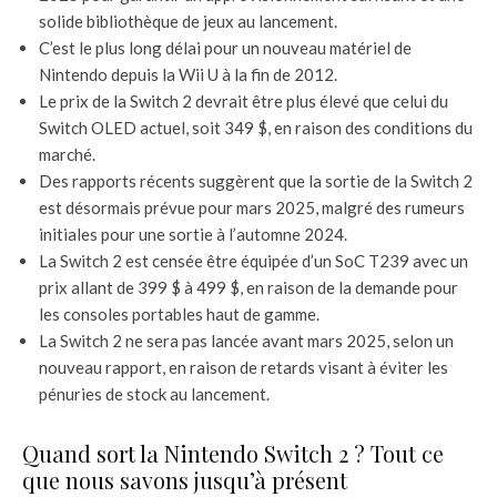
solide bibliothèque de jeux au lancement.
C’est le plus long délai pour un nouveau matériel de
Nintendo depuis la Wii U à la fin de 2012.
Le prix de la Switch 2 devrait être plus élevé que celui du
Switch OLED actuel, soit 349 $, en raison des conditions du
marché.
Des rapports récents suggèrent que la sortie de la Switch 2
est désormais prévue pour mars 2025, malgré des rumeurs
initiales pour une sortie à l’automne 2024.
La Switch 2 est censée être équipée d’un SoC T239 avec un
prix allant de 399 $ à 499 $, en raison de la demande pour
les consoles portables haut de gamme.
La Switch 2 ne sera pas lancée avant mars 2025, selon un
nouveau rapport, en raison de retards visant à éviter les
pénuries de stock au lancement.
Quand sort la Nintendo Switch 2 ? Tout ce
que nous savons jusqu’à présent