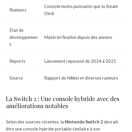
Console moins puissante que la Steam
Rumeurs
Deck
État de
développemen
Matériel finalisé depuis des années
t
Reports
Lancement repoussé de 2024 à 2025
Source
Rapport de Nikkei et diverses rumeurs
La Switch 2 : Une console hybride avec des
améliorations notables
Selon des sources récentes, la
Nintendo Switch 2
devrait
être une console hybride portable similaire à son