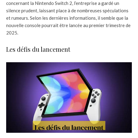
concernant la Nintendo Switch 2, l’entreprise a gardé un
silence prudent, laissant place à de nombreuses spéculations
et rumeurs. Selon les dernières informations, il semble que la
nouvelle console pourrait être lancée au premier trimestre de
2025.
Les défis du lancement