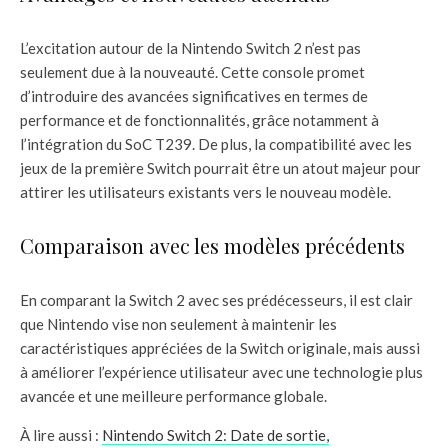
L’excitation autour de la Nintendo Switch 2 n’est pas
seulement due à la nouveauté. Cette console promet
d’introduire des avancées significatives en termes de
performance et de fonctionnalités, grâce notamment à
l’intégration du SoC T239. De plus, la compatibilité avec les
jeux de la première Switch pourrait être un atout majeur pour
attirer les utilisateurs existants vers le nouveau modèle.
Comparaison avec les modèles précédents
En comparant la Switch 2 avec ses prédécesseurs, il est clair
que Nintendo vise non seulement à maintenir les
caractéristiques appréciées de la Switch originale, mais aussi
à améliorer l’expérience utilisateur avec une technologie plus
avancée et une meilleure performance globale.
À lire aussi :
Nintendo Switch 2: Date de sortie,