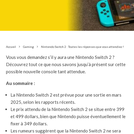
Accueil
Gaming
Nintendo Switch 2 : Toutes les réponses que vous attendiez !
Vous vous demandez s’il y aura une Nintendo Switch 2 ?
Découvrez tout ce que nous savons jusqu’à présent sur cette
possible nouvelle console tant attendue.
Au sommaire :
La Nintendo Switch 2 est prévue pour une sortie en mars
2025, selon les rapports récents.
Le prix attendu de la Nintendo Switch 2 se situe entre 399
et 499 dollars, bien que Nintendo puisse éventuellement le
fixer à 349 dollars.
Les rumeurs suggèrent que la Nintendo Switch 2 ne sera