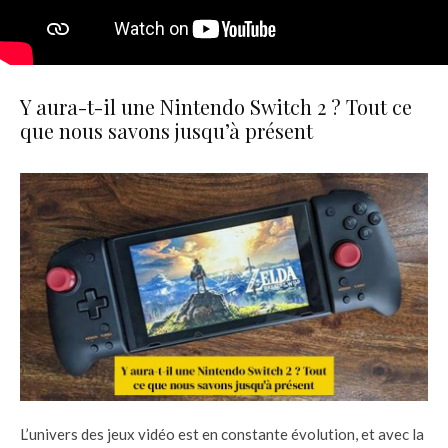
Y aura-t-il une Nintendo Switch 2 ? Tout ce
que nous savons jusqu’à présent
L’univers des jeux vidéo est en constante évolution, et avec la