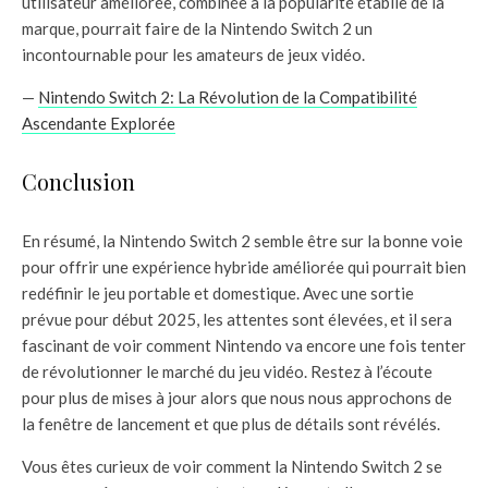
utilisateur améliorée, combinée à la popularité établie de la
marque, pourrait faire de la Nintendo Switch 2 un
incontournable pour les amateurs de jeux vidéo.
—
Nintendo Switch 2: La Révolution de la Compatibilité
Ascendante Explorée
Conclusion
En résumé, la Nintendo Switch 2 semble être sur la bonne voie
pour offrir une expérience hybride améliorée qui pourrait bien
redéfinir le jeu portable et domestique. Avec une sortie
prévue pour début 2025, les attentes sont élevées, et il sera
fascinant de voir comment Nintendo va encore une fois tenter
de révolutionner le marché du jeu vidéo. Restez à l’écoute
pour plus de mises à jour alors que nous nous approchons de
la fenêtre de lancement et que plus de détails sont révélés.
Vous êtes curieux de voir comment la Nintendo Switch 2 se