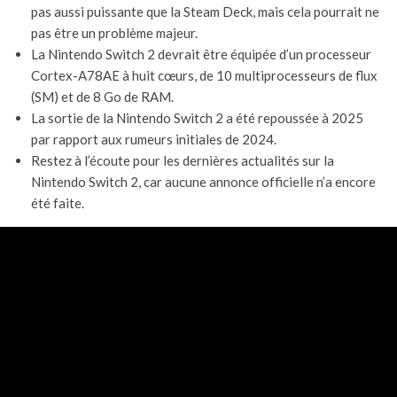
pas aussi puissante que la Steam Deck, mais cela pourrait ne
pas être un problème majeur.
La Nintendo Switch 2 devrait être équipée d’un processeur
Cortex-A78AE à huit cœurs, de 10 multiprocesseurs de flux
(SM) et de 8 Go de RAM.
La sortie de la Nintendo Switch 2 a été repoussée à 2025
par rapport aux rumeurs initiales de 2024.
Restez à l’écoute pour les dernières actualités sur la
Nintendo Switch 2, car aucune annonce officielle n’a encore
été faite.