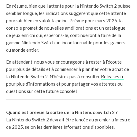
En résumé, bien que l’attente pour la Nintendo Switch 2 puisse
sembler longue, les indications suggèrent que cette attente
pourrait bien en valoir la peine. Prévue pour mars 2025, la
console promet de nouvelles améliorations et un catalogue
de jeux enrichi qui, espérons-le, continueront à faire de la
gamme Nintendo Switch un incontournable pour les gamers
du monde entier.
En attendant, nous vous encourageons à rester à l’écoute
pour plus de détails et à commencer à planifier votre achat de
la Nintendo Switch 2. N’hésitez pas à consulter
Releases.fr
pour plus d’informations et pour partager vos attentes ou
questions sur cette future console!
Quand est prévue la sortie de la Nintendo Switch 2 ?
La Nintendo Switch 2 devrait être lancée au premier trimestre
de 2025, selon les dernières informations disponibles.