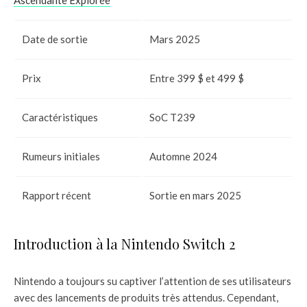
Ascendante Explorée
Date de sortie
Mars 2025
Prix
Entre 399 $ et 499 $
Caractéristiques
SoC T239
Rumeurs initiales
Automne 2024
Rapport récent
Sortie en mars 2025
Introduction à la Nintendo Switch 2
Nintendo a toujours su captiver l’attention de ses utilisateurs
avec des lancements de produits très attendus. Cependant,