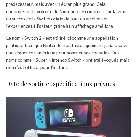
prédécesseur, mais avec un écran plus grand. Cela
confirmerait la volonté de Nintendo de continuer sur la voie
du succès de la Switch originale tout en améliorant
l’expérience utilisateur grâce à un affichage amélioré.
Le nom « Switch 2 » est utilisé ici comme une appellation
pratique, bien que Nintendo n’ait historiquement jamais suivi
une séquence numérique pour nommer ses consoles. Des
noms comme « Super Nintendo Switch » ont été évoqués, mais
rien n’est officiel pour l’instant.
Date de sortie et spécifications prévues