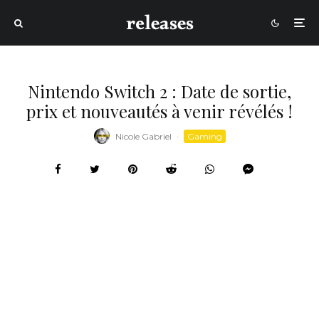
Nintendo Switch 2 : Date de sortie,
prix et nouveautés à venir révélés !
Nicole Gabriel
·
Gaming