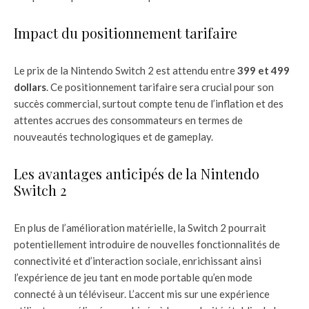
Impact du positionnement tarifaire
Le prix de la Nintendo Switch 2 est attendu entre
399 et 499
dollars
. Ce positionnement tarifaire sera crucial pour son
succès commercial, surtout compte tenu de l’inflation et des
attentes accrues des consommateurs en termes de
nouveautés technologiques et de gameplay.
Les avantages anticipés de la Nintendo
Switch 2
En plus de l’amélioration matérielle, la Switch 2 pourrait
potentiellement introduire de nouvelles fonctionnalités de
connectivité et d’interaction sociale, enrichissant ainsi
l’expérience de jeu tant en mode portable qu’en mode
connecté à un téléviseur. L’accent mis sur une expérience