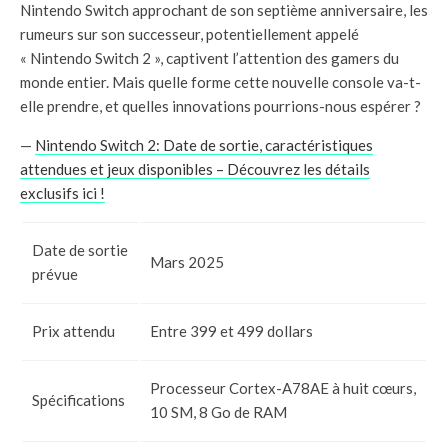
Nintendo Switch approchant de son septième anniversaire, les
rumeurs sur son successeur, potentiellement appelé
« Nintendo Switch 2 », captivent l’attention des gamers du
monde entier. Mais quelle forme cette nouvelle console va-t-
elle prendre, et quelles innovations pourrions-nous espérer ?
—
Nintendo Switch 2: Date de sortie, caractéristiques
attendues et jeux disponibles – Découvrez les détails
exclusifs ici !
Date de sortie
Mars 2025
prévue
Prix attendu
Entre 399 et 499 dollars
Processeur Cortex-A78AE à huit cœurs,
Spécifications
10 SM, 8 Go de RAM