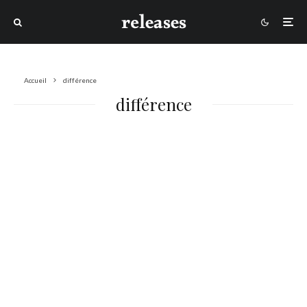
Accueil
différence
différence