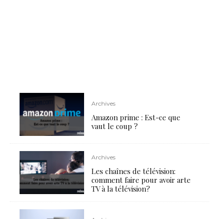
Archives
Amazon prime : Est-ce que
vaut le coup ?
Archives
Les chaînes de télévision:
comment faire pour avoir arte
TV à la télévision?