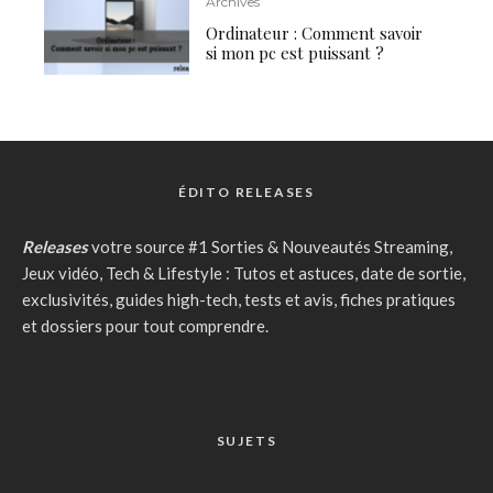
Archives
Ordinateur : Comment savoir
si mon pc est puissant ?
ÉDITO RELEASES
Releases
votre source #1 Sorties & Nouveautés Streaming,
Jeux vidéo, Tech & Lifestyle : Tutos et astuces, date de sortie,
exclusivités, guides high-tech, tests et avis, fiches pratiques
et dossiers pour tout comprendre.
SUJETS