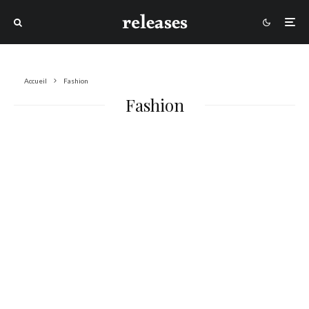
Accueil
Fashion
Fashion