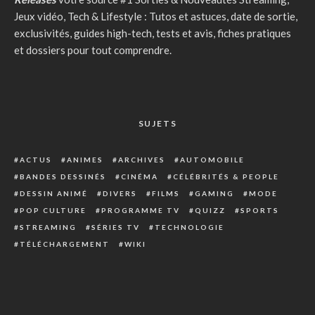
Jeux vidéo, Tech & Lifestyle : Tutos et astuces, date de sortie,
exclusivités, guides high-tech, tests et avis, fiches pratiques
et dossiers pour tout comprendre.
SUJETS
ACTUS
ANIMES
ARCHIVES
AUTOMOBILE
BANDES DESSINÉS
CINÉMA
CÉLÉBRITÉS & PEOPLE
DESSIN ANIMÉ
DIVERS
FILMS
GAMING
MODE
POP CULTURE
PROGRAMME TV
QUIZZ
SPORTS
STREAMING
SÉRIES TV
TECHNOLOGIE
TÉLÉCHARGEMENT
WIKI