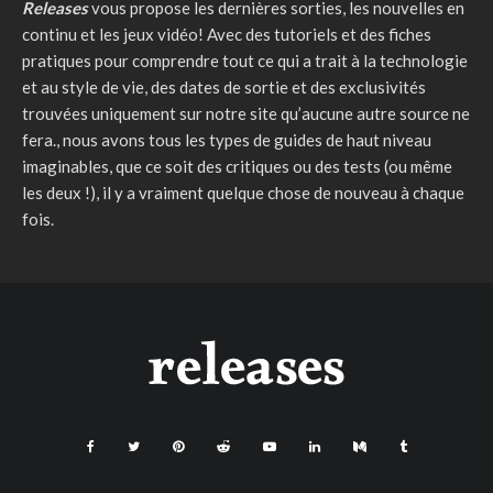
Releases
vous propose les dernières sorties, les nouvelles en
continu et les jeux vidéo! Avec des tutoriels et des fiches
pratiques pour comprendre tout ce qui a trait à la technologie
et au style de vie, des dates de sortie et des exclusivités
trouvées uniquement sur notre site qu’aucune autre source ne
fera., nous avons tous les types de guides de haut niveau
imaginables, que ce soit des critiques ou des tests (ou même
les deux !), il y a vraiment quelque chose de nouveau à chaque
fois.