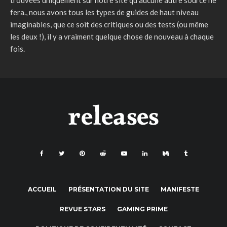
fera., nous avons tous les types de guides de haut niveau
imaginables, que ce soit des critiques ou des tests (ou même
les deux !), il y a vraiment quelque chose de nouveau à chaque
fois.
ACCUEIL
PRÉSENTATION DU SITE
MANIFESTE
REVUE STARS
GAMING PRIME