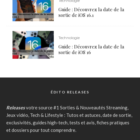
Technologie
Guide : Découvrez la date de la
sortie de iOS 16.1
Technologie
Guide : Découvrez la date de la
sortie de iOS 16
ÉDITO RELEASES
Releases
votre source #1 Sorties & Nouveautés Streaming,
Jeux vidéo, Tech & Lifestyle : Tutos et astuces, date de sortie,
exclusivités, guides high-tech, tests et avis, fiches pratiques
et dossiers pour tout comprendre.