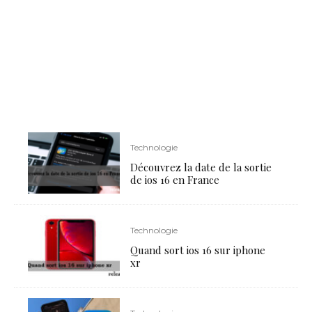
Technologie
Découvrez la date de la sortie
de ios 16 en France
Technologie
Quand sort ios 16 sur iphone
xr