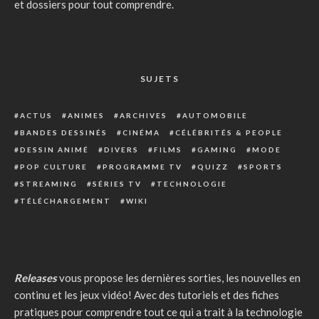
et dossiers pour tout comprendre.
SUJETS
ACTUS
ANIMES
ARCHIVES
AUTOMOBILE
BANDES DESSINÉS
CINÉMA
CÉLÉBRITÉS & PEOPLE
DESSIN ANIMÉ
DIVERS
FILMS
GAMING
MODE
POP CULTURE
PROGRAMME TV
QUIZZ
SPORTS
STREAMING
SÉRIES TV
TECHNOLOGIE
TÉLÉCHARGEMENT
WIKI
Releases
vous propose les dernières sorties, les nouvelles en
continu et les jeux vidéo! Avec des tutoriels et des fiches
pratiques pour comprendre tout ce qui a trait à la technologie