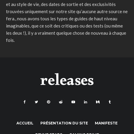
et au style de vie, des dates de sortie et des exclusivités
trouvées uniquement sur notre site qu’aucune autre source ne
fera., nous avons tous les types de guides de haut niveau
imaginables, que ce soit des critiques ou des tests (ou même
les deux !), il y a vraiment quelque chose de nouveau à chaque
fois.
ACCUEIL
PRÉSENTATION DU SITE
MANIFESTE