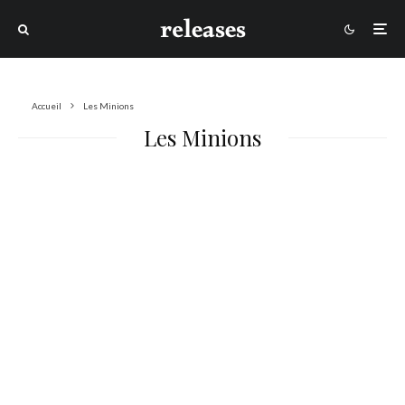
Accueil
Les Minions
Les Minions