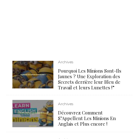
Archives
Pourquoi Les Minions Sont-Ils
Jaunes ? Une Exploration des
Secrets derrière leur Bleu de
Travail et leurs Lunettes !”
Archives
Découvrez Comment
S’Appellent Les Minions En
Anglais et Plus encore !