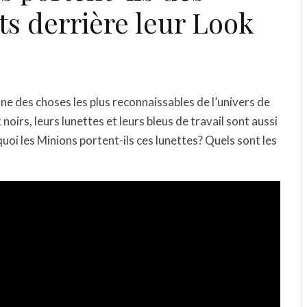
ts derrière leur Look
ne des choses les plus reconnaissables de l’univers de
 noirs, leurs lunettes et leurs bleus de travail sont aussi
i les Minions portent-ils ces lunettes? Quels sont les