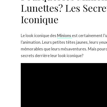
Lunettes? Les Secre
Iconique
Le look iconique des
Minions
est certainement l’u
l’animation. Leurs petites têtes jaunes, leurs yeux
mémorables que leurs mésaventures. Mais pourquo
secrets derrière leur look iconique?