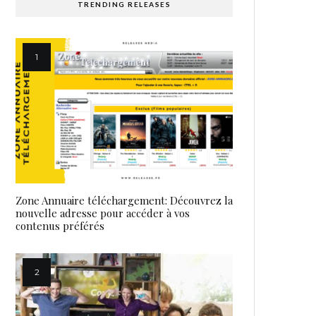
TRENDING RELEASES
Zone Annuaire téléchargement: Découvrez la
nouvelle adresse pour accéder à vos
contenus préférés