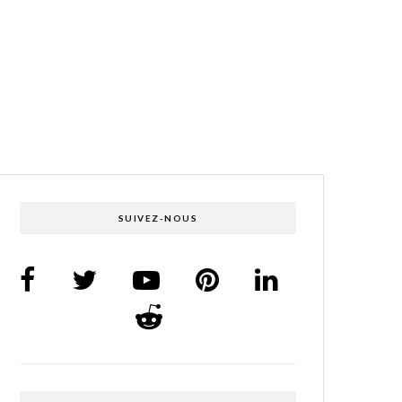
SUIVEZ-NOUS