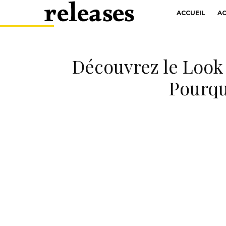
ACCUEIL
A
Découvrez le Look
Pourqu