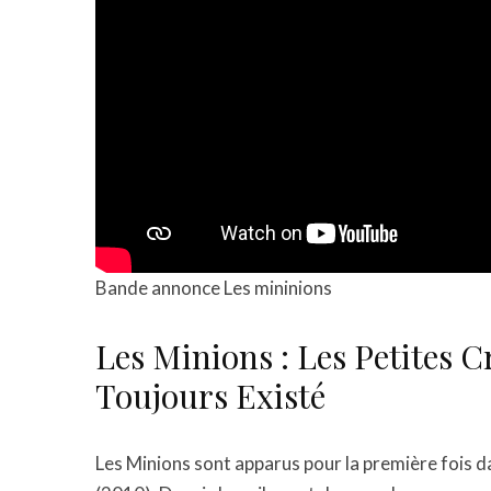
Bande annonce Les mininions
Les Minions : Les Petites 
Toujours Existé
Les Minions sont apparus pour la première fois da