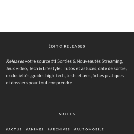
ÉDITO RELEASES
Releases
votre source #1 Sorties & Nouveautés Streaming,
Jeux vidéo, Tech & Lifestyle : Tutos et astuces, date de sortie,
exclusivités, guides high-tech, tests et avis, fiches pratiques
et dossiers pour tout comprendre.
SUJETS
ACTUS
ANIMES
ARCHIVES
AUTOMOBILE