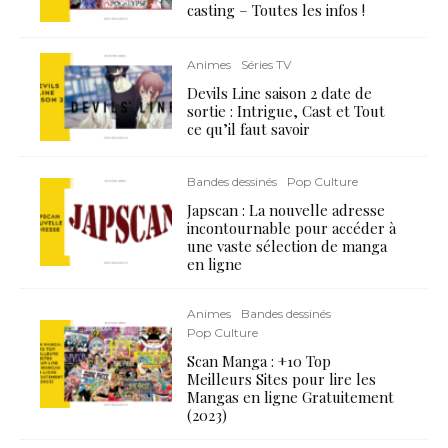
casting – Toutes les infos !
Animes
Séries TV
Devils Line saison 2 date de
sortie : Intrigue, Cast et Tout
ce qu’il faut savoir
Bandes dessinés
Pop Culture
Japscan : La nouvelle adresse
incontournable pour accéder à
une vaste sélection de manga
en ligne
Animes
Bandes dessinés
Pop Culture
Scan Manga : +10 Top
Meilleurs Sites pour lire les
Mangas en ligne Gratuitement
(2023)