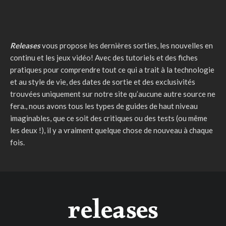
Releases
vous propose les dernières sorties, les nouvelles en
continu et les jeux vidéo! Avec des tutoriels et des fiches
pratiques pour comprendre tout ce qui a trait à la technologie
et au style de vie, des dates de sortie et des exclusivités
trouvées uniquement sur notre site qu’aucune autre source ne
fera., nous avons tous les types de guides de haut niveau
imaginables, que ce soit des critiques ou des tests (ou même
les deux !), il y a vraiment quelque chose de nouveau à chaque
fois.