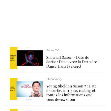
Séries TV
Snowfall Saison 7 Date de
Sortie : Découvrez la Dernière
Danse Dans la neige!
Streaming
Young Sheldon Saison 7 : Date
de sortie, intrigue, casting et
toutes les informations que
vous devez savoir