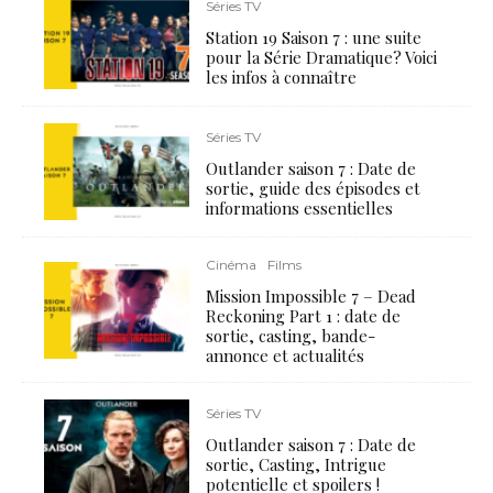
Séries TV
Station 19 Saison 7 : une suite
pour la Série Dramatique? Voici
les infos à connaître
Séries TV
Outlander saison 7 : Date de
sortie, guide des épisodes et
informations essentielles
Cinéma
Films
Mission Impossible 7 – Dead
Reckoning Part 1 : date de
sortie, casting, bande-
annonce et actualités
Séries TV
Outlander saison 7 : Date de
sortie, Casting, Intrigue
potentielle et spoilers !