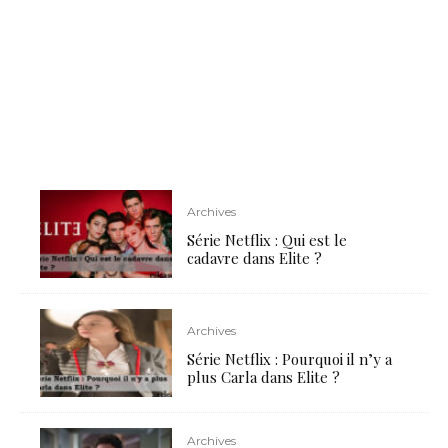
Archives
Série Netflix : Qui est le
cadavre dans Elite ?
Archives
Série Netflix : Pourquoi il n’y a
plus Carla dans Elite ?
Archives