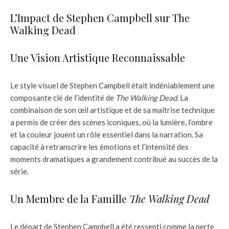
L’Impact de Stephen Campbell sur The
Walking Dead
Une Vision Artistique Reconnaissable
Le style visuel de Stephen Campbell était indéniablement une
composante clé de l’identité de
The Walking Dead
. La
combinaison de son œil artistique et de sa maîtrise technique
a permis de créer des scènes iconiques, où la lumière, l’ombre
et la couleur jouent un rôle essentiel dans la narration. Sa
capacité à retranscrire les émotions et l’intensité des
moments dramatiques a grandement contribué au succès de la
série.
Un Membre de la Famille
The Walking Dead
Le départ de Stephen Campbell a été ressenti comme la perte