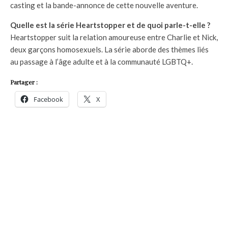
casting et la bande-annonce de cette nouvelle aventure.
Quelle est la série Heartstopper et de quoi parle-t-elle ?
Heartstopper suit la relation amoureuse entre Charlie et Nick,
deux garçons homosexuels. La série aborde des thèmes liés
au passage à l’âge adulte et à la communauté LGBTQ+.
Partager :
Facebook
X