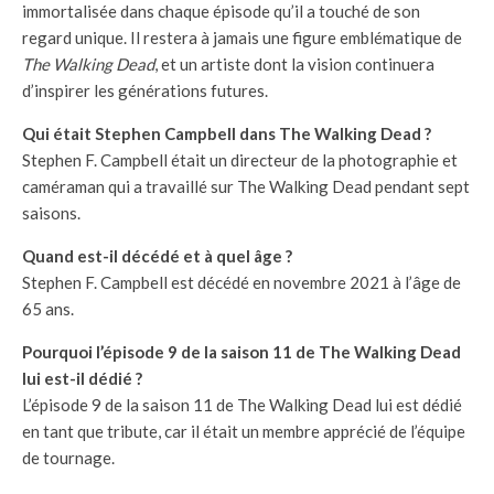
immortalisée dans chaque épisode qu’il a touché de son
regard unique. Il restera à jamais une figure emblématique de
The Walking Dead
, et un artiste dont la vision continuera
d’inspirer les générations futures.
Qui était Stephen Campbell dans The Walking Dead ?
Stephen F. Campbell était un directeur de la photographie et
caméraman qui a travaillé sur The Walking Dead pendant sept
saisons.
Quand est-il décédé et à quel âge ?
Stephen F. Campbell est décédé en novembre 2021 à l’âge de
65 ans.
Pourquoi l’épisode 9 de la saison 11 de The Walking Dead
lui est-il dédié ?
L’épisode 9 de la saison 11 de The Walking Dead lui est dédié
en tant que tribute, car il était un membre apprécié de l’équipe
de tournage.