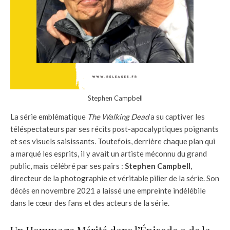
Stephen Campbell
La série emblématique
The Walking Dead
a su captiver les
téléspectateurs par ses récits post-apocalyptiques poignants
et ses visuels saisissants. Toutefois, derrière chaque plan qui
a marqué les esprits, il y avait un artiste méconnu du grand
public, mais célébré par ses pairs :
Stephen Campbell
,
directeur de la photographie et véritable pilier de la série. Son
décès en novembre 2021 a laissé une empreinte indélébile
dans le cœur des fans et des acteurs de la série.