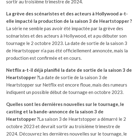
sortir au troisième trimestre de 2024.
La grève des scénaristes et des acteurs à Hollywood a-t-
elle impacté la production de la saison 3 de Heartstopper ?
La série ne semble pas avoir été impactée par la grève des
scénaristes et des acteurs à Hollywood, et a pu débuter son
tournage le 2 octobre 2023. La date de sortie de la saison 3
de Heartstopper n’a pas été officiellement annoncée, mais la
production est confirmée et en cours.
Netflix a-t-il déjà planifié la date de sortie de la saison 3 de
Heartstopper ?
La date de sortie de la saison 3 de
Heartstopper sur Netflix est encore floue, mais des rumeurs
indiquent un possible début de tournage en octobre 2023.
Quelles sont les dernières nouvelles sur le tournage, le
casting et la bande-annonce de la saison 3 de
Heartstopper ?
La saison 3 de Heartstopper a démarré le 2
octobre 2023 et devrait sortir au troisième trimestre de
2024. Découvrez les dernières nouvelles sur le tournage, le