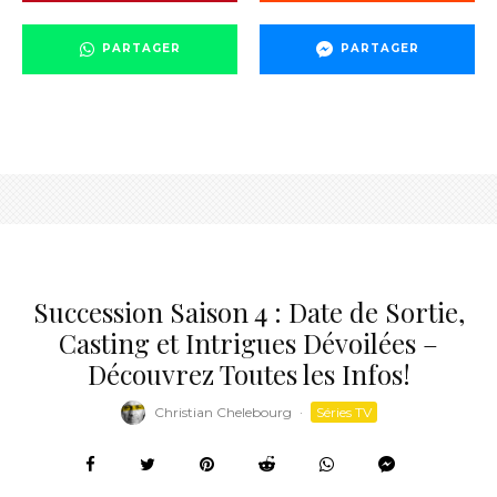
PARTAGER
PARTAGER
Succession Saison 4 : Date de Sortie,
Casting et Intrigues Dévoilées –
Découvrez Toutes les Infos!
Christian Chelebourg
·
Séries TV