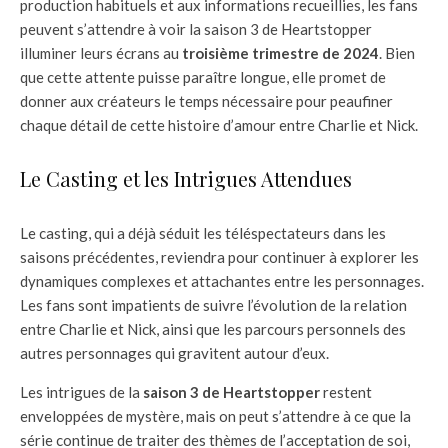
production habituels et aux informations recueillies, les fans
peuvent s’attendre à voir la saison 3 de Heartstopper
illuminer leurs écrans au
troisième trimestre de 2024
. Bien
que cette attente puisse paraître longue, elle promet de
donner aux créateurs le temps nécessaire pour peaufiner
chaque détail de cette histoire d’amour entre Charlie et Nick.
Le Casting et les Intrigues Attendues
Le casting, qui a déjà séduit les téléspectateurs dans les
saisons précédentes, reviendra pour continuer à explorer les
dynamiques complexes et attachantes entre les personnages.
Les fans sont impatients de suivre l’évolution de la relation
entre Charlie et Nick, ainsi que les parcours personnels des
autres personnages qui gravitent autour d’eux.
Les intrigues de la
saison 3 de Heartstopper
restent
enveloppées de mystère, mais on peut s’attendre à ce que la
série continue de traiter des thèmes de l’acceptation de soi,