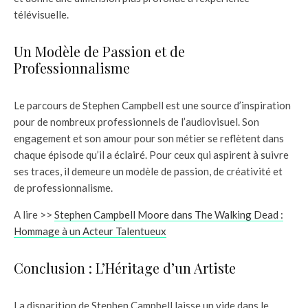
télévisuelle.
Un Modèle de Passion et de
Professionnalisme
Le parcours de Stephen Campbell est une source d’inspiration
pour de nombreux professionnels de l’audiovisuel. Son
engagement et son amour pour son métier se reflètent dans
chaque épisode qu’il a éclairé. Pour ceux qui aspirent à suivre
ses traces, il demeure un modèle de passion, de créativité et
de professionnalisme.
A lire >>
Stephen Campbell Moore dans The Walking Dead :
Hommage à un Acteur Talentueux
Conclusion : L’Héritage d’un Artiste
La disparition de Stephen Campbell laisse un vide dans le