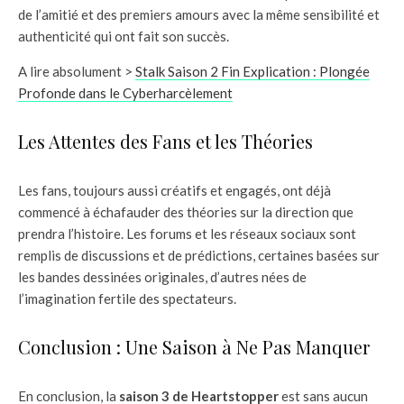
de l’amitié et des premiers amours avec la même sensibilité et
authenticité qui ont fait son succès.
A lire absolument >
Stalk Saison 2 Fin Explication : Plongée
Profonde dans le Cyberharcèlement
Les Attentes des Fans et les Théories
Les fans, toujours aussi créatifs et engagés, ont déjà
commencé à échafauder des théories sur la direction que
prendra l’histoire. Les forums et les réseaux sociaux sont
remplis de discussions et de prédictions, certaines basées sur
les bandes dessinées originales, d’autres nées de
l’imagination fertile des spectateurs.
Conclusion : Une Saison à Ne Pas Manquer
En conclusion, la
saison 3 de Heartstopper
est sans aucun