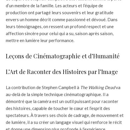
d’un membre de la famille. Les acteurs et l’équipe de
production ont partagé leurs souvenirs et leur gratitude
envers un homme décrit comme passionné et dévoué. Dans
leurs témoignages, on ressent un profond respect et une
affection sincère pour celui qui a su, saison après saison,
mettre en lumière leur performance.
Leçons de Cinématographie et d’Humanité
L’Art de Raconter des Histoires par l’Image
La contribution de Stephen Campbell à
The Walking Dead
va
au-delà de la simple technique cinématographique. Il a
démontré que la caméra est un outil puissant pour raconter
des histoires, capable de toucher le cœur et l’esprit des
spectateurs. À travers ses choix de cadrage, de mouvement et
de lumière, il a su créer un langage visuel qui renforce le récit
et donne une dimension plus profonde à l’expérience