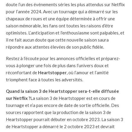
doute l’un des événements séries les plus attendus sur Netflix
pour l’année 2024. Avec un tournage qui a démarré sur les
chapeaux de roues et une équipe déterminée à offrir une
saison mémorable, les fans ont toutes les raisons d’être
optimistes. L’anticipation et l’enthousiasme sont palpables, et
il ne fait aucun doute que cette nouvelle saison saura
répondre aux attentes élevées de son public fidèle.
Restez à l’écoute pour les annonces officielles et préparez-
vous à plonger une fois de plus dans l’univers doux et
réconfortant de
Heartstopper
, où l’amour et l’amitié
triomphent face à toutes les adversités.
Quand la saison 3 de Heartstopper sera-t-elle diffusée
sur Netflix ?
La saison 3 de Heartstopper est en cours de
tournage et n’a pas encore de date de sortie officielle. Des
sources rapportent que la production de la saison 3 de
Heartstopper pourrait débuter en octobre 2023. La saison 3
de Heartstopper a démarré le 2 octobre 2023 et devrait