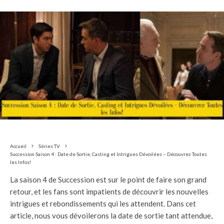
Accueil
Séries TV
Succession Saison 4 : Date de Sortie, Casting et Intrigues Dévoilées – Découvrez Toutes
les Infos!
La saison 4 de Succession est sur le point de faire son grand
retour, et les fans sont impatients de découvrir les nouvelles
intrigues et rebondissements qui les attendent. Dans cet
article, nous vous dévoilerons la date de sortie tant attendue,