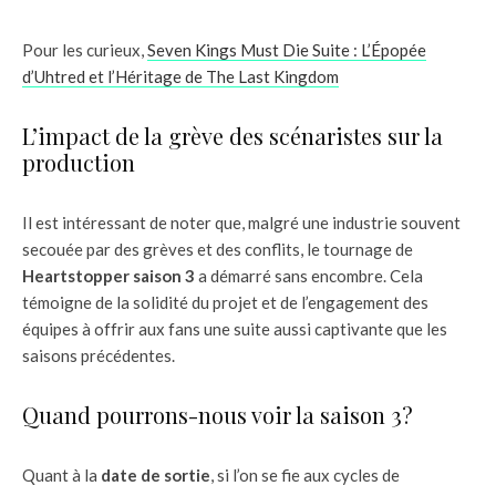
Pour les curieux,
Seven Kings Must Die Suite : L’Épopée
d’Uhtred et l’Héritage de The Last Kingdom
L’impact de la grève des scénaristes sur la
production
Il est intéressant de noter que, malgré une industrie souvent
secouée par des grèves et des conflits, le tournage de
Heartstopper saison 3
a démarré sans encombre. Cela
témoigne de la solidité du projet et de l’engagement des
équipes à offrir aux fans une suite aussi captivante que les
saisons précédentes.
Quand pourrons-nous voir la saison 3?
Quant à la
date de sortie
, si l’on se fie aux cycles de