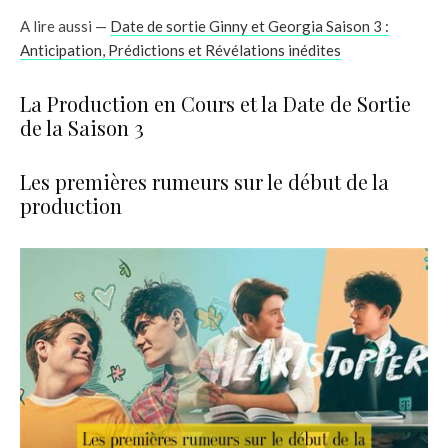
A lire aussi —
Date de sortie Ginny et Georgia Saison 3 :
Anticipation, Prédictions et Révélations inédites
La Production en Cours et la Date de Sortie
de la Saison 3
Les premières rumeurs sur le début de la
production