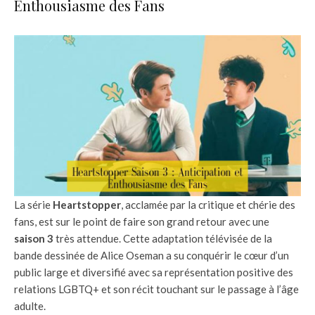
Enthousiasme des Fans
La série
Heartstopper
, acclamée par la critique et chérie des
fans, est sur le point de faire son grand retour avec une
saison 3
très attendue. Cette adaptation télévisée de la
bande dessinée de Alice Oseman a su conquérir le cœur d’un
public large et diversifié avec sa représentation positive des
relations LGBTQ+ et son récit touchant sur le passage à l’âge
adulte.