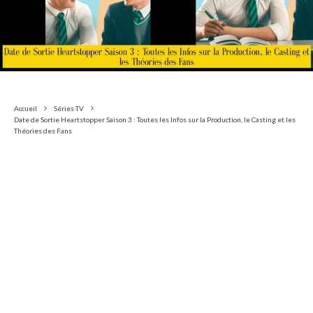
Accueil
Séries TV
Date de Sortie Heartstopper Saison 3 : Toutes les Infos sur la Production, le Casting et les
Théories des Fans