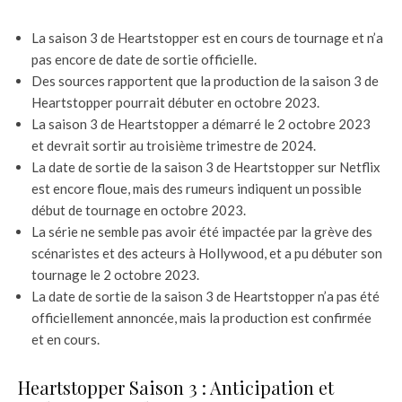
La saison 3 de Heartstopper est en cours de tournage et n’a
pas encore de date de sortie officielle.
Des sources rapportent que la production de la saison 3 de
Heartstopper pourrait débuter en octobre 2023.
La saison 3 de Heartstopper a démarré le 2 octobre 2023
et devrait sortir au troisième trimestre de 2024.
La date de sortie de la saison 3 de Heartstopper sur Netflix
est encore floue, mais des rumeurs indiquent un possible
début de tournage en octobre 2023.
La série ne semble pas avoir été impactée par la grève des
scénaristes et des acteurs à Hollywood, et a pu débuter son
tournage le 2 octobre 2023.
La date de sortie de la saison 3 de Heartstopper n’a pas été
officiellement annoncée, mais la production est confirmée
et en cours.
Heartstopper Saison 3 : Anticipation et