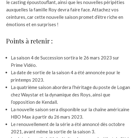
le casting époustouflant, ainsi que les nouvelles péripéties
auxquelles la famille Roy devra faire face. Attachez vos
ceintures, car cette nouvelle saison promet d’être riche en
émotions et en surprises !
Points à retenir :
La saison 4 de Succession sortira le 26 mars 2023 sur
Prime Vidéo.
La date de sortie de la saison 4 a été annoncée pour le
printemps 2023.
La quatrième saison abordera l’héritage du poste de Logan
chez Waystar et la dynamique des Roys, ainsi que
l’opposition de Kendall.
La nouvelle saison sera disponible sur la chaîne américaine
HBO Max à partir du 26 mars 2023.
Le renouvellement de la série a été annoncé dès octobre
2021, avant même la sortie de la saison 3.