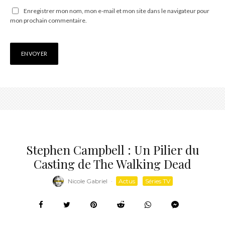
Enregistrer mon nom, mon e-mail et mon site dans le navigateur pour
mon prochain commentaire.
Stephen Campbell : Un Pilier du
Casting de The Walking Dead
Nicole Gabriel
·
Actus
Séries TV