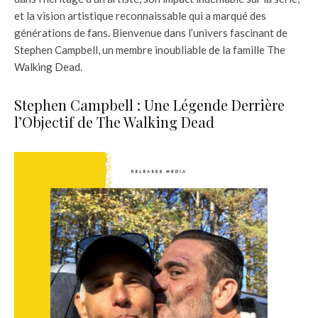
et la vision artistique reconnaissable qui a marqué des
générations de fans. Bienvenue dans l’univers fascinant de
Stephen Campbell, un membre inoubliable de la famille The
Walking Dead.
Stephen Campbell : Une Légende Derrière
l’Objectif de The Walking Dead