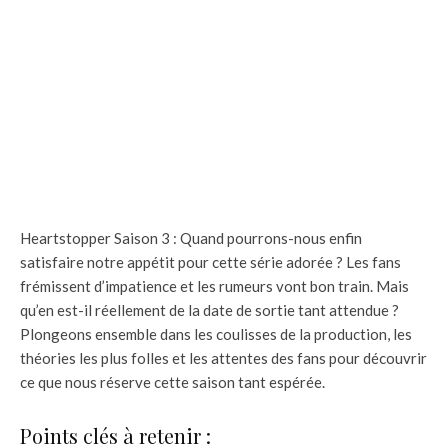
Heartstopper Saison 3 : Quand pourrons-nous enfin
satisfaire notre appétit pour cette série adorée ? Les fans
frémissent d’impatience et les rumeurs vont bon train. Mais
qu’en est-il réellement de la date de sortie tant attendue ?
Plongeons ensemble dans les coulisses de la production, les
théories les plus folles et les attentes des fans pour découvrir
ce que nous réserve cette saison tant espérée.
Points clés à retenir :