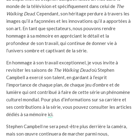
monde de la télévision et spécifiquement dans celui de
The
Walking Dead
. Cependant, son héritage perdure à travers les
images qu’il a façonnées et les innovations qu’il a apportées à
son art. En tant que spectateurs, nous pouvons rendre
hommage à sa mémoire en appréciant le détail et la
profondeur de son travail, qui continue de donner vie à
l’univers sombre et captivant de la série.
En hommage à son travail exceptionnel, je vous invite à
revisiter les saisons de
The Walking Dead
où Stephen
Campbell a exercé son talent, en gardant à l’esprit
l’importance de chaque plan, de chaque jeu d’ombre et de
lumière qui ont contribué à faire de cette série un phénomène
culturel mondial. Pour plus d’informations sur sa carrière et
ses contributions à la série, vous pouvez consulter les articles
dédiés à sa mémoire
ici
.
Stephen Campbell ne sera peut-être plus derrière la caméra,
mais son œuvre continuera de marcher parmi nous,