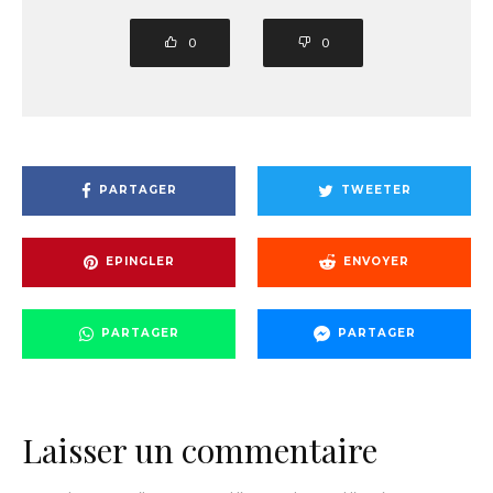
0
0
PARTAGER
TWEETER
EPINGLER
ENVOYER
PARTAGER
PARTAGER
Laisser un commentaire