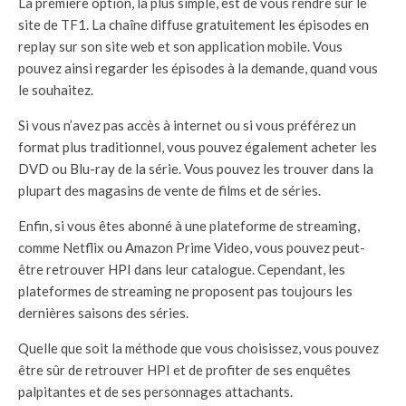
La première option, la plus simple, est de vous rendre sur le
site de TF1. La chaîne diffuse gratuitement les épisodes en
replay sur son site web et son application mobile. Vous
pouvez ainsi regarder les épisodes à la demande, quand vous
le souhaitez.
Si vous n’avez pas accès à internet ou si vous préférez un
format plus traditionnel, vous pouvez également acheter les
DVD ou Blu-ray de la série. Vous pouvez les trouver dans la
plupart des magasins de vente de films et de séries.
Enfin, si vous êtes abonné à une plateforme de streaming,
comme Netflix ou Amazon Prime Video, vous pouvez peut-
être retrouver HPI dans leur catalogue. Cependant, les
plateformes de streaming ne proposent pas toujours les
dernières saisons des séries.
Quelle que soit la méthode que vous choisissez, vous pouvez
être sûr de retrouver HPI et de profiter de ses enquêtes
palpitantes et de ses personnages attachants.