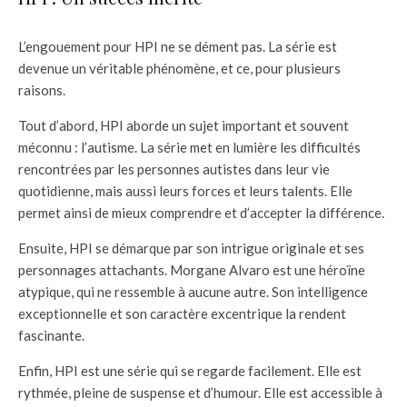
L’engouement pour HPI ne se dément pas. La série est
devenue un véritable phénomène, et ce, pour plusieurs
raisons.
Tout d’abord, HPI aborde un sujet important et souvent
méconnu : l’autisme. La série met en lumière les difficultés
rencontrées par les personnes autistes dans leur vie
quotidienne, mais aussi leurs forces et leurs talents. Elle
permet ainsi de mieux comprendre et d’accepter la différence.
Ensuite, HPI se démarque par son intrigue originale et ses
personnages attachants. Morgane Alvaro est une héroïne
atypique, qui ne ressemble à aucune autre. Son intelligence
exceptionnelle et son caractère excentrique la rendent
fascinante.
Enfin, HPI est une série qui se regarde facilement. Elle est
rythmée, pleine de suspense et d’humour. Elle est accessible à