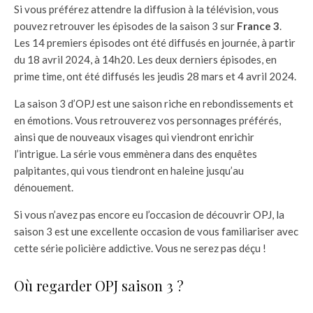
Si vous préférez attendre la diffusion à la télévision, vous
pouvez retrouver les épisodes de la saison 3 sur
France 3
.
Les 14 premiers épisodes ont été diffusés en journée, à partir
du 18 avril 2024, à 14h20. Les deux derniers épisodes, en
prime time, ont été diffusés les jeudis 28 mars et 4 avril 2024.
La saison 3 d’OPJ est une saison riche en rebondissements et
en émotions. Vous retrouverez vos personnages préférés,
ainsi que de nouveaux visages qui viendront enrichir
l’intrigue. La série vous emmènera dans des enquêtes
palpitantes, qui vous tiendront en haleine jusqu’au
dénouement.
Si vous n’avez pas encore eu l’occasion de découvrir OPJ, la
saison 3 est une excellente occasion de vous familiariser avec
cette série policière addictive. Vous ne serez pas déçu !
Où regarder OPJ saison 3 ?