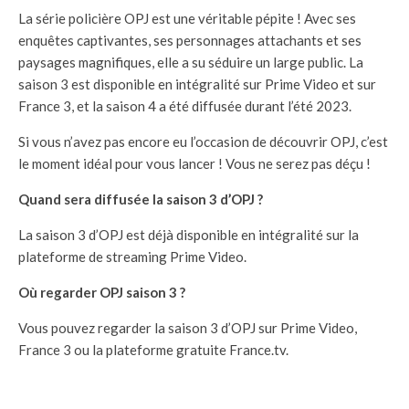
La série policière OPJ est une véritable pépite ! Avec ses
enquêtes captivantes, ses personnages attachants et ses
paysages magnifiques, elle a su séduire un large public. La
saison 3 est disponible en intégralité sur Prime Video et sur
France 3, et la saison 4 a été diffusée durant l’été 2023.
Si vous n’avez pas encore eu l’occasion de découvrir OPJ, c’est
le moment idéal pour vous lancer ! Vous ne serez pas déçu !
Quand sera diffusée la saison 3 d’OPJ ?
La saison 3 d’OPJ est déjà disponible en intégralité sur la
plateforme de streaming Prime Video.
Où regarder OPJ saison 3 ?
Vous pouvez regarder la saison 3 d’OPJ sur Prime Video,
France 3 ou la plateforme gratuite France.tv.