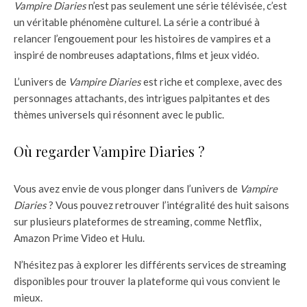
Vampire Diaries
n’est pas seulement une série télévisée, c’est
un véritable phénomène culturel. La série a contribué à
relancer l’engouement pour les histoires de vampires et a
inspiré de nombreuses adaptations, films et jeux vidéo.
L’univers de
Vampire Diaries
est riche et complexe, avec des
personnages attachants, des intrigues palpitantes et des
thèmes universels qui résonnent avec le public.
Où regarder Vampire Diaries ?
Vous avez envie de vous plonger dans l’univers de
Vampire
Diaries
? Vous pouvez retrouver l’intégralité des huit saisons
sur plusieurs plateformes de streaming, comme Netflix,
Amazon Prime Video et Hulu.
N’hésitez pas à explorer les différents services de streaming
disponibles pour trouver la plateforme qui vous convient le
mieux.