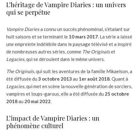
L’héritage de Vampire Diaries : un univers
qui se perpétue
Vampire Diaries
a connu un succès phénoménal, s’étalant sur
huit saisons et se terminant le
10 mars 2017
. La série a laissé
une empreinte indélébile dans le paysage télévisé et a inspiré
de nombreuses autres séries, comme
The Originals
et
Legacies
, qui se déroulent dans le même univers.
The Originals
, qui suit les aventures de la famille Mikaelson, a
été diffusée du
3 octobre 2013
au
1er août 2018
. Quant à
Legacies
, qui met en scène la nouvelle génération de sorciers,
vampires et loups-garous, elle a été diffusée du
25 octobre
2018
au
20 mai 2022
.
L’impact de Vampire Diaries : un
phénomène culturel