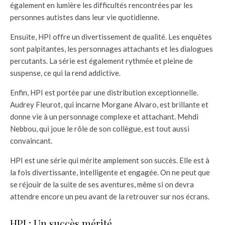
également en lumière les difficultés rencontrées par les
personnes autistes dans leur vie quotidienne.
Ensuite, HPI offre un divertissement de qualité. Les enquêtes
sont palpitantes, les personnages attachants et les dialogues
percutants. La série est également rythmée et pleine de
suspense, ce qui la rend addictive.
Enfin, HPI est portée par une distribution exceptionnelle.
Audrey Fleurot, qui incarne Morgane Alvaro, est brillante et
donne vie à un personnage complexe et attachant. Mehdi
Nebbou, qui joue le rôle de son collègue, est tout aussi
convaincant.
HPI est une série qui mérite amplement son succès. Elle est à
la fois divertissante, intelligente et engagée. On ne peut que
se réjouir de la suite de ses aventures, même si on devra
attendre encore un peu avant de la retrouver sur nos écrans.
HPI : Un succès mérité