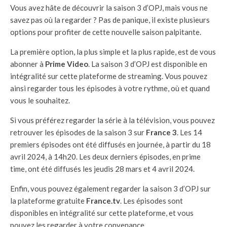
Vous avez hâte de découvrir la saison 3 d’OPJ, mais vous ne
savez pas où la regarder ? Pas de panique, il existe plusieurs
options pour profiter de cette nouvelle saison palpitante.
La première option, la plus simple et la plus rapide, est de vous
abonner à
Prime Video
. La saison 3 d’OPJ est disponible en
intégralité sur cette plateforme de streaming. Vous pouvez
ainsi regarder tous les épisodes à votre rythme, où et quand
vous le souhaitez.
Si vous préférez regarder la série à la télévision, vous pouvez
retrouver les épisodes de la saison 3 sur
France 3
. Les 14
premiers épisodes ont été diffusés en journée, à partir du 18
avril 2024, à 14h20. Les deux derniers épisodes, en prime
time, ont été diffusés les jeudis 28 mars et 4 avril 2024.
Enfin, vous pouvez également regarder la saison 3 d’OPJ sur
la plateforme gratuite
France.tv
. Les épisodes sont
disponibles en intégralité sur cette plateforme, et vous
pouvez les regarder à votre convenance.