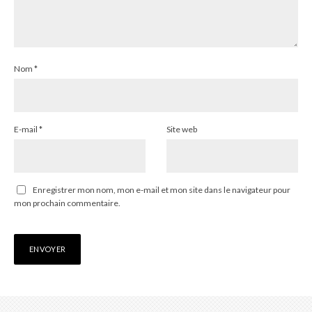
Nom
*
E-mail
*
Site web
Enregistrer mon nom, mon e-mail et mon site dans le navigateur pour
mon prochain commentaire.