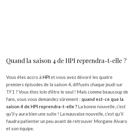
Quand la saison 4 de HPI reprendra-t-elle ?
Vous êtes accro à
HPI
et vous avez dévoré les quatre
premiers épisodes de la saison 4, diffusés chaque jeudi sur
TF1 ? Vous êtes loin d’être le seul ! Mais comme beaucoup de
fans, vous vous demandez sûrement :
quand est-ce que la
saison 4 de HPI reprendra-t-elle ?
La bonne nouvelle, c’est
qu’il y aura bien une suite ! La mauvaise nouvelle, c’est qu’il
faudra patienter un peu avant de retrouver Morgane Alvaro
et son équipe.