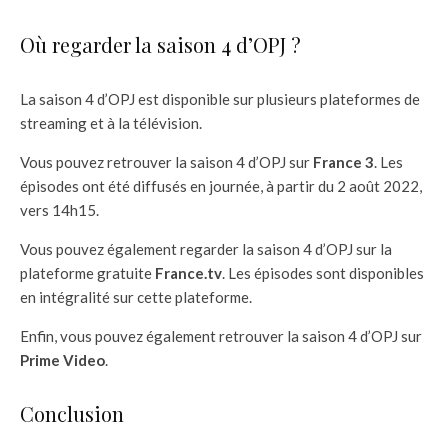
Où regarder la saison 4 d’OPJ ?
La saison 4 d’OPJ est disponible sur plusieurs plateformes de
streaming et à la télévision.
Vous pouvez retrouver la saison 4 d’OPJ sur
France 3
. Les
épisodes ont été diffusés en journée, à partir du 2 août 2022,
vers 14h15.
Vous pouvez également regarder la saison 4 d’OPJ sur la
plateforme gratuite
France.tv
. Les épisodes sont disponibles
en intégralité sur cette plateforme.
Enfin, vous pouvez également retrouver la saison 4 d’OPJ sur
Prime Video
.
Conclusion