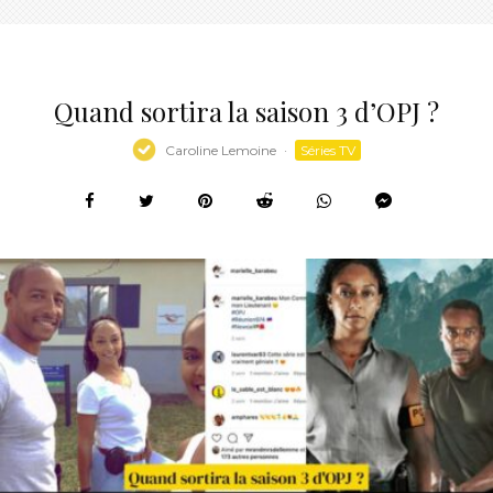
Quand sortira la saison 3 d’OPJ ?
Caroline Lemoine
·
Séries TV