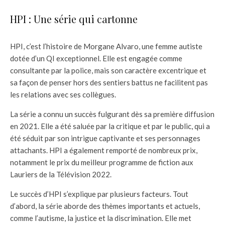
HPI : Une série qui cartonne
HPI, c’est l’histoire de Morgane Alvaro, une femme autiste
dotée d’un QI exceptionnel. Elle est engagée comme
consultante par la police, mais son caractère excentrique et
sa façon de penser hors des sentiers battus ne facilitent pas
les relations avec ses collègues.
La série a connu un succès fulgurant dès sa première diffusion
en 2021. Elle a été saluée par la critique et par le public, qui a
été séduit par son intrigue captivante et ses personnages
attachants. HPI a également remporté de nombreux prix,
notamment le prix du meilleur programme de fiction aux
Lauriers de la Télévision 2022.
Le succès d’HPI s’explique par plusieurs facteurs. Tout
d’abord, la série aborde des thèmes importants et actuels,
comme l’autisme, la justice et la discrimination. Elle met