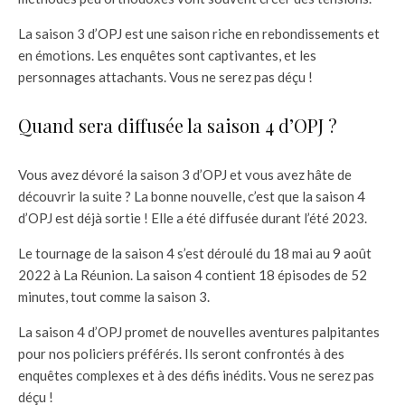
La saison 3 d’OPJ est une saison riche en rebondissements et
en émotions. Les enquêtes sont captivantes, et les
personnages attachants. Vous ne serez pas déçu !
Quand sera diffusée la saison 4 d’OPJ ?
Vous avez dévoré la saison 3 d’OPJ et vous avez hâte de
découvrir la suite ? La bonne nouvelle, c’est que la saison 4
d’OPJ est déjà sortie ! Elle a été diffusée durant l’été 2023.
Le tournage de la saison 4 s’est déroulé du 18 mai au 9 août
2022 à La Réunion. La saison 4 contient 18 épisodes de 52
minutes, tout comme la saison 3.
La saison 4 d’OPJ promet de nouvelles aventures palpitantes
pour nos policiers préférés. Ils seront confrontés à des
enquêtes complexes et à des défis inédits. Vous ne serez pas
déçu !