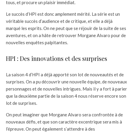
tous, et procure un plaisir immédiat.
Le succès d’HPI est donc amplement mérité. La série est un
véritable succès d’audience et de critique, et elle a déjà
marqué les esprits. On ne peut que se réjouir de la suite de ses
aventures, et on a hâte de retrouver Morgane Alvaro pour de
nouvelles enquêtes palpitantes.
HPI : Des innovations et des surprises
La saison 4 d’HPI a déjà apporté son lot de nouveautés et de
surprises. On a pu découvrir une nouvelle équipe, de nouveaux
personnages et de nouvelles intrigues. Mais il y a fort à parier
que la deuxième partie de la saison 4 nous réserve encore son
lot de surprises.
On peut imaginer que Morgane Alvaro sera confrontée à de
nouveaux défis, et que son caractère excentrique sera mis à
l’épreuve. On peut également s’attendre à des