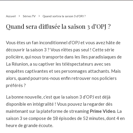
Accueil
Séries TV
Quand sortira la saison 3 d’OPJ ?
Quand sera diffusée la saison 3 d’OPJ ?
Vous êtes un fan inconditionnel d’OPJ et vous avez hâte de
découvrir la saison 3 ? Vous n’êtes pas seul ! Cette série
policière, qui nous transporte dans les îles paradisiaques de
La Réunion, a su captiver les téléspectateurs avec ses
enquêtes captivantes et ses personnages attachants. Mais
alors, quand pourrons-nous enfin retrouver nos policiers
préférés ?
La bonne nouvelle, c’est que la saison 3 d’OPJ est déjà
disponible en intégralité ! Vous pouvez la regarder dès
maintenant sur la plateforme de streaming
Prime Video
. La
saison 3 se compose de 18 épisodes de 52 minutes, dont 4 en
heure de grande écoute.