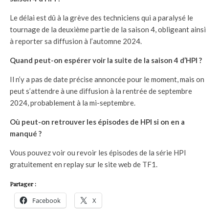
Le délai est dû à la grève des techniciens qui a paralysé le
tournage de la deuxième partie de la saison 4, obligeant ainsi
à reporter sa diffusion à l’automne 2024.
Quand peut-on espérer voir la suite de la saison 4 d’HPI ?
Il n’y a pas de date précise annoncée pour le moment, mais on
peut s’attendre à une diffusion à la rentrée de septembre
2024, probablement à la mi-septembre.
Où peut-on retrouver les épisodes de HPI si on en a
manqué ?
Vous pouvez voir ou revoir les épisodes de la série HPI
gratuitement en replay sur le site web de TF1.
Partager :
Facebook
X