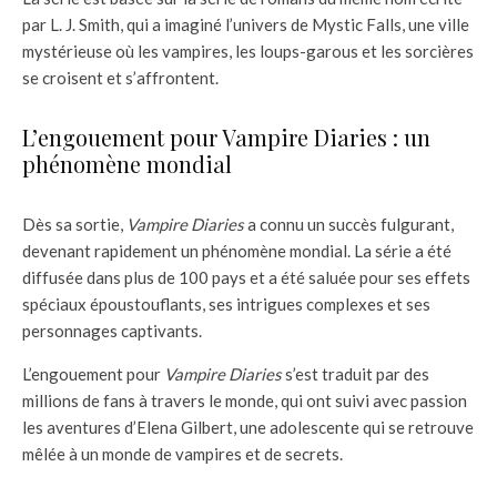
par L. J. Smith, qui a imaginé l’univers de Mystic Falls, une ville
mystérieuse où les vampires, les loups-garous et les sorcières
se croisent et s’affrontent.
L’engouement pour Vampire Diaries : un
phénomène mondial
Dès sa sortie,
Vampire Diaries
a connu un succès fulgurant,
devenant rapidement un phénomène mondial. La série a été
diffusée dans plus de 100 pays et a été saluée pour ses effets
spéciaux époustouflants, ses intrigues complexes et ses
personnages captivants.
L’engouement pour
Vampire Diaries
s’est traduit par des
millions de fans à travers le monde, qui ont suivi avec passion
les aventures d’Elena Gilbert, une adolescente qui se retrouve
mêlée à un monde de vampires et de secrets.