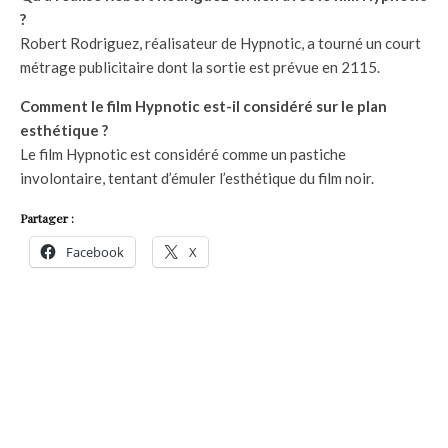
?
Robert Rodriguez, réalisateur de Hypnotic, a tourné un court
métrage publicitaire dont la sortie est prévue en 2115.
Comment le film Hypnotic est-il considéré sur le plan
esthétique ?
Le film Hypnotic est considéré comme un pastiche
involontaire, tentant d’émuler l’esthétique du film noir.
Partager :
Facebook
X