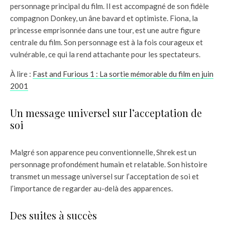
personnage principal du film. Il est accompagné de son fidèle
compagnon Donkey, un âne bavard et optimiste. Fiona, la
princesse emprisonnée dans une tour, est une autre figure
centrale du film. Son personnage est à la fois courageux et
vulnérable, ce qui la rend attachante pour les spectateurs.
À lire :
Fast and Furious 1 : La sortie mémorable du film en juin
2001
Un message universel sur l’acceptation de
soi
Malgré son apparence peu conventionnelle, Shrek est un
personnage profondément humain et relatable. Son histoire
transmet un message universel sur l’acceptation de soi et
l’importance de regarder au-delà des apparences.
Des suites à succès