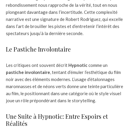
rebondissement nous rapproche de la vérité, tout en nous
plongeant davantage dans l’incertitude. Cette complexité
narrative est une signature de Robert Rodriguez, qui excelle
dans l’art de brouiller les pistes et d’entretenir l’intérêt des
spectateurs jusqu’à la dernière seconde.
Le Pastiche Involontaire
Les critiques ont souvent décrit
Hypnotic
comme un
pastiche involontaire
, tentant d’émuler l’esthétique du film
noir avec des éléments modernes. L’usage d’étalonnages
maronnasses et de néons verts donne une teinte particulière
au film, le positionnant dans une catégorie où le style visuel
joue un rôle prépondérant dans le storytelling.
Une Suite à Hypnotic: Entre Espoirs et
Réalités