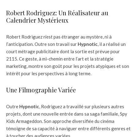
Robert Rodriguez: Un Réalisateur au
Calendrier Mystérieux
Robert Rodriguez n’est pas étranger au mystère, ni à
l’anticipation. Outre son travail sur
Hypnotic
, il a réalisé un
court métrage publicitaire dont la sortie est prévue pour
2115. Ce geste, à mi-chemin entre l’art et la stratégie
marketing, montre son goût pour les projets atypiques et son
intérêt pour les perspectives à long terme.
Une Filmographie Variée
Outre
Hypnotic
, Rodriguez a travaillé sur plusieurs autres
projets, dont une nouvelle entrée dans sa saga familiale, Spy
Kids Armageddon. Son approche diversifiée du cinéma
témoigne de sa capacité à naviguer entre différents genres et
à toucher des audiences variées.