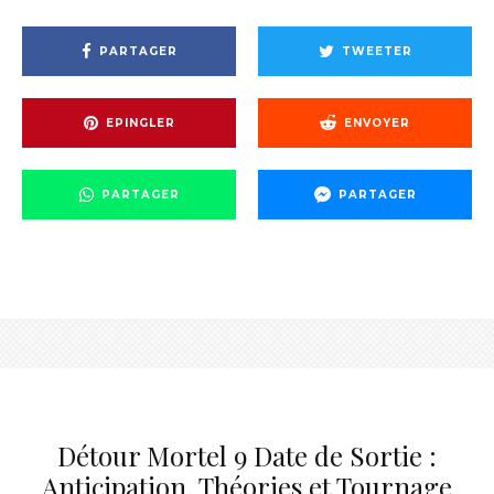
PARTAGER
TWEETER
EPINGLER
ENVOYER
PARTAGER
PARTAGER
Détour Mortel 9 Date de Sortie :
Anticipation, Théories et Tournage