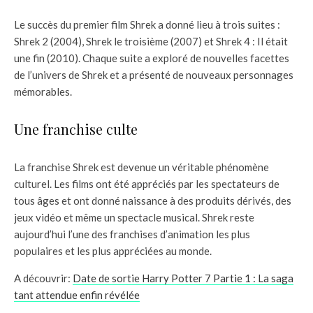
Le succès du premier film Shrek a donné lieu à trois suites :
Shrek 2 (2004), Shrek le troisième (2007) et Shrek 4 : Il était
une fin (2010). Chaque suite a exploré de nouvelles facettes
de l’univers de Shrek et a présenté de nouveaux personnages
mémorables.
Une franchise culte
La franchise Shrek est devenue un véritable phénomène
culturel. Les films ont été appréciés par les spectateurs de
tous âges et ont donné naissance à des produits dérivés, des
jeux vidéo et même un spectacle musical. Shrek reste
aujourd’hui l’une des franchises d’animation les plus
populaires et les plus appréciées au monde.
A découvrir:
Date de sortie Harry Potter 7 Partie 1 : La saga
tant attendue enfin révélée