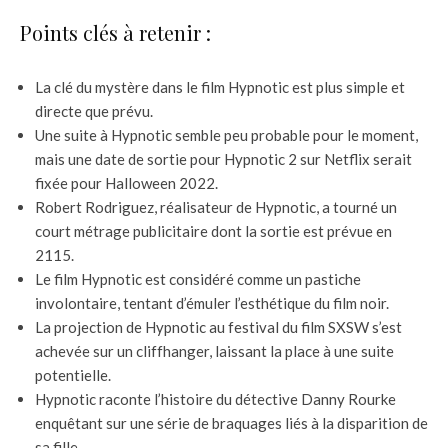
Points clés à retenir :
La clé du mystère dans le film Hypnotic est plus simple et
directe que prévu.
Une suite à Hypnotic semble peu probable pour le moment,
mais une date de sortie pour Hypnotic 2 sur Netflix serait
fixée pour Halloween 2022.
Robert Rodriguez, réalisateur de Hypnotic, a tourné un
court métrage publicitaire dont la sortie est prévue en
2115.
Le film Hypnotic est considéré comme un pastiche
involontaire, tentant d’émuler l’esthétique du film noir.
La projection de Hypnotic au festival du film SXSW s’est
achevée sur un cliffhanger, laissant la place à une suite
potentielle.
Hypnotic raconte l’histoire du détective Danny Rourke
enquêtant sur une série de braquages liés à la disparition de
sa fille.