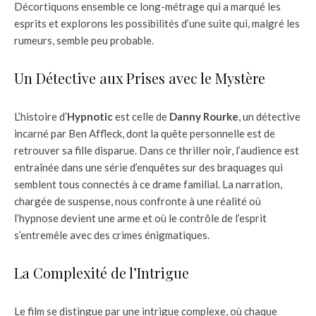
Décortiquons ensemble ce long-métrage qui a marqué les
esprits et explorons les possibilités d’une suite qui, malgré les
rumeurs, semble peu probable.
Un Détective aux Prises avec le Mystère
L’histoire d’
Hypnotic
est celle de
Danny Rourke
, un détective
incarné par Ben Affleck, dont la quête personnelle est de
retrouver sa fille disparue. Dans ce thriller noir, l’audience est
entraînée dans une série d’enquêtes sur des braquages qui
semblent tous connectés à ce drame familial. La narration,
chargée de suspense, nous confronte à une réalité où
l’hypnose devient une arme et où le contrôle de l’esprit
s’entremêle avec des crimes énigmatiques.
La Complexité de l’Intrigue
Le film se distingue par une intrigue complexe, où chaque