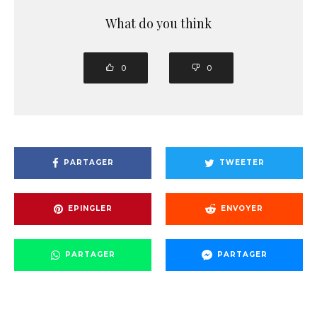
What do you think
0
0
PARTAGER
TWEETER
EPINGLER
ENVOYER
PARTAGER
PARTAGER