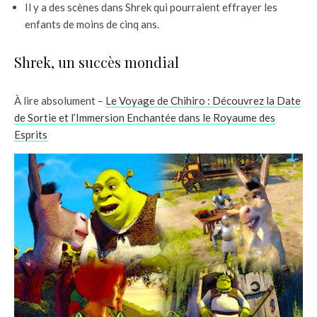
Il y a des scènes dans Shrek qui pourraient effrayer les
enfants de moins de cinq ans.
Shrek, un succès mondial
À lire absolument –
Le Voyage de Chihiro : Découvrez la Date
de Sortie et l’Immersion Enchantée dans le Royaume des
Esprits