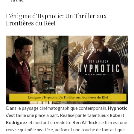
L’énigme d’Hypnotic: Un Thriller aux
Frontières du Réel
Dans le paysage cinématographique contemporain,
Hypnotic
s’est taillé une place à part. Réalisé par le talentueux
Robert
Rodriguez
et mettant en vedette
Ben Affleck
, ce film est une
œuvre qui mêle mystère, action et une touche de fantastique.