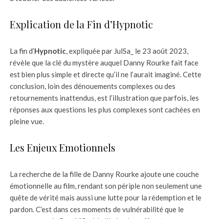
Explication de la Fin d’Hypnotic
La fin d’
Hypnotic
, expliquée par JulSa_ le 23 août 2023,
révèle que la clé du mystère auquel Danny Rourke fait face
est bien plus simple et directe qu’il ne l’aurait imaginé. Cette
conclusion, loin des dénouements complexes ou des
retournements inattendus, est l’illustration que parfois, les
réponses aux questions les plus complexes sont cachées en
pleine vue.
Les Enjeux Emotionnels
La recherche de la fille de Danny Rourke ajoute une couche
émotionnelle au film, rendant son périple non seulement une
quête de vérité mais aussi une lutte pour la rédemption et le
pardon. C’est dans ces moments de vulnérabilité que le