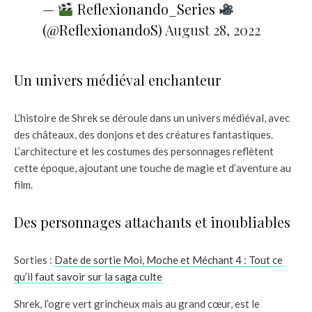
—
Reflexionando_Series
(@ReflexionandoS)
August 28, 2022
Un univers médiéval enchanteur
L’histoire de Shrek se déroule dans un univers médiéval, avec
des châteaux, des donjons et des créatures fantastiques.
L’architecture et les costumes des personnages reflètent
cette époque, ajoutant une touche de magie et d’aventure au
film.
Des personnages attachants et inoubliables
Sorties :
Date de sortie Moi, Moche et Méchant 4 : Tout ce
qu’il faut savoir sur la saga culte
Shrek, l’ogre vert grincheux mais au grand cœur, est le