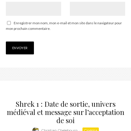
Enregistrer mon nom, mon e-mail et mon site dans le navigateur pour
mon prochain commentaire.
Shrek 1 : Date de sortie, univers
médiéval et message sur l’acceptation
de soi
Christian Chelebourg
·
Cinéma