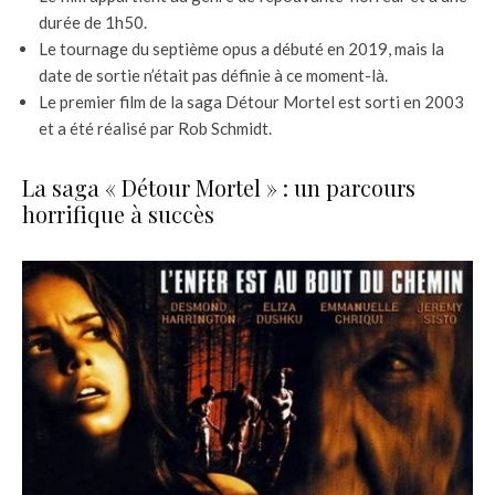
durée de 1h50.
Le tournage du septième opus a débuté en 2019, mais la
date de sortie n’était pas définie à ce moment-là.
Le premier film de la saga Détour Mortel est sorti en 2003
et a été réalisé par Rob Schmidt.
La saga « Détour Mortel » : un parcours
horrifique à succès