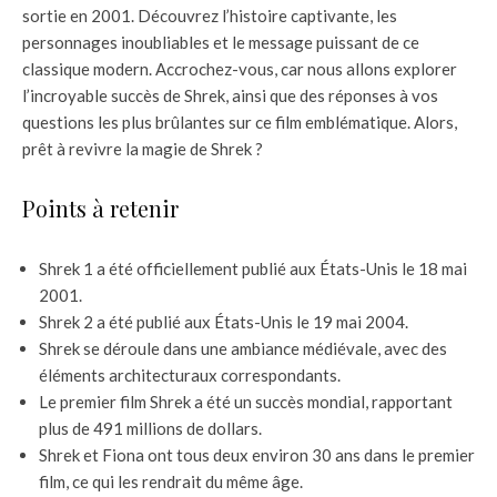
sortie en 2001. Découvrez l’histoire captivante, les
personnages inoubliables et le message puissant de ce
classique modern. Accrochez-vous, car nous allons explorer
l’incroyable succès de Shrek, ainsi que des réponses à vos
questions les plus brûlantes sur ce film emblématique. Alors,
prêt à revivre la magie de Shrek ?
Points à retenir
Shrek 1 a été officiellement publié aux États-Unis le 18 mai
2001.
Shrek 2 a été publié aux États-Unis le 19 mai 2004.
Shrek se déroule dans une ambiance médiévale, avec des
éléments architecturaux correspondants.
Le premier film Shrek a été un succès mondial, rapportant
plus de 491 millions de dollars.
Shrek et Fiona ont tous deux environ 30 ans dans le premier
film, ce qui les rendrait du même âge.