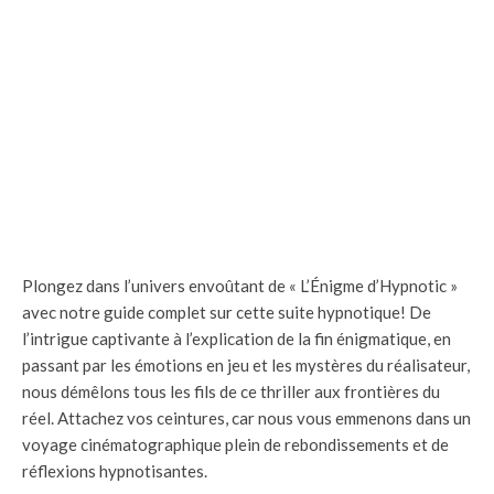
Plongez dans l’univers envoûtant de « L’Énigme d’Hypnotic »
avec notre guide complet sur cette suite hypnotique! De
l’intrigue captivante à l’explication de la fin énigmatique, en
passant par les émotions en jeu et les mystères du réalisateur,
nous démêlons tous les fils de ce thriller aux frontières du
réel. Attachez vos ceintures, car nous vous emmenons dans un
voyage cinématographique plein de rebondissements et de
réflexions hypnotisantes.