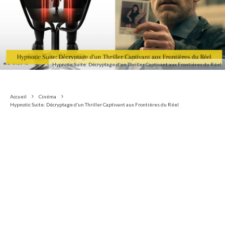
Hypnotic Suite: Décryptage d'un Thriller Captivant aux Frontières du Réel
Accueil
Cinéma
Hypnotic Suite: Décryptage d’un Thriller Captivant aux Frontières du Réel