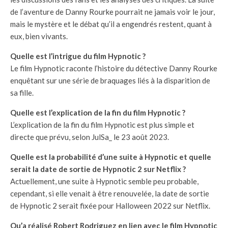
de l’aventure de Danny Rourke pourrait ne jamais voir le jour,
mais le mystère et le débat qu’il a engendrés restent, quant à
eux, bien vivants.
Quelle est l’intrigue du film Hypnotic ?
Le film Hypnotic raconte l’histoire du détective Danny Rourke
enquêtant sur une série de braquages liés à la disparition de
sa fille.
Quelle est l’explication de la fin du film Hypnotic ?
L’explication de la fin du film Hypnotic est plus simple et
directe que prévu, selon JulSa_ le 23 août 2023.
Quelle est la probabilité d’une suite à Hypnotic et quelle
serait la date de sortie de Hypnotic 2 sur Netflix ?
Actuellement, une suite à Hypnotic semble peu probable,
cependant, si elle venait à être renouvelée, la date de sortie
de Hypnotic 2 serait fixée pour Halloween 2022 sur Netflix.
Qu’a réalisé Robert Rodriguez en lien avec le film Hypnotic