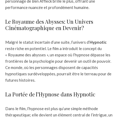
personnage de Ben Affleck brille le plus, offrant une
performance nuancée et profondément humaine.
Le Royaume des Abysses: Un Univers
Cinématographique en Devenir?
Malgré le statut incertain d’une suite, l’univers d’
Hypnotic
reste riche en potentiel. Le film a introduit le concept du
« Royaume des abysses », un espace où l’hypnose dépasse les
frontières de la psychologie pour devenir un outil de pouvoir.
Ce monde, où les personnages disposent de capacités
hypnotiques surdéveloppées, pourrait être le terreau pour de
futures histoires.
La Portée de l’Hypnose dans Hypnotic
Dans le film, l’hypnose est plus qu’une simple méthode
thérapeutique; elle devient un élément central de l’intrigue, un