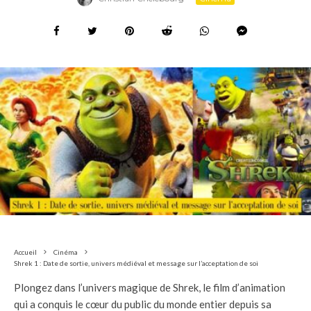
Accueil
Cinéma
Shrek 1 : Date de sortie, univers médiéval et message sur l’acceptation de soi
Plongez dans l’univers magique de Shrek, le film d’animation
qui a conquis le cœur du public du monde entier depuis sa