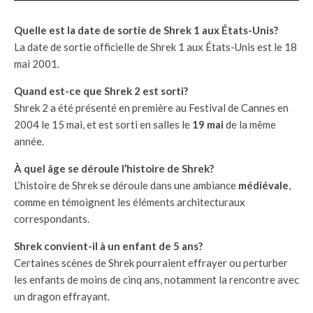
Quelle est la date de sortie de Shrek 1 aux États-Unis?
La date de sortie officielle de Shrek 1 aux États-Unis est le 18
mai 2001.
Quand est-ce que Shrek 2 est sorti?
Shrek 2 a été présenté en première au Festival de Cannes en
2004 le 15 mai, et est sorti en salles le
19 mai
de la même
année.
À quel âge se déroule l’histoire de Shrek?
L’histoire de Shrek se déroule dans une ambiance
médiévale
,
comme en témoignent les éléments architecturaux
correspondants.
Shrek convient-il à un enfant de 5 ans?
Certaines scènes de Shrek pourraient effrayer ou perturber
les enfants de moins de cinq ans, notamment la rencontre avec
un dragon effrayant.