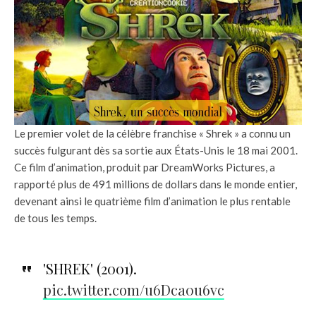
Le premier volet de la célèbre franchise « Shrek » a connu un
succès fulgurant dès sa sortie aux États-Unis le 18 mai 2001.
Ce film d’animation, produit par DreamWorks Pictures, a
rapporté plus de 491 millions de dollars dans le monde entier,
devenant ainsi le quatrième film d’animation le plus rentable
de tous les temps.
'SHREK' (2001).
pic.twitter.com/u6Dca0u6vc