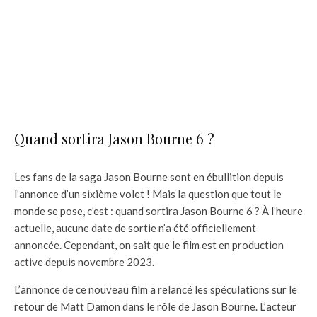
Quand sortira Jason Bourne 6 ?
Les fans de la saga Jason Bourne sont en ébullition depuis
l’annonce d’un sixième volet ! Mais la question que tout le
monde se pose, c’est : quand sortira Jason Bourne 6 ? À l’heure
actuelle, aucune date de sortie n’a été officiellement
annoncée. Cependant, on sait que le film est en production
active depuis novembre 2023.
L’annonce de ce nouveau film a relancé les spéculations sur le
retour de Matt Damon dans le rôle de Jason Bourne. L’acteur