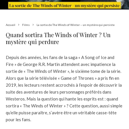
Accueil
Films
La sortie de The Winds of Winter – un mystère qui persiste
Quand sortira The Winds of Winter ? Un
mystère qui perdure
Depuis des années, les fans de la saga « A Song of Ice and
Fire » de George R.R. Martin attendent avec impatience la
sortie de « The Winds of Winter », le sixième tome de la série.
Alors que la série télévisée « Game of Thrones » a pris fin en
2019, les lecteurs restent accrochés à l’espoir de découvrir la
suite des aventures de leurs personnages préférés dans
Westeros. Mais la question qui hante les esprits est : quand
sortira « The Winds of Winter » ? Cette question, aussi simple
qu’elle puisse paraître, s’avère être un véritable casse-tête
pour les fans.