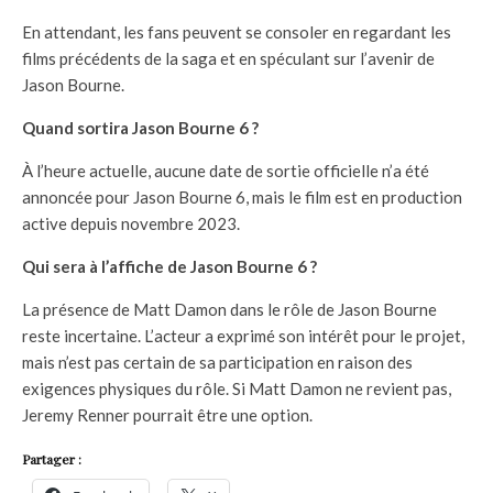
En attendant, les fans peuvent se consoler en regardant les
films précédents de la saga et en spéculant sur l’avenir de
Jason Bourne.
Quand sortira Jason Bourne 6 ?
À l’heure actuelle, aucune date de sortie officielle n’a été
annoncée pour Jason Bourne 6, mais le film est en production
active depuis novembre 2023.
Qui sera à l’affiche de Jason Bourne 6 ?
La présence de Matt Damon dans le rôle de Jason Bourne
reste incertaine. L’acteur a exprimé son intérêt pour le projet,
mais n’est pas certain de sa participation en raison des
exigences physiques du rôle. Si Matt Damon ne revient pas,
Jeremy Renner pourrait être une option.
Partager :