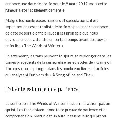
annoncé une date de sortie pour le 9 mars 2017, mais cette
rumeur a été rapidement démentie.
Malgré les nombreuses rumeurs et spéculations, il est
important de rester réaliste. Martin n’a pas encore annoncé
de date de sortie officielle, et il est probable que nous
devrons encore attendre un certain temps avant de pouvoir
enfin lire « The Winds of Winter ».
En attendant, les fans peuvent toujours se replonger dans les
tomes précédents de la série, relire les épisodes de « Game of
Thrones » ou se plonger dans les nombreux livres et articles
qui analysent l’univers de « A Song of Ice and Fire ».
L’attente est un jeu de patience
La sortie de « The Winds of Winter » est un marathon, pas un
sprint. Les fans doivent donc faire preuve de patience et de
compréhension. Martin est un auteur talentueux qui prend