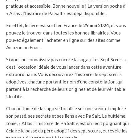
pratique et accessible. Bonne nouvelle ! La version poche d’
« Atlas : l’histoire de Pa Salt » est déjà disponible !
En effet, le livre est sorti en France le
29 mai 2024
, et vous
pouvez le trouver dans toutes les bonnes librairies. Vous
pouvez également l’acheter en ligne sur des sites comme
Amazon ou Fnac.
Si vous ne connaissez pas encore la saga « Les Sept Sœurs »,
c’est l’occasion idéale de vous lancer dans cette aventure
extraordinaire. Vous découvrirez l’histoire de sept sœurs
adoptives, chacune portant le nom d’une constellation, qui
partent à la recherche de leurs origines et de leur véritable
identité.
Chaque tome de la saga se focalise sur une sœur et explore
son passé, ses secrets et ses liens avec Pa Salt. Le huitième
tome, « Atlas : l’histoire de Pa Salt », est un récit poignant qui
éclaire le passé du père adoptif des sept sœurs, et révèle les