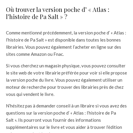
Où trouver la version poche d’ « Atlas :
l’histoire de Pa Salt » ?
Comme mentionné précédemment, la version poche d’ « Atlas :
l’histoire de Pa Salt » est disponible dans toutes les bonnes
librairies. Vous pouvez également l’acheter en ligne sur des
sites comme Amazon ou Fnac.
Si vous cherchez un magasin physique, vous pouvez consulter
le site web de votre librairie préférée pour voir si elle propose
la version poche du livre. Vous pouvez également utiliser un
moteur de recherche pour trouver des librairies près de chez
vous qui vendent le livre.
N’hésitez pas à demander conseil à un libraire si vous avez des
questions sur la version poche d’ « Atlas : l’histoire de Pa
Salt ». Ils pourront vous fournir des informations
supplémentaires sur le livre et vous aider à trouver l’édition