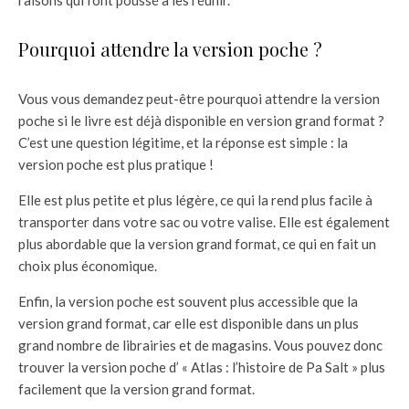
raisons qui l’ont poussé à les réunir.
Pourquoi attendre la version poche ?
Vous vous demandez peut-être pourquoi attendre la version
poche si le livre est déjà disponible en version grand format ?
C’est une question légitime, et la réponse est simple : la
version poche est plus pratique !
Elle est plus petite et plus légère, ce qui la rend plus facile à
transporter dans votre sac ou votre valise. Elle est également
plus abordable que la version grand format, ce qui en fait un
choix plus économique.
Enfin, la version poche est souvent plus accessible que la
version grand format, car elle est disponible dans un plus
grand nombre de librairies et de magasins. Vous pouvez donc
trouver la version poche d’ « Atlas : l’histoire de Pa Salt » plus
facilement que la version grand format.