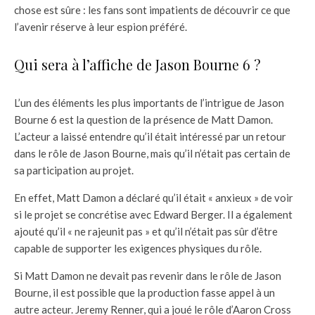
chose est sûre : les fans sont impatients de découvrir ce que
l’avenir réserve à leur espion préféré.
Qui sera à l’affiche de Jason Bourne 6 ?
L’un des éléments les plus importants de l’intrigue de Jason
Bourne 6 est la question de la présence de Matt Damon.
L’acteur a laissé entendre qu’il était intéressé par un retour
dans le rôle de Jason Bourne, mais qu’il n’était pas certain de
sa participation au projet.
En effet, Matt Damon a déclaré qu’il était « anxieux » de voir
si le projet se concrétise avec Edward Berger. Il a également
ajouté qu’il « ne rajeunit pas » et qu’il n’était pas sûr d’être
capable de supporter les exigences physiques du rôle.
Si Matt Damon ne devait pas revenir dans le rôle de Jason
Bourne, il est possible que la production fasse appel à un
autre acteur. Jeremy Renner, qui a joué le rôle d’Aaron Cross