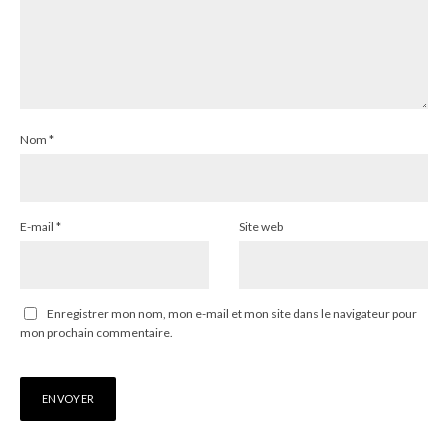
Nom
*
E-mail
*
Site web
Enregistrer mon nom, mon e-mail et mon site dans le navigateur pour
mon prochain commentaire.