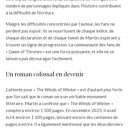
nombre de personnages impliqués dans l’histoire contribuent
à la difficulté de l’écriture.
Malgré les difficultés rencontrées par l’auteur, les fans ne
perdent pas espoir. Ils se nourrissent de chaque indice, de
chaque déclaration et de chaque tweet de Martin, espérant y
trouver un signe de progression. La communauté des fans de
« Game of Thrones » est une force puissante, et elle ne se
laissera pas décourager facilement.
Un roman colossal en devenir
L’attente pour « The Winds of Winter » est d’autant plus forte
que l’on sait que le roman sera un véritable monument
littéraire. Martin a confirmé que « The Winds of Winter »
comptera environ 1 500 pages. En novembre 2023, il avait
écrit environ 1 100 pages, laissant encore des centaines de
pages à écrire. Il a également mentionné que les deux derniers