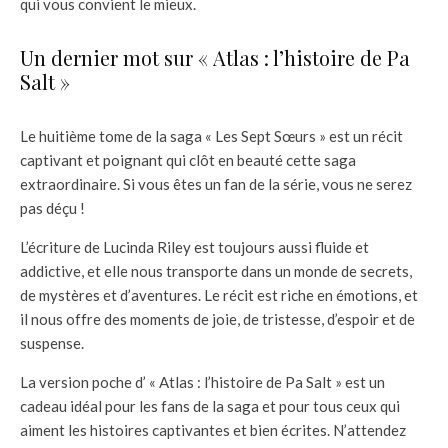
qui vous convient le mieux.
Un dernier mot sur « Atlas : l’histoire de Pa
Salt »
Le huitième tome de la saga « Les Sept Sœurs » est un récit
captivant et poignant qui clôt en beauté cette saga
extraordinaire. Si vous êtes un fan de la série, vous ne serez
pas déçu !
L’écriture de Lucinda Riley est toujours aussi fluide et
addictive, et elle nous transporte dans un monde de secrets,
de mystères et d’aventures. Le récit est riche en émotions, et
il nous offre des moments de joie, de tristesse, d’espoir et de
suspense.
La version poche d’ « Atlas : l’histoire de Pa Salt » est un
cadeau idéal pour les fans de la saga et pour tous ceux qui
aiment les histoires captivantes et bien écrites. N’attendez