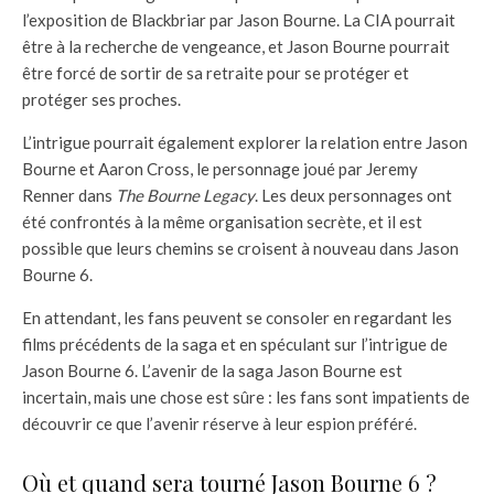
l’exposition de Blackbriar par Jason Bourne. La CIA pourrait
être à la recherche de vengeance, et Jason Bourne pourrait
être forcé de sortir de sa retraite pour se protéger et
protéger ses proches.
L’intrigue pourrait également explorer la relation entre Jason
Bourne et Aaron Cross, le personnage joué par Jeremy
Renner dans
The Bourne Legacy
. Les deux personnages ont
été confrontés à la même organisation secrète, et il est
possible que leurs chemins se croisent à nouveau dans Jason
Bourne 6.
En attendant, les fans peuvent se consoler en regardant les
films précédents de la saga et en spéculant sur l’intrigue de
Jason Bourne 6. L’avenir de la saga Jason Bourne est
incertain, mais une chose est sûre : les fans sont impatients de
découvrir ce que l’avenir réserve à leur espion préféré.
Où et quand sera tourné Jason Bourne 6 ?