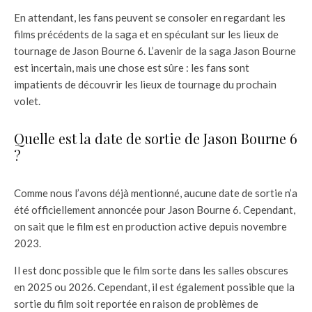
En attendant, les fans peuvent se consoler en regardant les
films précédents de la saga et en spéculant sur les lieux de
tournage de Jason Bourne 6. L’avenir de la saga Jason Bourne
est incertain, mais une chose est sûre : les fans sont
impatients de découvrir les lieux de tournage du prochain
volet.
Quelle est la date de sortie de Jason Bourne 6
?
Comme nous l’avons déjà mentionné, aucune date de sortie n’a
été officiellement annoncée pour Jason Bourne 6. Cependant,
on sait que le film est en production active depuis novembre
2023.
Il est donc possible que le film sorte dans les salles obscures
en 2025 ou 2026. Cependant, il est également possible que la
sortie du film soit reportée en raison de problèmes de