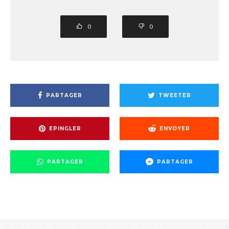
0
0
PARTAGER
TWEETER
EPINGLER
ENVOYER
PARTAGER
PARTAGER