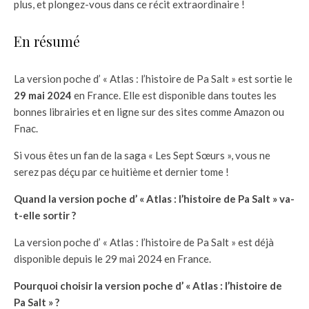
plus, et plongez-vous dans ce récit extraordinaire !
En résumé
La version poche d’ « Atlas : l’histoire de Pa Salt » est sortie le
29 mai 2024
en France. Elle est disponible dans toutes les
bonnes librairies et en ligne sur des sites comme Amazon ou
Fnac.
Si vous êtes un fan de la saga « Les Sept Sœurs », vous ne
serez pas déçu par ce huitième et dernier tome !
Quand la version poche d’ « Atlas : l’histoire de Pa Salt » va-
t-elle sortir ?
La version poche d’ « Atlas : l’histoire de Pa Salt » est déjà
disponible depuis le 29 mai 2024 en France.
Pourquoi choisir la version poche d’ « Atlas : l’histoire de
Pa Salt » ?