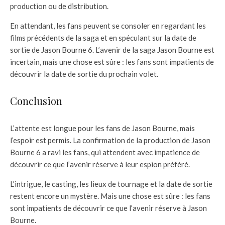
production ou de distribution.
En attendant, les fans peuvent se consoler en regardant les
films précédents de la saga et en spéculant sur la date de
sortie de Jason Bourne 6. L’avenir de la saga Jason Bourne est
incertain, mais une chose est sûre : les fans sont impatients de
découvrir la date de sortie du prochain volet.
Conclusion
L’attente est longue pour les fans de Jason Bourne, mais
l’espoir est permis. La confirmation de la production de Jason
Bourne 6 a ravi les fans, qui attendent avec impatience de
découvrir ce que l’avenir réserve à leur espion préféré.
L’intrigue, le casting, les lieux de tournage et la date de sortie
restent encore un mystère. Mais une chose est sûre : les fans
sont impatients de découvrir ce que l’avenir réserve à Jason
Bourne.