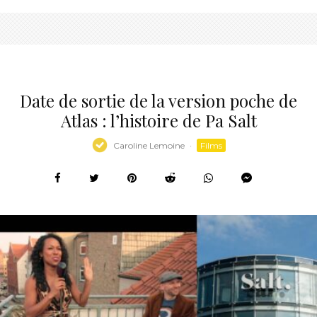
Date de sortie de la version poche de
Atlas : l’histoire de Pa Salt
Caroline Lemoine
·
Films