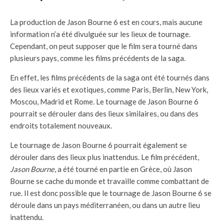
La production de Jason Bourne 6 est en cours, mais aucune
information n’a été divulguée sur les lieux de tournage.
Cependant, on peut supposer que le film sera tourné dans
plusieurs pays, comme les films précédents de la saga.
En effet, les films précédents de la saga ont été tournés dans
des lieux variés et exotiques, comme Paris, Berlin, New York,
Moscou, Madrid et Rome. Le tournage de Jason Bourne 6
pourrait se dérouler dans des lieux similaires, ou dans des
endroits totalement nouveaux.
Le tournage de Jason Bourne 6 pourrait également se
dérouler dans des lieux plus inattendus. Le film précédent,
Jason Bourne
, a été tourné en partie en Grèce, où Jason
Bourne se cache du monde et travaille comme combattant de
rue. Il est donc possible que le tournage de Jason Bourne 6 se
déroule dans un pays méditerranéen, ou dans un autre lieu
inattendu.