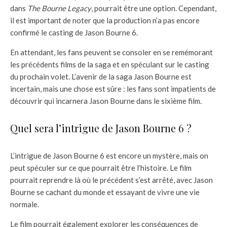
dans
The Bourne Legacy
, pourrait être une option. Cependant,
il est important de noter que la production n’a pas encore
confirmé le casting de Jason Bourne 6.
En attendant, les fans peuvent se consoler en se remémorant
les précédents films de la saga et en spéculant sur le casting
du prochain volet. L’avenir de la saga Jason Bourne est
incertain, mais une chose est sûre : les fans sont impatients de
découvrir qui incarnera Jason Bourne dans le sixième film.
Quel sera l’intrigue de Jason Bourne 6 ?
L’intrigue de Jason Bourne 6 est encore un mystère, mais on
peut spéculer sur ce que pourrait être l’histoire. Le film
pourrait reprendre là où le précédent s’est arrêté, avec Jason
Bourne se cachant du monde et essayant de vivre une vie
normale.
Le film pourrait également explorer les conséquences de