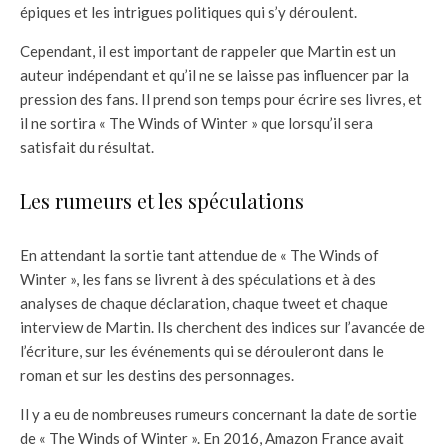
épiques et les intrigues politiques qui s’y déroulent.
Cependant, il est important de rappeler que Martin est un
auteur indépendant et qu’il ne se laisse pas influencer par la
pression des fans. Il prend son temps pour écrire ses livres, et
il ne sortira « The Winds of Winter » que lorsqu’il sera
satisfait du résultat.
Les rumeurs et les spéculations
En attendant la sortie tant attendue de « The Winds of
Winter », les fans se livrent à des spéculations et à des
analyses de chaque déclaration, chaque tweet et chaque
interview de Martin. Ils cherchent des indices sur l’avancée de
l’écriture, sur les événements qui se dérouleront dans le
roman et sur les destins des personnages.
Il y a eu de nombreuses rumeurs concernant la date de sortie
de « The Winds of Winter ». En 2016, Amazon France avait