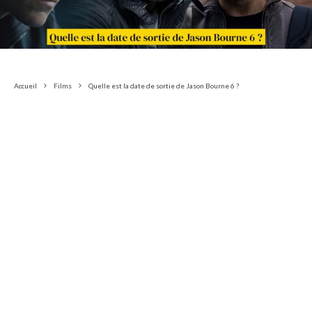
Accueil
Films
Quelle est la date de sortie de Jason Bourne 6 ?