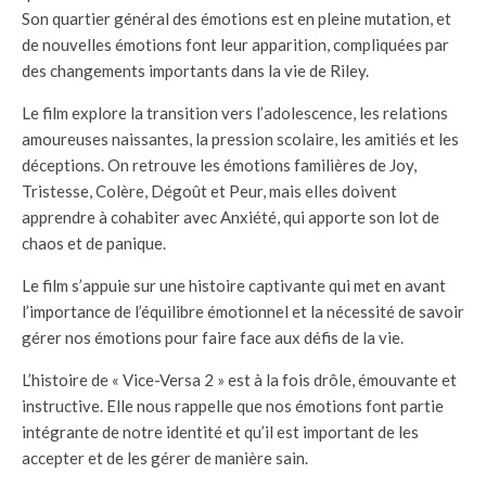
Son quartier général des émotions est en pleine mutation, et
de nouvelles émotions font leur apparition, compliquées par
des changements importants dans la vie de Riley.
Le film explore la transition vers l’adolescence, les relations
amoureuses naissantes, la pression scolaire, les amitiés et les
déceptions. On retrouve les émotions familières de Joy,
Tristesse, Colère, Dégoût et Peur, mais elles doivent
apprendre à cohabiter avec Anxiété, qui apporte son lot de
chaos et de panique.
Le film s’appuie sur une histoire captivante qui met en avant
l’importance de l’équilibre émotionnel et la nécessité de savoir
gérer nos émotions pour faire face aux défis de la vie.
L’histoire de « Vice-Versa 2 » est à la fois drôle, émouvante et
instructive. Elle nous rappelle que nos émotions font partie
intégrante de notre identité et qu’il est important de les
accepter et de les gérer de manière sain.