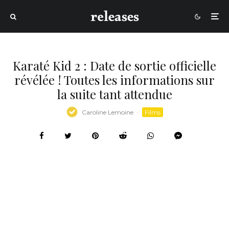
Karaté Kid 2 : Date de sortie officielle
révélée ! Toutes les informations sur
la suite tant attendue
Caroline Lemoine
·
Films