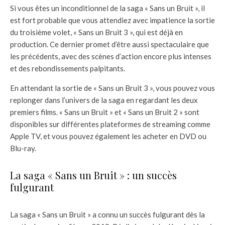
Si vous êtes un inconditionnel de la saga « Sans un Bruit », il
est fort probable que vous attendiez avec impatience la sortie
du troisième volet, « Sans un Bruit 3 », qui est déjà en
production. Ce dernier promet d’être aussi spectaculaire que
les précédents, avec des scènes d’action encore plus intenses
et des rebondissements palpitants.
En attendant la sortie de « Sans un Bruit 3 », vous pouvez vous
replonger dans l’univers de la saga en regardant les deux
premiers films. « Sans un Bruit » et « Sans un Bruit 2 » sont
disponibles sur différentes plateformes de streaming comme
Apple TV, et vous pouvez également les acheter en DVD ou
Blu-ray.
La saga « Sans un Bruit » : un succès
fulgurant
La saga « Sans un Bruit » a connu un succès fulgurant dès la