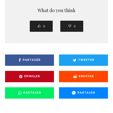
What do you think
0
0
PARTAGER
TWEETER
EPINGLER
ENVOYER
PARTAGER
PARTAGER