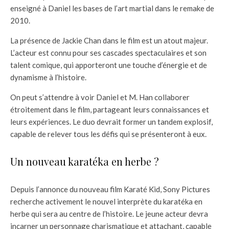
enseigné à Daniel les bases de l’art martial dans le remake de
2010.
La présence de Jackie Chan dans le film est un atout majeur.
L’acteur est connu pour ses cascades spectaculaires et son
talent comique, qui apporteront une touche d’énergie et de
dynamisme à l’histoire.
On peut s’attendre à voir Daniel et M. Han collaborer
étroitement dans le film, partageant leurs connaissances et
leurs expériences. Le duo devrait former un tandem explosif,
capable de relever tous les défis qui se présenteront à eux.
Un nouveau karatéka en herbe ?
Depuis l’annonce du nouveau film Karaté Kid, Sony Pictures
recherche activement le nouvel interprète du karatéka en
herbe qui sera au centre de l’histoire. Le jeune acteur devra
incarner un personnage charismatique et attachant, capable