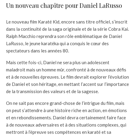
Un nouveau chapitre pour Daniel LaRusso
Le nouveau film Karaté Kid, encore sans titre officiel, s’inscrit
dans la continuité de la saga originale et de la série Cobra Kai.
Ralph Macchio reprendra son rôle emblématique de Daniel
LaRusso, le jeune karatéka qui a conquis le cœur des
spectateurs dans les années 80.
Mais cette fois-ci, Daniel ne sera plus un adolescent
maladroit mais un homme mûr, confronté à de nouveaux défis
et à de nouvelles épreuves. Le film devrait explorer l’évolution
de Daniel et son héritage, en mettant l’accent sur l’importance
de la transmission des valeurs et de la sagesse.
On ne sait pas encore grand-chose de l’intrigue du film, mais
on peut s’attendre à une histoire riche en action, en émotions
et en rebondissements. Daniel devra certainement faire face
à de nouveaux adversaires et à des situations complexes, qui
mettront à l’épreuve ses compétences en karaté et sa