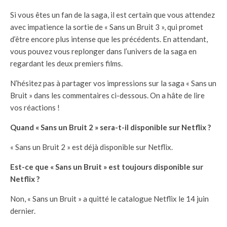
Si vous êtes un fan de la saga, il est certain que vous attendez
avec impatience la sortie de « Sans un Bruit 3 », qui promet
d’être encore plus intense que les précédents. En attendant,
vous pouvez vous replonger dans l’univers de la saga en
regardant les deux premiers films.
N’hésitez pas à partager vos impressions sur la saga « Sans un
Bruit » dans les commentaires ci-dessous. On a hâte de lire
vos réactions !
Quand « Sans un Bruit 2 » sera-t-il disponible sur Netflix ?
« Sans un Bruit 2 » est déjà disponible sur Netflix.
Est-ce que « Sans un Bruit » est toujours disponible sur
Netflix ?
Non, « Sans un Bruit » a quitté le catalogue Netflix le 14 juin
dernier.