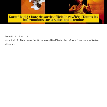
Accueil
Films
Karaté Kid 2 : Date de sortie officielle révélée ! Toutes les informations sur la suite tant
attendue