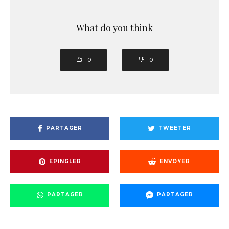
What do you think
0
0
PARTAGER
TWEETER
EPINGLER
ENVOYER
PARTAGER
PARTAGER