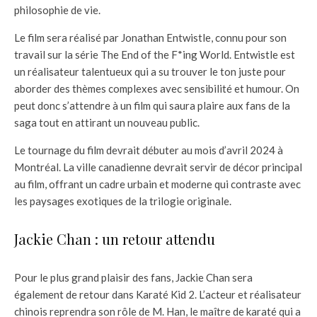
philosophie de vie.
Le film sera réalisé par Jonathan Entwistle, connu pour son
travail sur la série The End of the F*ing World. Entwistle est
un réalisateur talentueux qui a su trouver le ton juste pour
aborder des thèmes complexes avec sensibilité et humour. On
peut donc s’attendre à un film qui saura plaire aux fans de la
saga tout en attirant un nouveau public.
Le tournage du film devrait débuter au mois d’avril 2024 à
Montréal. La ville canadienne devrait servir de décor principal
au film, offrant un cadre urbain et moderne qui contraste avec
les paysages exotiques de la trilogie originale.
Jackie Chan : un retour attendu
Pour le plus grand plaisir des fans, Jackie Chan sera
également de retour dans Karaté Kid 2. L’acteur et réalisateur
chinois reprendra son rôle de M. Han, le maître de karaté qui a