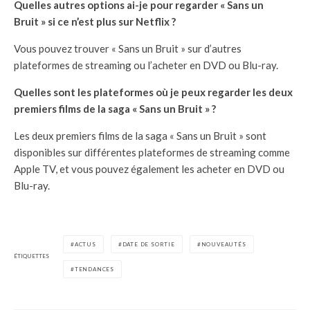
Quelles autres options ai-je pour regarder « Sans un
Bruit » si ce n’est plus sur Netflix ?
Vous pouvez trouver « Sans un Bruit » sur d’autres
plateformes de streaming ou l’acheter en DVD ou Blu-ray.
Quelles sont les plateformes où je peux regarder les deux
premiers films de la saga « Sans un Bruit » ?
Les deux premiers films de la saga « Sans un Bruit » sont
disponibles sur différentes plateformes de streaming comme
Apple TV, et vous pouvez également les acheter en DVD ou
Blu-ray.
ACTUS
DATE DE SORTIE
NOUVEAUTÉS
ÉTIQUETTES
TENDANCES