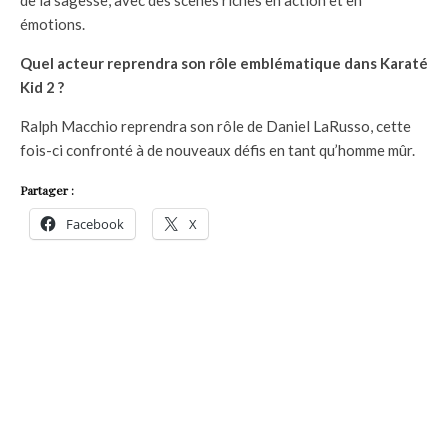
émotions.
Quel acteur reprendra son rôle emblématique dans Karaté
Kid 2 ?
Ralph Macchio reprendra son rôle de Daniel LaRusso, cette
fois-ci confronté à de nouveaux défis en tant qu’homme mûr.
Partager :
Facebook
X