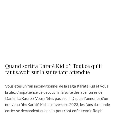
Quand sortira Karaté Kid 2 ? Tout ce qu’il
faut savoir sur la suite tant attendue
Vous êtes un fan inconditionnel de la saga Karaté Kid et vous
brûlez d’impatience de découvrir la suite des aventures de
Daniel LaRusso ? Vous n’êtes pas seul ! Depuis l’annonce d’un
nouveau film Karaté Kid en novembre 2023, les fans du monde
entier se demandent quand ils pourront enfin revoir Ralph