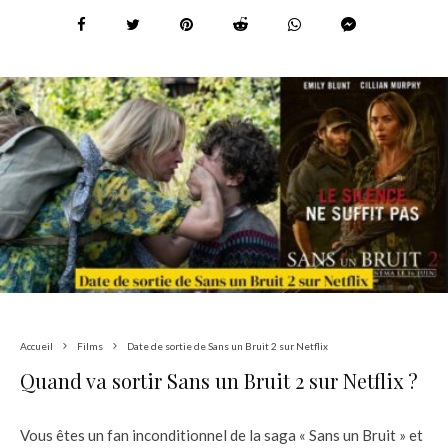
Accueil
Films
Date de sortie de Sans un Bruit 2 sur Netflix
Quand va sortir Sans un Bruit 2 sur Netflix ?
Vous êtes un fan inconditionnel de la saga « Sans un Bruit » et