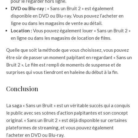
pour le regarder hors ligne.
DVD ou Blu-ray :
« Sans un Bruit 2 » est également
disponible en DVD ou Blu-ray. Vous pouvez l’acheter en
ligne ou dans les magasins de vente au détail.
Location :
Vous pouvez également louer « Sans un Bruit 2 »
en ligne ou dans les magasins de location de films.
Quelle que soit la méthode que vous choisissez, vous pouvez
être sûr de passer un moment palpitant en regardant « Sans un
Bruit 2 ». Le film est rempli de moments de suspense et de
surprises qui vous tiendront en haleine du début à la fin.
Conclusion
La saga « Sans un Bruit » est un véritable succès qui a conquis
le public avec ses scènes d’action palpitantes et son concept
original. « Sans un Bruit 2 » est déjà disponible sur certaines
plateformes de streaming, et vous pouvez également
l’acheter en DVD ou Blu-ray.