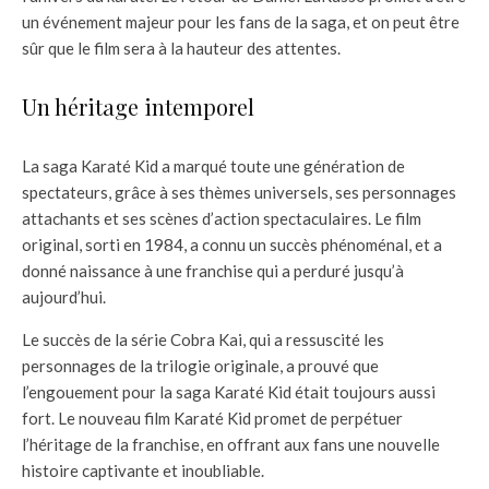
un événement majeur pour les fans de la saga, et on peut être
sûr que le film sera à la hauteur des attentes.
Un héritage intemporel
La saga Karaté Kid a marqué toute une génération de
spectateurs, grâce à ses thèmes universels, ses personnages
attachants et ses scènes d’action spectaculaires. Le film
original, sorti en 1984, a connu un succès phénoménal, et a
donné naissance à une franchise qui a perduré jusqu’à
aujourd’hui.
Le succès de la série Cobra Kai, qui a ressuscité les
personnages de la trilogie originale, a prouvé que
l’engouement pour la saga Karaté Kid était toujours aussi
fort. Le nouveau film Karaté Kid promet de perpétuer
l’héritage de la franchise, en offrant aux fans une nouvelle
histoire captivante et inoubliable.