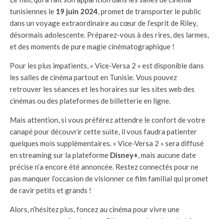
tunisiennes le
19 juin 2024
, promet de transporter le public
dans un voyage extraordinaire au cœur de l’esprit de Riley,
désormais adolescente. Préparez-vous à des rires, des larmes,
et des moments de pure magie cinématographique !
Pour les plus impatients, « Vice-Versa 2 » est disponible dans
les salles de cinéma partout en Tunisie. Vous pouvez
retrouver les séances et les horaires sur les sites web des
cinémas ou des plateformes de billetterie en ligne.
Mais attention, si vous préférez attendre le confort de votre
canapé pour découvrir cette suite, il vous faudra patienter
quelques mois supplémentaires. « Vice-Versa 2 » sera diffusé
en streaming sur la plateforme
Disney+
, mais aucune date
précise n’a encore été annoncée. Restez connectés pour ne
pas manquer l’occasion de visionner ce film familial qui promet
de ravir petits et grands !
Alors, n’hésitez plus, foncez au cinéma pour vivre une