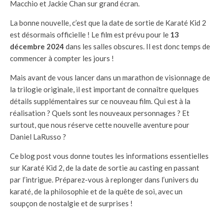
Macchio et Jackie Chan sur grand écran.
La bonne nouvelle, c’est que la date de sortie de Karaté Kid 2
est désormais officielle ! Le film est prévu pour le
13
décembre 2024
dans les salles obscures. Il est donc temps de
commencer à compter les jours !
Mais avant de vous lancer dans un marathon de visionnage de
la trilogie originale, il est important de connaître quelques
détails supplémentaires sur ce nouveau film. Qui est à la
réalisation ? Quels sont les nouveaux personnages ? Et
surtout, que nous réserve cette nouvelle aventure pour
Daniel LaRusso ?
Ce blog post vous donne toutes les informations essentielles
sur Karaté Kid 2, de la date de sortie au casting en passant
par l’intrigue. Préparez-vous à replonger dans l’univers du
karaté, de la philosophie et de la quête de soi, avec un
soupçon de nostalgie et de surprises !