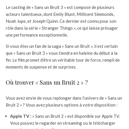
Le casting de « Sans un Bruit 3 » est composé de plusieurs
acteurs talentueux, dont Emily Blunt, Millicent Simmonds,
Noah Jupe, et Joseph Quinn. Ce dernier est connu pour son
rôle dans la série « Stranger Things », ce qui laisse présager
une performance exceptionnelle.
Si vous êtes un fan de la saga « Sans un Bruit », il est certain
que « Sans un Bruit 3 » vous tiendra en haleine du début à la
fin. Le film promet d’être un véritable tour de force, rempli de
moments de suspense et de surprises.
Où trouver « Sans un Bruit 2 » ?
Vous avez envie de vous replonger dans l’univers de « Sans un
Bruit 2 » ? Vous avez plusieurs options à votre disposition :
Apple TV :
« Sans un Bruit 2 » est disponible sur Apple TV.
Vous pouvez le regarder en streaming ou le télécharger