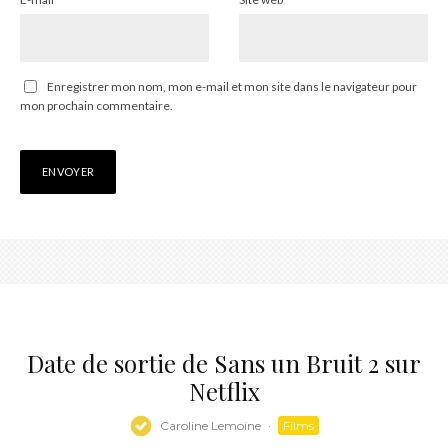
Enregistrer mon nom, mon e-mail et mon site dans le navigateur pour
mon prochain commentaire.
Date de sortie de Sans un Bruit 2 sur
Netflix
Caroline Lemoine
·
Films