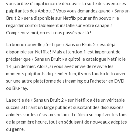
vous brûlez d’impatience de découvrir la suite des aventures
palpitantes des Abbott ? Vous vous demandez quand « Sans un
Bruit 2 » sera disponible sur Netflix pour enfin pouvoir le
regarder confortablement installé sur votre canapé ?
Comprenez-moi, on est tous passés par là !
La bonne nouvelle, c’est que « Sans un Bruit 2 » est déjà
disponible sur Netflix ! Mais attention, il est important de
préciser que « Sans un Bruit » a quitté le catalogue Netflix le
14 juin dernier. Alors, si vous avez envie de revivre les
moments palpitants du premier film, il vous faudra le trouver
sur une autre plateforme de streaming ou l’acheter en DVD
ou Blu-ray.
La sortie de « Sans un Bruit 2 » sur Netflix a été un véritable
succès, attirant un large public et suscitant des discussions
animées sur les réseaux sociaux. Le film a su captiver les fans
de la première heure, tout en séduisant de nouveaux adeptes
du genre.