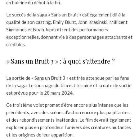
en haleine du début à la fin.
Le succès de la saga « Sans un Bruit » est également dû à la
qualité de son casting. Emily Blunt, John Krasinski, Millicent
Simmonds et Noah Jupe offrent des performances
exceptionnelles, donnant vie à des personnages attachants et
crédibles.
« Sans un Bruit 3 » : à quoi s’attendre ?
La sortie de « Sans un Bruit 3 » est très attendue par les fans
de la saga. Le tournage du film est terminé et la date de sortie
est prévue pour le 28 mars 2024.
Ce troisième volet promet d’être encore plus intense que les
précédents, avec des scènes d’action encore plus palpitantes
et des rebondissements inattendus. Le film devrait également
explorer plus en profondeur l’univers des créatures mutantes
et les origines de leur apparition.