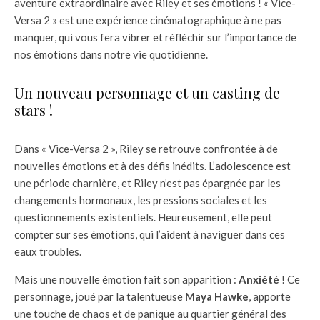
aventure extraordinaire avec Riley et ses émotions ! « Vice-
Versa 2 » est une expérience cinématographique à ne pas
manquer, qui vous fera vibrer et réfléchir sur l’importance de
nos émotions dans notre vie quotidienne.
Un nouveau personnage et un casting de
stars !
Dans « Vice-Versa 2 », Riley se retrouve confrontée à de
nouvelles émotions et à des défis inédits. L’adolescence est
une période charnière, et Riley n’est pas épargnée par les
changements hormonaux, les pressions sociales et les
questionnements existentiels. Heureusement, elle peut
compter sur ses émotions, qui l’aident à naviguer dans ces
eaux troubles.
Mais une nouvelle émotion fait son apparition :
Anxiété
! Ce
personnage, joué par la talentueuse
Maya Hawke
, apporte
une touche de chaos et de panique au quartier général des