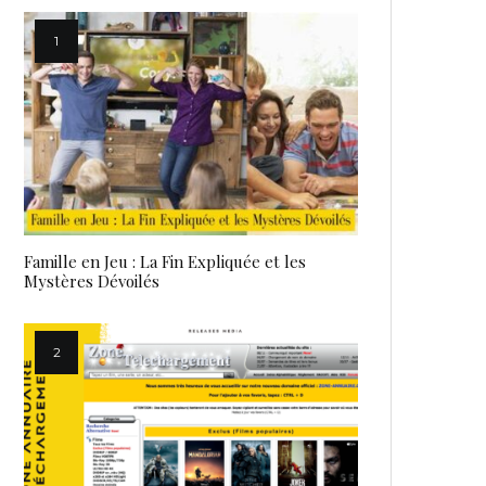
Famille en Jeu : La Fin Expliquée et les
Mystères Dévoilés