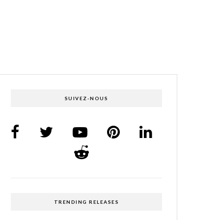
SUIVEZ-NOUS
TRENDING RELEASES