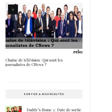
Chaîne de télévision : Qui sont les
journalistes de CNews ?
SORTIES & NOUVEAUTÉS
Daddy’s Home 3 : Date de sortie