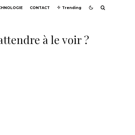
CHNOLOGIE
CONTACT
Trending
ttendre à le voir ?