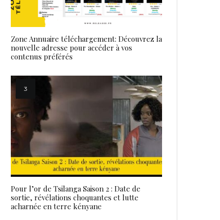
Zone Annuaire téléchargement: Découvrez la
nouvelle adresse pour accéder à vos
contenus préférés
Pour l’or de Tsilanga Saison 2 : Date de
sortie, révélations choquantes et lutte
acharnée en terre kényane