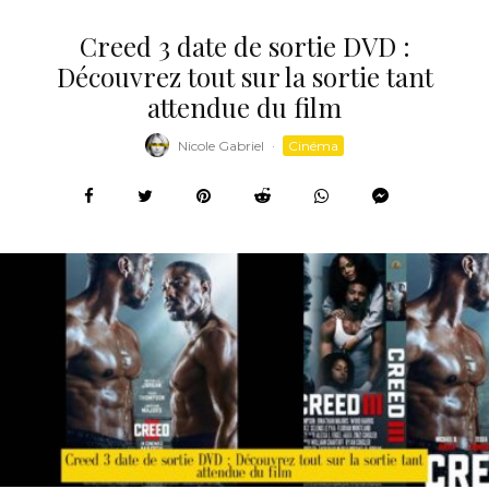
Creed 3 date de sortie DVD :
Découvrez tout sur la sortie tant
attendue du film
Nicole Gabriel
·
Cinéma