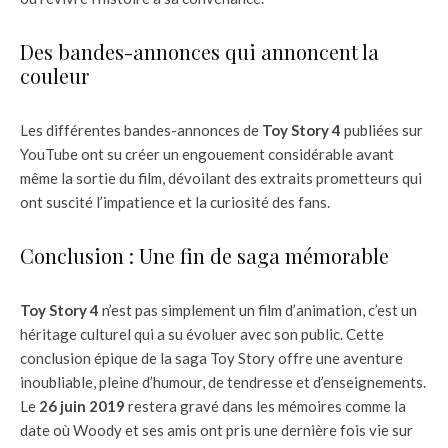
Des bandes-annonces qui annoncent la
couleur
Les différentes bandes-annonces de
Toy Story 4
publiées sur
YouTube ont su créer un engouement considérable avant
même la sortie du film, dévoilant des extraits prometteurs qui
ont suscité l’impatience et la curiosité des fans.
Conclusion : Une fin de saga mémorable
Toy Story 4
n’est pas simplement un film d’animation, c’est un
héritage culturel qui a su évoluer avec son public. Cette
conclusion épique de la saga Toy Story offre une aventure
inoubliable, pleine d’humour, de tendresse et d’enseignements.
Le
26 juin 2019
restera gravé dans les mémoires comme la
date où Woody et ses amis ont pris une dernière fois vie sur