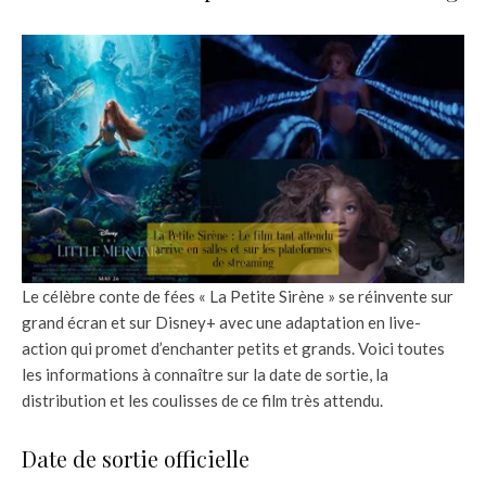
Le célèbre conte de fées « La Petite Sirène » se réinvente sur
grand écran et sur Disney+ avec une adaptation en live-
action qui promet d’enchanter petits et grands. Voici toutes
les informations à connaître sur la date de sortie, la
distribution et les coulisses de ce film très attendu.
Date de sortie officielle