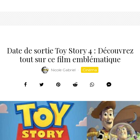
Date de sortie Toy Story 4 : Découvrez
tout sur ce film emblématique
Nicole Gabriel
·
Cinéma