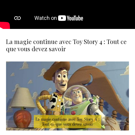
La magie continue avec Toy Story 4 : Tout ce
que vous devez savoir