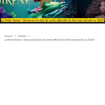
Accueil
Cinéma
La Petite Sirène : Découvrez la date de sortie officielle du film tant attendu en 2023!