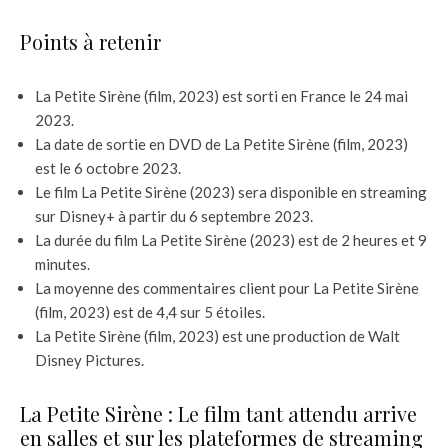
Points à retenir
La Petite Sirène (film, 2023) est sorti en France le 24 mai
2023.
La date de sortie en DVD de La Petite Sirène (film, 2023)
est le 6 octobre 2023.
Le film La Petite Sirène (2023) sera disponible en streaming
sur Disney+ à partir du 6 septembre 2023.
La durée du film La Petite Sirène (2023) est de 2 heures et 9
minutes.
La moyenne des commentaires client pour La Petite Sirène
(film, 2023) est de 4,4 sur 5 étoiles.
La Petite Sirène (film, 2023) est une production de Walt
Disney Pictures.
La Petite Sirène : Le film tant attendu arrive
en salles et sur les plateformes de streaming