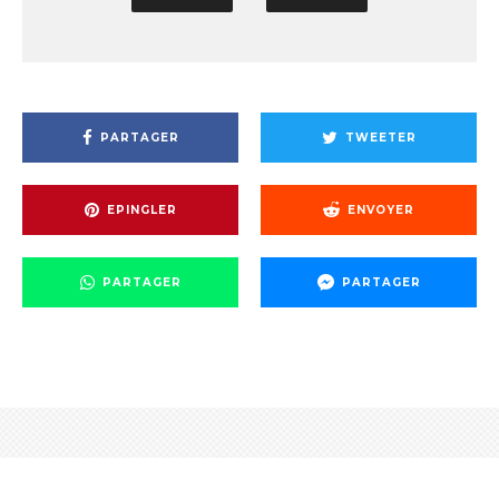
PARTAGER
TWEETER
EPINGLER
ENVOYER
PARTAGER
PARTAGER