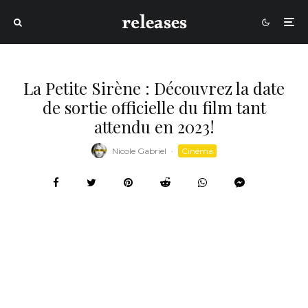
La Petite Sirène : Découvrez la date
de sortie officielle du film tant
attendu en 2023!
Nicole Gabriel
·
Cinéma