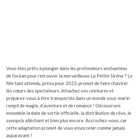
Vous êtes prêts à plonger dans les profondeurs enchantées
de l’océan pour retrouver la merveilleuse La Petite Sirène ? Le
film tant attendu, prévu pour 2023, promet de faire chavirer
les cœurs des spectateurs. Attachez vos ceintures et
préparez-vous à être transportés dans un monde sous-marin
rempli de magie, d’aventure et de romance ! Découvrons
ensemble la date de sortie officielle, la distribution de rêve, le
synopsis alléchant et bien plus encore. Accrochez-vous, car
cette adaptation promet de vous ensorceler comme jamais
auparavant !