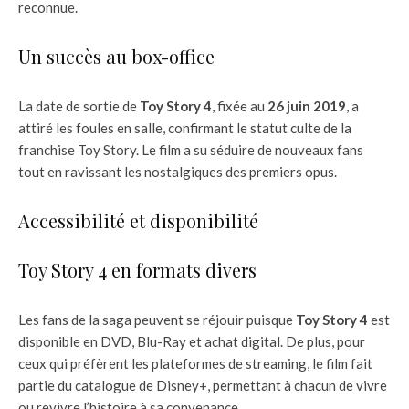
reconnue.
Un succès au box-office
La date de sortie de
Toy Story 4
, fixée au
26 juin 2019
, a
attiré les foules en salle, confirmant le statut culte de la
franchise Toy Story. Le film a su séduire de nouveaux fans
tout en ravissant les nostalgiques des premiers opus.
Accessibilité et disponibilité
Toy Story 4 en formats divers
Les fans de la saga peuvent se réjouir puisque
Toy Story 4
est
disponible en DVD, Blu-Ray et achat digital. De plus, pour
ceux qui préfèrent les plateformes de streaming, le film fait
partie du catalogue de Disney+, permettant à chacun de vivre
ou revivre l’histoire à sa convenance.