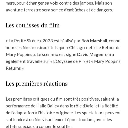
mers, pour échanger sa voix contre des jambes. Mais son
aventure terrestre sera semée d’embûches et de dangers.
Les coulisses du film
« La Petite Sirène » 2023 est réalisé par
Rob Marshall
, connu
pour ses films musicaux tels que « Chicago » et « Le Retour de
Mary Poppins ». Le scénario est signé
David Magee
, qui a
également travaillé sur « L’Odyssée de Pi » et « Mary Poppins
Returns ».
Les premières réactions
Les premières critiques du film sont très positives, saluant la
performance de Halle Bailey dans le rôle d’Ariel et la fidélité
de l’adaptation à l’histoire originale. Les spectateurs peuvent
s’attendre à un film visuellement époustouflant, avec des
effets spéciaux à couper le souffle.