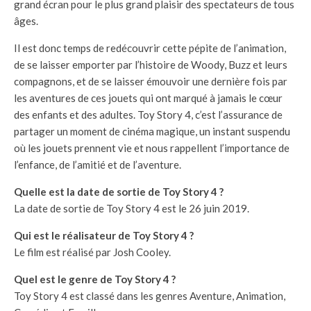
grand écran pour le plus grand plaisir des spectateurs de tous
âges.
Il est donc temps de redécouvrir cette pépite de l’animation,
de se laisser emporter par l’histoire de Woody, Buzz et leurs
compagnons, et de se laisser émouvoir une dernière fois par
les aventures de ces jouets qui ont marqué à jamais le cœur
des enfants et des adultes. Toy Story 4, c’est l’assurance de
partager un moment de cinéma magique, un instant suspendu
où les jouets prennent vie et nous rappellent l’importance de
l’enfance, de l’amitié et de l’aventure.
Quelle est la date de sortie de Toy Story 4 ?
La date de sortie de Toy Story 4 est le 26 juin 2019.
Qui est le réalisateur de Toy Story 4 ?
Le film est réalisé par Josh Cooley.
Quel est le genre de Toy Story 4 ?
Toy Story 4 est classé dans les genres Aventure, Animation,