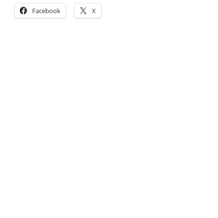
Facebook
X