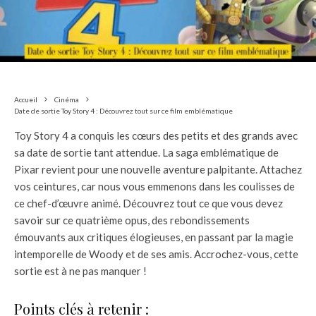
Accueil
Cinéma
Date de sortie Toy Story 4 : Découvrez tout sur ce film emblématique
Toy Story 4 a conquis les cœurs des petits et des grands avec
sa date de sortie tant attendue. La saga emblématique de
Pixar revient pour une nouvelle aventure palpitante. Attachez
vos ceintures, car nous vous emmenons dans les coulisses de
ce chef-d’œuvre animé. Découvrez tout ce que vous devez
savoir sur ce quatrième opus, des rebondissements
émouvants aux critiques élogieuses, en passant par la magie
intemporelle de Woody et de ses amis. Accrochez-vous, cette
sortie est à ne pas manquer !
Points clés à retenir :