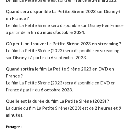
Quand sera disponible La Petite Sirène 2023 sur Disney+
en France ?
Le film La Petite Sirène sera disponible sur Disney+ en France
à partir de la
fin du mois d’octobre 2024
.
Où peut-on trouver La Petite Sirène 2023 en streaming ?
Le film La Petite Sirène (2023) sera disponible en streaming
sur
Disney+
à partir du 6 septembre 2023.
Quand sortira le film La Petite Sirène 2023 en DVD en
France ?
Le film La Petite Sirène (2023) sera disponible en DVD en
France à partir du
6 octobre 2023
.
Quelle est la durée du film La Petite Sirène (2023) ?
La durée du film La Petite Sirène (2023) est de
2 heures et 9
minutes
.
Partager :