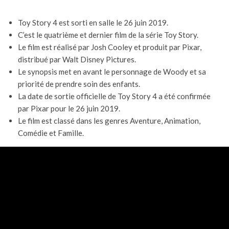
Toy Story 4 est sorti en salle le 26 juin 2019.
C’est le quatrième et dernier film de la série Toy Story.
Le film est réalisé par Josh Cooley et produit par Pixar,
distribué par Walt Disney Pictures.
Le synopsis met en avant le personnage de Woody et sa
priorité de prendre soin des enfants.
La date de sortie officielle de Toy Story 4 a été confirmée
par Pixar pour le 26 juin 2019.
Le film est classé dans les genres Aventure, Animation,
Comédie et Famille.