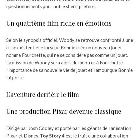
questionnements pour notre shérif préféré.
Un quatrième film riche en émotions
Selon le synopsis officiel, Woody se retrouve confronté à une
crise existentielle lorsque Bonnie crée un nouveau jouet
nommé Fourchette, qui ne se considère pas comme un jouet.
La mission de Woody sera alors de montrer à Fourchette
l’importance de sa nouvelle vie de jouet et l’amour que Bonnie
lui porte.
L’aventure derrière le film
Une production Pixar devenue classique
Dirigé par Josh Cooley et porté par les géants de l’animation
Pixar et Disney,
Toy Story 4
est le fruit d’une collaboration