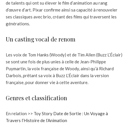
de talents qui ont su élever le film d’animation au rang
d’œuvre d’art. Pixar confirme ainsi sa capacité à renouveler
ses classiques avec brio, créant des films qui traversent les
générations.
Un casting vocal de renom
Les voix de Tom Hanks (Woody) et de Tim Allen (Buzz L’Éclair)
se sont une fois de plus unies à celle de Jean-Philippe
Puymartin, la voix française de Woody, ainsi qu’à Richard
Darbois, prêtant sa voix à Buzz L’Éclair dans la version
française, pour donner vie à cette aventure.
Genres et classification
En relation >>
Toy Story Date de Sortie : Un Voyage à
Travers l’Histoire de l’Animation