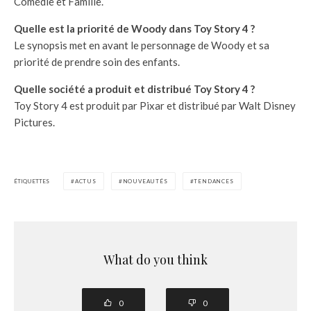
Comédie et Famille.
Quelle est la priorité de Woody dans Toy Story 4 ?
Le synopsis met en avant le personnage de Woody et sa
priorité de prendre soin des enfants.
Quelle société a produit et distribué Toy Story 4 ?
Toy Story 4 est produit par Pixar et distribué par Walt Disney
Pictures.
ÉTIQUETTES
ACTUS
NOUVEAUTÉS
TENDANCES
What do you think
0
0