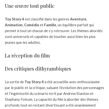
Une œuvre tout public
Toy Story 4
est classifié dans les genres
Aventure
,
Animation
,
Comédie
et
Famille
, un équilibre parfait qui
permet à tout un chacun de s’y retrouver. Les thèmes abordés
sont universels et capables de toucher aussi bien les plus
jeunes que les adultes.
La réception du film
Des critiques dithyrambiques
La sortie de
Toy Story 4
a été accueillie avec enthousiasme
par le public et la critique, saluant l’évolution des personnages
et l’ingéniosité du scénario écrit par Andrew Stanton et
Stephany Folsom. La capacité du film à aborder des thèmes
profonds tout en restant divertissant a été unanimement