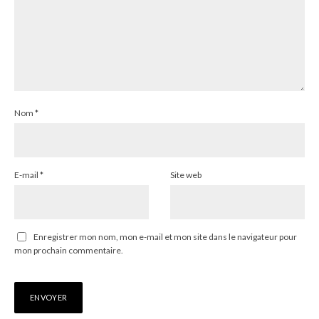
Nom
*
E-mail
*
Site web
Enregistrer mon nom, mon e-mail et mon site dans le navigateur pour
mon prochain commentaire.