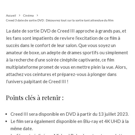
Accueil
Cinéma
Creed 3 date de sortie DVD : Découvrez tout sur la sortie tant attendue du film
La date de sortie DVD de Creed III approche à grands pas, et
les fans sont impatients de revivre l’excitation de ce film à
succès dans le confort de leur salon. Que vous soyez un
amateur de boxe, un adepte de drames sportifs ou simplement
à la recherche d’une soirée cinéphile captivante, ce film
multiplateforme promet de vous en mettre plein la vue. Alors,
attachez vos ceintures et préparez-vous à plonger dans
l’univers palpitant de Creed III !
Points clés à retenir :
Creed III sera disponible en DVD à partir du 13 juillet 2023.
Le film sera également disponible en Blu-ray et 4K UHD à la
même date.