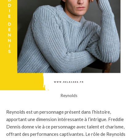
Reynolds
Reynolds est un personnage présent dans l’histoire,
apportant une dimension intéressante à l’intrigue. Freddie
Dennis donne vie à ce personnage avec talent et charisme,
offrant des performances captivantes. Le rôle de Reynolds