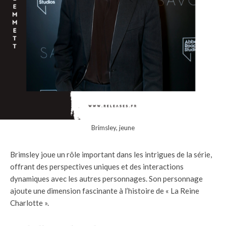
Brimsley, jeune
Brimsley joue un rôle important dans les intrigues de la série,
offrant des perspectives uniques et des interactions
dynamiques avec les autres personnages. Son personnage
ajoute une dimension fascinante à l’histoire de « La Reine
Charlotte ».