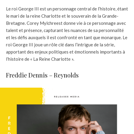
Le roi George III est un personnage central de l’histoire, étant
le mari de la reine Charlotte et le souverain de la Grande-
Bretagne. Corey Mylchreest donne vie à ce personnage avec
talent et présence, capturant les nuances de sa personnalité
et les défis auxquels il est confronté en tant que monarque. Le
roi George III joue un rôle clé dans l’intrigue de la série,
apportant des enjeux politiques et émotionnels importants à
l’histoire de « La Reine Charlotte ».
Freddie Dennis – Reynolds