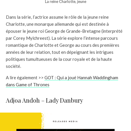
La reine Charlotte, jeune
Dans la série, l’actrice assume le rôle de la jeune reine
Charlotte, une monarque allemande qui est destinée à
épouser le jeune roi George de Grande-Bretagne (interprété
par Corey Mylchreest). La série explore l’intense parcours
romantique de Charlotte et George au cours des premières
années de leur relation, tout en dépeignant les intrigues
politiques tumultueuses de la cour royale et de la haute
société.
A lire également >>
GOT : Qui a joué Hannah Waddingham
dans Game of Thrones
Adjoa Andoh – Lady Danbury