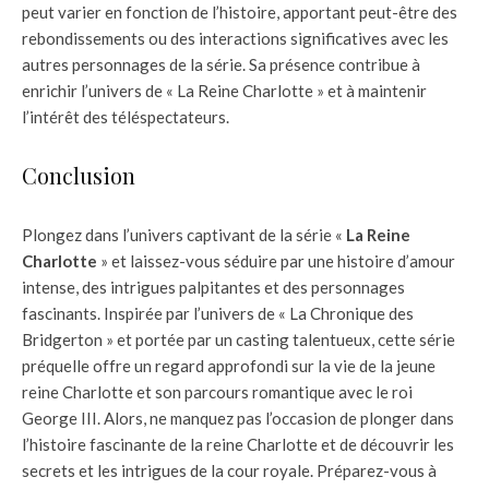
peut varier en fonction de l’histoire, apportant peut-être des
rebondissements ou des interactions significatives avec les
autres personnages de la série. Sa présence contribue à
enrichir l’univers de « La Reine Charlotte » et à maintenir
l’intérêt des téléspectateurs.
Conclusion
Plongez dans l’univers captivant de la série «
La Reine
Charlotte
» et laissez-vous séduire par une histoire d’amour
intense, des intrigues palpitantes et des personnages
fascinants. Inspirée par l’univers de « La Chronique des
Bridgerton » et portée par un casting talentueux, cette série
préquelle offre un regard approfondi sur la vie de la jeune
reine Charlotte et son parcours romantique avec le roi
George III. Alors, ne manquez pas l’occasion de plonger dans
l’histoire fascinante de la reine Charlotte et de découvrir les
secrets et les intrigues de la cour royale. Préparez-vous à