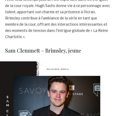
de la cour royale. Hugh Sachs donne vie à ce personnage avec
talent, apportant son charme et sa présence à l’écran.
Brimsley contribue à l’ambiance de la série en tant que
membre de la cour, offrant des interactions intéressantes et
des moments de tension dans l’intrigue globale de « La Reine
Charlotte ».
Sam Clemmett – Brimsley, jeune