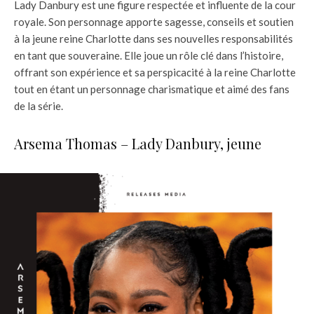
Lady Danbury est une figure respectée et influente de la cour
royale. Son personnage apporte sagesse, conseils et soutien
à la jeune reine Charlotte dans ses nouvelles responsabilités
en tant que souveraine. Elle joue un rôle clé dans l’histoire,
offrant son expérience et sa perspicacité à la reine Charlotte
tout en étant un personnage charismatique et aimé des fans
de la série.
Arsema Thomas – Lady Danbury, jeune