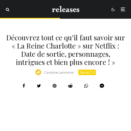
Découvrez tout ce qu’il faut savoir sur
« La Reine Charlotte » sur Netflix :
Date de sortie, personnages,
intrigues et bien plus encore ! »
Caroline Lemoine
·
Séries TV