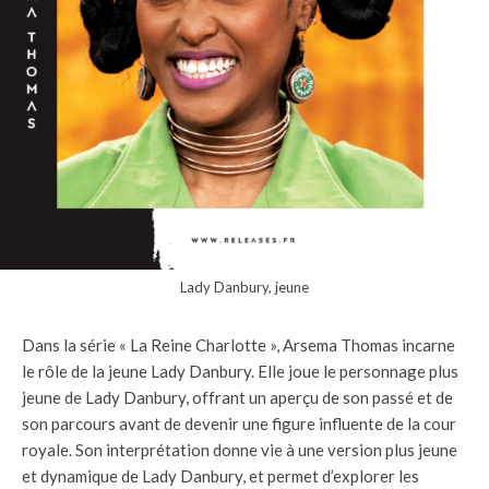
Lady Danbury, jeune
Dans la série « La Reine Charlotte », Arsema Thomas incarne
le rôle de la jeune Lady Danbury. Elle joue le personnage plus
jeune de Lady Danbury, offrant un aperçu de son passé et de
son parcours avant de devenir une figure influente de la cour
royale. Son interprétation donne vie à une version plus jeune
et dynamique de Lady Danbury, et permet d’explorer les