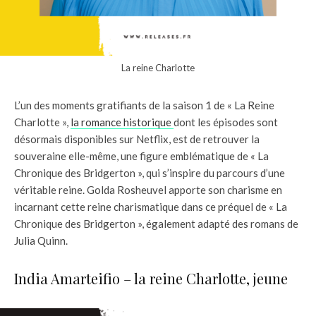
La reine Charlotte
L’un des moments gratifiants de la saison 1 de « La Reine
Charlotte »,
la romance historique
dont les épisodes sont
désormais disponibles sur Netflix, est de retrouver la
souveraine elle-même, une figure emblématique de « La
Chronique des Bridgerton », qui s’inspire du parcours d’une
véritable reine. Golda Rosheuvel apporte son charisme en
incarnant cette reine charismatique dans ce préquel de « La
Chronique des Bridgerton », également adapté des romans de
Julia Quinn.
India Amarteifio – la reine Charlotte, jeune