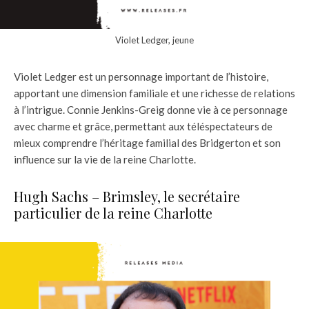
Violet Ledger, jeune
Violet Ledger est un personnage important de l’histoire,
apportant une dimension familiale et une richesse de relations
à l’intrigue. Connie Jenkins-Greig donne vie à ce personnage
avec charme et grâce, permettant aux téléspectateurs de
mieux comprendre l’héritage familial des Bridgerton et son
influence sur la vie de la reine Charlotte.
Hugh Sachs – Brimsley, le secrétaire
particulier de la reine Charlotte