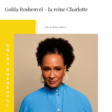
Golda Rosheuvel – la reine Charlotte