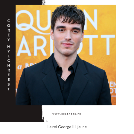
Le roi George III, jeune