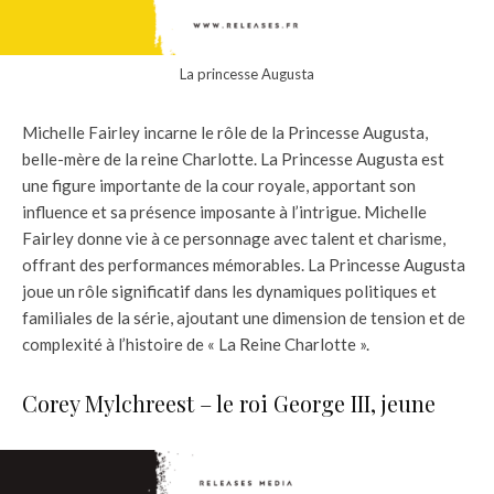
La princesse Augusta
Michelle Fairley incarne le rôle de la Princesse Augusta,
belle-mère de la reine Charlotte. La Princesse Augusta est
une figure importante de la cour royale, apportant son
influence et sa présence imposante à l’intrigue. Michelle
Fairley donne vie à ce personnage avec talent et charisme,
offrant des performances mémorables. La Princesse Augusta
joue un rôle significatif dans les dynamiques politiques et
familiales de la série, ajoutant une dimension de tension et de
complexité à l’histoire de « La Reine Charlotte ».
Corey Mylchreest – le roi George III, jeune