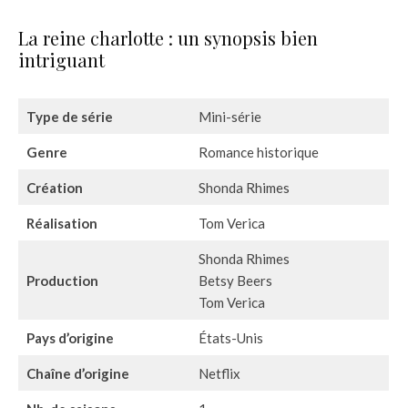
La reine charlotte : un synopsis bien
intriguant
Type de série
Mini-série
Genre
Romance historique
Création
Shonda Rhimes
Réalisation
Tom Verica
Shonda Rhimes
Production
Betsy Beers
Tom Verica
Pays d’origine
États-Unis
Chaîne d’origine
Netflix