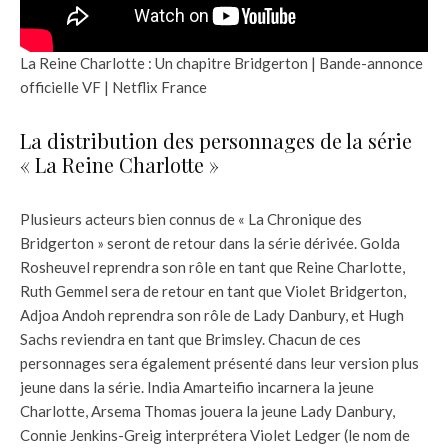
La Reine Charlotte : Un chapitre Bridgerton | Bande-annonce
officielle VF | Netflix France
La distribution des personnages de la série
« La Reine Charlotte »
Plusieurs acteurs bien connus de « La Chronique des
Bridgerton » seront de retour dans la série dérivée. Golda
Rosheuvel reprendra son rôle en tant que Reine Charlotte,
Ruth Gemmel sera de retour en tant que Violet Bridgerton,
Adjoa Andoh reprendra son rôle de Lady Danbury, et Hugh
Sachs reviendra en tant que Brimsley. Chacun de ces
personnages sera également présenté dans leur version plus
jeune dans la série. India Amarteifio incarnera la jeune
Charlotte, Arsema Thomas jouera la jeune Lady Danbury,
Connie Jenkins-Greig interprétera Violet Ledger (le nom de