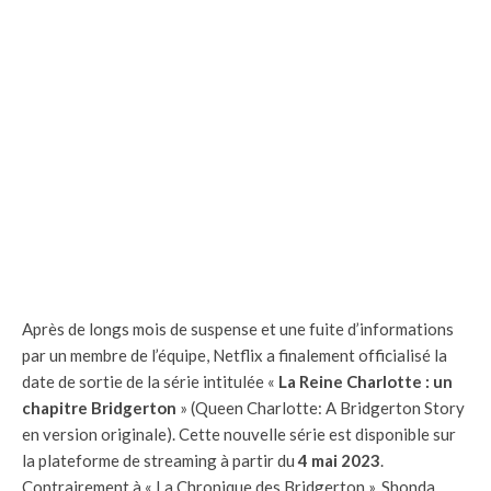
Après de longs mois de suspense et une fuite d’informations
par un membre de l’équipe, Netflix a finalement officialisé la
date de sortie de la série intitulée «
La Reine Charlotte : un
chapitre Bridgerton
» (Queen Charlotte: A Bridgerton Story
en version originale). Cette nouvelle série est disponible sur
la plateforme de streaming à partir du
4 mai 2023
.
Contrairement à « La Chronique des Bridgerton », Shonda