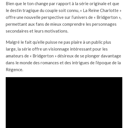
Bien que le ton change par rapport à la série originale et que
le destin tragique du couple soit connu, « La Reine Charlotte »
offre une nouvelle perspective sur l’univers de « Bridgerton »,
permettant aux fans de mieux comprendre les personnages
secondaires et leurs motivations.
Malgré le fait qu’elle puisse ne pas plaire à un public plus
large, la série offre un visionnage intéressant pour les
amateurs de « Bridgerton » désireux de se plonger davantage
dans le monde des romances et des intrigues de l’époque de la
Régence.