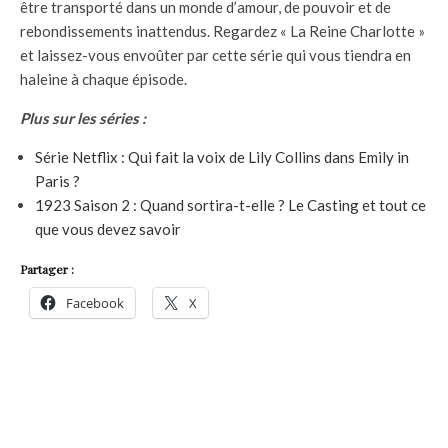
être transporté dans un monde d’amour, de pouvoir et de
rebondissements inattendus. Regardez « La Reine Charlotte »
et laissez-vous envoûter par cette série qui vous tiendra en
haleine à chaque épisode.
Plus sur les séries :
Série Netflix : Qui fait la voix de Lily Collins dans Emily in
Paris ?
1923 Saison 2 : Quand sortira-t-elle ? Le Casting et tout ce
que vous devez savoir
Partager :
Facebook
X