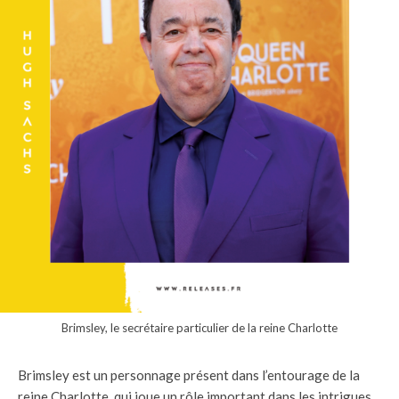
Brimsley, le secrétaire particulier de la reine Charlotte
Brimsley est un personnage présent dans l’entourage de la
reine Charlotte, qui joue un rôle important dans les intrigues