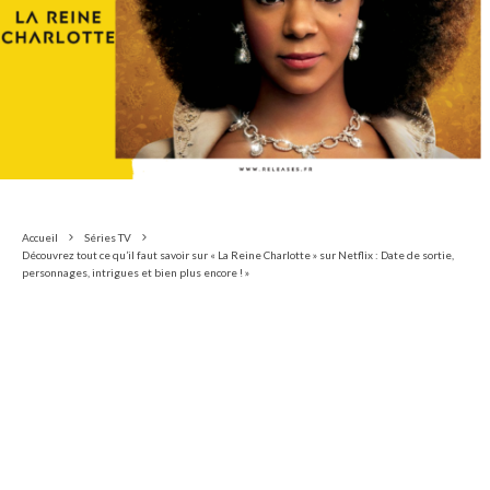
Accueil
Séries TV
Découvrez tout ce qu’il faut savoir sur « La Reine Charlotte » sur Netflix : Date de sortie,
personnages, intrigues et bien plus encore ! »