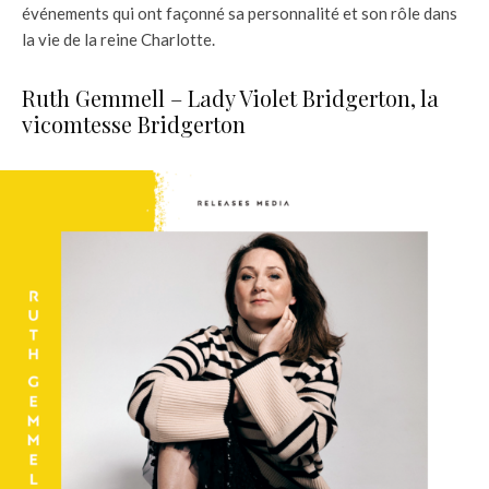
événements qui ont façonné sa personnalité et son rôle dans
la vie de la reine Charlotte.
Ruth Gemmell – Lady Violet Bridgerton, la
vicomtesse Bridgerton