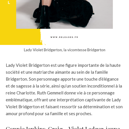
Lady Violet Bridgerton, la vicomtesse Bridgerton
Lady Violet Bridgerton est une figure importante de la haute
société et une matriarche aimante au sein de la famille
Bridgerton. Son personnage apporte une touche d’élégance
et de sagesse à la série, ainsi qu’un soutien inconditionnel à la
reine Charlotte. Ruth Gemmell donne vie à ce personnage
emblématique, offrant une interprétation captivante de Lady
Violet Bridgerton et faisant ressortir sa détermination et son
amour profond pour sa famille et ses proches.
Connie Jenkins-Greig – Violet Ledger, jeune