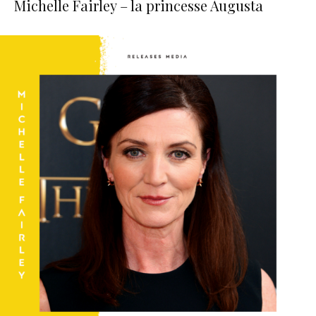
Michelle Fairley – la princesse Augusta