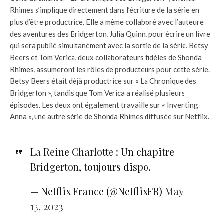
Rhimes s’implique directement dans l’écriture de la série en
plus d’être productrice. Elle a même collaboré avec l’auteure
des aventures des Bridgerton, Julia Quinn, pour écrire un livre
qui sera publié simultanément avec la sortie de la série. Betsy
Beers et Tom Verica, deux collaborateurs fidèles de Shonda
Rhimes, assumeront les rôles de producteurs pour cette série.
Betsy Beers était déjà productrice sur « La Chronique des
Bridgerton », tandis que Tom Verica a réalisé plusieurs
épisodes. Les deux ont également travaillé sur « Inventing
Anna », une autre série de Shonda Rhimes diffusée sur Netflix.
La Reine Charlotte : Un chapitre
Bridgerton, toujours dispo.
— Netflix France (@NetflixFR)
May
13, 2023